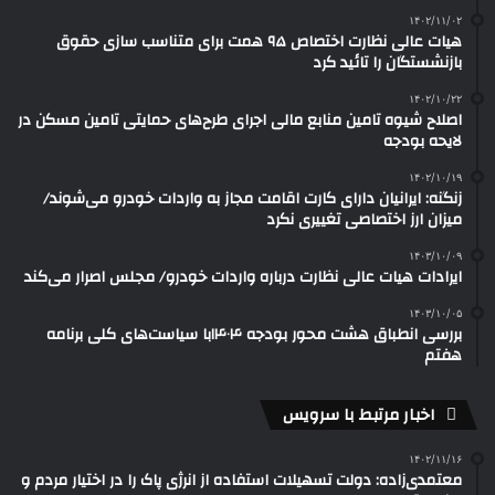
۱۴۰۲/۱۱/۰۲
هیات عالی نظارت اختصاص ۹۵ همت برای متناسب سازی حقوق
بازنشستگان را تائید کرد
۱۴۰۲/۱۰/۲۲
اصلاح شیوه تامین منابع مالی اجرای طرح‌های حمایتی تامین مسکن در
لایحه بودجه
۱۴۰۲/۱۰/۱۹
زنگنه: ایرانیان دارای کارت اقامت مجاز به واردات خودرو می‌شوند/
میزان ارز اختصاصی تغییری نکرد
۱۴۰۳/۱۰/۰۹
ایرادات هیات عالی نظارت درباره واردات خودرو/ مجلس اصرار می‌کند
۱۴۰۳/۱۰/۰۵
بررسی انطباق هشت محور بودجه ۱۴۰۴با سیاست‌های کلی برنامه
هفتم
اخبار مرتبط با سرویس
۱۴۰۲/۱۱/۱۶
معتمدی‌زاده: دولت تسهیلات استفاده از انرژی پاک را در اختیار مردم و