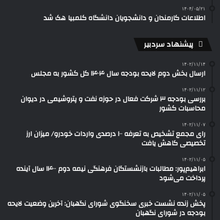
۱۴۰۴/۰۵/۲۱
اطلاعات کارمندان و دانشجویان دانشگاه کلمبیا هک شد
پیشنهاد سردبیر
۱۴۰۲/۱۱/۱۴
ارسال بخش دوم لایحه بودجه سال ۱۴۰۴ کل کشور به مجلس
۱۴۰۲/۱۱/۱۲
بررسی بودجه ۳ شرکت‌ فعال در حوزه نفت و پتروشیمی در دیوان
محاسبات کشور
۱۴۰۲/۱۱/۰۷
رای مجمع تشخیص به تعرفه ۱۰۰ درصدی واردات خودرو/ میزان ارز
تخصیصی کاهش یافت
۱۴۰۲/۱۱/۰۵
ابراهیم‌پور: مطالبات بازنشستگان فرهنگی نیمه دوم ۱۴۰۰ سال آینده
پرداخت می‌شود
۱۴۰۲/۱۱/۰۵
پخش زنده نشست خبری سخنگوی شورای نگهبان: آخرین وضعیت لایحه
بودجه در شورای نگهبان