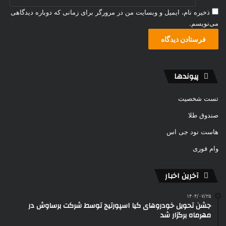
ذخیره نام، ایمیل و وبسایت من در مرورگر برای زمانی که دوباره دیدگاهی
می‌نویسم.
پیوندها
تست شخصیت
صندوق طلا
هاست نود جی اس
وام فوری
آخرین اخبار
۱۴۰۴/۰۷/۲۵
جشن تحویل خودروهای کیا اسپورتیج توسط شرکت برساوش در
مهرماه برگزار شد