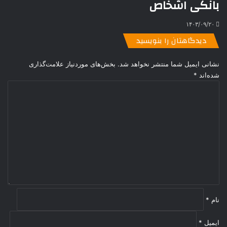
بانکی اشخاص
۱۴۰۳/۰۹/۲۰
دیدگاهتان را بنویسید
نشانی ایمیل شما منتشر نخواهد شد.
بخش‌های موردنیاز علامت‌گذاری
شده‌اند
*
د
ی
د
گ
ا
ه
*
نام
*
ایمیل
*