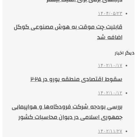
۱۴۰۴/۰۵/۲۳
قابلیت چت موقت به هوش مصنوعی گوگل
اضافه شد
دیگر اخبار
۱۴۰۲/۱۰/۱۷
سقوط اقتصادی منطقه یورو در ۲۰۲۵
۱۴۰۲/۱۰/۱۲
بررسی بودجه شرکت فرودگاه‌ها و هواپیمایی
جمهوری اسلامی در دیوان محاسبات کشور
۱۴۰۲/۱۱/۲۷