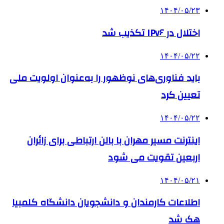
۱۴۰۴/۰۵/۲۳
اختلال در IPv۶ تکذیب شد
۱۴۰۴/۰۵/۲۲
باید فناوری‌های نوظهور را به‌عنوان اولویت ملی
تعیین کرد
۱۴۰۴/۰۵/۲۲
اینترنت مسیر مهران با بالن ارتباطی برای زائران
اربعین تقویت می شود
۱۴۰۴/۰۵/۲۱
اطلاعات کارمندان و دانشجویان دانشگاه کلمبیا
هک شد