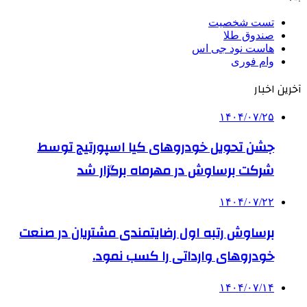
تست شخصیت
صندوق طلا
هاست نود جی اس
وام فوری
آخرین اخبار
۱۴۰۴/۰۷/۲۵
جشن تحویل خودروهای کیا اسپورتیج توسط
شرکت برساوش در مهرماه برگزار شد
۱۴۰۴/۰۷/۲۲
برساوش رتبه اول رضایتمندی مشتریان در صنعت
خودروهای وارداتی را کسب نمود.
۱۴۰۴/۰۷/۱۴