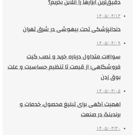
دقیق‌ترین ابزارها را آنلاین بخریم؟
۱۴۰۵/۰۴/۱۳
دندانپزشکی تحت بیهوشی در شرق تهران
۱۴۰۵/۰۴/۰۹
سوالات متداول درباره خرید و نصب گیت
فروشگاهی؛ از قیمت تا تنظیم حساسیت و علت
بوق زدن
۱۴۰۵/۰۴/۰۵
اهمیت آگهی برای تبلیغ محصول، خدمات و
برندینگ در صنعت
۱۴۰۵/۰۳/۳۰