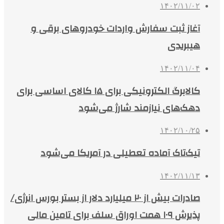
۱۴۰۲/۱۱/۰۲
آغاز ثبت سفارش واردات خودروهای برقی و
هیبریدی
۱۴۰۲/۱۱/۰۴
کالابرگ الکترونیکی برای ۱۵ کالای اساسی برای
دهک‌های نیازمند شارژ می‌شود
۱۴۰۲/۱۰/۲۵
تیک‌تاک آماده تعطیلی در آمریکا می‌شود
۱۴۰۲/۱۱/۱۳
صادرات بیش از ۲۰ میلیارد دلار از بستر بورس انرژی/
پذیرش ۱۰۹ همت اوراق سلف برای تامین مالی