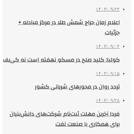
۱۴۰۳/۰۹/۲۴
اعلام زمان حراج شمش طلا در مرکز مبادله +
جزئیات
۱۴۰۳/۰۹/۰۴
کولبا: کلید صلح در مسکو نهفته است نه کی‌یف
۱۴۰۳/۰۹/۱۵
تردد روان در محورهای شریانی کشور
۱۴۰۳/۰۹/۲۸
فردا آخرین مهلت ثبت‌نام شرکت‌های دانش‌بنیان
برای همکاری با صنعت نفت