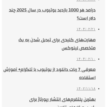
درآمد هر 1000 بازدید یوتیوب در سال 2025 چند
دلار است؟
۱۴۰۴/۰۲/۲۱
مهارت‌های کلیدی برای تبدیل شدن به یک
متخصص لینوکس
۱۴۰۴/۰۲/۱۰
معرفی 7 ربات دانلود از یوتیوب با تلگرام+ آموزش
استفاده
۱۴۰۲/۱۱/۱۸
بهترین پلتفرم‌های انتشار رپورتاژ برای