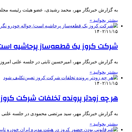
به گزارش خبرنگار مهر، محمد رشیدی، عضو هیئت رئیسه مجل
بیشتر بخوانید »
۱۴۰۲/۱۱/۱۵
شرکت کروز یک قطعه‌ساز پرحاشیه است/ 
به گزارش خبرنگار مهر، امیرحسین ثابتی در جلسه علنی امروز (سه‌شنبه ۱۶ بهمن ماه) مجلس شورای اسلامی،
بیشتر بخوانید »
۱۴۰۲/۱۱/۱۵
هر چه زودتر پرونده تخلفات شرکت کروز
به گزارش خبرنگار مهر، سید مرتضی محمودی در جلسه علنی امروز (سه‌شنبه ۱۶ بهمن ماه) مجلس 
بیشتر بخوانید »