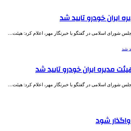
 ایران‌ خودرو تایید شد
شورای اسلامی در گفتگو با خبرنگار مهر، اعلام کرد: هیئت…
ئت مدیره ایران‌ خودرو تایید شد
شورای اسلامی در گفتگو با خبرنگار مهر، اعلام کرد: هیئت…
 واگذار شود