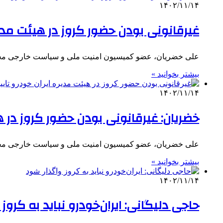
۱۴۰۲/۱۱/۱۴
غیرقانونی بودن حضور کروز در هیئت مدیره
علی خضریان، عضو کمیسیون امنیت ملی و سیاست خارجی مجلس 
بیشتر بخوانید »
۱۴۰۲/۱۱/۱۴
خضریان: غیرقانونی بودن حضور کروز در هی
علی خضریان، عضو کمیسیون امنیت ملی و سیاست خارجی مجلس 
بیشتر بخوانید »
۱۴۰۲/۱۱/۱۴
حاجی دلیگانی: ایران‌خودرو نباید به کروز