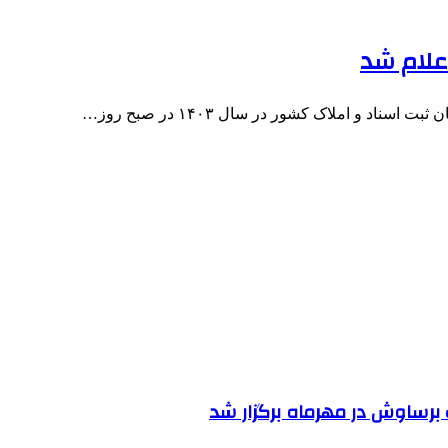
علام شد
اد و املاک کشور در سال ۱۴۰۳ در صبح روز…
رساوش در مهرماه برگزار شد