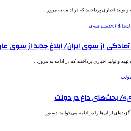
 آمادگی از سوی ایران/ ابلاغ جدید از سوی عا
»/ بحث‌های داغ در دولت