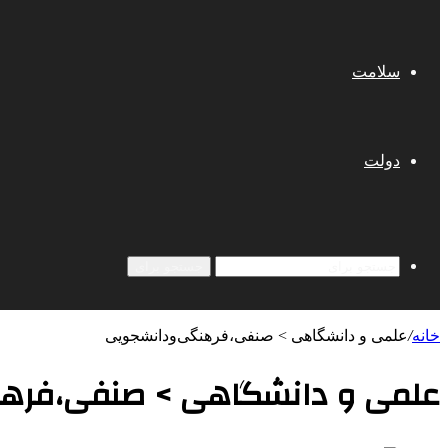
سلامت
دولت
جستجو برای
خانه
/
علمی‌ و دانشگاهی > صنفی،فرهنگی‌ودانشجویی
علمی‌ و دانشگاهی > صنفی،فره