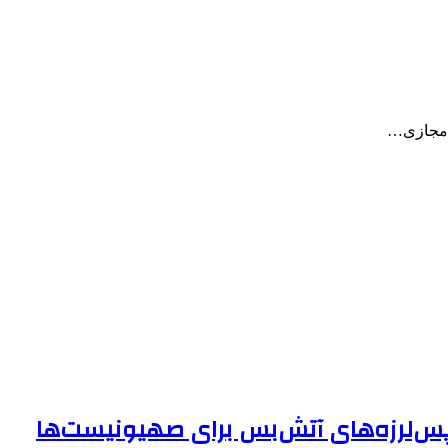
 مجازی…
 پس‌لرزه‌های آتش‌بس برای صهیونیست‌ها