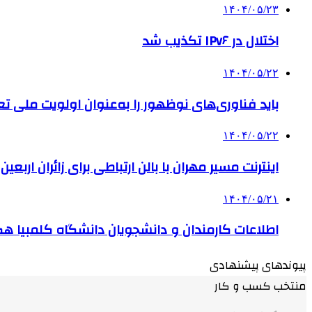
۱۴۰۴/۰۵/۲۳
اختلال در IPv۶ تکذیب شد
۱۴۰۴/۰۵/۲۲
باید فناوری‌های نوظهور را به‌عنوان اولویت ملی تع
۱۴۰۴/۰۵/۲۲
اینترنت مسیر مهران با بالن ارتباطی برای زائران ارب
۱۴۰۴/۰۵/۲۱
اطلاعات کارمندان و دانشجویان دانشگاه کلمبیا ه
پیوندهای پیشنهادی
منتخب کسب و کار