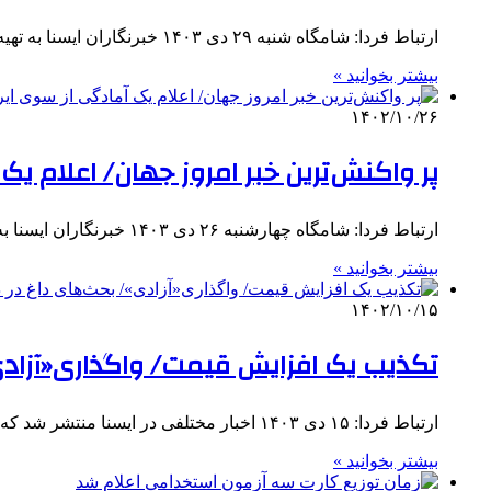
ارتباط فردا: شامگاه شنبه ۲۹ دی ۱۴۰۳ خبرنگاران ایسنا به تهیه و تولید اخباری پرداختند که در ادامه به مرور…
بیشتر بخوانید »
۱۴۰۲/۱۰/۲۶
پر واکنش‌ترین خبر امروز جهان/ اعلام یک
ارتباط فردا: شامگاه چهارشنبه ۲۶ دی ۱۴۰۳ خبرنگاران ایسنا به تهیه و تولید اخباری پرداختند که در ادامه به مرور…
بیشتر بخوانید »
۱۴۰۲/۱۰/۱۵
تکذیب یک افزایش قیمت/ واگذاری«آزادی
ارتباط فردا: ۱۵ دی ۱۴۰۳ اخبار مختلفی در ایسنا منتشر شد که گزیده‌ای از آن‌ها را در ادامه می‌خوانید: دستور…
بیشتر بخوانید »