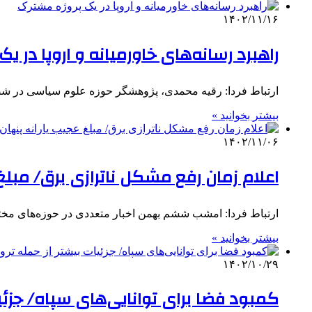
۱۴۰۲/۱۱/۱۶
راهبرد رسانه‌های خاورمیانه و اروپا در ی
ارتباط فردا: رقیه محمدی، پژوهشگر حوزه علوم سیاسی در 
بیشتر بخوانید »
۱۴۰۲/۱۱/۰۶
اعلام زمان رفع مشکل ناترازی برق/ مبلغ
ارتباط فردا: امشب ششم بهمن اخبار متعددی در حوزه‌های مختل
بیشتر بخوانید »
۱۴۰۲/۱۰/۲۹
کمبود فضا برای توانایی‌های سپاه/ جزئ