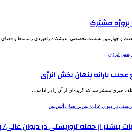
ک پروژه مشترک
شصت و چهارمین نشست تخصصی اندیشکده راهبردی رسانه‌ها و فضای
 عجیب یارانه پنهان بخش انرژی
ف خبری منتشر شد که گزیده‌ای از آن را در ادامه…
یات بیشتر از حمله تروریستی در دیوان عالی/