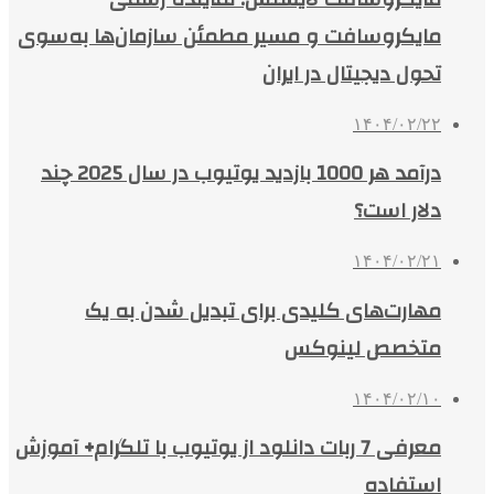
مایکروسافت و مسیر مطمئن سازمان‌ها به‌سوی
تحول دیجیتال در ایران
۱۴۰۴/۰۲/۲۲
درآمد هر 1000 بازدید یوتیوب در سال 2025 چند
دلار است؟
۱۴۰۴/۰۲/۲۱
مهارت‌های کلیدی برای تبدیل شدن به یک
متخصص لینوکس
۱۴۰۴/۰۲/۱۰
معرفی 7 ربات دانلود از یوتیوب با تلگرام+ آموزش
استفاده