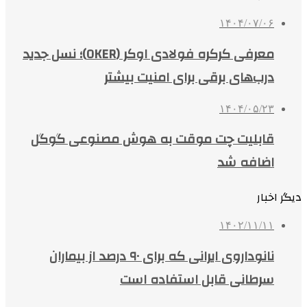
۱۴۰۴/۰۷/۰۶
معرفی کرکره فولادی اوکر (OKER)؛ نسل جدید
درب‌های برقی برای امنیت بیشتر
۱۴۰۴/۰۵/۲۳
قابلیت چت موقت به هوش مصنوعی گوگل
اضافه شد
دیگر اخبار
۱۴۰۲/۱۱/۱۱
نانوداروی ایرانی که برای ۹۰ درصد از بیماران
سرطانی قابل استفاده است