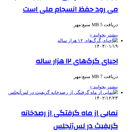
می رود حفظ انسجام ملی است
دریافت 5 MB منبع:مهر
بیشتر بخوانید »
۱۴۰۴/۰۱/۱۹
احیای گرگ‌های ۱۲ هزار ساله
دریافت 7 MB منبع:مهر
بیشتر بخوانید »
۱۴۰۲/۱۲/۲۳
نمایی از ماه گرفتگی از رصدخانه
گریفیث در لس‌آنجلس