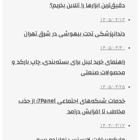
دقیق‌ترین ابزارها را آنلاین بخریم؟
۱۴۰۵/۰۴/۱۳
دندانپزشکی تحت بیهوشی در شرق تهران
۱۴۰۵/۰۳/۳۰
راهنمای خرید لیبل برای بسته‌بندی، چاپ بارکد و
محصولات صنعتی
۱۴۰۵/۰۳/۲۵
خدمات شبکه‌های اجتماعی 7Panel؛ از جذب
مخاطب تا افزایش درآمد
۱۴۰۴/۰۳/۱۲
مایکروسافت لایسنس؛ نماینده رسمی