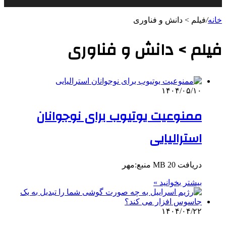
خانه
/
فیلم > دانش و فناوری
فیلم > دانش و فناوری
۱۴۰۴/۰۵/۱۰
ممنوعیت یوتیوب برای نوجوانان
استرالیایی
دریافت 20 MB منبع:مهر
بیشتر بخوانید »
۱۴۰۴/۰۴/۲۲