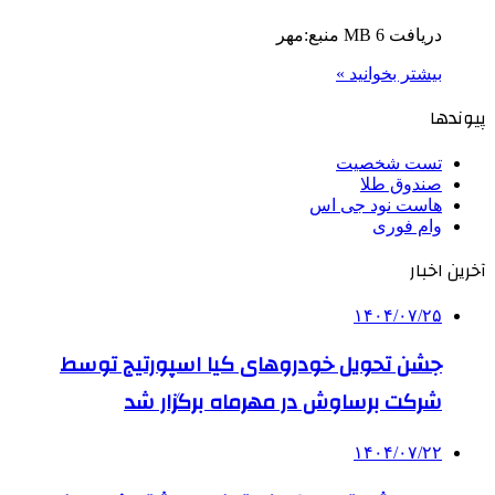
دریافت 6 MB منبع:مهر
بیشتر بخوانید »
پیوندها
تست شخصیت
صندوق طلا
هاست نود جی اس
وام فوری
آخرین اخبار
۱۴۰۴/۰۷/۲۵
جشن تحویل خودروهای کیا اسپورتیج توسط
شرکت برساوش در مهرماه برگزار شد
۱۴۰۴/۰۷/۲۲