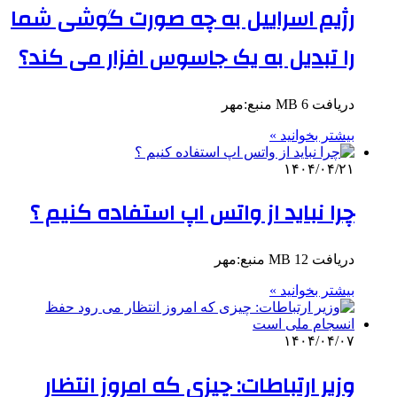
رژیم اسراییل به چه صورت گوشی شما
را تبدیل به یک جاسوس افزار می کند؟
دریافت 6 MB منبع:مهر
بیشتر بخوانید »
۱۴۰۴/۰۴/۲۱
چرا نباید از واتس اپ استفاده کنیم ؟
دریافت 12 MB منبع:مهر
بیشتر بخوانید »
۱۴۰۴/۰۴/۰۷
وزیر ارتباطات: چیزی که امروز انتظار