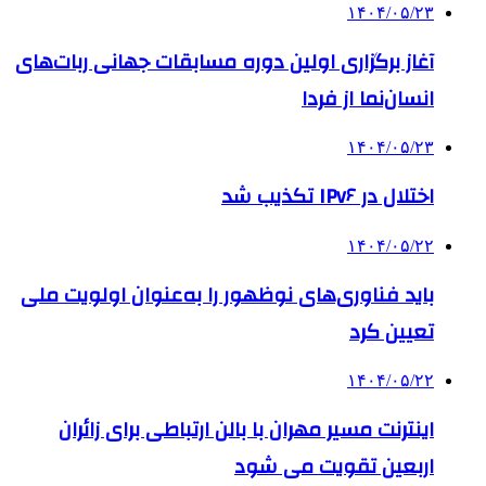
۱۴۰۴/۰۵/۲۳
آغاز برگزاری اولین دوره مسابقات جهانی ربات‌های
انسان‌نما از فردا
۱۴۰۴/۰۵/۲۳
اختلال در IPv۶ تکذیب شد
۱۴۰۴/۰۵/۲۲
باید فناوری‌های نوظهور را به‌عنوان اولویت ملی
تعیین کرد
۱۴۰۴/۰۵/۲۲
اینترنت مسیر مهران با بالن ارتباطی برای زائران
اربعین تقویت می شود