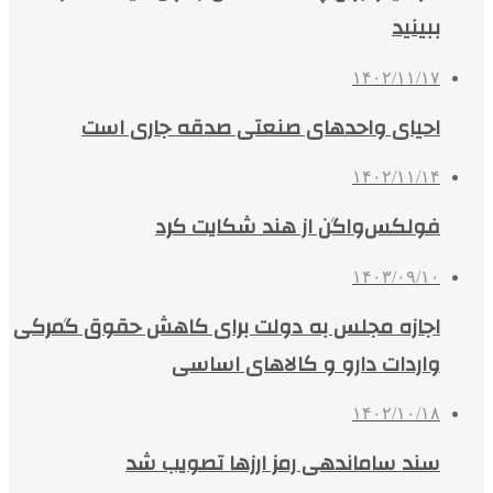
ببینید
۱۴۰۲/۱۱/۱۷
احیای واحدهای صنعتی صدقه جاری است
۱۴۰۲/۱۱/۱۴
فولکس‌واگن از هند شکایت کرد
۱۴۰۳/۰۹/۱۰
اجازه مجلس به دولت برای کاهش حقوق گمرکی
واردات دارو و کالاهای اساسی
۱۴۰۲/۱۰/۱۸
سند ساماندهی رمز ارزها تصویب شد