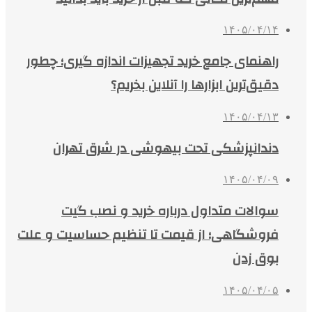
۱۴۰۵/۰۴/۱۴
راهنمای جامع خرید تجهیزات اندازه گیری؛ چطور
دقیق‌ترین ابزارها را آنلاین بخریم؟
۱۴۰۵/۰۴/۱۳
دندانپزشکی تحت بیهوشی در شرق تهران
۱۴۰۵/۰۴/۰۹
سوالات متداول درباره خرید و نصب گیت
فروشگاهی؛ از قیمت تا تنظیم حساسیت و علت
بوق زدن
۱۴۰۵/۰۴/۰۵