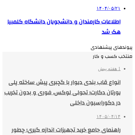
۱۴۰۴/۰۵/۲۱
اطلاعات کارمندان و دانشجویان دانشگاه کلمبیا
هک شد
پیوندهای پیشنهادی
منتخب کسب و کار
1 هفته پیش
انواع قاب بندی دیوار با گچبری پیش ساخته پلی
یورتان دکارت؛ تحولی لوکس، فوری و بدون تخریب
در دکوراسیون داخلی
۱۴۰۵/۰۴/۱۴
راهنمای جامع خرید تجهیزات اندازه گیری؛ چطور