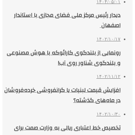
۱۴۰۴/۰۵/۰۱
دیدار رئیس مرکز ملی فضای مجازی با استاندار
اصفهان
۱۴۰۲/۱۰/۱۷
رونمایی از بلندگوی کارائوکه با هوش مصنوعی
و بلندگوی شناور روی آب!
۱۴۰۲/۱۱/۱۲
افزایش قیمت لبنیات یا گرانفروشی خرده‌فروشان
در ماه‌های گذشته؟
۱۴۰۲/۱۰/۳۰
تخصیص خط اعتباری ریالی به وزارت صمت برای