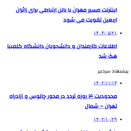
اینترنت مسیر مهران با بالن ارتباطی برای زائران
اربعین تقویت می شود
۱۴۰۴/۰۵/۲۱
اطلاعات کارمندان و دانشجویان دانشگاه کلمبیا
هک شد
پیشنهاد سردبیر
۱۴۰۲/۱۱/۱۳
محدودیت ۴ روزه تردد در محور چالوس و آزادراه
تهران – شمال
۱۴۰۲/۱۰/۲۹