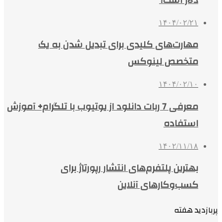
۱۴۰۴/۰۲/۲۱
مهارت‌های کلیدی برای تبدیل شدن به یک
متخصص لینوکس
۱۴۰۴/۰۲/۱۰
معرفی 7 ربات دانلود از یوتیوب با تلگرام+ آموزش
استفاده
۱۴۰۲/۱۱/۱۸
بهترین پلتفرم‌های انتشار رپورتاژ برای
کسب‌وکارهای آنلاین
پربازدید هفته