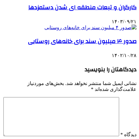
کارگران و تبعات منطقه ای شدن دستمزدها
۱۴۰۳/۰۹/۲۱
صدور ۴ میلیون سند برای خانه‌های روستایی
۱۴۰۲/۱۰/۲۸
دیدگاهتان را بنویسید
نشانی ایمیل شما منتشر نخواهد شد.
بخش‌های موردنیاز
علامت‌گذاری شده‌اند
*
دیدگاه
*