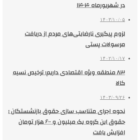
در شهریورماه ۱۴۰۴
۱۴۰۳/۱۰/۰۵
لزوم پیگیری نارضایتی‌های مردم از دریافت
مرسولات پستی
۱۴۰۲/۱۰/۱۷
۸۳ منطقه ویژه اقتصادی داریم؛ ترخیص نسیه
کالا
۱۴۰۳/۰۹/۲۶
نحوه اجرای متناسب سازی حقوق بازنشستگان ؛
حقوق این گروه یک میلیون و ۶۰۰ هزار تومان
افزایش یافت