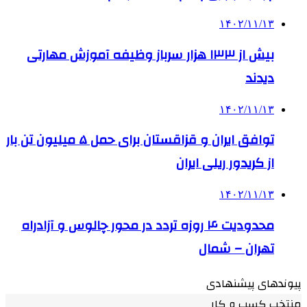
۱۴۰۲/۱۱/۱۳
بیش از ۱۳۳ هزار سرباز وظیفه آموزش مهارتی
دیدند
۱۴۰۲/۱۱/۱۳
توافق ایران و قزاقستان برای حمل ۵ میلیون تن بار
از کریدور ریلی ایران
۱۴۰۲/۱۱/۱۳
محدودیت ۴ روزه تردد در محور چالوس و آزادراه
تهران – شمال
پیوندهای پیشنهادی
منتخب کسب و کار