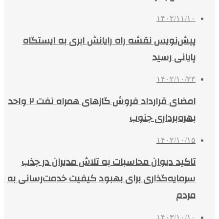
۱۴۰۲/۱۱/۱۰
پیش‌نویس نقشه راه رایانش ابری به ایستگاه
پایانی رسید
۱۴۰۲/۱۰/۲۳
امضای قرارداد فروش گازهای همراه نفت ۲ واحد
بهره‌برداری جنوب
۱۴۰۲/۱۰/۱۵
تاکید دیوان محاسبات به تلاش مدیران در جذب
سرمایه‌گذاری برای بهبود کیفیت خدمت‌رسانی به
مردم
۱۴۰۳/۱۰/۱۰