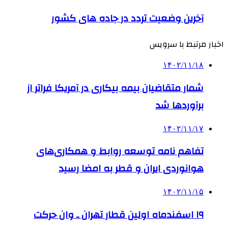
آخرین وضعیت تردد در جاده های کشور
اخبار مرتبط با سرویس
۱۴۰۲/۱۱/۱۸
شمار متقاضیان بیمه بیکاری در آمریکا فراتر از
برآوردها شد
۱۴۰۲/۱۱/۱۷
تفاهم نامه توسعه روابط و همکاری‌های
هوانوردی ایران و قطر به امضا رسید
۱۴۰۲/۱۱/۱۵
۱۹ اسفندماه اولین قطار تهران ـ وان حرکت