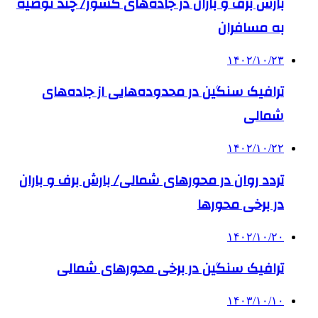
بارش برف و باران در جاده‌های کشور/ چند توصیه
به مسافران
۱۴۰۲/۱۰/۲۳
ترافیک سنگین در محدوده‌هایی از جاده‌های
شمالی
۱۴۰۲/۱۰/۲۲
تردد روان در محورهای شمالی/ بارش برف و باران
در برخی محورها
۱۴۰۲/۱۰/۲۰
ترافیک سنگین در برخی محورهای شمالی
۱۴۰۳/۱۰/۱۰