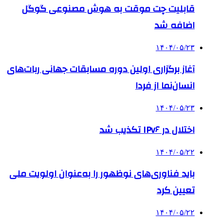
قابلیت چت موقت به هوش مصنوعی گوگل
اضافه شد
۱۴۰۴/۰۵/۲۳
آغاز برگزاری اولین دوره مسابقات جهانی ربات‌های
انسان‌نما از فردا
۱۴۰۴/۰۵/۲۳
اختلال در IPv۶ تکذیب شد
۱۴۰۴/۰۵/۲۲
باید فناوری‌های نوظهور را به‌عنوان اولویت ملی
تعیین کرد
۱۴۰۴/۰۵/۲۲