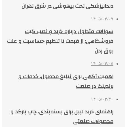
دندانپزشکی تحت بیهوشی در شرق تهران
۱۴۰۵/۰۴/۰۹
سوالات متداول درباره خرید و نصب گیت
فروشگاهی؛ از قیمت تا تنظیم حساسیت و علت
بوق زدن
۱۴۰۵/۰۴/۰۵
اهمیت آگهی برای تبلیغ محصول، خدمات و
برندینگ در صنعت
۱۴۰۵/۰۳/۳۰
راهنمای خرید لیبل برای بسته‌بندی، چاپ بارکد و
محصولات صنعتی