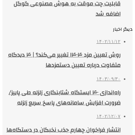
قابلیت چت موقت به هوش مصنوعی گوگل
اضافه شد
دیگر اخبار
۱۴۰۲/۱۱/۱۲
روش تعیین مزد ۱۴۰۴ تغییر می‌کند؟ | ۴ دیدگاه
متفاوت درباره تعیین دستمزدها
۱۴۰۳/۰۹/۳۰
راه‌اندازی ۴۰ ایستگاه شتابنگاری زلزله طی پاییز/
ضرورت افزایش سامانه‌های پاسخ سریع زلزله
۱۴۰۲/۱۲/۰۷
انتشار فراخوان چهارم جذب نخبگان در دستگاه‌ها