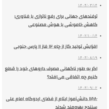
۱۴۰۴/۰۳/۱۴
ترفندهای جهانی برای رفع ناترازی با فناوری؛
کاهش خاموشی با هوش مصنوعی
۱۴۰۲/۱۰/۱۴
افزایش تولید گاز از چاه ۱۲ فاز ۱۱ پارس جنوبی
۱۴۰۳/۰۸/۱۹
اگر به طور ناگهانی مصرف داروهای خود را قطع
کنیم چه اتفاقی می‌افتد؟
۱۴۰۳/۰۹/۰۲
۱۴۸۰ دانش‌آموز ایتام از فضای اردوگاه امام علی
سنندج بهره‌مند شدند