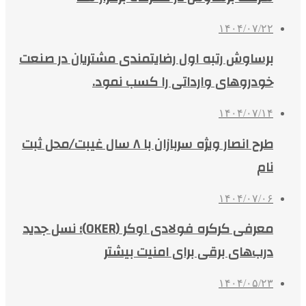
۱۴۰۴/۰۷/۲۲
برساوش رتبه اول رضایتمندی مشتریان در صنعت
خودروهای وارداتی را کسب نمود.
۱۴۰۴/۰۷/۱۴
طرح انصار ویژه سربازان با ۸ سال غیبت/محل ثبت
نام
۱۴۰۴/۰۷/۰۶
معرفی کرکره فولادی اوکر (OKER)؛ نسل جدید
درب‌های برقی برای امنیت بیشتر
۱۴۰۴/۰۵/۲۳