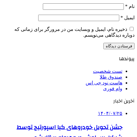
نام
*
ایمیل
*
ذخیره نام، ایمیل و وبسایت من در مرورگر برای زمانی که
دوباره دیدگاهی می‌نویسم.
پیوندها
تست شخصیت
صندوق طلا
هاست نود جی اس
وام فوری
آخرین اخبار
۱۴۰۴/۰۷/۲۵
جشن تحویل خودروهای کیا اسپورتیج توسط