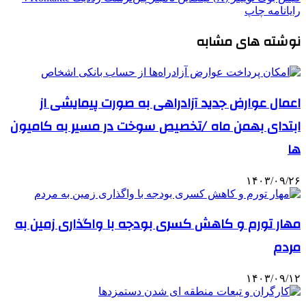
رایانامه
چاپ
نوشته های مشابه
اعمال عوارض جدید آزادراهی به صورت پیمایشی از
ابتدای بهمن ماه /تخصیص سوخت در مسیر به کامیون
ها
۱۴۰۳/۰۹/۲۶
مهار تورم و کاهش کسری بودجه با واگذاری زمین‌ به
مردم
۱۴۰۳/۰۹/۱۲