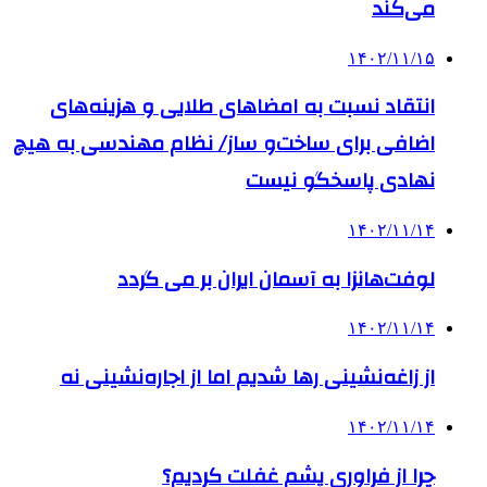
می‌کند
۱۴۰۲/۱۱/۱۵
انتقاد نسبت به امضاهای طلایی و هزینه‌های
اضافی برای ساخت‌و ساز/ نظام مهندسی به هیچ
نهادی پاسخگو نیست
۱۴۰۲/۱۱/۱۴
لوفت‌هانزا به آسمان ایران بر می گردد
۱۴۰۲/۱۱/۱۴
از زاغه‌نشینی رها شدیم اما از اجاره‌نشینی نه
۱۴۰۲/۱۱/۱۴
چرا از فراوری پشم غفلت کردیم؟