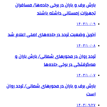
بارش برف و باران در برخی جاده‌ها/ مسافران
تجهیزات زمستانی داشته باشند
۱۴۰۳/۱۰/۰۹
آخرین وضعیت تردد در جاده‌های اصلی اعلام شد
۱۴۰۳/۱۰/۰۸
تردد روان در محورهای شمالی/ بارش باران و
مه‌گرفتگی در برخی جاده‌ها
۱۴۰۳/۱۰/۰۷
بارش برف و باران در محورهای شمالی/ تردد روان
است
۱۴۰۳/۰۹/۲۷