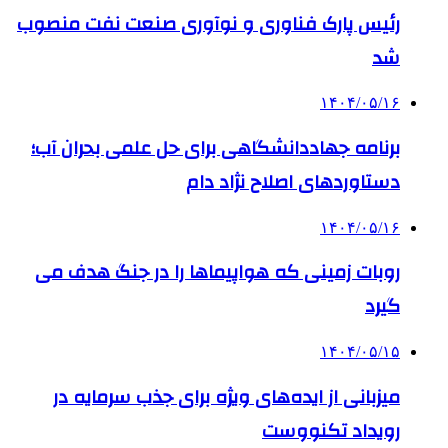
رئیس پارک فناوری و نوآوری صنعت نفت منصوب
شد
۱۴۰۴/۰۵/۱۶
برنامه جهاددانشگاهی برای حل علمی بحران آب؛
دستاوردهای اصلاح نژاد دام
۱۴۰۴/۰۵/۱۶
روبات زمینی که هواپیماها را در جنگ هدف می
گیرد
۱۴۰۴/۰۵/۱۵
میزبانی از ایده‌های ویژه برای جذب سرمایه در
رویداد تکنووست