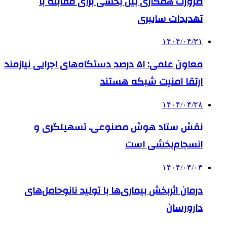
ضرورت همکاری بین بخشی برای مقابله با
تهدیدات سایبری
۱۴۰۴/۰۴/۳۱
معاون علمی: ۵۱ درصد دستگاه‌های اجرایی نیازمند
ارتقا امنیت شبکه هستند
۱۴۰۴/۰۴/۲۸
نقش ستاد هوش مصنوعی، تسهیلگری و
انسجام‌بخشی است
۱۴۰۴/۰۴/۰۳
درمان اثربخش بیماری‌ها با تولید نانوحامل‌های
دارورسان