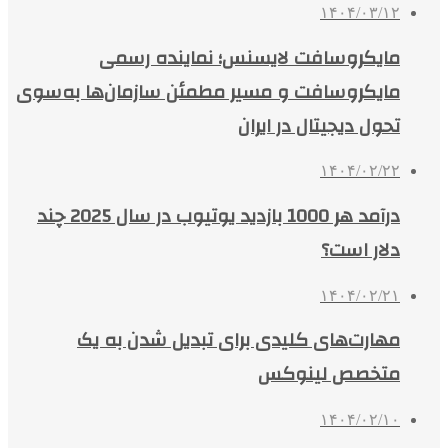
۱۴۰۴/۰۳/۱۲
مایکروسافت لایسنس؛ نماینده رسمی
مایکروسافت و مسیر مطمئن سازمان‌ها به‌سوی
تحول دیجیتال در ایران
۱۴۰۴/۰۲/۲۲
درآمد هر 1000 بازدید یوتیوب در سال 2025 چند
دلار است؟
۱۴۰۴/۰۲/۲۱
مهارت‌های کلیدی برای تبدیل شدن به یک
متخصص لینوکس
۱۴۰۴/۰۲/۱۰