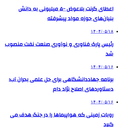
اعطای گرنت بلاعوض ۵۰۰ میلیونی به دانش
بنیان‌های حوزه مواد پیشرفته
۱۴۰۴/۰۵/۱۸
رئیس پارک فناوری و نوآوری صنعت نفت منصوب
شد
۱۴۰۴/۰۵/۱۶
برنامه جهاددانشگاهی برای حل علمی بحران آب؛
دستاوردهای اصلاح نژاد دام
۱۴۰۴/۰۵/۱۶
روبات زمینی که هواپیماها را در جنگ هدف می
گیرد