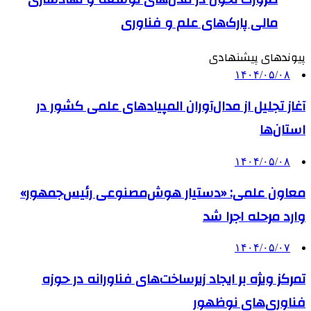
مالی پارک‌های علم و فناوری
پیوندهای پیشنهادی
۱۴۰۴/۰۵/۰۸
آغاز تجلیل از مدال‌آوران المپیادهای علمی کشور در
استان‌ها
۱۴۰۴/۰۵/۰۸
معاون علمی: «دستیار هوش‌مصنوعی رئیس‌جمهور»
وارد مرحله اجرا شد
۱۴۰۴/۰۵/۰۷
تمرکز ویژه بر ایجاد زیرساخت‌های فناورانه در حوزه
فناوری‌های نوظهور