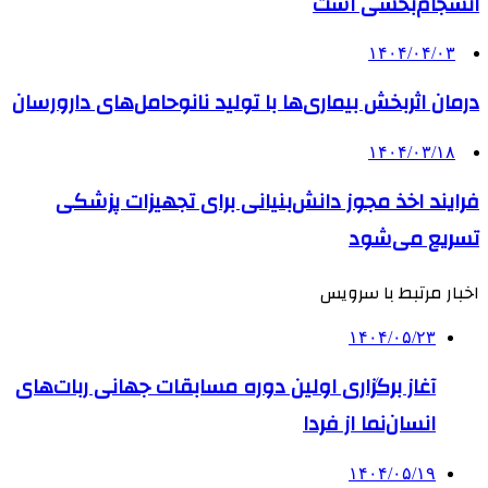
انسجام‌بخشی است
۱۴۰۴/۰۴/۰۳
درمان اثربخش بیماری‌ها با تولید نانوحامل‌های دارورسان
۱۴۰۴/۰۳/۱۸
فرایند اخذ مجوز دانش‌بنیانی برای تجهیزات پزشکی
تسریع می‌شود
اخبار مرتبط با سرویس
۱۴۰۴/۰۵/۲۳
آغاز برگزاری اولین دوره مسابقات جهانی ربات‌های
انسان‌نما از فردا
۱۴۰۴/۰۵/۱۹