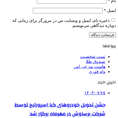
نام
*
ایمیل
*
ذخیره نام، ایمیل و وبسایت من در مرورگر برای زمانی که
دوباره دیدگاهی می‌نویسم.
پیوندها
تست شخصیت
صندوق طلا
هاست نود جی اس
وام فوری
آخرین اخبار
۱۴۰۴/۰۷/۲۵
جشن تحویل خودروهای کیا اسپورتیج توسط
شرکت برساوش در مهرماه برگزار شد