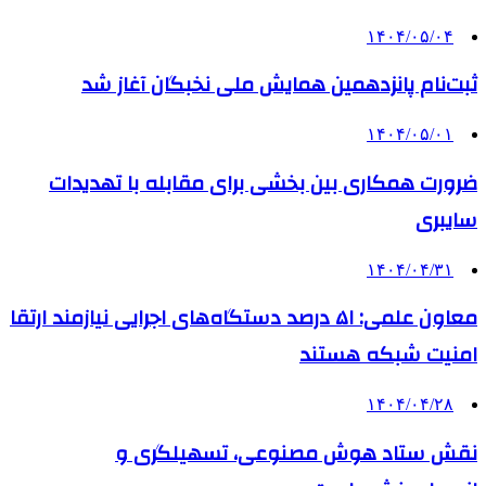
۱۴۰۴/۰۵/۰۴
ثبت‌نام پانزدهمین همایش ملی نخبگان آغاز شد
۱۴۰۴/۰۵/۰۱
ضرورت همکاری بین بخشی برای مقابله با تهدیدات
سایبری
۱۴۰۴/۰۴/۳۱
معاون علمی: ۵۱ درصد دستگاه‌های اجرایی نیازمند ارتقا
امنیت شبکه هستند
۱۴۰۴/۰۴/۲۸
نقش ستاد هوش مصنوعی، تسهیلگری و