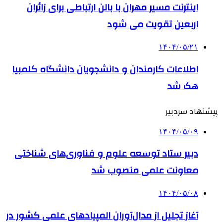
اینترنت مسیر مهران با بالن ارتباطی برای زائران
اربعین تقویت می شود
۱۴۰۴/۰۵/۲۱
اطلاعات کارمندان و دانشجویان دانشگاه کلمبیا
هک شد
پیشنهاد سردبیر
۱۴۰۴/۰۵/۰۹
دبیر ستاد توسعه علوم و فناوری‌های شناختی
معاونت علمی منصوب شد
۱۴۰۴/۰۵/۰۸
آغاز تجلیل از مدال‌آوران المپیادهای علمی کشور در