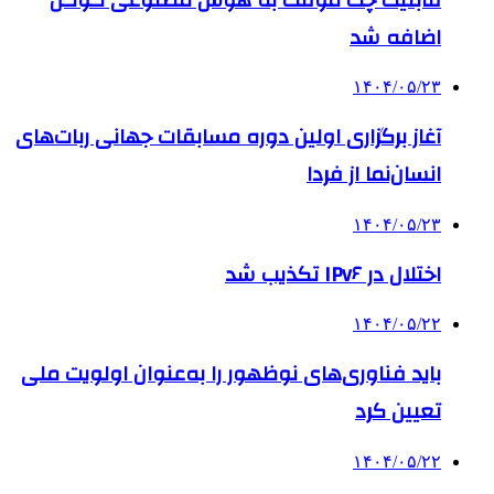
اضافه شد
۱۴۰۴/۰۵/۲۳
آغاز برگزاری اولین دوره مسابقات جهانی ربات‌های
انسان‌نما از فردا
۱۴۰۴/۰۵/۲۳
اختلال در IPv۶ تکذیب شد
۱۴۰۴/۰۵/۲۲
باید فناوری‌های نوظهور را به‌عنوان اولویت ملی
تعیین کرد
۱۴۰۴/۰۵/۲۲