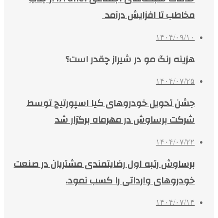
مخاطب تا افزایش درآمد
۱۴۰۴/۰۹/۱۰
هزینه رنگ مو در شیراز چقدر است؟
۱۴۰۴/۰۷/۲۵
جشن تحویل خودروهای کیا اسپورتیج توسط
شرکت برساوش در مهرماه برگزار شد
۱۴۰۴/۰۷/۲۲
برساوش رتبه اول رضایتمندی مشتریان در صنعت
خودروهای وارداتی را کسب نمود.
۱۴۰۴/۰۷/۱۴