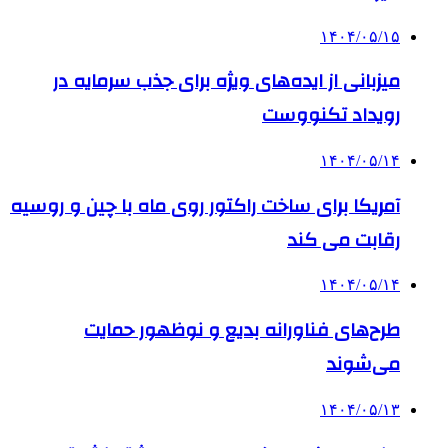
۱۴۰۴/۰۵/۱۵
میزبانی از ایده‌های ویژه برای جذب سرمایه در
رویداد تکنووست
۱۴۰۴/۰۵/۱۴
آمریکا برای ساخت راکتور روی ماه با چین و روسیه
رقابت می کند
۱۴۰۴/۰۵/۱۴
طرح‌های فناورانه بدیع و نوظهور حمایت
می‌شوند
۱۴۰۴/۰۵/۱۳