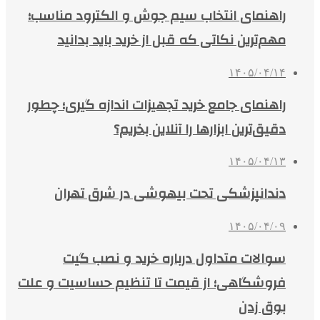
راهنمای انتخاب سیم جوش و الکترود مناسب؛
مهم‌ترین نکاتی که قبل از خرید باید بدانید
۱۴۰۵/۰۴/۱۴
راهنمای جامع خرید تجهیزات اندازه گیری؛ چطور
دقیق‌ترین ابزارها را آنلاین بخریم؟
۱۴۰۵/۰۴/۱۳
دندانپزشکی تحت بیهوشی در شرق تهران
۱۴۰۵/۰۴/۰۹
سوالات متداول درباره خرید و نصب گیت
فروشگاهی؛ از قیمت تا تنظیم حساسیت و علت
بوق زدن