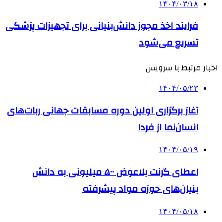
۱۴۰۴/۰۳/۱۸
فرایند اخذ مجوز دانش‌بنیانی برای تجهیزات پزشکی
تسریع می‌شود
اخبار مرتبط با سرویس
۱۴۰۴/۰۵/۲۳
آغاز برگزاری اولین دوره مسابقات جهانی ربات‌های
انسان‌نما از فردا
۱۴۰۴/۰۵/۱۹
اعطای گرنت بلاعوض ۵۰۰ میلیونی به دانش
بنیان‌های حوزه مواد پیشرفته
۱۴۰۴/۰۵/۱۸