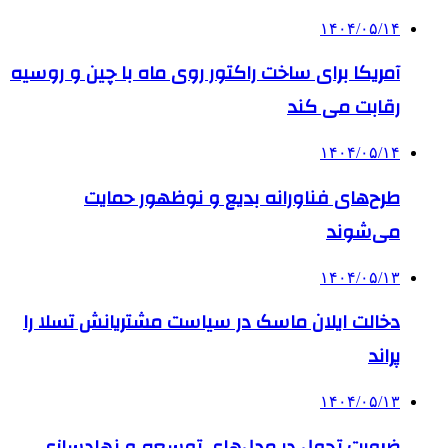
۱۴۰۴/۰۵/۱۴
آمریکا برای ساخت راکتور روی ماه با چین و روسیه
رقابت می کند
۱۴۰۴/۰۵/۱۴
طرح‌های فناورانه بدیع و نوظهور حمایت
می‌شوند
۱۴۰۴/۰۵/۱۳
دخالت ایلان ماسک در سیاست مشتریانش تسلا را
پراند
۱۴۰۴/۰۵/۱۳
ضرورت تحول در مدل‌های توسعه و نهادسازی