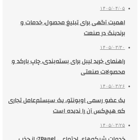
۱۴۰۵/۰۴/۰۵
اهمیت آگهی برای تبلیغ محصول، خدمات و
برندینگ در صنعت
۱۴۰۵/۰۳/۳۰
راهنمای خرید لیبل برای بسته‌بندی، چاپ بارکد و
محصولات صنعتی
۱۴۰۵/۰۳/۲۶
یک عضو رسمی اوبونتو، یک سیستم‌عامل تجاری
که هیچ‌کس آن را ندیده است
۱۴۰۵/۰۳/۲۵
خدمات شبکه‌های اجتماعی 7Panel؛ از جذب