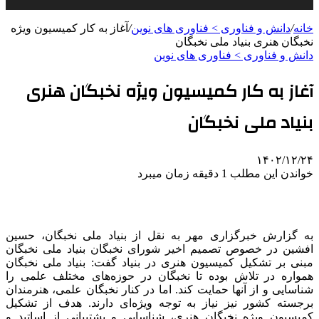
خانه
/
دانش و فناوری > فناوری های نوین
/
آغاز به کار کمیسیون ویژه
نخبگان هنری بنیاد ملی نخبگان
دانش و فناوری > فناوری های نوین
آغاز به کار کمیسیون ویژه نخبگان هنری
بنیاد ملی نخبگان
۱۴۰۲/۱۲/۲۴
خواندن این مطلب 1 دقیقه زمان میبرد
به گزارش خبرگزاری مهر به نقل از بنیاد ملی نخبگان، حسین
افشین در خصوص تصمیم اخیر شورای نخبگان بنیاد ملی نخبگان
مبنی بر تشکیل کمیسیون هنری در بنیاد گفت: بنیاد ملی نخبگان
همواره در تلاش بوده تا نخبگان در حوزه‌های مختلف علمی را
شناسایی و از آنها حمایت کند. اما در کنار نخبگان علمی، هنرمندان
برجسته کشور نیز نیاز به توجه ویژه‌ای دارند. هدف از تشکیل
کمیسیون ویژه نخبگان هنری، شناسایی و پشتیبانی از اساتید و