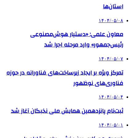
استان‌ها
۱۴۰۴/۰۵/۰۸
معاون علمی: «دستیار هوش‌مصنوعی
رئیس‌جمهور» وارد مرحله اجرا شد
۱۴۰۴/۰۵/۰۷
تمرکز ویژه بر ایجاد زیرساخت‌های فناورانه در حوزه
فناوری‌های نوظهور
۱۴۰۴/۰۵/۰۴
ثبت‌نام پانزدهمین همایش ملی نخبگان آغاز شد
۱۴۰۴/۰۵/۰۱