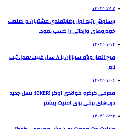
۱۴۰۴/۰۷/۲۲
برساوش رتبه اول رضایتمندی مشتریان در صنعت
خودروهای وارداتی را کسب نمود.
۱۴۰۴/۰۷/۱۴
طرح انصار ویژه سربازان با ۸ سال غیبت/محل ثبت
نام
۱۴۰۴/۰۷/۰۶
معرفی کرکره فولادی اوکر (OKER)؛ نسل جدید
درب‌های برقی برای امنیت بیشتر
۱۴۰۴/۰۵/۲۳
قابلیت چت موقت به هوش مصنوعی گوگل