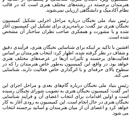
هنرمندان برجسته در رشته‌های مختلف هنری است که در قالب
نظام آکادمیک و دانشگاهی ارزیابی نمی‌شوند.
رئیس بنیاد ملی نخبگان درباره مراحل اجرایی تشکیل کمیسیون
نخبگان هنری نیز گفت: برنامه‌ریزی برای تشکیل این کمیسیون آغاز
شده و با مشورت و همفکری صاحب نظران ساختار آن مشخص
شده است.
افشین با تاکید بر اینکه برای شناسایی نخبگان هنری، فرآیندی دقیق
و شفاف در نظر گرفته شده، اظهار کرد: انتخاب هنرمندان بر اساس
فعالیت‌های برجسته و تأثیرات آن‌ها در عرصه‌های مختلف هنری
خواهد بود. در واقع، این کمیسیون به‌طور خاص هنرمندان را که در
سطوح بالای حرفه‌ای و با اثرگذاری خاص فعالیت دارند، شناسایی
می کند.
رئیس بنیاد ملی نخبگان درباره گام‌های بعدی و مراحل اجرای این
امر گفت: کمیسیون نخبگان هنری به تصویب شورای نخبگان رسیده
است و اولین اقدامات برای انتخاب اعضای آن و فرآیند شناسایی
نخبگان هنری در حال انجام است. این کمیسیون به زودی آغاز به کار
خواهد کرد و اعضای آن از میان هنرمندان و اساتید برجسته انتخاب
می شود.