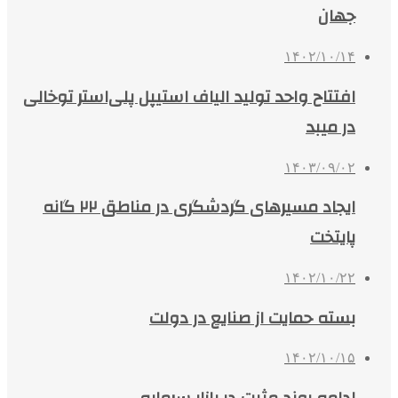
جهان
۱۴۰۲/۱۰/۱۴
افتتاح واحد تولید الیاف استیپل پلی‌استر توخالی
در میبد
۱۴۰۳/۰۹/۰۲
ایجاد مسیرهای گردشگری در مناطق ۲۲ گانه
پایتخت
۱۴۰۲/۱۰/۲۲
بسته حمایت از صنایع در دولت
۱۴۰۲/۱۰/۱۵