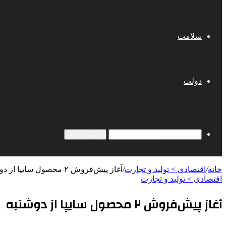
سلامت
دولت
جستجو برای
خانه
/
اقتصادی > تولید و تجارت
/
آغاز پیش‌فروش ٢ محصول سایپا از دوشنبه
اقتصادی > تولید و تجارت
آغاز پیش‌فروش ٢ محصول سایپا از دوشنبه