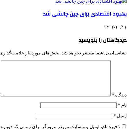
بهبود اقتصادی برای چین چالشی شد
۱۴۰۲/۱۰/۱۱
دیدگاهتان را بنویسید
نشانی ایمیل شما منتشر نخواهد شد.
بخش‌های موردنیاز علامت‌گذاری 
دیدگاه
*
نام
*
ایمیل
*
ذخیره نام، ایمیل و وبسایت من در مرورگر برای زمانی که دوباره 