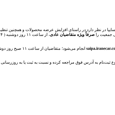
صرفاً ویژه متقاضیان عادی
saipa.iranecar.
انجام می‌شود؛ متقا
وع ثبت‌نام به آدرس فوق مراجعه کرده و نسبت به ثبت یا به روزرسان