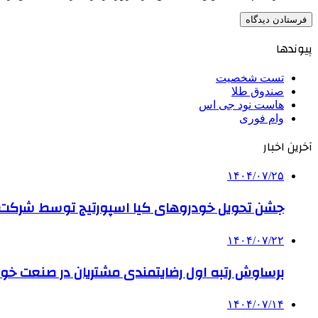
پیوندها
تست شخصیت
صندوق طلا
هاست نود جی اس
وام فوری
آخرین اخبار
۱۴۰۴/۰۷/۲۵
جشن تحویل خودروهای کیا اسپورتیج توسط شرکت ب
۱۴۰۴/۰۷/۲۲
برساوش رتبه اول رضایتمندی مشتریان در صنعت خود
۱۴۰۴/۰۷/۱۴