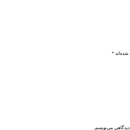
شده‌اند
*
دیدگاهی می‌نویسم.