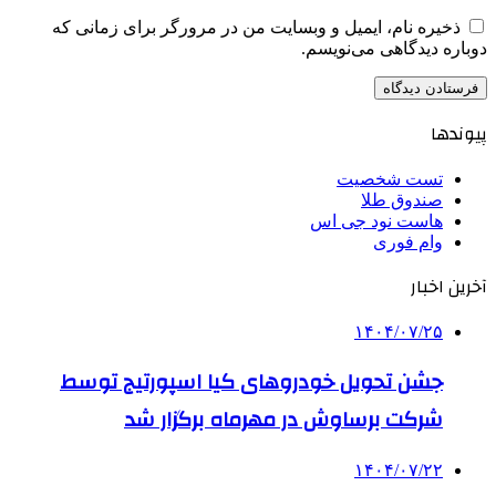
ذخیره نام، ایمیل و وبسایت من در مرورگر برای زمانی که
دوباره دیدگاهی می‌نویسم.
پیوندها
تست شخصیت
صندوق طلا
هاست نود جی اس
وام فوری
آخرین اخبار
۱۴۰۴/۰۷/۲۵
جشن تحویل خودروهای کیا اسپورتیج توسط
شرکت برساوش در مهرماه برگزار شد
۱۴۰۴/۰۷/۲۲