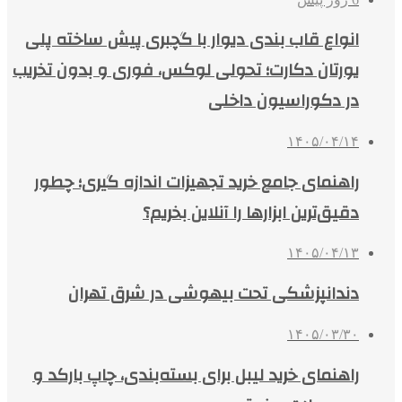
انواع قاب بندی دیوار با گچبری پیش ساخته پلی
یورتان دکارت؛ تحولی لوکس، فوری و بدون تخریب
در دکوراسیون داخلی
۱۴۰۵/۰۴/۱۴
راهنمای جامع خرید تجهیزات اندازه گیری؛ چطور
دقیق‌ترین ابزارها را آنلاین بخریم؟
۱۴۰۵/۰۴/۱۳
دندانپزشکی تحت بیهوشی در شرق تهران
۱۴۰۵/۰۳/۳۰
راهنمای خرید لیبل برای بسته‌بندی، چاپ بارکد و