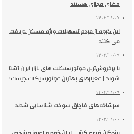
فضای مجازی هستند
۱۴۰۲/۱۱/۰۷
این گروه از مردم تسهیلات ویژه مسکن دریافت
می کنند
۱۴۰۳/۱۰/۰۹
با پرفروش‌ترین موتورسیکلت‌ های بازار ایران آشنا
شوید | معیارهای بهترین موتورسیکلت چیست؟
۱۴۰۲/۱۱/۰۹
سرشاخه‌های قاچاق سوخت شناسایی شدند
۱۴۰۲/۱۱/۰۶
برندگان قرعه کشی ایران خودرو امروز مشخص