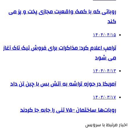
روباتی که با کمک واقعیت مجازی پخت و پز می
کند
۱۴۰۴/۰۴/۱۵
ترامپ اعلام کرد: مذاکرات برای فروش تیک تاک آغاز
می شود
۱۴۰۴/۰۴/۱۳
آمریکا در حوزه تراشه به آتش بس با چین تن داد
۱۴۰۴/۰۳/۱۷
روبات‌ها ساختمان ۷۵۰۰ تنی را جابه جا کردند
اخبار مرتبط با سرویس