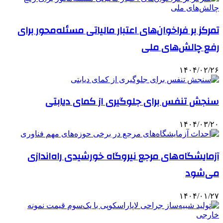
تمرکز بر فراخوان‌های اعتبار مالیاتی مسئله‌محور برای
رفع چالش‌های ملی
۱۴۰۴/۰۲/۲۶
سنجش تنفس برای جلوگیری از کمای دیابتی
۱۴۰۴/۰۳/۲۰
آزمایشگاه‌های مرجع نیروگاه خورشیدی راه‌اندازی
می‌شود
۱۴۰۴/۰۱/۲۷