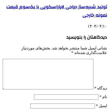
تولید شبیه‌ساز جراحی لاپاراسکوپی با یک‌سوم قیمت
نمونه خارجی
۱۴۰۴/۰۴/۱۰
دیدگاهتان را بنویسید
نشانی ایمیل شما منتشر نخواهد شد.
بخش‌های موردنیاز
علامت‌گذاری شده‌اند
*
دیدگاه
*
نام
*
ایمیل
*