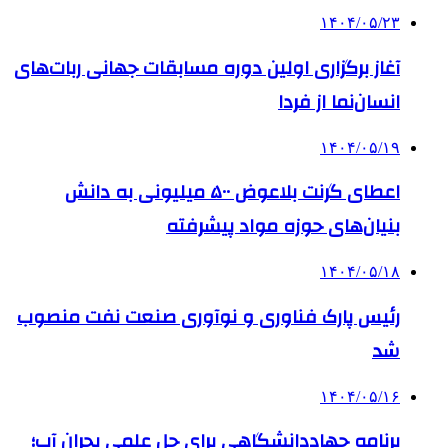
۱۴۰۴/۰۵/۲۳
آغاز برگزاری اولین دوره مسابقات جهانی ربات‌های
انسان‌نما از فردا
۱۴۰۴/۰۵/۱۹
اعطای گرنت بلاعوض ۵۰۰ میلیونی به دانش
بنیان‌های حوزه مواد پیشرفته
۱۴۰۴/۰۵/۱۸
رئیس پارک فناوری و نوآوری صنعت نفت منصوب
شد
۱۴۰۴/۰۵/۱۶
برنامه جهاددانشگاهی برای حل علمی بحران آب؛