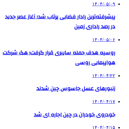
۱۴۰۴/۰۵/۰۹
پیشرفته‌ترین رادار فضایی پرتاب شد؛ آغاز عصر جدید
در رصد راداری زمین
۱۴۰۴/۰۵/۰۶
روسیه هدف حمله سایبری قرار گرفت؛ هک شرکت
هواپیمایی روسی
۱۴۰۴/۰۴/۲۲
زنبورهای عسل جاسوس چین شدند
۱۴۰۴/۰۴/۱۷
خودروی خودران در چین اجاره ای شد
۱۴۰۴/۰۴/۱۵