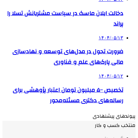
دخالت ایلان ماسک در سیاست مشتریانش تسلا را
پراند
۱۴۰۴/۰۵/۱۳
ضرورت تحول در مدل‌های توسعه و نهادسازی
مالی پارک‌های علم و فناوری
۱۴۰۴/۰۵/۱۲
تخصیص ۵۰۰ میلیون تومان اعتبار پژوهشی برای
رساله‌های دکتری مسئله‌محور
پیوندهای پیشنهادی
منتخب کسب و کار
6 روز پیش