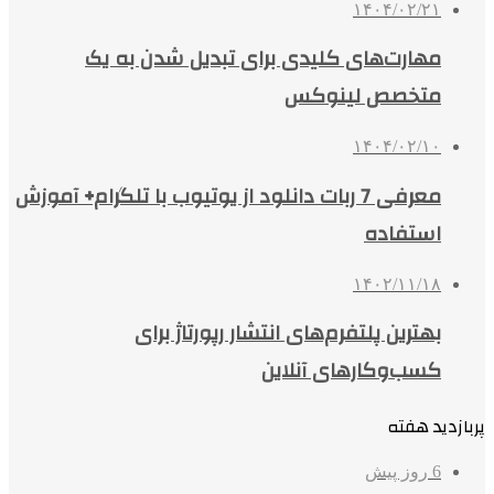
۱۴۰۴/۰۲/۲۱
مهارت‌های کلیدی برای تبدیل شدن به یک
متخصص لینوکس
۱۴۰۴/۰۲/۱۰
معرفی 7 ربات دانلود از یوتیوب با تلگرام+ آموزش
استفاده
۱۴۰۲/۱۱/۱۸
بهترین پلتفرم‌های انتشار رپورتاژ برای
کسب‌وکارهای آنلاین
پربازدید هفته
6 روز پیش