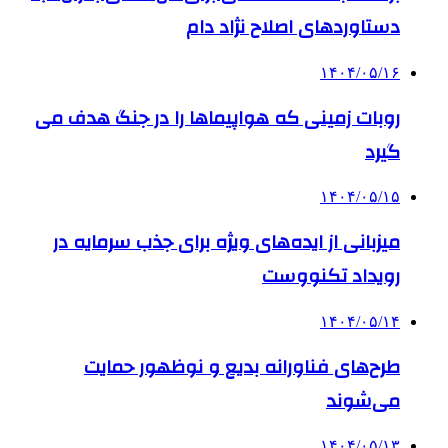
دستاوردهای اصلاح نژاد دام
۱۴۰۴/۰۵/۱۶
روبات زمینی که هواپیماها را در جنگ هدف می
گیرد
۱۴۰۴/۰۵/۱۵
میزبانی از ایده‌های ویژه برای جذب سرمایه در
رویداد تکنووست
۱۴۰۴/۰۵/۱۴
طرح‌های فناورانه بدیع و نوظهور حمایت
می‌شوند
۱۴۰۴/۰۵/۱۳