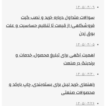
۱۴۰۵/۰۴/۰۹
سوالات متداول درباره خرید و نصب گیت
فروشگاهی؛ از قیمت تا تنظیم حساسیت و علت
بوق زدن
۱۴۰۵/۰۴/۰۵
اهمیت آگهی برای تبلیغ محصول، خدمات و
برندینگ در صنعت
۱۴۰۵/۰۳/۳۰
راهنمای خرید لیبل برای بسته‌بندی، چاپ بارکد و
محصولات صنعتی
۱۴۰۵/۰۳/۲۶