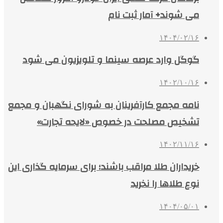
می شوند+ آمار ثبت‌ نام
۱۴۰۴/۰۲/۱۶
گوگل وارد عرصه سینما و تلویزیون می شود
۱۴۰۲/۱۰/۱۶
نامه مجمع کارآفرینان به شورای نگهبان و مجمع
تشخیص مصلحت در خصوص «لایحه تجارت»
۱۴۰۲/۱۱/۱۶
خریداران طلا مراقب باشند؛ برای سرمایه گذاری این
نوع طلاها را نخرید
۱۴۰۴/۰۵/۰۱