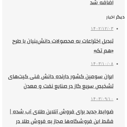
اضافه شد
دیگر اخبار
۱۴۰۲/۱۲/۰۳
تبدیل اختراعات به محصولات دانش‌بنیان با طرح
«هم تک»
۱۴۰۳/۱۰/۰۸
ایران سومین کشور دارنده دانش فنی کیت‌های
تشخیص سریع گاز در صنایع نفت و معدن
۱۴۰۳/۰۹/۱۰
ضوابط جدید برای فروش آنلاین طلای آب شده |
فقط این فروشگاه‌ها مجاز به فروش طلا در