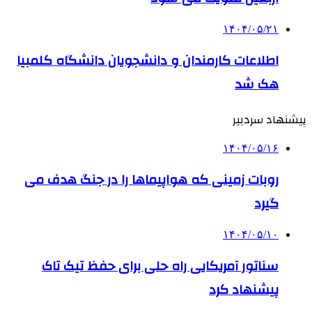
۱۴۰۴/۰۵/۲۱
اطلاعات کارمندان و دانشجویان دانشگاه کلمبیا
هک شد
پیشنهاد سردبیر
۱۴۰۴/۰۵/۱۶
روبات زمینی که هواپیماها را در جنگ هدف می
گیرد
۱۴۰۴/۰۵/۱۰
سناتور آمریکایی راه حلی برای حفظ تیک تاک
پیشنهاد کرد