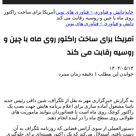
خانه
/
دانش و فناوری > فناوری های نوین
/
آمریکا برای ساخت راکتور
روی ماه با چین و روسیه رقابت می کند
دانش و فناوری > فناوری های نوین
آمریکا برای ساخت راکتور روی ماه با چین و
روسیه رقابت می کند
۱۴۰۴/۰۵/۱۴
خواندن این مطلب 1 دقیقه زمان میبرد
به گزارش خبرگزاری مهر به نقل از تلگراف، شین دافی رئیس جدید
ناسا مشغول آماده سازی برای اعلام برنامه هایش جهت نصب یک
راکتور کوچک روی ماه است تا فضانوردان بتوانند ماموریت های
طولانی روی سطح ماه را در آینده انجام دهند.
دستورالعملی از سوی آژانس فضایی که روزنامه تلگراف به آن
دست یافته، استدلال می‌کند که یک راکتور هسته‌ای برای جلوگیری