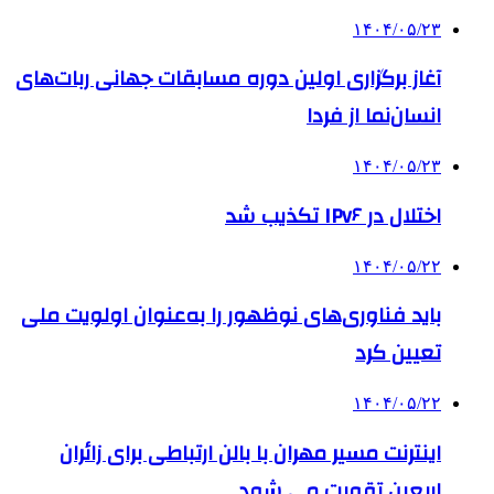
۱۴۰۴/۰۵/۲۳
آغاز برگزاری اولین دوره مسابقات جهانی ربات‌های
انسان‌نما از فردا
۱۴۰۴/۰۵/۲۳
اختلال در IPv۶ تکذیب شد
۱۴۰۴/۰۵/۲۲
باید فناوری‌های نوظهور را به‌عنوان اولویت ملی
تعیین کرد
۱۴۰۴/۰۵/۲۲
اینترنت مسیر مهران با بالن ارتباطی برای زائران
اربعین تقویت می شود