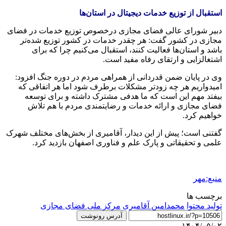
استقبال از توزیع خدمات دیجیتال در استان‌ها
دبیر شورای عالی فضای مجازی درخصوص توزیع خدمات در فضای
مجازی در کشور گفت: هر چقدر خدمات در کشور توزیع شده‌تر
باشد و استان‌ها فعالیت کنند، استقبال می‌کنیم چرا که برای
اشتغالزایی و ارتقای رفاه مفید است.
وی در پایان ضمن قدردانی از همراهی مردم در دوره جنگ افزود:
امیدواریم هر چه زودتر مشکلات برطرف شود اما هر اتفاقی که
بیفتد مهم این است که ما هدفی مشترک داشته و برای توسعه
فضای مجازی و ارائه خدمات و رضایتمندی مردم با هم تلاش
خواهیم کرد.
گفتنی است؛ پیش از این دیدار، آقامیری از بخش‌های مختلف شهرک
علمی و تحقیقاتی و پارک علم و فناوری اصفهان بازدید کرد.
منبع:مهر
برچسب ها
تولید محتوا
محمدامین آقامیری
مرکز ملی فضای مجازی
آدرس رونوشت
۱۴۰۴/۰۵/۰۲