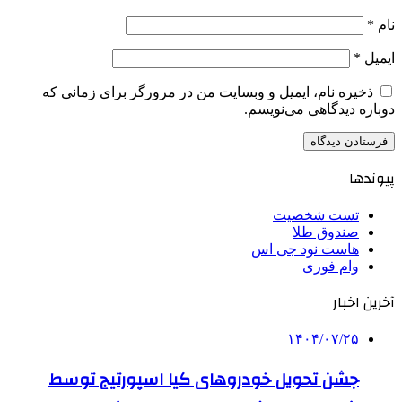
نام
*
ایمیل
*
ذخیره نام، ایمیل و وبسایت من در مرورگر برای زمانی که
دوباره دیدگاهی می‌نویسم.
پیوندها
تست شخصیت
صندوق طلا
هاست نود جی اس
وام فوری
آخرین اخبار
۱۴۰۴/۰۷/۲۵
جشن تحویل خودروهای کیا اسپورتیج توسط