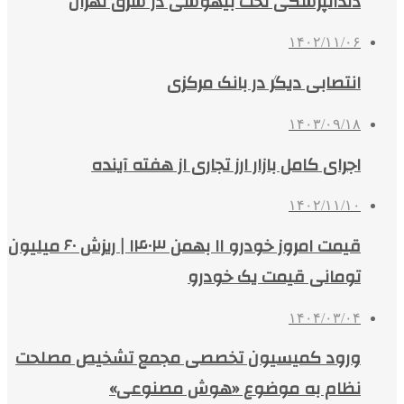
دندانپزشکی تحت بیهوشی در شرق تهران
۱۴۰۲/۱۱/۰۶
انتصابی دیگر در بانک مرکزی
۱۴۰۳/۰۹/۱۸
اجرای کامل بازار ارز تجاری از هفته آینده
۱۴۰۲/۱۱/۱۰
قیمت امروز خودرو ۱۱ بهمن ۱۴۰۳ | ریزش ۶۰ میلیون
تومانی قیمت یک خودرو
۱۴۰۴/۰۳/۰۴
ورود کمیسیون تخصصی مجمع تشخیص مصلحت
نظام به موضوع «هوش مصنوعی»