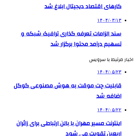
کارهای اقتصاد دیجیتال ابلاغ شد
۱۴۰۴/۰۳/۱۳
سند الزامات تعرفه گذاری ترافیک شبکه و
تسهیم درآمد محتوا برگزار شد
اخبار مرتبط با سرویس
۱۴۰۴/۰۵/۲۳
قابلیت چت موقت به هوش مصنوعی گوگل
اضافه شد
۱۴۰۴/۰۵/۲۲
اینترنت مسیر مهران با بالن ارتباطی برای زائران
اربعین تقویت می شود