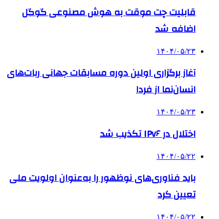
قابلیت چت موقت به هوش مصنوعی گوگل
اضافه شد
۱۴۰۴/۰۵/۲۳
آغاز برگزاری اولین دوره مسابقات جهانی ربات‌های
انسان‌نما از فردا
۱۴۰۴/۰۵/۲۳
اختلال در IPv۶ تکذیب شد
۱۴۰۴/۰۵/۲۲
باید فناوری‌های نوظهور را به‌عنوان اولویت ملی
تعیین کرد
۱۴۰۴/۰۵/۲۲