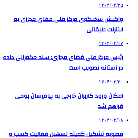
۱۴۰۴/۰۴/۲۵
واکنش سخنگوی مرکز ملی فضای مجازی به
اینترنت طبقاتی
۱۴۰۴/۰۴/۱۷
رئیس مرکز ملی فضای مجازی: سند حکمرانی داده
در آستانه تصویب است
۱۴۰۴/۰۳/۳۰
امکان ورود کاربران خارجی به پیام‌رسان بومی
فراهم شد
۱۴۰۴/۰۳/۱۸
مصوبه تشکیل کمیته تسهیل فعالیت کسب و