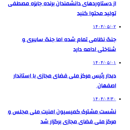
از دستاوردهای دانشمندان برنده جایزه مصطفی
تولید محتوا کنید
۱۴۰۴/۰۵/۰۲
جنگ نظامی تمام شده اما جنگ سایبری و
شناختی ادامه دارد
۱۴۰۴/۰۵/۰۱
دیدار رئیس مرکز ملی فضای مجازی با استاندار
اصفهان
۱۴۰۴/۰۴/۳۰
نشست مشترک کمیسیون امنیت ملی مجلس و
مرکز ملی فضای مجازی برگزار شد