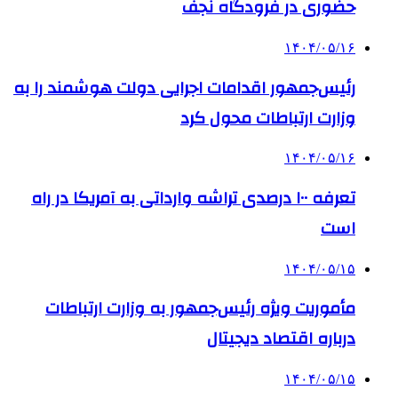
حضوری در فرودگاه نجف
۱۴۰۴/۰۵/۱۶
رئیس‌جمهور اقدامات اجرایی دولت هوشمند را به
وزارت ارتباطات محول کرد
۱۴۰۴/۰۵/۱۶
تعرفه ۱۰۰ درصدی تراشه وارداتی به آمریکا در راه
است
۱۴۰۴/۰۵/۱۵
مأموریت ویژه رئیس‌جمهور به وزارت ارتباطات
درباره اقتصاد دیجیتال
۱۴۰۴/۰۵/۱۵