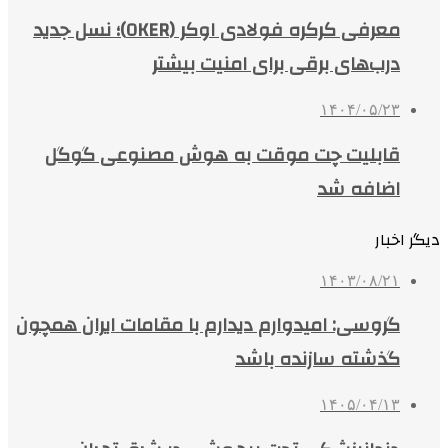
معرفی کرکره فولادی اوکر (OKER)؛ نسل جدید
درب‌های برقی برای امنیت بیشتر
۱۴۰۴/۰۵/۲۳
قابلیت چت موقت به هوش مصنوعی گوگل
اضافه شد
دیگر اخبار
۱۴۰۳/۰۸/۲۱
گروسی: امیدوارم دیدارم با مقامات ایران همچون
گذشته سازنده باشد
۱۴۰۵/۰۴/۱۳