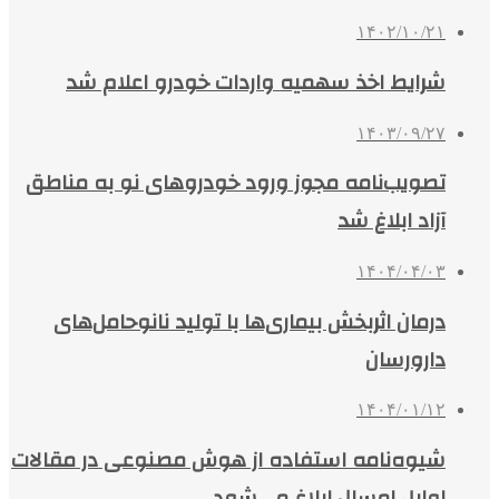
۱۴۰۲/۱۰/۲۱
شرایط اخذ سهمیه واردات خودرو اعلام شد
۱۴۰۳/۰۹/۲۷
تصویب‌نامه مجوز ورود خودروهای نو به مناطق
آزاد ابلاغ شد
۱۴۰۴/۰۴/۰۳
درمان اثربخش بیماری‌ها با تولید نانوحامل‌های
دارورسان
۱۴۰۴/۰۱/۱۲
شیوه‌نامه استفاده از هوش مصنوعی در مقالات
اوایل امسال ابلاغ می‌شود