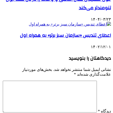
تنومندتر می‌کند
۱۴۰۴/۰۳/۲۳
اعطای تندیس «سازمان سبز برتر» به همراه اول
۱۴۰۲/۱۲/۰۱
دیدگاهتان را بنویسید
نشانی ایمیل شما منتشر نخواهد شد.
بخش‌های موردنیاز
علامت‌گذاری شده‌اند
*
دیدگاه
*