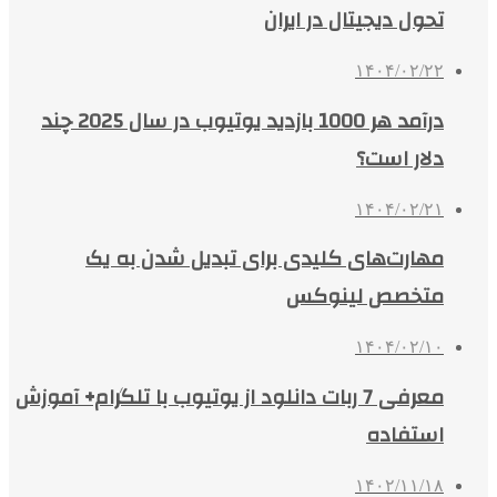
تحول دیجیتال در ایران
۱۴۰۴/۰۲/۲۲
درآمد هر 1000 بازدید یوتیوب در سال 2025 چند
دلار است؟
۱۴۰۴/۰۲/۲۱
مهارت‌های کلیدی برای تبدیل شدن به یک
متخصص لینوکس
۱۴۰۴/۰۲/۱۰
معرفی 7 ربات دانلود از یوتیوب با تلگرام+ آموزش
استفاده
۱۴۰۲/۱۱/۱۸