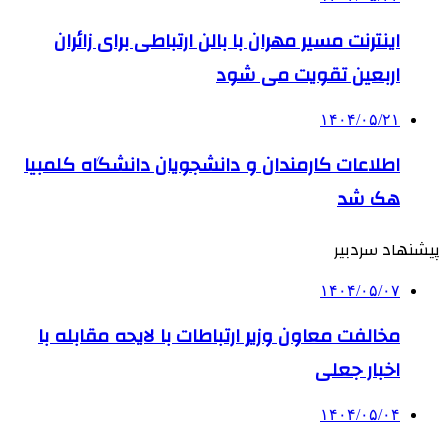
اینترنت مسیر مهران با بالن ارتباطی برای زائران
اربعین تقویت می شود
۱۴۰۴/۰۵/۲۱
اطلاعات کارمندان و دانشجویان دانشگاه کلمبیا
هک شد
پیشنهاد سردبیر
۱۴۰۴/۰۵/۰۷
مخالفت معاون وزیر ارتباطات با لایحه مقابله با
اخبار جعلی
۱۴۰۴/۰۵/۰۴