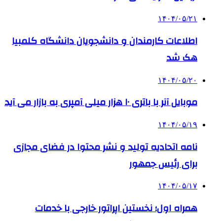
۱۴۰۴/۰۵/۲۱
اطلاعات کارمندان و دانشجویان دانشگاه کلمبیا
هک شد
۱۴۰۴/۰۵/۲۰
موبایل آنر با باتری ۱۰ هزار میلی آمپری به بازار می آید
۱۴۰۴/۰۵/۱۹
نامه اتحادیه تولید و نشر محتوا در فضای مجازی
برای رئیس جمهور
۱۴۰۴/۰۵/۱۷
همراه اول؛ نخستین اپراتور خارجی با خدمات