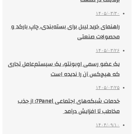
۱۴۰۵/۰۳/۳۰
راهنمای خرید لیبل برای بسته‌بندی، چاپ بارکد و
محصولات صنعتی
۱۴۰۵/۰۳/۲۶
یک عضو رسمی اوبونتو، یک سیستم‌عامل تجاری
که هیچ‌کس آن را ندیده است
۱۴۰۵/۰۳/۲۵
خدمات شبکه‌های اجتماعی 7Panel؛ از جذب
مخاطب تا افزایش درآمد
۱۴۰۴/۰۹/۱۰