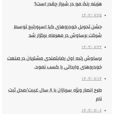
هزینه رنگ مو در شیراز چقدر است؟
۱۴۰۴/۰۷/۲۵
جشن تحویل خودروهای کیا اسپورتیج توسط
شرکت برساوش در مهرماه برگزار شد
۱۴۰۴/۰۷/۲۲
برساوش رتبه اول رضایتمندی مشتریان در صنعت
خودروهای وارداتی را کسب نمود.
۱۴۰۴/۰۷/۱۴
طرح انصار ویژه سربازان با ۸ سال غیبت/محل ثبت
نام
۱۴۰۴/۰۷/۰۶