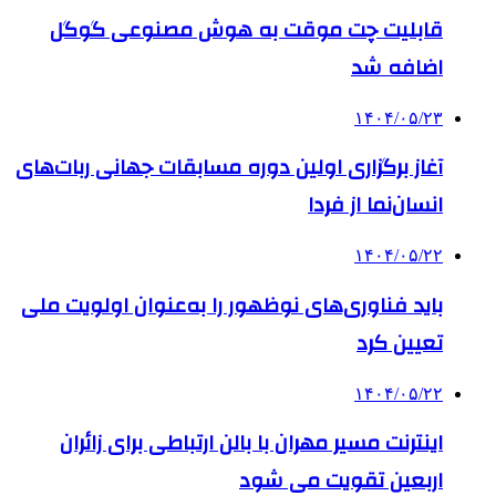
قابلیت چت موقت به هوش مصنوعی گوگل
اضافه شد
۱۴۰۴/۰۵/۲۳
آغاز برگزاری اولین دوره مسابقات جهانی ربات‌های
انسان‌نما از فردا
۱۴۰۴/۰۵/۲۲
باید فناوری‌های نوظهور را به‌عنوان اولویت ملی
تعیین کرد
۱۴۰۴/۰۵/۲۲
اینترنت مسیر مهران با بالن ارتباطی برای زائران
اربعین تقویت می شود