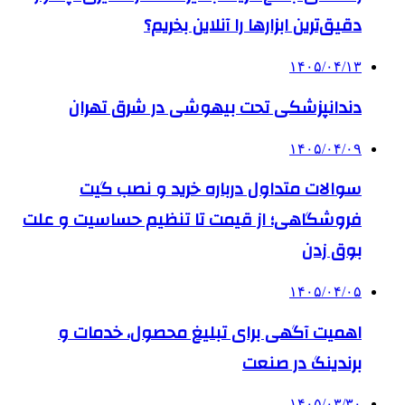
دقیق‌ترین ابزارها را آنلاین بخریم؟
۱۴۰۵/۰۴/۱۳
دندانپزشکی تحت بیهوشی در شرق تهران
۱۴۰۵/۰۴/۰۹
سوالات متداول درباره خرید و نصب گیت
فروشگاهی؛ از قیمت تا تنظیم حساسیت و علت
بوق زدن
۱۴۰۵/۰۴/۰۵
اهمیت آگهی برای تبلیغ محصول، خدمات و
برندینگ در صنعت
۱۴۰۵/۰۳/۳۰