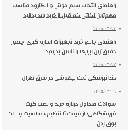
راهنمای انتخاب سیم جوش و الکترود مناسب؛
مهم‌ترین نکاتی که قبل از خرید باید بدانید
۱۴۰۵/۰۴/۱۴
راهنمای جامع خرید تجهیزات اندازه گیری؛ چطور
دقیق‌ترین ابزارها را آنلاین بخریم؟
۱۴۰۵/۰۴/۱۳
دندانپزشکی تحت بیهوشی در شرق تهران
۱۴۰۵/۰۴/۰۹
سوالات متداول درباره خرید و نصب گیت
فروشگاهی؛ از قیمت تا تنظیم حساسیت و علت
بوق زدن