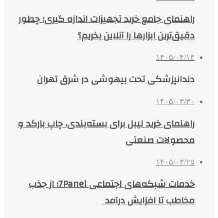
راهنمای جامع خرید تجهیزات اندازه گیری؛ چطور
دقیق‌ترین ابزارها را آنلاین بخریم؟
۱۴۰۵/۰۴/۱۳
دندانپزشکی تحت بیهوشی در شرق تهران
۱۴۰۵/۰۳/۳۰
راهنمای خرید لیبل برای بسته‌بندی، چاپ بارکد و
محصولات صنعتی
۱۴۰۵/۰۳/۲۵
خدمات شبکه‌های اجتماعی 7Panel؛ از جذب
مخاطب تا افزایش درآمد