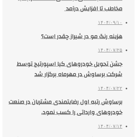
مخاطب تا افزایش درآمد
۱۴۰۴/۰۹/۱۰
هزینه رنگ مو در شیراز چقدر است؟
۱۴۰۴/۰۷/۲۵
جشن تحویل خودروهای کیا اسپورتیج توسط
شرکت برساوش در مهرماه برگزار شد
۱۴۰۴/۰۷/۲۲
برساوش رتبه اول رضایتمندی مشتریان در صنعت
خودروهای وارداتی را کسب نمود.
۱۴۰۴/۰۷/۱۴