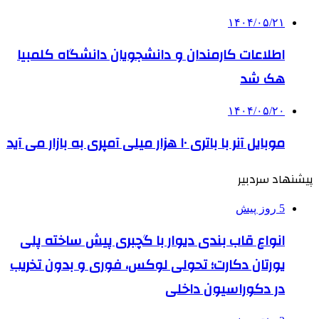
۱۴۰۴/۰۵/۲۱
اطلاعات کارمندان و دانشجویان دانشگاه کلمبیا
هک شد
۱۴۰۴/۰۵/۲۰
موبایل آنر با باتری ۱۰ هزار میلی آمپری به بازار می آید
پیشنهاد سردبیر
5 روز پیش
انواع قاب بندی دیوار با گچبری پیش ساخته پلی
یورتان دکارت؛ تحولی لوکس، فوری و بدون تخریب
در دکوراسیون داخلی