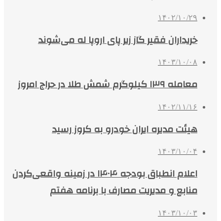
۱۴۰۲/۱۰/۲۹
خریداران فقیر گاز زیر پای اروپا له می‌شوند
۱۴۰۳/۱۰/۰۸
معامله ۱۳۹ کیلوگرم شمش طلا در حراج امروز
۱۴۰۲/۱۱/۱۶
هیئت مدیره ایران خودرو به کروز رسید
۱۴۰۳/۱۰/۰۴
اعلام انطباق بودجه ۱۴۰۴ در زمینه واقعی‌کردن
منابع و مدیریت مصارف با برنامه هفتم
۱۴۰۳/۱۰/۰۳