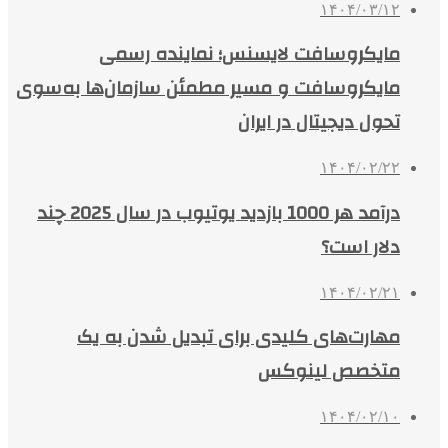
۱۴۰۴/۰۳/۱۲
مایکروسافت لایسنس؛ نماینده رسمی
مایکروسافت و مسیر مطمئن سازمان‌ها به‌سوی
تحول دیجیتال در ایران
۱۴۰۴/۰۲/۲۲
درآمد هر 1000 بازدید یوتیوب در سال 2025 چند
دلار است؟
۱۴۰۴/۰۲/۲۱
مهارت‌های کلیدی برای تبدیل شدن به یک
متخصص لینوکس
۱۴۰۴/۰۲/۱۰