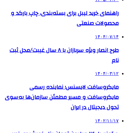
راهنمای خرید لیبل برای بسته‌بندی، چاپ بارکد و
محصولات صنعتی
۱۴۰۴/۰۷/۱۴
طرح انصار ویژه سربازان با ۸ سال غیبت/محل ثبت
نام
۱۴۰۴/۰۳/۱۲
مایکروسافت لایسنس؛ نماینده رسمی
مایکروسافت و مسیر مطمئن سازمان‌ها به‌سوی
تحول دیجیتال در ایران
۱۴۰۲/۱۱/۱۷