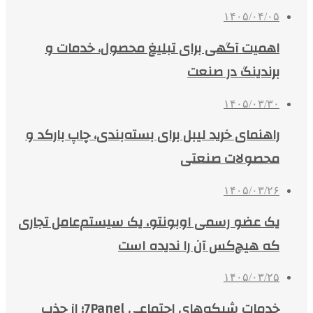
۱۴۰۵/۰۴/۰۵
اهمیت آگهی برای تبلیغ محصول، خدمات و
برندینگ در صنعت
۱۴۰۵/۰۳/۳۰
راهنمای خرید لیبل برای بسته‌بندی، چاپ بارکد و
محصولات صنعتی
۱۴۰۵/۰۳/۲۶
یک عضو رسمی اوبونتو، یک سیستم‌عامل تجاری
که هیچ‌کس آن را ندیده است
۱۴۰۵/۰۳/۲۵
خدمات شبکه‌های اجتماعی 7Panel؛ از جذب