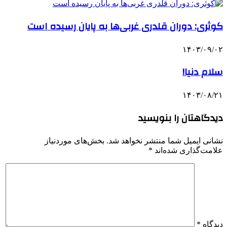
کوثری: دوران قلدری غربی‌ها به پایان رسیده است
۱۴۰۳/۰۹/۰۲
سلام دنیا!
۱۴۰۳/۰۸/۲۱
دیدگاهتان را بنویسید
نشانی ایمیل شما منتشر نخواهد شد.
بخش‌های موردنیاز
علامت‌گذاری شده‌اند
*
دیدگاه
*