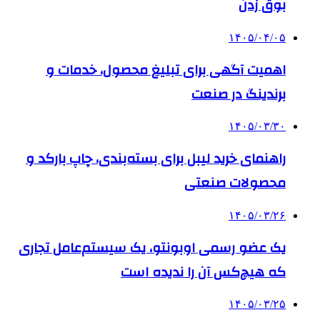
بوق زدن
۱۴۰۵/۰۴/۰۵
اهمیت آگهی برای تبلیغ محصول، خدمات و
برندینگ در صنعت
۱۴۰۵/۰۳/۳۰
راهنمای خرید لیبل برای بسته‌بندی، چاپ بارکد و
محصولات صنعتی
۱۴۰۵/۰۳/۲۶
یک عضو رسمی اوبونتو، یک سیستم‌عامل تجاری
که هیچ‌کس آن را ندیده است
۱۴۰۵/۰۳/۲۵