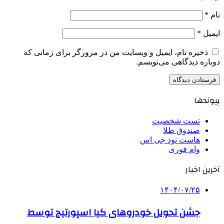
نام
*
ایمیل
*
ذخیره نام، ایمیل و وبسایت من در مرورگر برای زمانی که
دوباره دیدگاهی می‌نویسم.
پیوندها
تست شخصیت
صندوق طلا
هاست نود جی اس
وام فوری
آخرین اخبار
۱۴۰۴/۰۷/۲۵
جشن تحویل خودروهای کیا اسپورتیج توسط