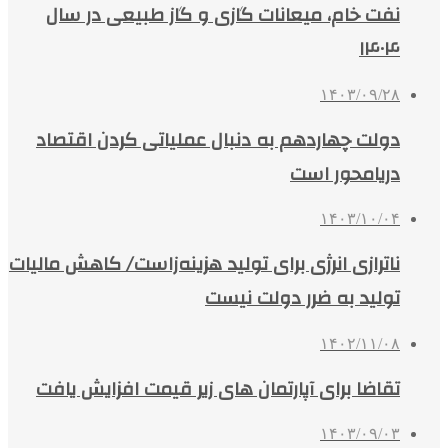
نفت خام، میعانات گازی و گاز طبیعی در سال
۱۴۰۴
۱۴۰۳/۰۹/۲۸
دولت چهاردهم به دنبال عملیاتی کردن اقتصاد
دریامحور است
۱۴۰۳/۱۰/۰۴
ناترازی انرژی برای تولید هزینه‌زاست/ کاهش مالیات
تولید به ضرر دولت نیست
۱۴۰۲/۱۱/۰۸
تقاضا برای آپارتمان های زیر قیمت افزایش یافت
۱۴۰۳/۰۹/۰۳