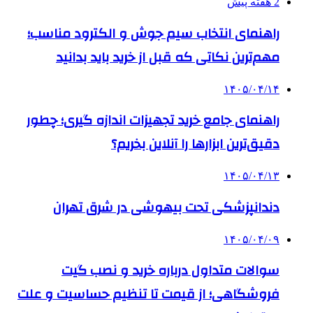
2 هفته پیش
راهنمای انتخاب سیم جوش و الکترود مناسب؛
مهم‌ترین نکاتی که قبل از خرید باید بدانید
۱۴۰۵/۰۴/۱۴
راهنمای جامع خرید تجهیزات اندازه گیری؛ چطور
دقیق‌ترین ابزارها را آنلاین بخریم؟
۱۴۰۵/۰۴/۱۳
دندانپزشکی تحت بیهوشی در شرق تهران
۱۴۰۵/۰۴/۰۹
سوالات متداول درباره خرید و نصب گیت
فروشگاهی؛ از قیمت تا تنظیم حساسیت و علت