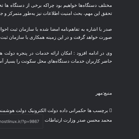
مختلف دستگاه‌ها خواهیم بود چراکه برخی از دستگاه ها ت
تحقق این مهم، بحث امنیت اطلاعات نیز به‌طور متمرکز و جد
صدر با اشاره به تفاهم‌نامه امضا شده با سازمان ثبت اح
صورت خواهد گرفت و در این زمینه همکاری با سازمان ثبت ا
وی در ادامه افزود : امکان ارائه خدمات در پنجره دول
حاضر کاربران خدمات دستگاه‌های محل سکونت را بسیار آسا
منبع:مهر
برچسب ها
حکمرانی داده
دولت الکترونیک
دولت هوشمند
محمد محسن صدر
وزارت ارتباطات