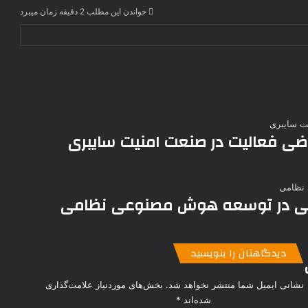
خواندن این مطلب 2 دقیقه زمان میبرد
‌ولی در توسعه هوش مصنوعی نظامی
دیدگاهتان را بنویسید
نشانی ایمیل شما منتشر نخواهد شد.
بخش‌های موردنیاز علامت‌گذاری
شده‌اند
*