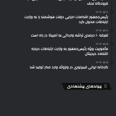
فرودگاه نجف
۱۴۰۴/۰۵/۱۶
رئیس‌جمهور اقدامات اجرایی دولت هوشمند را به وزارت
ارتباطات محول کرد
۱۴۰۴/۰۵/۱۶
تعرفه ۱۰۰ درصدی تراشه وارداتی به آمریکا در راه است
۱۴۰۴/۰۵/۱۵
مأموریت ویژه رئیس‌جمهور به وزارت ارتباطات درباره
اقتصاد دیجیتال
۱۴۰۴/۰۵/۱۵
کارخانه ایرانی فیبرنوری در ونزوئلا وارد مدار تولید شد
پیوندهای پیشنهادی