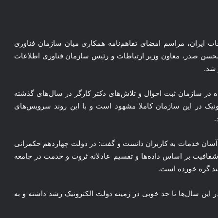
ات ایران، مراسم امضای تفاهم‌نامه همکاری میان سازمان فناوری
محسن صدر، معاون وزیر ارتباطات و رئیس سازمان فناوری اطلاعات
 شد.
ه در سازمان ثبت احوال و تلاش‌های دکتر کارگر در سال‌های گذشته
ونیک در این سازمان کاملا مشهود است و با این روند سرویس‌های
.
ه آسان خدمات به کاربران دانست و گفت: در دولت چهاردهم حکمرانی
د شفافیت بر اساس داده‌ها و تقسیم عادلانه ثروث و خدمت در جامعه
ند گره خورده است.
 این سال‌ها تا حد خوبی در زمینه دولت الکترونیک رشد داشته و به