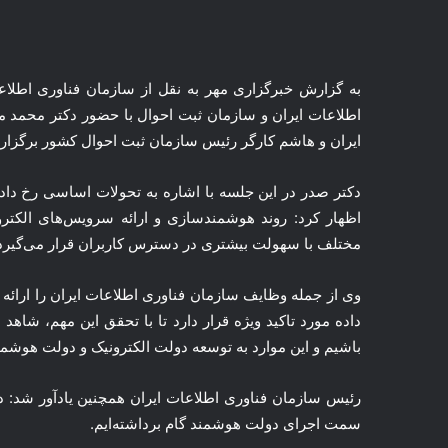
به گزارش خبرگزاری مهر به نقل از سازمان فناوری اطلاع
اطلاعات ایران و سازمان ثبت احوال با حضور دکتر محمد 
ایران و هاشم کارگر رئیس سازمان ثبت احوال کشور برگزار
دکتر صدر در این جلسه با اشاره به تحولات اساسی رخ داد
اظهار کرد: روند هوشمندسازی و ارائه سرویس‌های الکتر
مختلف با سهولت بیشتری در دسترس کاربران قرار می‌گیرد
وی از جمله وظایف سازمان فناوری اطلاعات ایران را ارائ
داده مورد تاکید ویژه قرار دارد تا با تحقق این مهم، شاه
باشیم و این موارد به توسعه دولت الکترونیک و دولت هوشم
رئیس سازمان فناوری اطلاعات ایران همچنین یادآور شد: در
سمت اجرای دولت هوشمند گام برداشته‌ایم.