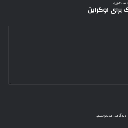
ک برای اوکراین
ه دیدگاهی می‌نویسم.