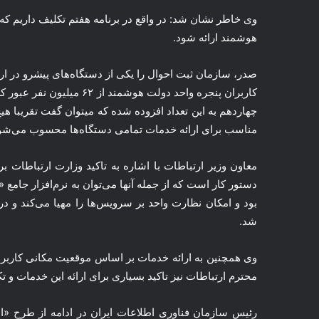
هوشمند ارائه شود.
صدر، سازمان ثبت احوال را یکی از دستگاه‌های پیشرو در ار
کاربران پنجره واحد دولت ه
چهاردهم به این تعداد افزوده شده که میتوان گفت تقریبا هیچ 
مناسب برای ارائه خدمات تمامی دستگاه‌ها محسوب می‌شو
معاون وزیر ارتباطات با اشاره به تاکید وزارت ارتباطات بر
دستور کار است که از جمله آنها می‌توان به نرم‌افزار جامع
بود و امکان نظارت واحد بر سرویس‌ها را مهیا می‌کند و د
شد.
محترم ارتباطات نیز تاکید بسیاری برای ارائه این خدمات و ت
رئیس سازمان فناوری اطلاعات ایران در ادامه از طرح «اب