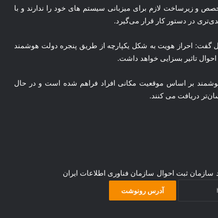
خصص و زیرساخت لازم برای میزبانی سیستم های خود را ندارند و با
ی‌تری در دستور کار قرار می‌گیرد.
وال گفت: احراز هویت به شکل یکپارچه از طریق پنجره دولت هوشمند
حوال تاثیر بسزایی خواهد داشت.
ت هوشمند بر اساس موقعیت مکانی افراد فراهم شده است و در حال
ن‌تر دریافت می کنند.
سازمان ثبت احوال
سازمان فناوری اطلاعات ایران
آدرس رونوشت