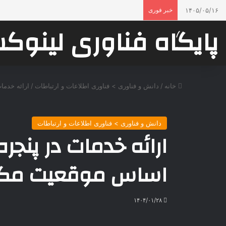
۱۴۰۵/۰۵/۱۶
خبر فوری
پایگاه فناوری لینو
خانه
/
دانش و فناوری > فناوری اطلاعات و ارتباطات
/
ارائه خدما
دانش و فناوری > فناوری اطلاعات و ارتباطات
ارائه خدمات در پنجر
اساس موقعیت مکان
۱۴۰۴/۰۱/۲۸