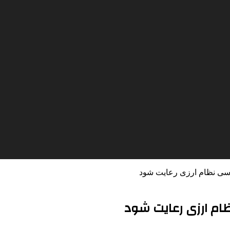
اسی نظام ارزی رعایت شود
ظام ارزی رعایت شود