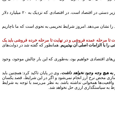
کشور است که اهمیت بالایی دارد. همچنین بحث کنترل و مهار واردات زیر دستی در اقتصاد است. در اقتصادی که نزدیک به ۲۰ میلیارد دلار
ا نشان می‌دهد. امروز شرایط تحریمی به نحوی است که ما ناچاریم
ت تا مرحله عمده فروشی و در نهایت تا مرحله خرده فروشی باید یک
خی را با الزامات اصلی آن بپذیریم
. همانطور که گفته شد در دولت‌های
‌های اقتصادی خواهیم بود، به‌طوری که این بار چالش موجود، وجود
وی در پایان تاکید کرد: همچنین باید
ازی محض نرخ ارز انجام نمی‌شود و اگر در این شرایط، قصد یکسان
واقعیت‌ها همخوانی نداشته باشد. به نظر می‌رسد با توجه به شرایط
وط به سیاستگذاری ارزی حل نخواهد شد.