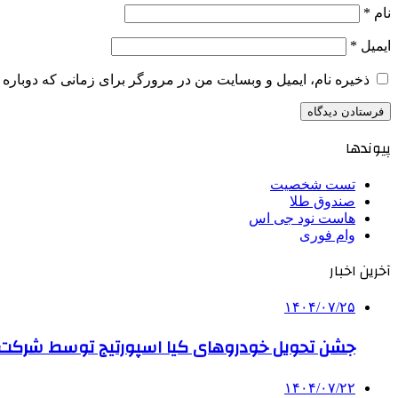
نام
*
ایمیل
*
ذخیره نام، ایمیل و وبسایت من در مرورگر برای زمانی که دوباره 
پیوندها
تست شخصیت
صندوق طلا
هاست نود جی اس
وام فوری
آخرین اخبار
۱۴۰۴/۰۷/۲۵
جشن تحویل خودروهای کیا اسپورتیج توسط شرکت ب
۱۴۰۴/۰۷/۲۲