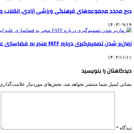
درج مجدد مجموعه‌های فرهنگی ورزشی آزادی، انقلاب 
۱۴۰۳/۰۹/۱۹
زمان‌بر شدن تصمیم‌گیری درباره FATF منجر به فضاسازی علیه ایران شد/ با مدیریت شرایط می‌توان جلوی سیاسی‌کاری را گرفت
۱۴۰۲/۱۱/۱۱
دیدگاهتان را بنویسید
نشانی ایمیل شما منتشر نخواهد شد.
بخش‌های موردنیاز علامت‌گذاری 
دیدگاه
*