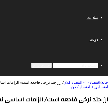
سلامت
دولت
جستجو برای
خانه
/
اقتصادی > اقتصاد کلان
/
ارز چند نرخی فاجعه است/ الزامات اس
اقتصادی > اقتصاد کلان
ارز چند نرخی فاجعه است/ الزامات اساسی ن