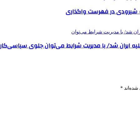
و شیرودی در فهرست واگذاری
شده‌اند
*