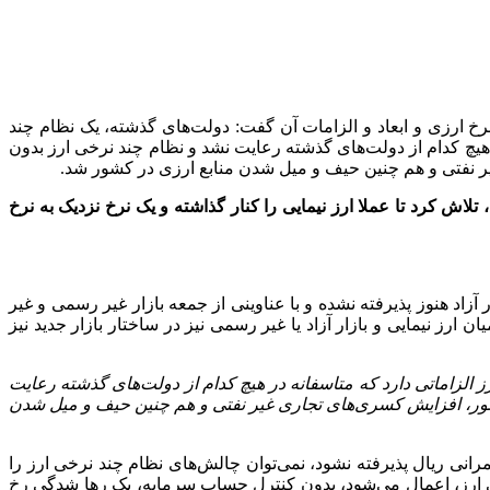
خ ارزی و ابعاد و الزامات آن گفت: دولت‌های گذشته، یک نظام چند
در هیچ کدام از دولت‌های گذشته رعایت نشد و نظام چند نرخی ارز بدون
یر نفتی و هم چنین حیف و میل شدن منابع ارزی در کشور شد.
اش کرد تا عملا ارز نیمایی را کنار گذاشته و یک نرخ نزدیک به نرخ
اد هنوز پذیرفته نشده و با عناوینی از جمعه بازار غیر رسمی و غیر
ارز نیمایی و بازار آزاد یا غیر رسمی نیز در ساختار بازار جدید نیز
ز الزاماتی دارد که متاسفانه در هیچ کدام از دولت‌های گذشته رعایت
 کشور، افزایش کسری‌های تجاری غیر نفتی و هم چنین حیف و میل شدن
ی ریال پذیرفته نشود، نمی‌توان چالش‌های نظام چند نرخی ارز را
 ارز، اعمال می‌شود، بدون کنترل حساب سرمایه، یک رها شدگی رخ