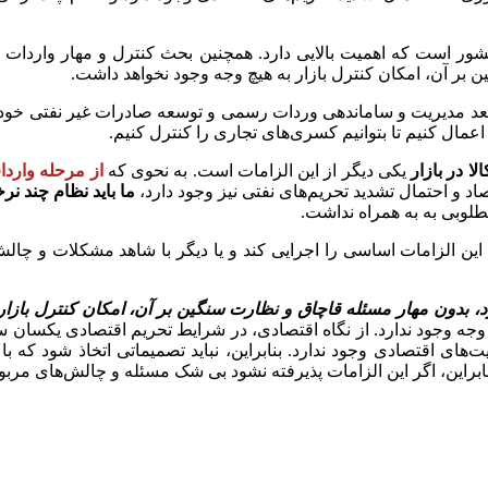
بر آن، امکان کنترل بازار به هیچ وجه وجود نخواهد داشت.
عد مدیریت و ساماندهی وردات رسمی و توسعه صادرات غیر نفتی خود ر
مال کنیم تا بتوانیم کسری‌های تجاری را کنترل کنیم.
لا در بازار
یکی دیگر از این الزامات است. به نحوی که
از مرحله واردا
د و احتمال تشدید تحریم‌های نفتی نیز وجود دارد،
ما باید نظام چند نر
طلوبی به به همراه نداشت.
ین الزامات اساسی را اجرایی کند و یا دیگر با شاهد مشکلات و چالش
جه وجود ندارد. از نگاه اقتصادی، در شرایط تحریم اقتصادی یکسان س
ای اقتصادی وجود ندارد. بنابراین، نباید تصمیماتی اتخاذ شود که با 
ابراین، اگر این الزامات پذیرفته نشود بی شک مسئله و چالش‌های مرب