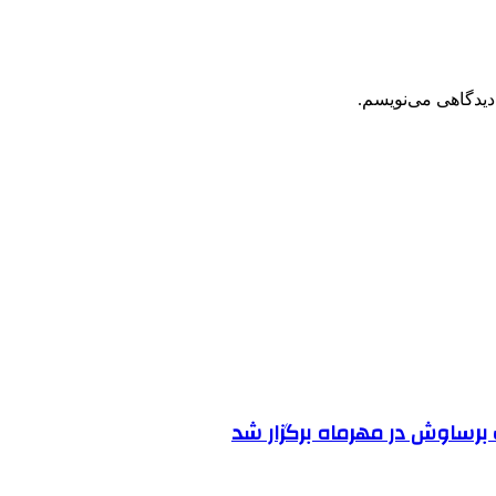
دیدگاهی می‌نویسم.
رساوش در مهرماه برگزار شد