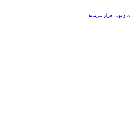
 و پولی
فرار سرمایه