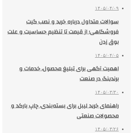
۱۴۰۵/۰۴/۰۹
سوالات متداول درباره خرید و نصب گیت
فروشگاهی؛ از قیمت تا تنظیم حساسیت و علت
بوق زدن
۱۴۰۵/۰۴/۰۵
اهمیت آگهی برای تبلیغ محصول، خدمات و
برندینگ در صنعت
۱۴۰۵/۰۳/۳۰
راهنمای خرید لیبل برای بسته‌بندی، چاپ بارکد و
محصولات صنعتی
۱۴۰۵/۰۳/۲۶