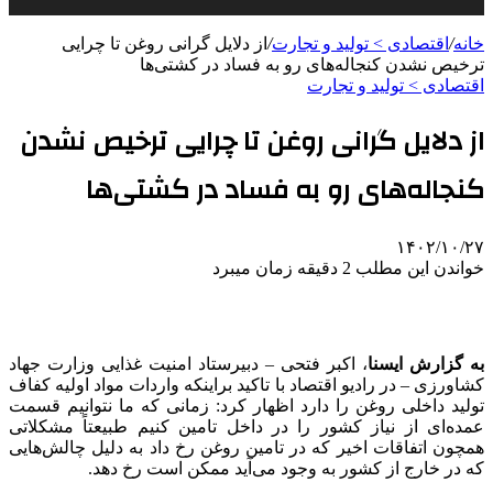
خانه
/
اقتصادی > تولید و تجارت
/
از دلایل گرانی روغن تا چرایی
ترخیص نشدن کنجاله‌های رو به فساد در کشتی‌ها
اقتصادی > تولید و تجارت
از دلایل گرانی روغن تا چرایی ترخیص نشدن
کنجاله‌های رو به فساد در کشتی‌ها
۱۴۰۲/۱۰/۲۷
خواندن این مطلب 2 دقیقه زمان میبرد
به گزارش ایسنا
، اکبر فتحی – دبیرستاد امنیت غذایی وزارت جهاد
کشاورزی – در رادیو اقتصاد با تاکید براینکه واردات مواد اولیه کفاف
تولید داخلی روغن را دارد اظهار کرد: زمانی که ما نتوانیم قسمت
عمده‌ای از نیاز کشور را در داخل تامین کنیم طبیعتاً مشکلاتی
همچون اتفاقات اخیر که در تامین روغن رخ داد به دلیل چالش‌هایی
که در خارج از کشور به وجود می‌آید ممکن است رخ دهد.