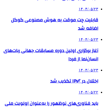
۱۴۰۴/۰۵/۲۳
قابلیت چت موقت به هوش مصنوعی گوگل
اضافه شد
۱۴۰۴/۰۵/۲۳
آغاز برگزاری اولین دوره مسابقات جهانی ربات‌های
انسان‌نما از فردا
۱۴۰۴/۰۵/۲۳
اختلال در IPv۶ تکذیب شد
۱۴۰۴/۰۵/۲۲
باید فناوری‌های نوظهور را به‌عنوان اولویت ملی