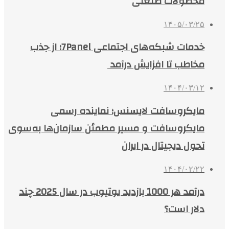
محصولات صنعتی
۱۴۰۵/۰۳/۲۵
خدمات شبکه‌های اجتماعی 7Panel؛ از جذب
مخاطب تا افزایش درآمد
۱۴۰۴/۰۳/۱۲
مایکروسافت لایسنس؛ نماینده رسمی
مایکروسافت و مسیر مطمئن سازمان‌ها به‌سوی
تحول دیجیتال در ایران
۱۴۰۴/۰۲/۲۲
درآمد هر 1000 بازدید یوتیوب در سال 2025 چند
دلار است؟