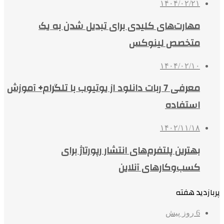
۱۴۰۴/۰۲/۲۱
مهارت‌های کلیدی برای تبدیل شدن به یک
متخصص لینوکس
۱۴۰۴/۰۲/۱۰
معرفی 7 ربات دانلود از یوتیوب با تلگرام+ آموزش
استفاده
۱۴۰۲/۱۱/۱۸
بهترین پلتفرم‌های انتشار رپورتاژ برای
کسب‌وکارهای آنلاین
پربازدید هفته
6 روز پیش