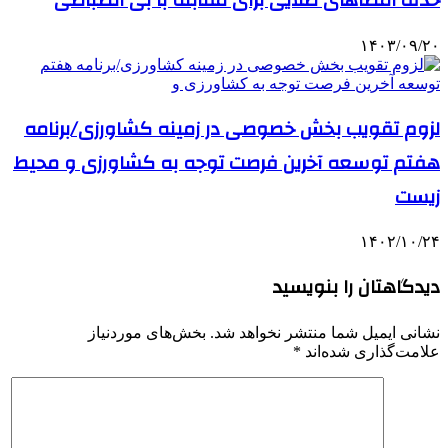
حذف امضاهای طلایی برای مقابله با بی انضباطی
۱۴۰۳/۰۹/۲۰
لزوم تقویب بخش خصوصی در زمینه کشاورزی/برنامه
هفتم توسعه آخرین فرصت توجه به کشاورزی و محیط
زیست
۱۴۰۲/۱۰/۲۴
دیدگاهتان را بنویسید
نشانی ایمیل شما منتشر نخواهد شد.
بخش‌های موردنیاز
علامت‌گذاری شده‌اند
*