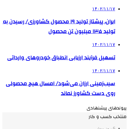
۱۴۰۲/۱۱/۱۷
ایران، پیشتاز تولید ۱۹ محصول کشاورزی/ رسیدن به
تولید ۱۳۵ میلیون تن محصول
۱۴۰۲/۱۱/۱۷
تسهیل فرآیند ارزیابی انطباق خودروهای وارداتی
۱۴۰۲/۱۱/۱۷
سیب‌زمینی ارزان می‌شود/ امسال هیچ محصولی
روی دست کشاورز نماند
پیوندهای پیشنهادی
منتخب کسب و کار
6 روز پیش