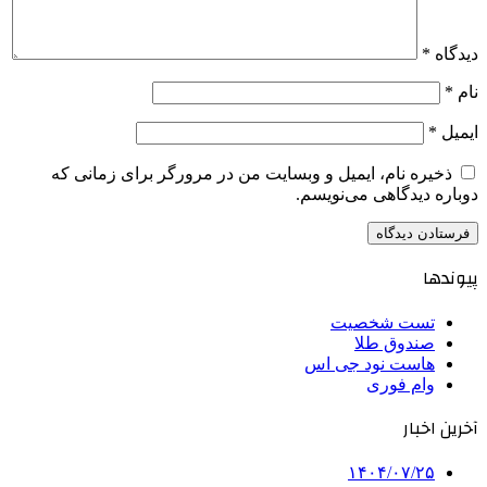
دیدگاه
*
نام
*
ایمیل
*
ذخیره نام، ایمیل و وبسایت من در مرورگر برای زمانی که
دوباره دیدگاهی می‌نویسم.
پیوندها
تست شخصیت
صندوق طلا
هاست نود جی اس
وام فوری
آخرین اخبار
۱۴۰۴/۰۷/۲۵