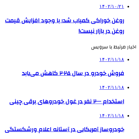
۱۴۰۲/۱۰/۲۱
روغن خوراکی کمیاب شد؛ با وجود افزایش قیمت
روغن در بازار نیست!
اخبار مرتبط با سرویس
۱۴۰۲/۱۱/۱۸
فروش خودرو در سال ۲۰۲۵ کاهش می‌یابد
۱۴۰۲/۱۱/۱۸
استخدام ۲۰۰۰۰ نفر در غول خودروهای برقی چینی
۱۴۰۲/۱۱/۱۸
خودروساز آمریکایی در آستانه اعلام ورشکستگی