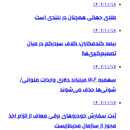
۱۴۰۲/۱۱/۱۸
طلای جهانی همچنان در بلندی است
۱۴۰۲/۱۱/۱۸
بیمه گندمکاران؛ کلاف سردرگم در میان
تصمیم‌گیری‌ها!
۱۴۰۲/۱۱/۱۷
سهمیه ۴.۶ میلیارد دلاری واردات ملوانی/
شوتی‌ها حذف می‌شوند
۱۴۰۲/۱۱/۱۷
ثبت سفارش خودروهای برقی معاف از الزام اخذ
مجوز از سازمان محیط‌زیست