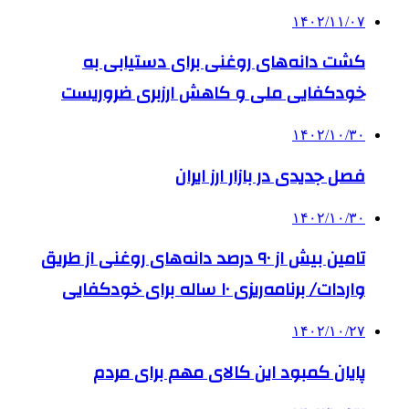
۱۴۰۲/۱۱/۰۷
کشت دانه‌های روغنی برای دستیابی به
خودکفایی ملی و کاهش ارزبری ضروریست
۱۴۰۲/۱۰/۳۰
فصل جدیدی در بازار ارز ایران
۱۴۰۲/۱۰/۳۰
تامین بیش از ۹۰ درصد دانه‌های روغنی از طریق
واردات/ برنامه‌ریزی ۱۰ ساله برای خودکفایی
۱۴۰۲/۱۰/۲۷
پایان کمبود این کالای مهم برای مردم