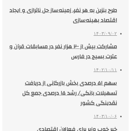
طرح بنزین به هر نفر، زمینه‌ساز حل ناترازی و ایجاد
اقتصاد بهینه‌سازی
۱۴۰۳/۰۹/۰۲
مشارکت بیش از ۲۰۰ هزار نفر در مسابقات قرآن و
عترت بسیج در فارس
۱۴۰۲/۱۰/۱۱
سهم ۵۱ درصدی بخش بازرگانی از دریافت
تسهیلات بانکی/ رشد ۱۵ درصدی جمع کل
نقدینگی کشور
۱۴۰۳/۱۰/۰۶
خبر خوب وزیر برای فعالان اقتصادی