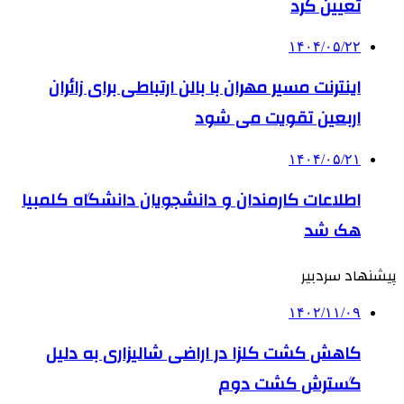
تعیین کرد
۱۴۰۴/۰۵/۲۲
اینترنت مسیر مهران با بالن ارتباطی برای زائران
اربعین تقویت می شود
۱۴۰۴/۰۵/۲۱
اطلاعات کارمندان و دانشجویان دانشگاه کلمبیا
هک شد
پیشنهاد سردبیر
۱۴۰۲/۱۱/۰۹
کاهش کشت کلزا در اراضی شالیزاری به دلیل
گسترش کشت دوم