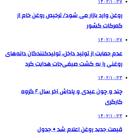
۱۴۰۲/۱۰/۲۷
روغن وارد بازار می شود/ ترخیص روغن خام از
گمرکات کشور
۱۴۰۲/۱۰/۲۷
عدم حمایت از تولید داخل، تولیدکنندگان دانه‌های
روغنی را به کشت صیفی‌جات هدایت کرد
۱۴۰۲/۱۰/۲۳
چند و چون عیدی و پاداش آخر سال ۶ گروه
کارگری
۱۴۰۲/۱۰/۲۳
قیمت جدید روغن اعلام شد + جدول