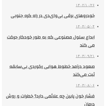
۱۴۰۲/۱۰/۲۶
خودروهای برقی بی‌وای‌دی در راه کره جنوبی
۱۴۰۴/۰۵/۰۴
ابداع سلول مصنوعی که به طور خودکار حرکت
می کند
۱۴۰۳/۰۹/۲۱
صعود درآمد خطوط هوایی رکوردی بی‌سابقه
ثبت می‌کند
۱۴۰۳/۰۸/۰۶
فشار خون پایین چه علائمی دارد؟ خطرات و روش
درمان