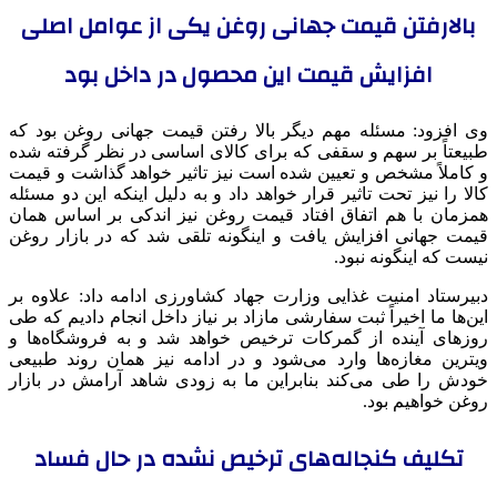
بالارفتن قیمت جهانی روغن یکی از عوامل اصلی
افزایش قیمت این محصول در داخل بود
وی افزود: مسئله مهم دیگر بالا رفتن قیمت جهانی روغن بود که
طبیعتاً بر سهم و سقفی که برای کالای اساسی در نظر گرفته شده
و کاملاً مشخص و تعیین شده است نیز تاثیر خواهد گذاشت و قیمت
کالا را نیز تحت تاثیر قرار خواهد داد و به دلیل اینکه این دو مسئله
همزمان با هم اتفاق افتاد قیمت روغن نیز اندکی بر اساس همان
قیمت جهانی افزایش یافت و اینگونه تلقی شد که در بازار روغن
نیست که اینگونه نبود.
دبیرستاد امنیت غذایی وزارت جهاد کشاورزی ادامه داد: علاوه بر
این‌ها ما اخیراً ثبت سفارشی مازاد بر نیاز داخل انجام دادیم که طی
روزهای آینده از گمرکات ترخیص خواهد شد و به فروشگاه‌ها و
ویترین مغازه‌ها وارد می‌شود و در ادامه نیز همان روند طبیعی
خودش را طی می‌کند بنابراین ما به زودی شاهد آرامش در بازار
روغن خواهیم بود.
تکلیف کنجاله‌های ترخیص نشده در حال فساد