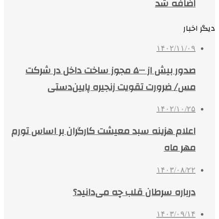
اضافه شد
دیگر اخبار
۱۴۰۲/۱۱/۰۹
صدور بیش ‌از ۵۰۰۰ مجوز ساخت داخل در شرکت
مس/ ضرورت تقویت زنجیره پایین‌دستی
۱۴۰۲/۱۰/۲۵
اعلام هزینه سبد معیشت کارگران بر اساس تورم
مهر ماه
۱۴۰۳/۰۸/۲۲
درباره سرطان قلب چه می‌دانید؟
۱۴۰۳/۰۹/۱۴