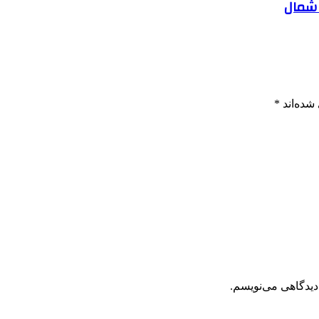
 شمال
شده‌اند
*
دیدگاهی می‌نویسم.