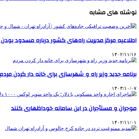
نوشته های مشابه
اطلاعیه‌ مرکز مدیریت راه‌های کشور درباره مسدود بودن ای
۱۴۰۲/۱۱/۱۶
برنامه جدید وزیر راه و شهرسازی برای خانه‌ دار کردن مردم
۱۴۰۳/۱۰/۰۷
موجران و مستأجران در این سامانه خوداظهاری کنند
۱۴۰۲/۱۱/۰۱