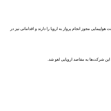
پیمایی مجوز انجام پرواز به اروپا را دارند و اقداماتی نیز در
 این شرکت‌ها به مقاصد اروپایی لغو شد.