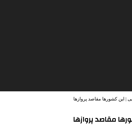
ی | این کشورها مقاصد پروازها
ورها مقاصد پروازها