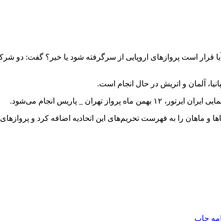
قرار است پروازهای اروپایی از سرگرفته شود یا خیر؟ گفت: دو شرکت هوا
انیا، آلمان و اتریش در حال انجام است.
تهران _ پاریس انجام می‌شود.
اها و ماهان را به فهرست تحریم‌های این اتحادیه اضافه کرد و پروازهای
امه
چاپ