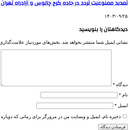
تمدید ممنوعیت تردد در جاده کرج چالوس و آزادراه تهران
۱۴۰۳/۰۹/۲۵
دیدگاهتان را بنویسید
نشانی ایمیل شما منتشر نخواهد شد.
بخش‌های موردنیاز علامت‌گذاری 
دیدگاه
*
نام
*
ایمیل
*
ذخیره نام، ایمیل و وبسایت من در مرورگر برای زمانی که دوباره 