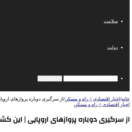
سلامت
دولت
جستجو برای
خانه
/
اخبار اقتصادی > راه و مسکن
/
از سرگیری دوباره پروازهای اروپای
اخبار اقتصادی > راه و مسکن
از سرگیری دوباره پروازهای اروپایی | این کش