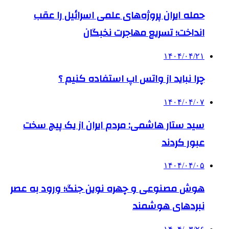
حمله ایران پروژه‌های علمی اسرائیل را عقب
انداخت؛ تسریع مهاجرت نخبگان
۱۴۰۴/۰۴/۲۱
چرا نباید از واتس اپ استفاده کنیم ؟
۱۴۰۴/۰۴/۰۷
سید ستار هاشمی: مردم ایران از یک پیچ سخت
عبور کردند
۱۴۰۴/۰۴/۰۵
هوش مصنوعی و چهره نوین جنگ؛ ورود به عصر
نبردهای هوشمند