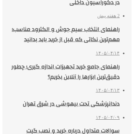
در دکوراسیون داخلی
2 هفته پیش
راهنمای انتخاب سیم جوش و الکترود مناسب؛
مهم‌ترین نکاتی که قبل از خرید باید بدانید
۱۴۰۵/۰۴/۱۴
راهنمای جامع خرید تجهیزات اندازه گیری؛ چطور
دقیق‌ترین ابزارها را آنلاین بخریم؟
۱۴۰۵/۰۴/۱۳
دندانپزشکی تحت بیهوشی در شرق تهران
۱۴۰۵/۰۴/۰۹
سوالات متداول درباره خرید و نصب گیت