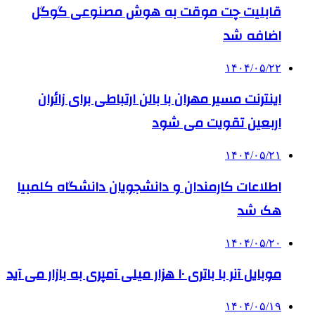
قابلیت چت موقت به هوش مصنوعی گوگل
اضافه شد
۱۴۰۴/۰۵/۲۲
اینترنت مسیر مهران با بالن ارتباطی برای زائران
اربعین تقویت می شود
۱۴۰۴/۰۵/۲۱
اطلاعات کارمندان و دانشجویان دانشگاه کلمبیا
هک شد
۱۴۰۴/۰۵/۲۰
موبایل آنر با باتری ۱۰ هزار میلی آمپری به بازار می آید
۱۴۰۴/۰۵/۱۹