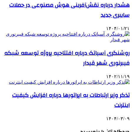
هشدار درباره نقش‌آفرینی هوش مصنوعی در حملات
سایبری جدید
۱۴۰۴/۰۱/۲۱
روشنگری آسیاتک درباره افتتاحیه پروژه توسعه شبکه
فیبرنوری شهر قیدار
۱۴۰۲/۱۱/۱۹
تذکر وزیر ارتباطات به اپراتورها درباره افزایش کیفیت
اینترنت
۱۴۰۴/۰۳/۰۹
دیدگاهتان را بنویسید