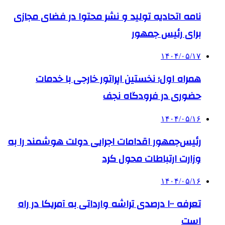
نامه اتحادیه تولید و نشر محتوا در فضای مجازی
برای رئیس جمهور
۱۴۰۴/۰۵/۱۷
همراه اول؛ نخستین اپراتور خارجی با خدمات
حضوری در فرودگاه نجف
۱۴۰۴/۰۵/۱۶
رئیس‌جمهور اقدامات اجرایی دولت هوشمند را به
وزارت ارتباطات محول کرد
۱۴۰۴/۰۵/۱۶
تعرفه ۱۰۰ درصدی تراشه وارداتی به آمریکا در راه
است