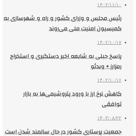
۱۴۰۲/۱۱/۱۰
رئیس مجلس و وزرای کشور و راه و شهرسازی به
کمیسیون امنیت ملی می‌روند
۱۴۰۲/۱۰/۱۷
پاسخ جبلی به شایعه اخیر دستگیری و استخراج
رمزارز + ویدئو
۱۴۰۲/۱۰/۱۶
کاهش نرخ ارز با ورود پتروشیمی‌ها به بازار
توافقی
۱۴۰۳/۰۸/۲۲
جمعیت پرستاری کشور در حال سالمند شدن است