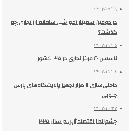
۱۴۰۳/۰۹/۱۹
در دومین سمینار آموزشی سامانه ارز تجاری چه
گذشت؟
۱۴۰۲/۱۱/۰۵
تاسیس ۶۰ مرکز تجاری در ۳۵ کشور
۱۴۰۲/۱۱/۰۸
داخلی‌سازی ۱۱ هزار تجهیز پالایشگاه‌های پارس
جنوبی
۱۴۰۲/۱۰/۲۳
چشم‌انداز اقتصاد ژاپن در سال ۲۰۲۵