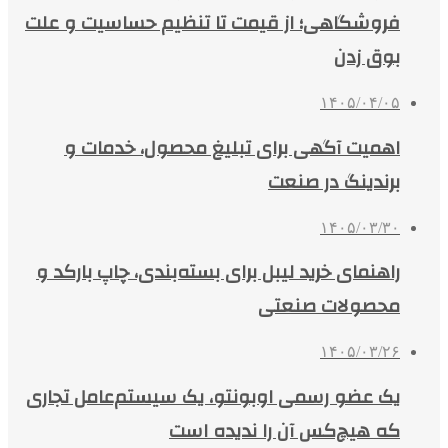
فروشگاهی؛ از قیمت تا تنظیم حساسیت و علت
بوق زدن
۱۴۰۵/۰۴/۰۵
اهمیت آگهی برای تبلیغ محصول، خدمات و
برندینگ در صنعت
۱۴۰۵/۰۳/۳۰
راهنمای خرید لیبل برای بسته‌بندی، چاپ بارکد و
محصولات صنعتی
۱۴۰۵/۰۳/۲۶
یک عضو رسمی اوبونتو، یک سیستم‌عامل تجاری
که هیچ‌کس آن را ندیده است