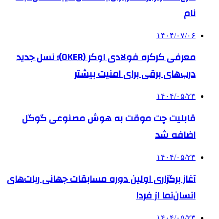
نام
۱۴۰۴/۰۷/۰۶
معرفی کرکره فولادی اوکر (OKER)؛ نسل جدید
درب‌های برقی برای امنیت بیشتر
۱۴۰۴/۰۵/۲۳
قابلیت چت موقت به هوش مصنوعی گوگل
اضافه شد
۱۴۰۴/۰۵/۲۳
آغاز برگزاری اولین دوره مسابقات جهانی ربات‌های
انسان‌نما از فردا
۱۴۰۴/۰۵/۲۳