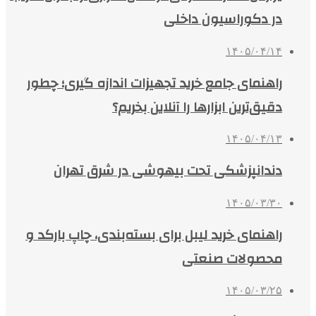
در دکوراسیون داخلی
۱۴۰۵/۰۴/۱۴
راهنمای جامع خرید تجهیزات اندازه گیری؛ چطور
دقیق‌ترین ابزارها را آنلاین بخریم؟
۱۴۰۵/۰۴/۱۳
دندانپزشکی تحت بیهوشی در شرق تهران
۱۴۰۵/۰۳/۳۰
راهنمای خرید لیبل برای بسته‌بندی، چاپ بارکد و
محصولات صنعتی
۱۴۰۵/۰۳/۲۵