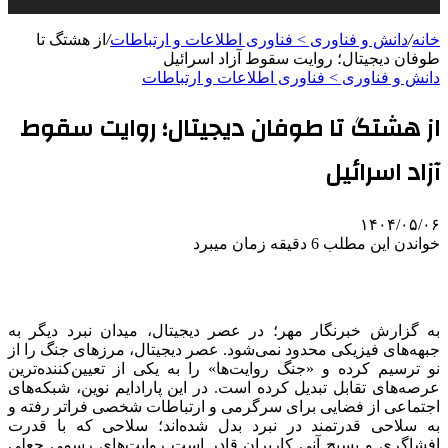
خانه
/
دانش و فناوری > فناوری اطلاعات و ارتباطات
/
از هشتگ تا
طوفان دیجیتال؛ روایت سقوط آزاد اسرائیل
دانش و فناوری > فناوری اطلاعات و ارتباطات
از هشتگ تا طوفان دیجیتال؛ روایت سقوط
آزاد اسرائیل
۱۴۰۴/۰۵/۰۶
خواندن این مطلب 6 دقیقه زمان میبرد
به گزارش خبرنگار مهر؛ در عصر دیجیتال، میدان نبرد دیگر به
جبهه‌های فیزیکی محدود نمی‌شود. عصر دیجیتال، مرزهای جنگ را از
نو ترسیم کرده و «جنگ روایت‌ها» را به یکی از تعیین‌کننده‌ترین
عرصه‌های تقابل تبدیل کرده است. در این پارادایم نوین، شبکه‌های
اجتماعی از فضایی برای سرگرمی و ارتباطات شخصی فراتر رفته و
به سلاحی قدرتمند در نبرد بدل شده‌اند؛ سلاحی که با قدرت
افشاگری و بسیج آنی کاربران قادر است روایت‌های رسمی جعلی