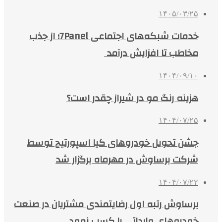
۱۴۰۵/۰۳/۲۵
خدمات شبکه‌های اجتماعی 7Panel؛ از جذب
مخاطب تا افزایش درآمد
۱۴۰۴/۰۹/۱۰
هزینه رنگ مو در شیراز چقدر است؟
۱۴۰۴/۰۷/۲۵
جشن تحویل خودروهای کیا اسپورتیج توسط
شرکت برساوش در مهرماه برگزار شد
۱۴۰۴/۰۷/۲۲
برساوش رتبه اول رضایتمندی مشتریان در صنعت
خودروهای وارداتی را کسب نمود.