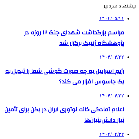
پیشنهاد سردبیر
۱۴۰۴/۰۵/۱۱
مراسم بزرگداشت شهدای جنگ ۱۲ روزه در
پژوهشگاه ژنتیک برگزار شد
۱۴۰۴/۰۴/۲۲
رژیم اسراییل به چه صورت گوشی شما را تبدیل به
یک جاسوس افزار می کند؟
۱۴۰۴/۰۴/۲۲
اعلام آمادگی خانه نوآوری ایران در پکن برای تأمین
نیاز دانش‌بنیان‌ها
۱۴۰۴/۰۴/۲۲