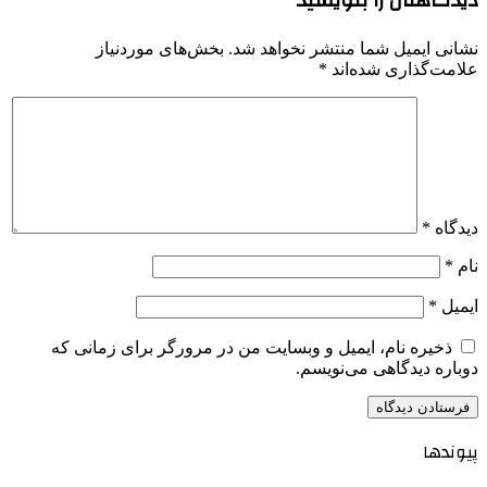
نشانی ایمیل شما منتشر نخواهد شد.
بخش‌های موردنیاز
علامت‌گذاری شده‌اند
*
دیدگاه
*
نام
*
ایمیل
*
ذخیره نام، ایمیل و وبسایت من در مرورگر برای زمانی که
دوباره دیدگاهی می‌نویسم.
پیوندها