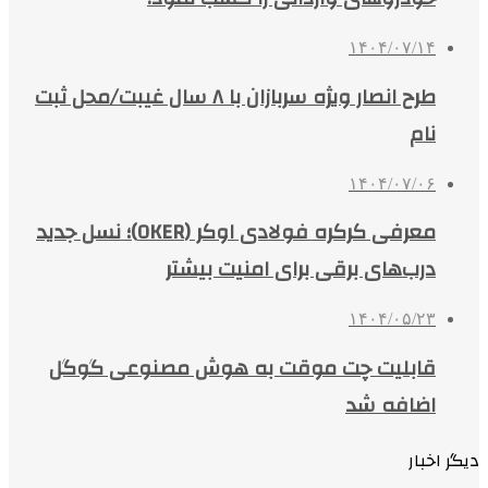
۱۴۰۴/۰۷/۱۴
طرح انصار ویژه سربازان با ۸ سال غیبت/محل ثبت
نام
۱۴۰۴/۰۷/۰۶
معرفی کرکره فولادی اوکر (OKER)؛ نسل جدید
درب‌های برقی برای امنیت بیشتر
۱۴۰۴/۰۵/۲۳
قابلیت چت موقت به هوش مصنوعی گوگل
اضافه شد
دیگر اخبار