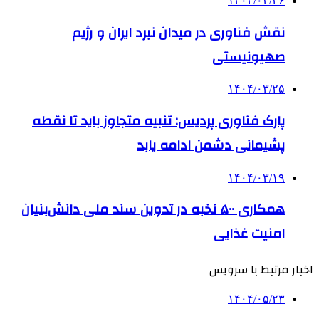
۱۴۰۴/۰۳/۲۶
نقش فناوری در میدان نبرد ایران و رژیم
صهیونیستی
۱۴۰۴/۰۳/۲۵
پارک فناوری پردیس: تنبیه متجاوز باید تا نقطه
پشیمانی دشمن ادامه یابد
۱۴۰۴/۰۳/۱۹
همکاری ۵۰۰ نخبه در تدوین سند ملی دانش‌بنیان
امنیت غذایی
اخبار مرتبط با سرویس
۱۴۰۴/۰۵/۲۳