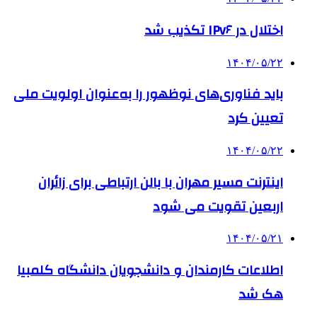
اختلال در IPv۶ تکذیب شد
۱۴۰۴/۰۵/۲۲
باید فناوری‌های نوظهور را به‌عنوان اولویت ملی
تعیین کرد
۱۴۰۴/۰۵/۲۲
اینترنت مسیر مهران با بالن ارتباطی برای زائران
اربعین تقویت می شود
۱۴۰۴/۰۵/۲۱
اطلاعات کارمندان و دانشجویان دانشگاه کلمبیا
هک شد