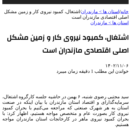
خانه
/
استان ها > مازندران
/
اشتغال، کمبود نیروی کار و زمین مشکل
اصلی اقتصادی مازندران است
استان ها > مازندران
اشتغال، کمبود نیروی کار و زمین مشکل
اصلی اقتصادی مازندران است
۱۴۰۲/۱۱/۰۶
خواندن این مطلب 1 دقیقه زمان میبرد
سید مجتبی رضوی شنبه، ۶ بهمن در حاشیه جلسه کارگروه اشتغال،
سرمایه‌گذارای و اقتصاد استان مازندران با بیان اینکه در صنعت
استان به هر شهرک صنعتی که مراجعه می‌کنیم با بحران کمبود
نیروی کار بصورت عام و متخصص مواجه هستیم، اظهار کرد: با
بحران کمبود نیروی ماهر در کارخانجات استان مازندران مواجه
هستیم.