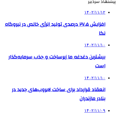
پیشنهاد سردبیر
۱۴۰۲/۱۱/۱۲
افزایش ۲۷.۵ درصدی تولید انرژی خالص در نیروگاه
نکا
۱۴۰۲/۱۱/۱۰
بیشترین دغدغه ما زیرساخت و جذب سرمایه‌گذار
است
۱۴۰۲/۱۱/۱۰
انعقاد قرارداد برای ساخت لایروب‌های جدید در
بنادر مازندران
۱۴۰۲/۱۱/۰۹