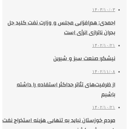
۱۴۰۳/۱۰/۰۳
احمدی: هم‌افزایی مجلس و وزارت نفت کلید حل
بحران ناترازی انرژی است
۱۴۰۲/۱۰/۲۱
نیشکر؛ صنعت سبز و شیرین
۱۴۰۲/۱۱/۰۸
از ظرفیت‌های تئاتر حداکثر استفاده را داشته
باشیم
۱۴۰۲/۱۰/۲۱
مردم خوزستان نباید به تنهایی هزینه استخراج نفت