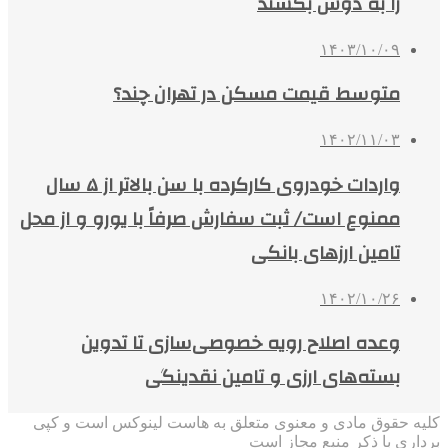
را به دوش بکشند
۱۴۰۳/۱۰/۰۹
متوسط قیمت مسکن در تهران چند؟
۱۴۰۲/۱۱/۰۳
واردات خودروی کارکرده با سن بالاتر از ۵ سال
ممنوع است/ ثبت سفارش صرفاً با یورو و از محل
تامین ارزهای بانکی
۱۴۰۲/۱۰/۲۶
وعده اصلاح رویه خصوصی‌سازی‌ تا تدوین
بسته‌های ارزی و تامین نقدینگی
کلیه حقوق مادی و معنوی متعلق به هاست لینوکس است و کپی
برداری با ذکر منبع مجاز است