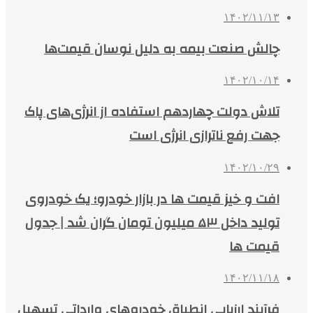
۱۴۰۲/۱۱/۱۳
چالش صنعت بیمه به دلیل نوسان قیمت‌ها
۱۴۰۲/۱۰/۱۴
تلاش دولت چهاردهم استفاده از انرژی‌های پاک
جهت رفع ناترازی انرژی است
۱۴۰۲/۱۰/۲۹
افت و خیز قیمت ها در بازار خودرو؛ یک خودروی
تولید داخل ۵۳ میلیون تومان گران شد | جدول
قیمت ها
۱۴۰۲/۱۱/۱۸
فرآیند ارزیابی انطباق خودروهای وارداتی تسهیل