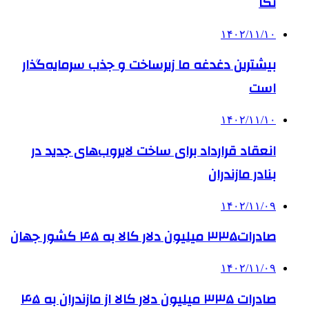
نکا
۱۴۰۲/۱۱/۱۰
بیشترین دغدغه ما زیرساخت و جذب سرمایه‌گذار
است
۱۴۰۲/۱۱/۱۰
انعقاد قرارداد برای ساخت لایروب‌های جدید در
بنادر مازندران
۱۴۰۲/۱۱/۰۹
صادرات۳۳۵ میلیون دلار کالا به ۴۵ کشور جهان
۱۴۰۲/۱۱/۰۹
صادرات ۳۳۵ میلیون دلار کالا از مازندران به ۴۵