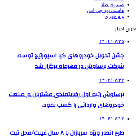
صندوق طلا
هاست نود جی اس
وام فوری
آخرین اخبار
۱۴۰۴/۰۷/۲۵
جشن تحویل خودروهای کیا اسپورتیج توسط
شرکت برساوش در مهرماه برگزار شد
۱۴۰۴/۰۷/۲۲
برساوش رتبه اول رضایتمندی مشتریان در صنعت
خودروهای وارداتی را کسب نمود.
۱۴۰۴/۰۷/۱۴
طرح انصار ویژه سربازان با ۸ سال غیبت/محل ثبت