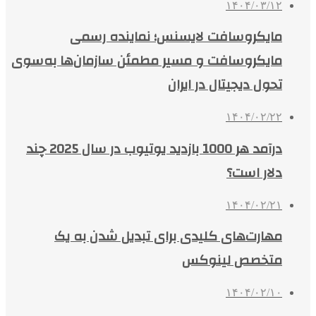
۱۴۰۴/۰۳/۱۲
مایکروسافت لایسنس؛ نماینده رسمی
مایکروسافت و مسیر مطمئن سازمان‌ها به‌سوی
تحول دیجیتال در ایران
۱۴۰۴/۰۲/۲۲
درآمد هر 1000 بازدید یوتیوب در سال 2025 چند
دلار است؟
۱۴۰۴/۰۲/۲۱
مهارت‌های کلیدی برای تبدیل شدن به یک
متخصص لینوکس
۱۴۰۴/۰۲/۱۰