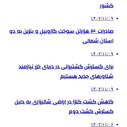
کشور
۱۴۰۲/۱۱/۰۹
صادرات ۳۰ هزارتن سوخت گازوییل و بنزین به دو
استان شمالی
۱۴۰۲/۱۱/۰۹
برای گسترش کشتیرانی در دریای خزر نیازمند
شناورهای جدید هستیم
۱۴۰۲/۱۱/۰۹
کاهش کشت کلزا در اراضی شالیزاری به دلیل
گسترش کشت دوم
۱۴۰۲/۱۱/۰۶