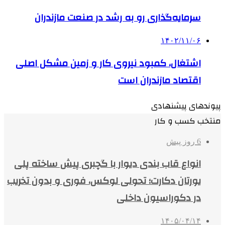
سرمایه‌گذاری رو به رشد در صنعت مازندران
۱۴۰۲/۱۱/۰۶
اشتغال، کمبود نیروی کار و زمین مشکل اصلی
اقتصاد مازندران است
پیوندهای پیشنهادی
منتخب کسب و کار
6 روز پیش
انواع قاب بندی دیوار با گچبری پیش ساخته پلی
یورتان دکارت؛ تحولی لوکس، فوری و بدون تخریب
در دکوراسیون داخلی
۱۴۰۵/۰۴/۱۴