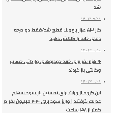
شد
۱۴۰۳/۰۹/۲۱
گاز ۵۳ هزار باغ‌ویلا قطع شد/فقط دو درجه
دمای خانه را کاهش دهید
۱۴۰۲/۱۰/۲۰
۹۰ هزار نفر برای خرید خودروهای وارداتی حساب
وکالتی باز کردند
۱۴۰۳/۱۰/۰۱
این گروه از وراث برای نخستین بار سود سهام
عدالت گرفتند | واریز سود برای ۴۴ میلیون نفر در
کمتر از ۴۸ ساعت