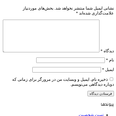
نشانی ایمیل شما منتشر نخواهد شد.
بخش‌های موردنیاز
علامت‌گذاری شده‌اند
*
دیدگاه
*
نام
*
ایمیل
*
ذخیره نام، ایمیل و وبسایت من در مرورگر برای زمانی که
دوباره دیدگاهی می‌نویسم.
پیوندها
تست شخصیت