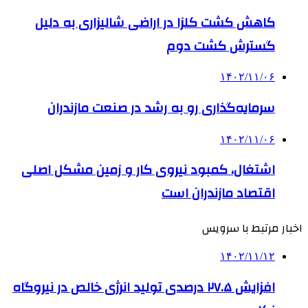
کاهش کشت کلزا در اراضی شالیزاری به دلیل
گسترش کشت دوم
۱۴۰۲/۱۱/۰۶
سرمایه‌گذاری رو به رشد در صنعت مازندران
۱۴۰۲/۱۱/۰۶
اشتغال، کمبود نیروی کار و زمین مشکل اصلی
اقتصاد مازندران است
اخبار مرتبط با سرویس
۱۴۰۲/۱۱/۱۲
افزایش ۲۷.۵ درصدی تولید انرژی خالص در نیروگاه