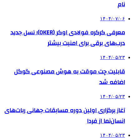
نام
۱۴۰۴/۰۷/۰۶
معرفی کرکره فولادی اوکر (OKER)؛ نسل جدید
درب‌های برقی برای امنیت بیشتر
۱۴۰۴/۰۵/۲۳
قابلیت چت موقت به هوش مصنوعی گوگل
اضافه شد
۱۴۰۴/۰۵/۲۳
آغاز برگزاری اولین دوره مسابقات جهانی ربات‌های
انسان‌نما از فردا
۱۴۰۴/۰۵/۲۳