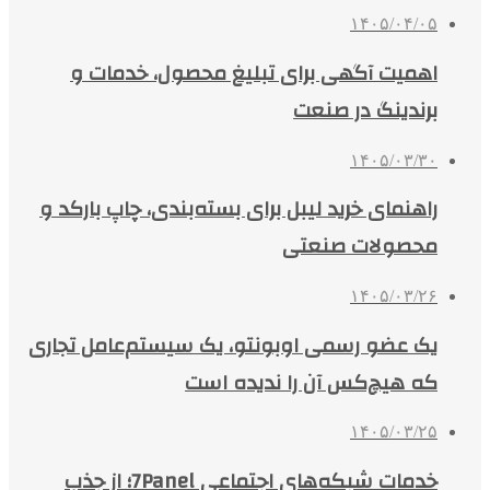
۱۴۰۵/۰۴/۰۵
اهمیت آگهی برای تبلیغ محصول، خدمات و
برندینگ در صنعت
۱۴۰۵/۰۳/۳۰
راهنمای خرید لیبل برای بسته‌بندی، چاپ بارکد و
محصولات صنعتی
۱۴۰۵/۰۳/۲۶
یک عضو رسمی اوبونتو، یک سیستم‌عامل تجاری
که هیچ‌کس آن را ندیده است
۱۴۰۵/۰۳/۲۵
خدمات شبکه‌های اجتماعی 7Panel؛ از جذب