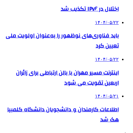
اختلال در IPv۶ تکذیب شد
۱۴۰۴/۰۵/۲۲
باید فناوری‌های نوظهور را به‌عنوان اولویت ملی
تعیین کرد
۱۴۰۴/۰۵/۲۲
اینترنت مسیر مهران با بالن ارتباطی برای زائران
اربعین تقویت می شود
۱۴۰۴/۰۵/۲۱
اطلاعات کارمندان و دانشجویان دانشگاه کلمبیا
هک شد