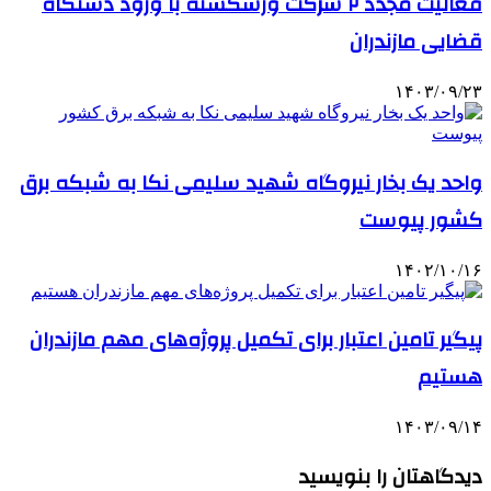
فعالیت مجدد ۲ شرکت ورشکسته با ورود دستگاه
قضایی مازندران
۱۴۰۳/۰۹/۲۳
واحد یک بخار نیروگاه شهید سلیمی نکا به شبکه برق
کشور پیوست
۱۴۰۲/۱۰/۱۶
پیگیر تامین اعتبار برای تکمیل پروژه‌های مهم مازندران
هستیم
۱۴۰۳/۰۹/۱۴
دیدگاهتان را بنویسید