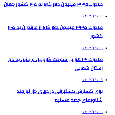
صادرات۳۳۵ میلیون دلار کالا به ۴۵ کشور جهان
۱۴۰۲/۱۱/۰۹
صادرات ۳۳۵ میلیون دلار کالا از مازندران به ۴۵
کشور
۱۴۰۲/۱۱/۰۹
صادرات ۳۰ هزارتن سوخت گازوییل و بنزین به دو
استان شمالی
۱۴۰۲/۱۱/۰۹
برای گسترش کشتیرانی در دریای خزر نیازمند
شناورهای جدید هستیم
۱۴۰۲/۱۱/۰۹