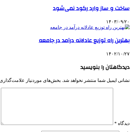
ساخت و ساز وارد رکود نمی‌شود
۱۴۰۳/۰۹/۲۰
بهترین راه توزیع عادلانه درآمد در جامعه
۱۴۰۲/۱۰/۲۷
دیدگاهتان را بنویسید
نشانی ایمیل شما منتشر نخواهد شد.
بخش‌های موردنیاز علامت‌گذاری 
دیدگاه
*