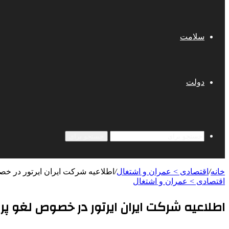
سلامت
دولت
جستجو برای
خانه
/
اقتصادی > عمران و اشتغال
/
اطلاعیه شرکت ایران ایرتور در خص
اقتصادی > عمران و اشتغال
اطلاعیه شرکت ایران ایرتور در خصوص لغو پرو