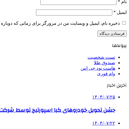
نام
*
ایمیل
*
ذخیره نام، ایمیل و وبسایت من در مرورگر برای زمانی که دوباره 
پیوندها
تست شخصیت
صندوق طلا
هاست نود جی اس
وام فوری
آخرین اخبار
۱۴۰۴/۰۷/۲۵
جشن تحویل خودروهای کیا اسپورتیج توسط شرکت ب
۱۴۰۴/۰۷/۲۲