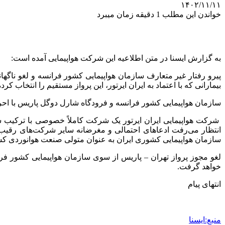
۱۴۰۲/۱۱/۱۱
خواندن این مطلب 1 دقیقه زمان میبرد
به گزارش ایسنا در متن اطلاعیه این شرکت هواپیمایی آمده است:
بیمارانی که با اعتماد به ایران ایرتور، این پرواز مستقیم را انتخ
سازمان هواپیمایی کشور فرانسه و فرودگاه شارل دوگل پاریس با احرا
شرکت هواپیمایی ایران ایرتور یک شرکت کاملاً خصوصی با ترکیب س
انتظار می‌رفت ادعاهای احتمالی و مغرضانه سایر شرکت‌های رقیب م
سازمان هواپیمایی کشوری ایران به عنوان متولی صنعت هوانوردی ک
لغو مجوز پرواز تهران – پاریس از سوی سازمان هواپیمایی کشور فرا
خواهد گرفت.
انتهای پیام
منبع:ایسنا