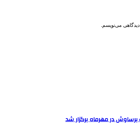
دیدگاهی می‌نویسم.
رساوش در مهرماه برگزار شد