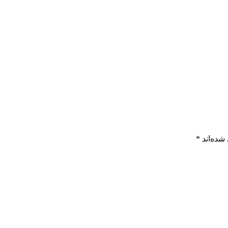
شده‌اند
*