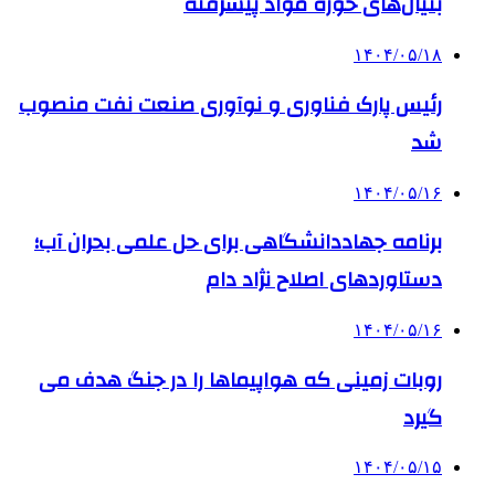
بنیان‌های حوزه مواد پیشرفته
۱۴۰۴/۰۵/۱۸
رئیس پارک فناوری و نوآوری صنعت نفت منصوب
شد
۱۴۰۴/۰۵/۱۶
برنامه جهاددانشگاهی برای حل علمی بحران آب؛
دستاوردهای اصلاح نژاد دام
۱۴۰۴/۰۵/۱۶
روبات زمینی که هواپیماها را در جنگ هدف می
گیرد
۱۴۰۴/۰۵/۱۵