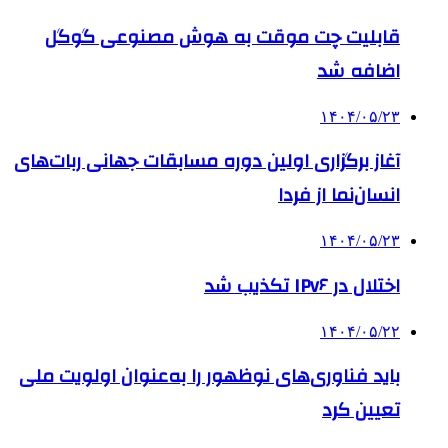
قابلیت چت موقت به هوش مصنوعی گوگل
اضافه شد
۱۴۰۴/۰۵/۲۳
آغاز برگزاری اولین دوره مسابقات جهانی ربات‌های
انسان‌نما از فردا
۱۴۰۴/۰۵/۲۳
اختلال در IPv۶ تکذیب شد
۱۴۰۴/۰۵/۲۲
باید فناوری‌های نوظهور را به‌عنوان اولویت ملی
تعیین کرد