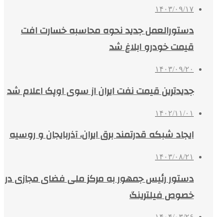
۱۴۰۳/۰۹/۱۷
دستورالعمل جدید نحوه محاسبه خسارت افت
قیمت خودرو ابلاغ شد
۱۴۰۳/۰۹/۲۰
جدیدترین قیمت نفت ایران از سوی اوپک اعلام شد
۱۴۰۲/۱۱/۰۱
ایجاد شبکه قدرتمند برق ایران، آذربایجان و روسیه
۱۴۰۳/۰۸/۲۱
دستور رئیس جمهور به مرکز ملی فضای مجازی در
خصوص فیلترینگ
۱۴۰۴/۰۳/۲۶