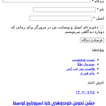
دیدگاه
*
نام
*
ایمیل
*
ذخیره نام، ایمیل و وبسایت من در مرورگر برای زمانی که
دوباره دیدگاهی می‌نویسم.
پیوندها
تست شخصیت
صندوق طلا
هاست نود جی اس
وام فوری
آخرین اخبار
۱۴۰۴/۰۷/۲۵
جشن تحویل خودروهای کیا اسپورتیج توسط