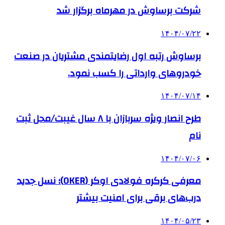
شرکت برساوش در مهرماه برگزار شد
۱۴۰۴/۰۷/۲۲
برساوش رتبه اول رضایتمندی مشتریان در صنعت
خودروهای وارداتی را کسب نمود.
۱۴۰۴/۰۷/۱۴
طرح انصار ویژه سربازان با ۸ سال غیبت/محل ثبت
نام
۱۴۰۴/۰۷/۰۶
معرفی کرکره فولادی اوکر (OKER)؛ نسل جدید
درب‌های برقی برای امنیت بیشتر
۱۴۰۴/۰۵/۲۳