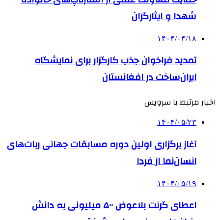
شهدا و ایثارگران
۱۴۰۴/۰۴/۱۸
تمدید فراخوان جذب کارگزار برای نمایشگاه
ایران‌ساخت در افغانستان
اخبار مرتبط با سرویس
۱۴۰۴/۰۵/۲۳
آغاز برگزاری اولین دوره مسابقات جهانی ربات‌های
انسان‌نما از فردا
۱۴۰۴/۰۵/۱۹
اعطای گرنت بلاعوض ۵۰۰ میلیونی به دانش