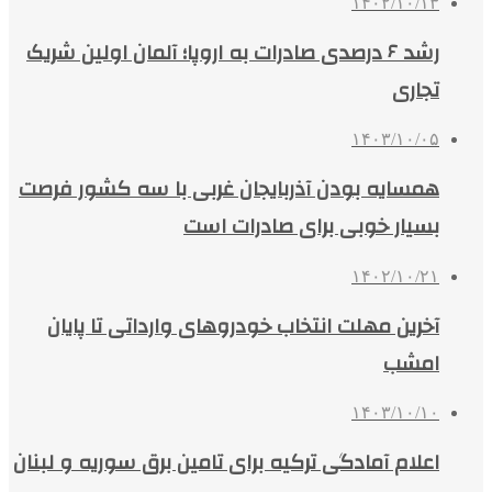
۱۴۰۲/۱۰/۱۳
رشد ۶ درصدی صادرات به اروپا؛ آلمان اولین شریک
تجاری
۱۴۰۳/۱۰/۰۵
همسایه بودن آذربایجان غربی با سه کشور فرصت
بسیار خوبی برای صادرات است
۱۴۰۲/۱۰/۲۱
آخرین مهلت انتخاب خودروهای وارداتی تا پایان
امشب
۱۴۰۳/۱۰/۱۰
اعلام آمادگی ترکیه برای تامین برق سوریه و لبنان