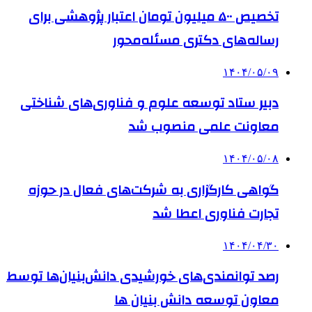
تخصیص ۵۰۰ میلیون تومان اعتبار پژوهشی برای
رساله‌های دکتری مسئله‌محور
۱۴۰۴/۰۵/۰۹
دبیر ستاد توسعه علوم و فناوری‌های شناختی
معاونت علمی منصوب شد
۱۴۰۴/۰۵/۰۸
گواهی کارگزاری به شرکت‌های فعال در حوزه
تجارت فناوری اعطا شد
۱۴۰۴/۰۴/۳۰
رصد توانمندی‌های خورشیدی دانش‌بنیان‌ها توسط
معاون توسعه دانش‌ بنیان ها