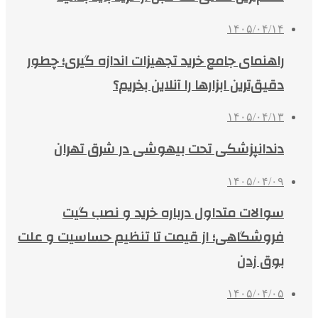
۱۴۰۵/۰۴/۱۴
راهنمای جامع خرید تجهیزات اندازه گیری؛ چطور
دقیق‌ترین ابزارها را آنلاین بخریم؟
۱۴۰۵/۰۴/۱۳
دندانپزشکی تحت بیهوشی در شرق تهران
۱۴۰۵/۰۴/۰۹
سوالات متداول درباره خرید و نصب گیت
فروشگاهی؛ از قیمت تا تنظیم حساسیت و علت
بوق زدن
۱۴۰۵/۰۴/۰۵