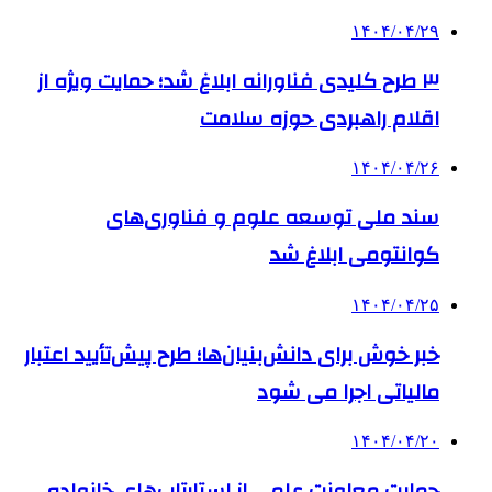
۱۴۰۴/۰۴/۲۹
۳ طرح کلیدی فناورانه ابلاغ شد؛ حمایت ویژه از
اقلام راهبردی حوزه سلامت
۱۴۰۴/۰۴/۲۶
سند ملی توسعه علوم و فناوری‌های
کوانتومی ابلاغ شد
۱۴۰۴/۰۴/۲۵
خبر خوش برای دانش‌بنیان‌ها؛ طرح پیش‌تأیید اعتبار
مالیاتی اجرا می شود
۱۴۰۴/۰۴/۲۰
حمایت معاونت علمی از استارتاپ‌های خانواده