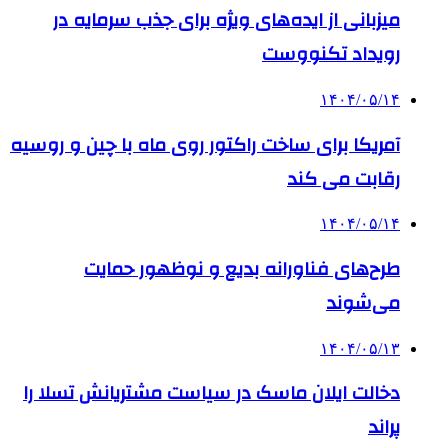
میزبانی از ایده‌های ویژه برای جذب سرمایه در
رویداد تکنووست
۱۴۰۴/۰۵/۱۴
آمریکا برای ساخت راکتور روی ماه با چین و روسیه
رقابت می کند
۱۴۰۴/۰۵/۱۴
طرح‌های فناورانه بدیع و نوظهور حمایت
می‌شوند
۱۴۰۴/۰۵/۱۳
دخالت ایلان ماسک در سیاست مشتریانش تسلا را
پراند