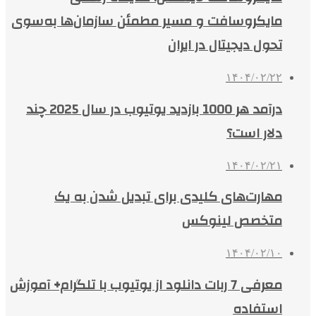
مایکروسافت و مسیر مطمئن سازمان‌ها به‌سوی
تحول دیجیتال در ایران
۱۴۰۴/۰۲/۲۲
درآمد هر 1000 بازدید یوتیوب در سال 2025 چند
دلار است؟
۱۴۰۴/۰۲/۲۱
مهارت‌های کلیدی برای تبدیل شدن به یک
متخصص لینوکس
۱۴۰۴/۰۲/۱۰
معرفی 7 ربات دانلود از یوتیوب با تلگرام+ آموزش
استفاده