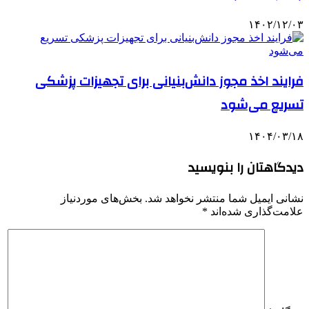
۱۴۰۲/۱۲/۰۳
فرایند اخذ مجوز دانش‌بنیانی برای تجهیزات پزشکی
تسریع می‌شود
۱۴۰۴/۰۳/۱۸
دیدگاهتان را بنویسید
نشانی ایمیل شما منتشر نخواهد شد.
بخش‌های موردنیاز
علامت‌گذاری شده‌اند
*