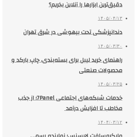
دقیق‌ترین ابزارها را آنلاین بخریم؟
۱۴۰۵/۰۴/۱۳
دندانپزشکی تحت بیهوشی در شرق تهران
۱۴۰۵/۰۳/۳۰
راهنمای خرید لیبل برای بسته‌بندی، چاپ بارکد و
محصولات صنعتی
۱۴۰۵/۰۳/۲۵
خدمات شبکه‌های اجتماعی 7Panel؛ از جذب
مخاطب تا افزایش درآمد
۱۴۰۴/۰۳/۱۲
مایکروسافت لایسنس؛ نماینده رسمی