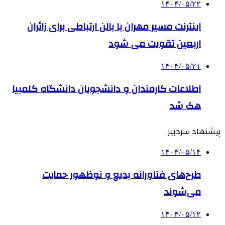
۱۴۰۴/۰۵/۲۲
اینترنت مسیر مهران با بالن ارتباطی برای زائران
اربعین تقویت می شود
۱۴۰۴/۰۵/۲۱
اطلاعات کارمندان و دانشجویان دانشگاه کلمبیا
هک شد
پیشنهاد سردبیر
۱۴۰۴/۰۵/۱۴
طرح‌های فناورانه بدیع و نوظهور حمایت
می‌شوند
۱۴۰۴/۰۵/۱۲