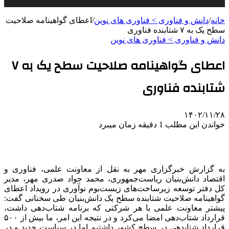
خانه
/
دانش و فناوری > فناوری های نوین
/
اعطای گواهینامه صلاحیت
سطح یک به ۷ شتابنده فناوری
دانش و فناوری > فناوری های نوین
اعطای گواهینامه صلاحیت سطح یک به ۷
شتابنده فناوری
۱۴۰۲/۱۱/۲۸
خواندن این مطلب 1 دقیقه زمان میبرد
به گزارش خبرگزاری مهر به نقل از معاونت علمی، فناوری و
اقتصاد دانش‌بنیان ریاست‌جمهوری، محمد جواد صدری‌ مهر، مدیر
کل دفتر توسعه زیرساخت‌های زیست‌بوم نوآوری در رویداد اعطای
گواهینامه صلاحیت شتابنده سطح یک دانش‌بنیان طی سخنانی گفت:
پیشتر معاونت علمی با هر شرکتی که برنامه شتاب‌دهی داشت،
قرارداد شتاب‌دهی امضا می‌کرد و در نتیجه این امر، ما بیش از ۵۰۰
قرارداد شتابدهی در سطح کشور داشتیم اما در سیاست جدید و در