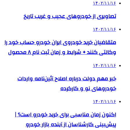
۱۴۰۲/۱۱/۱۶
تصاویری از خودروهای عجیب و غریب تاریخ
۱۴۰۲/۱۱/۱۶
متقاضیان خرید خودروی ایران خودرو حساب خود را
وکالتی کنند + شرایط و زمان ثبت نام ۸ محصول
۱۴۰۲/۱۱/۱۶
خبر مهم دولت درباره اصلاح آئین‌نامه واردات
خودروهای نو و کارکرده
۱۴۰۲/۱۱/۱۶
اکنون زمان مناسبی برای خرید خودرو است؟ |
پیش‌بینی کارشناسان از آینده بازار خودرو