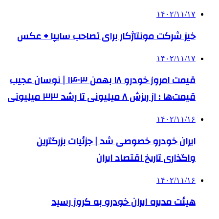
۱۴۰۲/۱۱/۱۷
خیز شرکت مونتاژکار برای تصاحب سایپا + عکس
۱۴۰۲/۱۱/۱۷
قیمت امروز خودرو ۱۸ بهمن ۱۴۰۳ | نوسان عجیب
قیمت‌ها ؛ از ریزش ۸ میلیونی تا رشد ۳۳ میلیونی
۱۴۰۲/۱۱/۱۶
ایران خودرو خصوصی شد | جزئیات بزرگترین
واگذاری تاریخ اقتصاد ایران
۱۴۰۲/۱۱/۱۶
هیئت مدیره ایران خودرو به کروز رسید