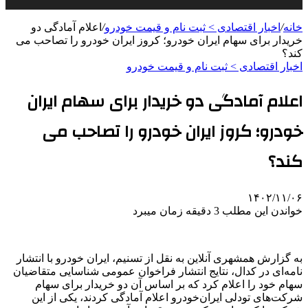
خانه
/
اخبار اقتصادی > ثبت نام و قیمت خودرو
/
اعلام آمادگی دو
خریدار برای سهام ایران خودرو؛ کروز ایران خودرو را تصاحب می
کند؟
اخبار اقتصادی > ثبت نام و قیمت خودرو
اعلام آمادگی دو خریدار برای سهام ایران
خودرو؛ کروز ایران خودرو را تصاحب می
کند؟
۱۴۰۲/۱۱/۰۶
خواندن این مطلب 3 دقیقه زمان میبرد
به گزارش همشهری آنلاین به نقل از تسنیم، ایران خودرو با انتشار
نامه‌ای در کدال، نتایج انتشار فراخوان عمومی شناسایی متقاضیان
سهام خود را اعلام کرد که بر اساس آن دو خریدار برای سهام
شرکت‌های تودلی ایران‌خودرو اعلام آمادگی کردند، یکی از این