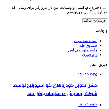
ذخیره نام، ایمیل و وبسایت من در مرورگر برای زمانی که
دوباره دیدگاهی می‌نویسم.
پیوندها
تست شخصیت
صندوق طلا
هاست نود جی اس
وام فوری
آخرین اخبار
۱۴۰۴/۰۷/۲۵
جشن تحویل خودروهای کیا اسپورتیج توسط
شرکت برساوش در مهرماه برگزار شد
۱۴۰۴/۰۷/۲۲