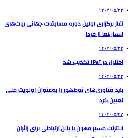
۱۴۰۴/۰۵/۲۳
آغاز برگزاری اولین دوره مسابقات جهانی ربات‌های
انسان‌نما از فردا
۱۴۰۴/۰۵/۲۳
اختلال در IPv۶ تکذیب شد
۱۴۰۴/۰۵/۲۲
باید فناوری‌های نوظهور را به‌عنوان اولویت ملی
تعیین کرد
۱۴۰۴/۰۵/۲۲
اینترنت مسیر مهران با بالن ارتباطی برای زائران