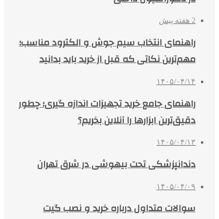
2 هفته پیش
راهنمای انتخاب سیم جوش و الکترود مناسب؛
مهم‌ترین نکاتی که قبل از خرید باید بدانید
۱۴۰۵/۰۴/۱۴
راهنمای جامع خرید تجهیزات اندازه گیری؛ چطور
دقیق‌ترین ابزارها را آنلاین بخریم؟
۱۴۰۵/۰۴/۱۳
دندانپزشکی تحت بیهوشی در شرق تهران
۱۴۰۵/۰۴/۰۹
سوالات متداول درباره خرید و نصب گیت