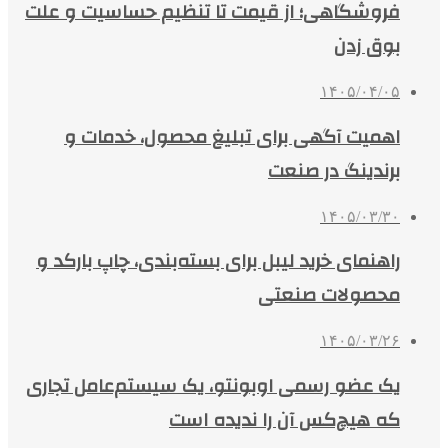
فروشگاهی؛ از قیمت تا تنظیم حساسیت و علت
بوق زدن
۱۴۰۵/۰۴/۰۵
اهمیت آگهی برای تبلیغ محصول، خدمات و
برندینگ در صنعت
۱۴۰۵/۰۳/۳۰
راهنمای خرید لیبل برای بسته‌بندی، چاپ بارکد و
محصولات صنعتی
۱۴۰۵/۰۳/۲۶
یک عضو رسمی اوبونتو، یک سیستم‌عامل تجاری
که هیچ‌کس آن را ندیده است