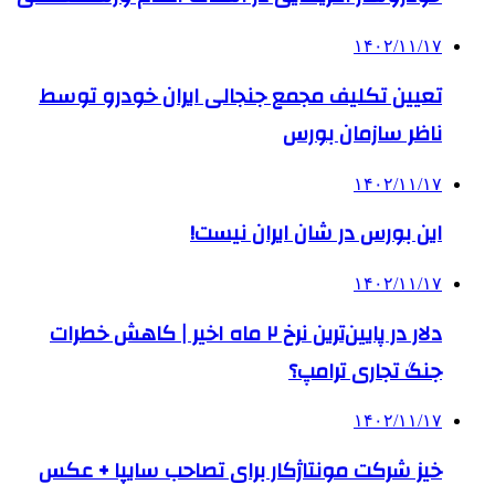
۱۴۰۲/۱۱/۱۷
تعیین تکلیف مجمع جنجالی ایران خودرو توسط
ناظر سازمان بورس
۱۴۰۲/۱۱/۱۷
این بورس در شان ایران نیست!
۱۴۰۲/۱۱/۱۷
دلار در پایین‌ترین نرخ ۲ ماه اخیر | کاهش خطرات
جنگ تجاری ترامپ؟
۱۴۰۲/۱۱/۱۷
خیز شرکت مونتاژکار برای تصاحب سایپا + عکس