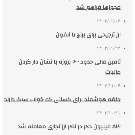
مجوزها فراهم شد
۱۴۰۳/۰۹/۰۳
ارز ترجیحی برای برنج یا آیفون
۱۴۰۳/۰۹/۲۴
تامین مالی حدود ۲۰۰۰ پروژه با نشان دار کردن
مالیات
۱۴۰۲/۱۱/۰۴
حلقه هوشمند برای کسانی که خواب سبک دارند
۱۴۰۲/۱۰/۲۱
۵۳ میلیون دلار در تالار ارز تجاری معامله شد