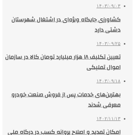
۱۴۰۳/۰۹/۰۳
کشاورزی جایگاه ویژه‌ای در اشتغال شهرستان
دشتی دارد
۱۴۰۳/۰۹/۲۵
تعیین تکلیف ۱۸ هزار میلیارد تومان کالا در سازمان
اموال تملیکی
۱۴۰۳/۰۹/۱۸
بهترین‌های خدمات پس از فروش صنعت خودرو
معرفی شدند
۱۴۰۲/۱۱/۱۳
امکان تمدید و اصلاح پروانه کسب در درگاه ملی