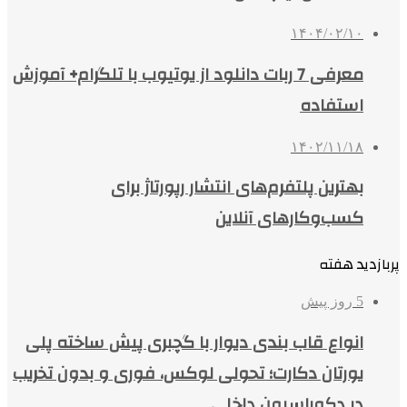
۱۴۰۴/۰۲/۱۰
معرفی 7 ربات دانلود از یوتیوب با تلگرام+ آموزش
استفاده
۱۴۰۲/۱۱/۱۸
بهترین پلتفرم‌های انتشار رپورتاژ برای
کسب‌وکارهای آنلاین
پربازدید هفته
5 روز پیش
انواع قاب بندی دیوار با گچبری پیش ساخته پلی
یورتان دکارت؛ تحولی لوکس، فوری و بدون تخریب
در دکوراسیون داخلی