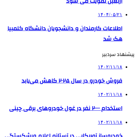
اربعین تقویت می شود
۱۴۰۴/۰۵/۲۱
اطلاعات کارمندان و دانشجویان دانشگاه کلمبیا
هک شد
پیشنهاد سردبیر
۱۴۰۲/۱۱/۱۸
فروش خودرو در سال ۲۰۲۵ کاهش می‌یابد
۱۴۰۲/۱۱/۱۸
استخدام ۲۰۰۰۰ نفر در غول خودروهای برقی چینی
۱۴۰۲/۱۱/۱۸
خودروساز آمریکایی در آستانه اعلام ورشکستگی