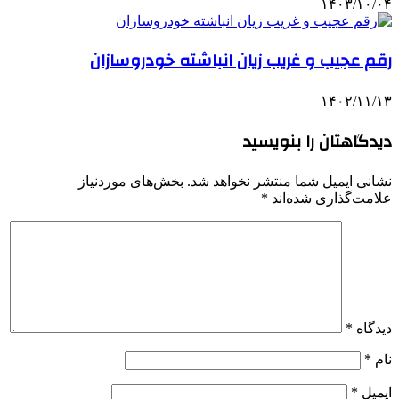
۱۴۰۳/۱۰/۰۴
رقم عجیب و غریب زیان انباشته خودروسازان
۱۴۰۲/۱۱/۱۳
دیدگاهتان را بنویسید
نشانی ایمیل شما منتشر نخواهد شد.
بخش‌های موردنیاز
علامت‌گذاری شده‌اند
*
دیدگاه
*
نام
*
ایمیل
*