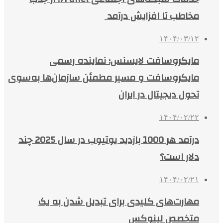
مخاطب تا افزایش درآمد
۱۴۰۴/۰۳/۱۲
مایکروسافت لایسنس؛ نماینده رسمی
مایکروسافت و مسیر مطمئن سازمان‌ها به‌سوی
تحول دیجیتال در ایران
۱۴۰۴/۰۲/۲۲
درآمد هر 1000 بازدید یوتیوب در سال 2025 چند
دلار است؟
۱۴۰۴/۰۲/۲۱
مهارت‌های کلیدی برای تبدیل شدن به یک
متخصص لینوکس