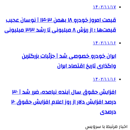
۱۴۰۲/۱۱/۱۷
قیمت امروز خودرو ۱۸ بهمن ۱۴۰۳ | نوسان عجیب
قیمت‌ها ؛ از ریزش ۸ میلیونی تا رشد ۳۳ میلیونی
۱۴۰۲/۱۱/۱۶
ایران خودرو خصوصی شد | جزئیات بزرگترین
واگذاری تاریخ اقتصاد ایران
۱۴۰۲/۱۱/۱۶
افزایش حقوق سال آینده نیامده، ضرر شد | ۳۰
درصد افزایش دلار از روز اعلام افزایش حقوق ۲۰
درصدی
اخبار مرتبط با سرویس