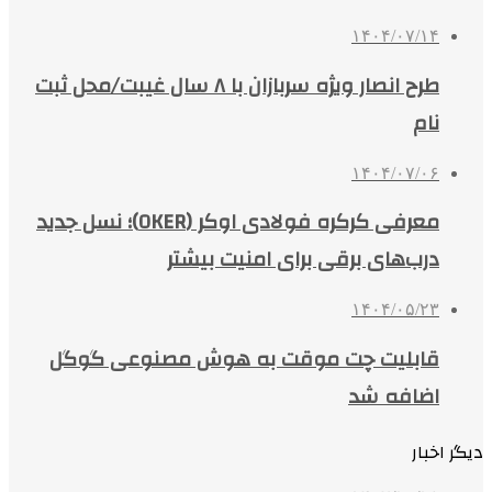
۱۴۰۴/۰۷/۱۴
طرح انصار ویژه سربازان با ۸ سال غیبت/محل ثبت
نام
۱۴۰۴/۰۷/۰۶
معرفی کرکره فولادی اوکر (OKER)؛ نسل جدید
درب‌های برقی برای امنیت بیشتر
۱۴۰۴/۰۵/۲۳
قابلیت چت موقت به هوش مصنوعی گوگل
اضافه شد
دیگر اخبار