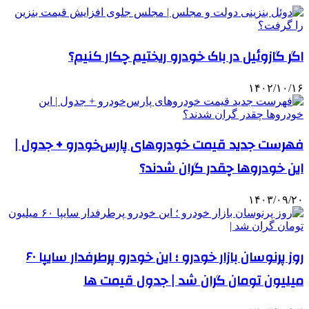
اگر گازوئیل در باک خودرو ریختیم چکار کنیم؟
۱۴۰۲/۱۰/۱۶
فهرست جدید قیمت خودروهای پارس‌خودرو + جدول |
این خودروها چقدر گران شدند؟
۱۴۰۳/۰۹/۲۰
روز پرنوسان بازار خودرو ؛ این خودرو پرطرفدار سایپا ۶۰
میلیون تومان گران شد | جدول قیمت ها