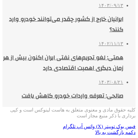
۱۴۰۳/۰۹/۱۳
ایرانیان خارج از کشور چقدر می‌توانند خودرو وارد
کنند؟
۱۴۰۲/۱۱/۱۳
همتی: لغو تحریم‌های نفتی ایران اکنون بیش از هر
زمان دیگری اهمیت اقتصادی دارد
۱۴۰۳/۰۸/۲۱
صالحی: تعرفه واردات خودرو کاهش یافت
کلیه حقوق مادی و معنوی متعلق به هاست لینوکس است و کپی
برداری با ذکر منبع مجاز است
فیس بوک
توییتر (X)
واتس آپ
تلگرام
دکمه بازگشت به بالا