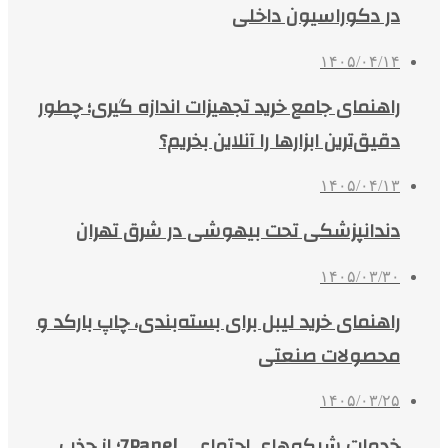
در دکوراسیون داخلی
۱۴۰۵/۰۴/۱۴
راهنمای جامع خرید تجهیزات اندازه گیری؛ چطور
دقیق‌ترین ابزارها را آنلاین بخریم؟
۱۴۰۵/۰۴/۱۳
دندانپزشکی تحت بیهوشی در شرق تهران
۱۴۰۵/۰۳/۳۰
راهنمای خرید لیبل برای بسته‌بندی، چاپ بارکد و
محصولات صنعتی
۱۴۰۵/۰۳/۲۵
خدمات شبکه‌های اجتماعی 7Panel؛ از جذب