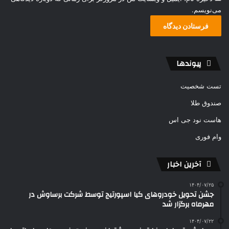
می‌نویسم.
پیوندها
تست شخصیت
صندوق طلا
هاست نود جی اس
وام فوری
آخرین اخبار
۱۴۰۴/۰۷/۲۵
جشن تحویل خودروهای کیا اسپورتیج توسط شرکت برساوش در
مهرماه برگزار شد
۱۴۰۴/۰۷/۲۲