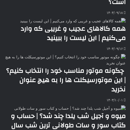
است؟
۱۴۰۳/۰۹/۱۸
همه کالاهای عجیب و غریبی که وارد
می‌کنیم | این لیست را ببینید
۱۴۰۳/۰۹/۱۶
چگونه موتور مناسب خود را انتخاب کنیم؟
| این موتورسیکلت‌ ها را به هیچ عنوان
نخرید
۱۴۰۳/۱۰/۰۱
میوه و آجیل شب یلدا چند شد؟ | حساب و
کتاب سور و سات طولانی ترین شب سال