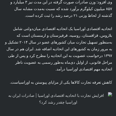
وی افزود: وزن صادرات صورت گرفته در این مدت نیز ۳ میلیارد و
۸۵۷ میلیون کیلوگرم برآورد شده که نسبت به‌مدت مشابه سال
گذشته از لحاظ وزنی ۲۱ درصد رشد را ثبت کرده است.
اتحادیه اقتصادی اوراسیا یک اتحادیه اقتصادی میان‌دولتی شامل
بلاروس، قزاقستان، روسیه، قرقیزستان و ارمنستان است که
به‌منظور تسهیل تجارت میان کشورهای عضو در سال ۲۰۱۴ تشکیل و
به مرور زمان به کشورهای این اتحادیه اضافه شد. ایران هم در سال
۱۳۹۷ درخواست عضویت به این اتحادیه را مطرح کرد و پس از طی
مراحل قانونی، از اوایل دی‌ماه به‌طور رسمی به عضویت ناظر
اتحادیه مهم اقتصادی اوراسیا درآمد.
کاهش تعرفه تجارت کالاها یکی از مزایای پیوستن به اوراسیاست.