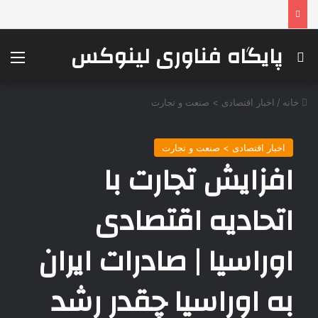
پایگاه فناوری لینوکس
جستجو برای
منو
خانه
/
اخبار اقتصادی > صنعت و تجارت
اخبار اقتصادی > صنعت و تجارت
افزایش تجارت با
اتحادیه اقتصادی
اوراسیا | صادرات ایران
به اوراسیا چقدر رشد