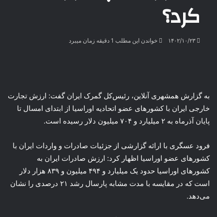
کرد؟
۱۴۰۲/۱۰/۲۳
خواندن این مطلب 1 دقیقه زمان میبرد
به گزارش همشهری آنلاین، رئیس‌کل گمرک ایران گفت: ارزش تجارت
خارجی ایران با کشورهای عضو اتحادیه اوراسیا از ابتدای امسال تا
پایان آذرماه به ۲ میلیارد و ۷۰۴ میلیون دلار رسیده است.
فرود عسگری با ارائه گزارشی از جزئیات صادرات و واردات ایران با
کشورهای عضو اوراسیا اظهار کرد: ارزش صادرات ایران به
کشورهای اوراسیا حدود یک میلیارد و ۴۹۴ میلیون و ۸۳۹ هزار دلار
است که در مقایسه با مدت مشابه پارسال رشد ۲۱ درصدی را نشان
می‌دهد.