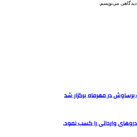
دیدگاهی می‌نویسم.
رساوش در مهرماه برگزار شد
روهای وارداتی را کسب نمود.