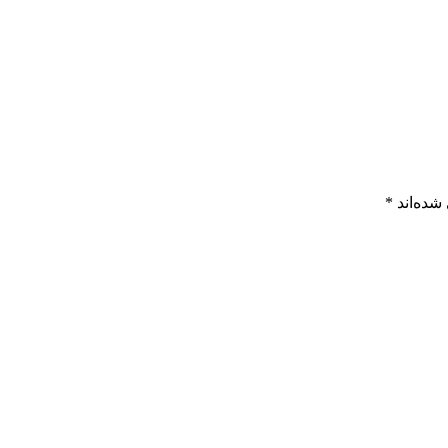
شده‌اند
*