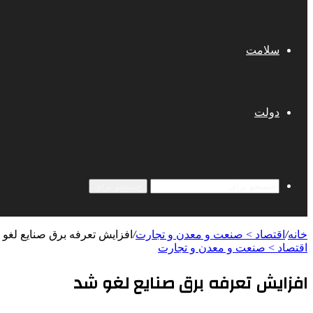
سلامت
دولت
جستجو برای
خانه
/
اقتصاد > صنعت و معدن و تجارت
/
افزایش تعرفه‌ برق صنایع لغو 
اقتصاد > صنعت و معدن و تجارت
افزایش تعرفه‌ برق صنایع لغو شد