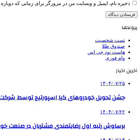
ذخیره نام، ایمیل و وبسایت من در مرورگر برای زمانی که دوباره 
پیوندها
تست شخصیت
صندوق طلا
هاست نود جی اس
وام فوری
آخرین اخبار
۱۴۰۴/۰۷/۲۵
جشن تحویل خودروهای کیا اسپورتیج توسط شرکت ب
۱۴۰۴/۰۷/۲۲
برساوش رتبه اول رضایتمندی مشتریان در صنعت خود
۱۴۰۴/۰۷/۱۴