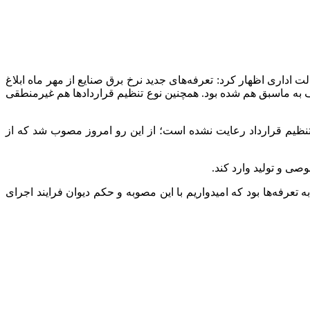
اداری اظهار کرد: تعرفه‌های جدید نرخ برق صنایع از مهر ماه ابلاغ
ایت نشده بود و از سویی دیگر عطف به ماسبق هم شده بود. همچنین نوع تنظیم قراردادها هم غیرمنطقی
نظیم قرارداد رعایت نشده است؛ از این رو امروز مصوب شد که از
ی و تولید وارد کند.
گران اعلام شد مربوط به تعرفه‌ها بود که امیدواریم با این مصوبه و حکم دیوان فرایند اجرای