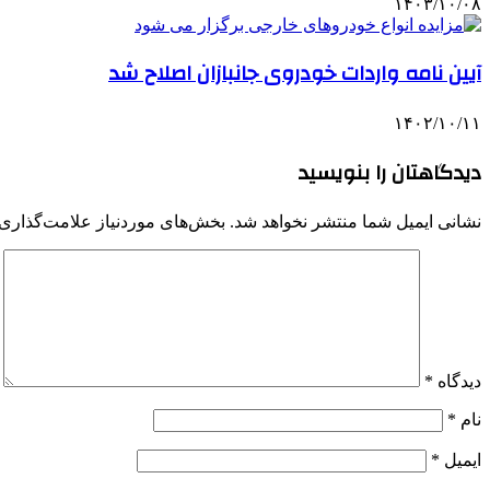
۱۴۰۳/۱۰/۰۸
آیین نامه واردات خودروی جانبازان اصلاح شد
۱۴۰۲/۱۰/۱۱
دیدگاهتان را بنویسید
نشانی ایمیل شما منتشر نخواهد شد.
بخش‌های موردنیاز علامت‌گذاری 
دیدگاه
*
نام
*
ایمیل
*