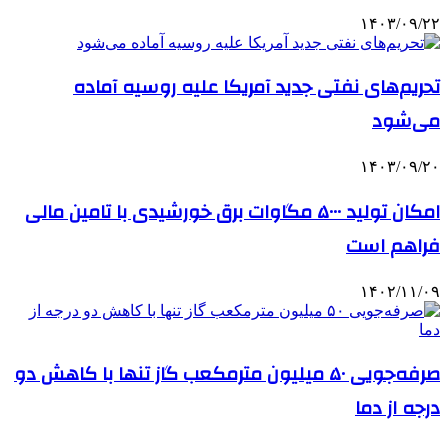
۱۴۰۳/۰۹/۲۲
تحریم‌های نفتی جدید آمریکا علیه روسیه آماده
می‌شود
۱۴۰۳/۰۹/۲۰
امکان تولید ۵۰۰۰ مگاوات برق خورشیدی با تامین مالی
فراهم است
۱۴۰۲/۱۱/۰۹
صرفه‌جویی ۵۰ میلیون مترمکعب گاز تنها با کاهش دو
درجه از دما