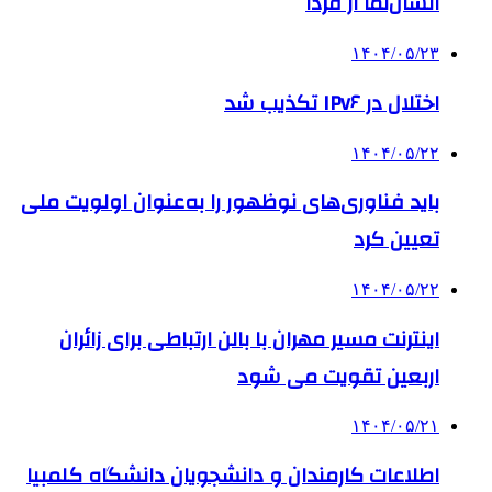
انسان‌نما از فردا
۱۴۰۴/۰۵/۲۳
اختلال در IPv۶ تکذیب شد
۱۴۰۴/۰۵/۲۲
باید فناوری‌های نوظهور را به‌عنوان اولویت ملی
تعیین کرد
۱۴۰۴/۰۵/۲۲
اینترنت مسیر مهران با بالن ارتباطی برای زائران
اربعین تقویت می شود
۱۴۰۴/۰۵/۲۱
اطلاعات کارمندان و دانشجویان دانشگاه کلمبیا