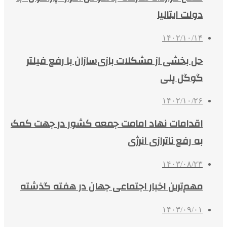
دولت ایتالیا
۱۴۰۲/۱۰/۱۴
حل بخشی از مشکلات بازی‌سازان با رفع فیلتر
گوگل پلی
۱۴۰۲/۱۰/۲۶
اقدامات نهاد امامت جمعه کشور در جهت کمک
به رفع ناترازی انرژی
۱۴۰۳/۰۸/۲۳
مهم‌ترین اخبار اجتماعی جهان در هفته گذشته
۱۴۰۳/۰۹/۰۱