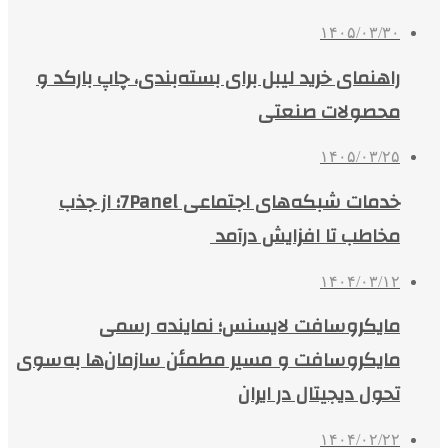
۱۴۰۵/۰۳/۳۰
راهنمای خرید لیبل برای بسته‌بندی، چاپ بارکد و
محصولات صنعتی
۱۴۰۵/۰۳/۲۵
خدمات شبکه‌های اجتماعی 7Panel؛ از جذب
مخاطب تا افزایش درآمد
۱۴۰۴/۰۳/۱۲
مایکروسافت لایسنس؛ نماینده رسمی
مایکروسافت و مسیر مطمئن سازمان‌ها به‌سوی
تحول دیجیتال در ایران
۱۴۰۴/۰۲/۲۲