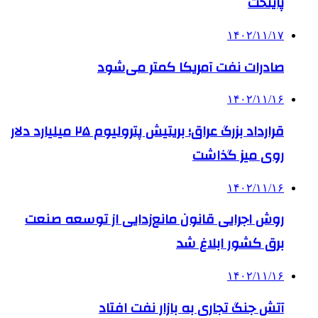
پایتخت
۱۴۰۲/۱۱/۱۷
صادرات نفت آمریکا کمتر می‌شود
۱۴۰۲/۱۱/۱۶
قرارداد بزرگ عراق؛ بریتیش پترولیوم ۲۵ میلیارد دلار
روی میز گذاشت
۱۴۰۲/۱۱/۱۶
روش اجرایی قانون مانع‌زدایی از توسعه صنعت
برق کشور ابلاغ شد
۱۴۰۲/۱۱/۱۶
آتش جنگ تجاری به بازار نفت افتاد