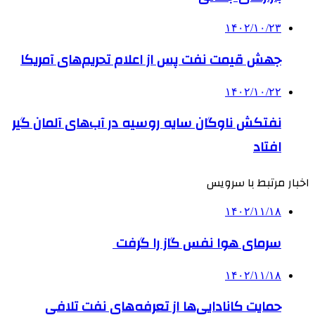
۱۴۰۲/۱۰/۲۳
جهش قیمت نفت پس از اعلام تحریم‌های آمریکا
۱۴۰۲/۱۰/۲۲
نفتکش ناوگان سایه روسیه در آب‌های آلمان گیر
افتاد
اخبار مرتبط با سرویس
۱۴۰۲/۱۱/۱۸
سرمای هوا نفس گاز را گرفت
۱۴۰۲/۱۱/۱۸
حمایت کانادایی‌ها از تعرفه‌های نفت تلافی