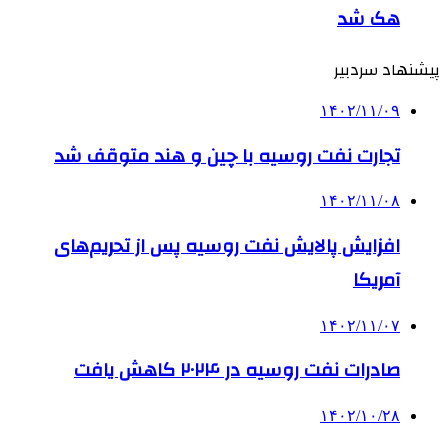
هک شد
پیشنهاد سردبیر
۱۴۰۲/۱۱/۰۹
تجارت نفت روسیه با چین و هند متوقف شد
۱۴۰۲/۱۱/۰۸
افزایش پالایش نفت روسیه پس از تحریم‌های
آمریکا
۱۴۰۲/۱۱/۰۷
صادرات نفت روسیه در ۲۰۲۴ کاهش یافت
۱۴۰۲/۱۰/۲۸