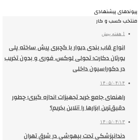
پیوندهای پیشنهادی
منتخب کسب و کار
1 هفته پیش
انواع قاب بندی دیوار با گچبری پیش ساخته پلی
یورتان دکارت؛ تحولی لوکس، فوری و بدون تخریب
در دکوراسیون داخلی
۱۴۰۵/۰۴/۱۴
راهنمای جامع خرید تجهیزات اندازه گیری؛ چطور
دقیق‌ترین ابزارها را آنلاین بخریم؟
۱۴۰۵/۰۴/۱۳
دندانپزشکی تحت بیهوشی در شرق تهران