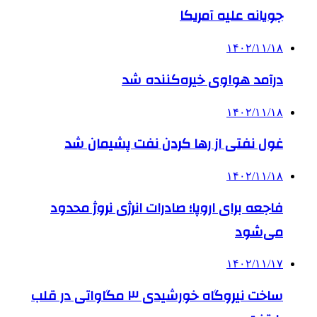
جویانه علیه آمریکا
۱۴۰۲/۱۱/۱۸
درآمد هواوی خیره‌کننده شد
۱۴۰۲/۱۱/۱۸
غول نفتی از رها کردن نفت پشیمان شد
۱۴۰۲/۱۱/۱۸
فاجعه برای اروپا؛ صادرات انرژی نروژ محدود
می‌شود
۱۴۰۲/۱۱/۱۷
ساخت نیروگاه خورشیدی ۳ مگاواتی در قلب