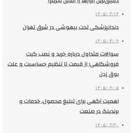
دقیق‌ترین ابزارها را آنلاین بخریم؟
۱۴۰۵/۰۴/۱۳
دندانپزشکی تحت بیهوشی در شرق تهران
۱۴۰۵/۰۴/۰۹
سوالات متداول درباره خرید و نصب گیت
فروشگاهی؛ از قیمت تا تنظیم حساسیت و علت
بوق زدن
۱۴۰۵/۰۴/۰۵
اهمیت آگهی برای تبلیغ محصول، خدمات و
برندینگ در صنعت
۱۴۰۵/۰۳/۳۰