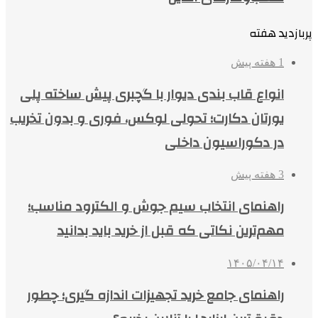
پربازدید هفته
1 هفته پیش
انواع قاب بندی دیوار با گچبری پیش ساخته پلی
یورتان دکارت؛ تحولی لوکس، فوری و بدون تخریب
در دکوراسیون داخلی
3 هفته پیش
راهنمای انتخاب سیم جوش و الکترود مناسب؛
مهم‌ترین نکاتی که قبل از خرید باید بدانید
۱۴۰۵/۰۴/۱۴
راهنمای جامع خرید تجهیزات اندازه گیری؛ چطور