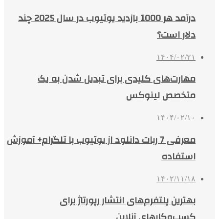
درآمد هر 1000 بازدید یوتیوب در سال 2025 چند
دلار است؟
۱۴۰۴/۰۲/۲۱
مهارت‌های کلیدی برای تبدیل شدن به یک
متخصص لینوکس
۱۴۰۴/۰۲/۱۰
معرفی 7 ربات دانلود از یوتیوب با تلگرام+ آموزش
استفاده
۱۴۰۲/۱۱/۱۸
بهترین پلتفرم‌های انتشار رپورتاژ برای
کسب‌وکارهای آنلاین