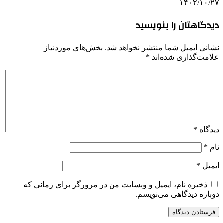
۱۴۰۲/۱۰/۲۷
دیدگاهتان را بنویسید
نشانی ایمیل شما منتشر نخواهد شد.
بخش‌های موردنیاز
علامت‌گذاری شده‌اند
*
دیدگاه
*
نام
*
ایمیل
*
ذخیره نام، ایمیل و وبسایت من در مرورگر برای زمانی که
دوباره دیدگاهی می‌نویسم.