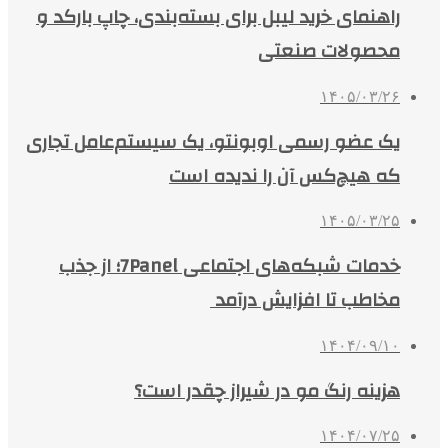
راهنمای خرید لیبل برای بسته‌بندی، چاپ بارکد و
محصولات صنعتی
۱۴۰۵/۰۳/۲۶
یک عضو رسمی اوبونتو، یک سیستم‌عامل تجاری
که هیچ‌کس آن را ندیده است
۱۴۰۵/۰۳/۲۵
خدمات شبکه‌های اجتماعی 7Panel؛ از جذب
مخاطب تا افزایش درآمد
۱۴۰۴/۰۹/۱۰
هزینه رنگ مو در شیراز چقدر است؟
۱۴۰۴/۰۷/۲۵