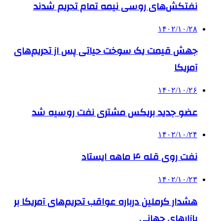
نفتکش‌های روسی نیمه تمام تحریم شدند
۱۴۰۲/۱۰/۲۸
جهش قیمت یک سوخت حیاتی پس از تحریم‌های
آمریکا
۱۴۰۲/۱۰/۲۶
عضو جدید بریکس مشتری نفت روسیه شد
۱۴۰۲/۱۰/۲۴
نفت روی قله ۴ ماهه ایستاد
۱۴۰۲/۱۰/۲۳
هشدار کرملین درباره عواقب تحریم‌های آمریکا بر
بازارهای جهانی