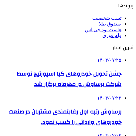
پیوندها
تست شخصیت
صندوق طلا
هاست نود جی اس
وام فوری
آخرین اخبار
۱۴۰۴/۰۷/۲۵
جشن تحویل خودروهای کیا اسپورتیج توسط
شرکت برساوش در مهرماه برگزار شد
۱۴۰۴/۰۷/۲۲
برساوش رتبه اول رضایتمندی مشتریان در صنعت
خودروهای وارداتی را کسب نمود.
۱۴۰۴/۰۷/۱۴