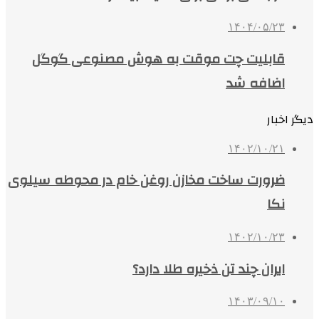
۱۴۰۴/۰۵/۲۳
قابلیت چت موقت به هوش مصنوعی گوگل
اضافه شد
دیگر اخبار
۱۴۰۲/۱۰/۲۱
ضرورت ساخت مخازن روغن خام در محوطه سیلوی
نکا
۱۴۰۲/۱۰/۲۳
ایران چند تن ذخیره طلا دارد؟
۱۴۰۳/۰۹/۱۰