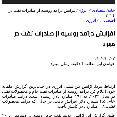
خانه
/
اقتصادی > انرژی
/
افزایش درآمد روسیه از صادرات نفت در
۲۰۲۴
اقتصادی > انرژی
افزایش درآمد روسیه از صادرات نفت در
۲۰۲۴
۱۴۰۲/۱۰/۲۷
خواندن این مطلب 1 دقیقه زمان میبرد
ارتباط فردا: آژانس بین‌المللی انرژی در جدیدترین گزارش ماهانه
خود، اعلام کرد درآمد روسیه از صادرات نفت خام و محصولات نفتی
در سال ۲۰۲۴، به ۱۹۲ میلیارد دلار رسیده است. درآمد صادرات
خام، ۴.۵ میلیارد دلار افزایش یافت، در حالی که درآمد محصولات
نفتی، ۰.۸ میلیارد دلار کاهش یافت.
طبق گزارش این آژانس، تولید نفت خام روسیه در دسامبر، با ۴۰