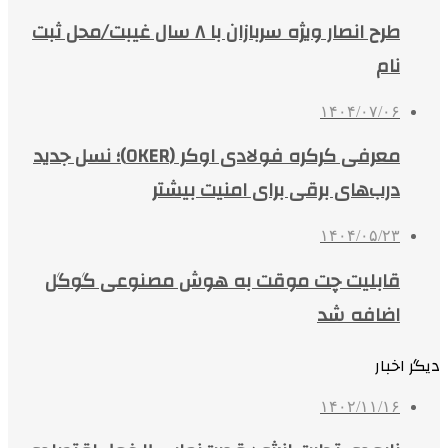
طرح انصار ویژه سربازان با ۸ سال غیبت/محل ثبت
نام
۱۴۰۴/۰۷/۰۶
معرفی کرکره فولادی اوکر (OKER)؛ نسل جدید
درب‌های برقی برای امنیت بیشتر
۱۴۰۴/۰۵/۲۳
قابلیت چت موقت به هوش مصنوعی گوگل
اضافه شد
دیگر اخبار
۱۴۰۲/۱۱/۱۶