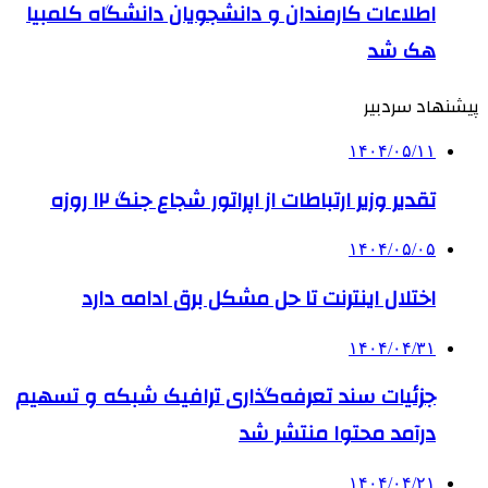
اطلاعات کارمندان و دانشجویان دانشگاه کلمبیا
هک شد
پیشنهاد سردبیر
۱۴۰۴/۰۵/۱۱
تقدیر وزیر ارتباطات از اپراتور شجاع جنگ ۱۲ روزه
۱۴۰۴/۰۵/۰۵
اختلال اینترنت تا حل مشکل برق ادامه دارد
۱۴۰۴/۰۴/۳۱
جزئیات سند تعرفه‌گذاری ترافیک شبکه و تسهیم
درآمد محتوا منتشر شد
۱۴۰۴/۰۴/۲۱