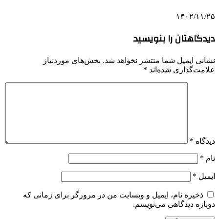
۱۴۰۲/۱۱/۲۵
دیدگاهتان را بنویسید
نشانی ایمیل شما منتشر نخواهد شد.
بخش‌های موردنیاز
علامت‌گذاری شده‌اند
*
دیدگاه
*
نام
*
ایمیل
*
ذخیره نام، ایمیل و وبسایت من در مرورگر برای زمانی که
دوباره دیدگاهی می‌نویسم.