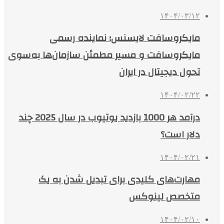
۱۴۰۴/۰۳/۱۲
مایکروسافت لایسنس؛ نماینده رسمی
مایکروسافت و مسیر مطمئن سازمان‌ها به‌سوی
تحول دیجیتال در ایران
۱۴۰۴/۰۲/۲۲
درآمد هر 1000 بازدید یوتیوب در سال 2025 چند
دلار است؟
۱۴۰۴/۰۲/۲۱
مهارت‌های کلیدی برای تبدیل شدن به یک
متخصص لینوکس
۱۴۰۴/۰۲/۱۰