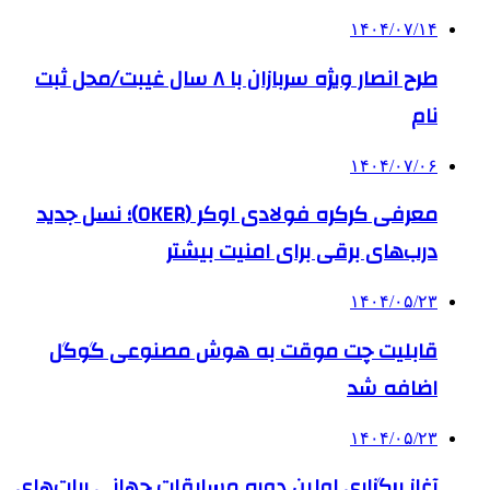
۱۴۰۴/۰۷/۱۴
طرح انصار ویژه سربازان با ۸ سال غیبت/محل ثبت
نام
۱۴۰۴/۰۷/۰۶
معرفی کرکره فولادی اوکر (OKER)؛ نسل جدید
درب‌های برقی برای امنیت بیشتر
۱۴۰۴/۰۵/۲۳
قابلیت چت موقت به هوش مصنوعی گوگل
اضافه شد
۱۴۰۴/۰۵/۲۳
آغاز برگزاری اولین دوره مسابقات جهانی ربات‌های