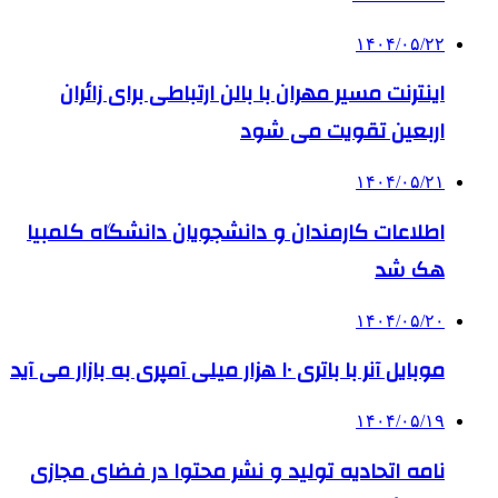
۱۴۰۴/۰۵/۲۲
اینترنت مسیر مهران با بالن ارتباطی برای زائران
اربعین تقویت می شود
۱۴۰۴/۰۵/۲۱
اطلاعات کارمندان و دانشجویان دانشگاه کلمبیا
هک شد
۱۴۰۴/۰۵/۲۰
موبایل آنر با باتری ۱۰ هزار میلی آمپری به بازار می آید
۱۴۰۴/۰۵/۱۹
نامه اتحادیه تولید و نشر محتوا در فضای مجازی