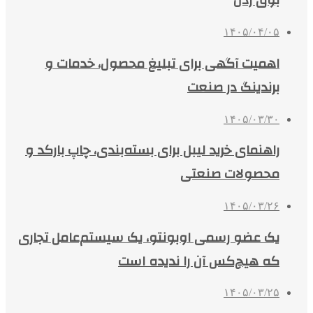
بوق زدن
۱۴۰۵/۰۴/۰۵
اهمیت آگهی برای تبلیغ محصول، خدمات و
برندینگ در صنعت
۱۴۰۵/۰۳/۳۰
راهنمای خرید لیبل برای بسته‌بندی، چاپ بارکد و
محصولات صنعتی
۱۴۰۵/۰۳/۲۶
یک عضو رسمی اوبونتو، یک سیستم‌عامل تجاری
که هیچ‌کس آن را ندیده است
۱۴۰۵/۰۳/۲۵