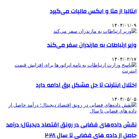
ایتالیا از متا و ایکس مالیات می‌گیرد
۱۴۰۴/۰۱/۰۹
وزیر ارتباطات به مازندران سفر می‌کند
۱۴۰۴/۰۲/۱۷
اختلال اینترنت تا حل مشکل برق ادامه دارد
۱۴۰۴/۰۵/۰۵
نقش داده‌های فضایی در رونق اقتصاد دیجیتال؛ درآمد
حاصل از داده های فضایی تا سال ۲۰۲۸