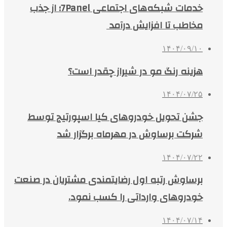
خدمات شبکه‌های اجتماعی 7Panel؛ از جذب
مخاطب تا افزایش درآمد
۱۴۰۴/۰۹/۱۰
هزینه رنگ مو در شیراز چقدر است؟
۱۴۰۴/۰۷/۲۵
جشن تحویل خودروهای کیا اسپورتیج توسط
شرکت برساوش در مهرماه برگزار شد
۱۴۰۴/۰۷/۲۲
برساوش رتبه اول رضایتمندی مشتریان در صنعت
خودروهای وارداتی را کسب نمود.
۱۴۰۴/۰۷/۱۴