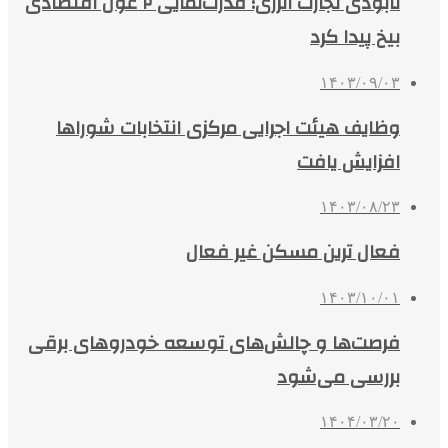
نابودی تجارت انرژی؛ قدرت‌نمایی‌ ۲ غول اقتصادی
بیخ پیدا کرد
۱۴۰۳/۰۹/۰۳
وظایف هیئت اجرایی مرکزی انتخابات شوراها
افزایش یافت
۱۴۰۳/۰۸/۲۳
فعال ترین مسکن غیر فعال
۱۴۰۳/۱۰/۰۱
فرصت‌ها و چالش‌های توسعه خودروهای برقی
بررسی می‌شود
۱۴۰۴/۰۳/۲۰