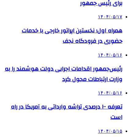
برای رئیس جمهور
۱۴۰۴/۰۵/۱۷
همراه اول؛ نخستین اپراتور خارجی با خدمات
حضوری در فرودگاه نجف
۱۴۰۴/۰۵/۱۶
رئیس‌جمهور اقدامات اجرایی دولت هوشمند را به
وزارت ارتباطات محول کرد
۱۴۰۴/۰۵/۱۶
تعرفه ۱۰۰ درصدی تراشه وارداتی به آمریکا در راه
است
۱۴۰۴/۰۵/۱۵