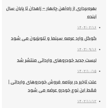
بهره‌برداری از راه‌آهن چابهار – زاهدان تا پایان سال
آینده
۱۴۰۴/۰۲/۱۶
گوگل وارد عرصه سینما و تلویزیون می شود
۱۴۰۳/۰۹/۱۶
لیست جدید خودروهای وارداتی منتشر شد
۱۴۰۲/۱۰/۱۵
علت تاخیر در برنامه فروش خودروهای وارداتی |
فقط این نوع خودرو عرضه می شود
۱۴۰۲/۱۱/۱۲