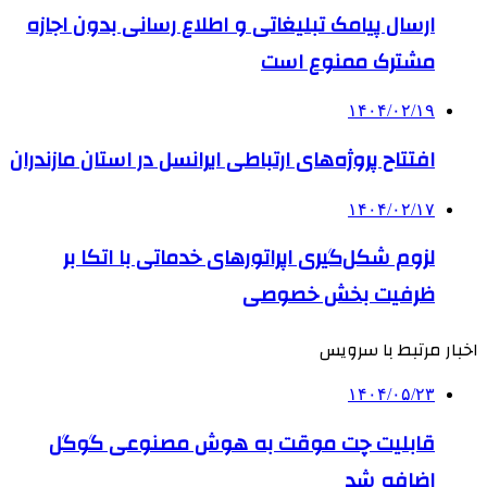
ارسال پیامک تبلیغاتی و اطلاع رسانی بدون اجازه
مشترک ممنوع است
۱۴۰۴/۰۲/۱۹
افتتاح پروژه‌های ارتباطی ایرانسل در استان مازندران
۱۴۰۴/۰۲/۱۷
لزوم شکل‌گیری اپراتورهای خدماتی با اتکا بر
ظرفیت بخش خصوصی
اخبار مرتبط با سرویس
۱۴۰۴/۰۵/۲۳
قابلیت چت موقت به هوش مصنوعی گوگل
اضافه شد