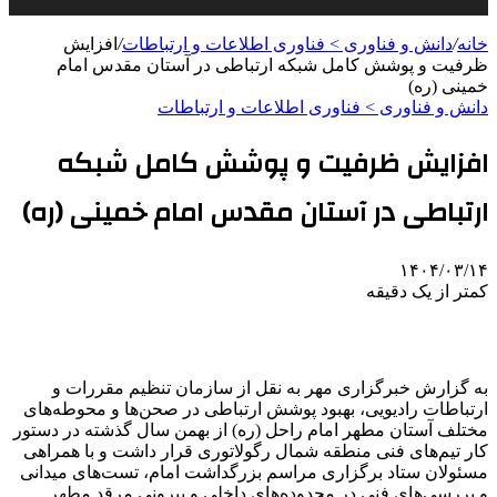
خانه
/
دانش و فناوری > فناوری اطلاعات و ارتباطات
/
افزایش
ظرفیت و پوشش کامل شبکه ارتباطی در آستان مقدس امام
خمینی (ره)
دانش و فناوری > فناوری اطلاعات و ارتباطات
افزایش ظرفیت و پوشش کامل شبکه
ارتباطی در آستان مقدس امام خمینی (ره)
۱۴۰۴/۰۳/۱۴
کمتر از یک دقیقه
به گزارش خبرگزاری مهر به نقل از سازمان تنظیم مقررات و
ارتباطات رادیویی، بهبود پوشش ارتباطی در صحن‌ها و محوطه‌های
مختلف آستان مطهر امام راحل (ره) از بهمن سال گذشته در دستور
کار تیم‌های فنی منطقه شمال رگولاتوری قرار داشت و با همراهی
مسئولان ستاد برگزاری مراسم بزرگداشت امام، تست‌های میدانی
و بررسی‌های فنی در محدوده‌های داخلی و بیرونی مرقد مطهر