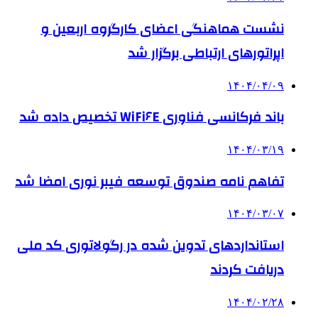
نشست هماهنگی اعضای کارگروه اربعین و
اپراتورهای ارتباطی برگزار شد
۱۴۰۴/۰۴/۰۹
باند فرکانسی فناوری WiFi۶E تخصیص داده شد
۱۴۰۴/۰۳/۱۹
تفاهم نامه صندوق توسعه فیبر نوری امضا شد
۱۴۰۴/۰۳/۰۷
استانداردهای تدوین شده در رگولاتوری کد ملی
دریافت کردند
۱۴۰۴/۰۲/۲۸