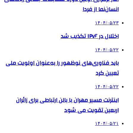
انسان‌نما از فردا
۱۴۰۴/۰۵/۲۳
اختلال در IPv۶ تکذیب شد
۱۴۰۴/۰۵/۲۲
باید فناوری‌های نوظهور را به‌عنوان اولویت ملی
تعیین کرد
۱۴۰۴/۰۵/۲۲
اینترنت مسیر مهران با بالن ارتباطی برای زائران
اربعین تقویت می شود
۱۴۰۴/۰۵/۲۱