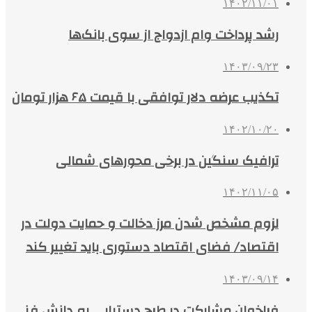
۱۴۰۲/۱۱/۰۱
رشد پرداخت وام ازدواج از سوی بانک‌ها
۱۴۰۳/۰۹/۲۳
تکذیب عرضه دلار توافقی با قیمت ۶۵ هزار تومان
۱۴۰۲/۱۰/۲۰
ترافیک سنگین در برخی محورهای شمالی
۱۴۰۲/۱۱/۰۵
لزوم مشخص شدن مرز دخالت و حمایت دولت در
اقتصاد/ فضای اقتصاد دستوری باید تغییر کند
۱۴۰۳/۰۹/۱۴
فراخوان مشارکت در طرح دستیابی به دانش فنی