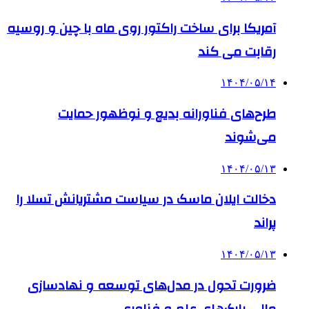
آمریکا برای ساخت راکتور روی ماه با چین و روسیه
رقابت می کند
۱۴۰۴/۰۵/۱۴
طرح‌های فناورانه بدیع و نوظهور حمایت
می‌شوند
۱۴۰۴/۰۵/۱۳
دخالت ایلان ماسک در سیاست مشتریانش تسلا را
پراند
۱۴۰۴/۰۵/۱۳
ضرورت تحول در مدل‌های توسعه و نهادسازی
مالی پارک‌های علم و فناوری