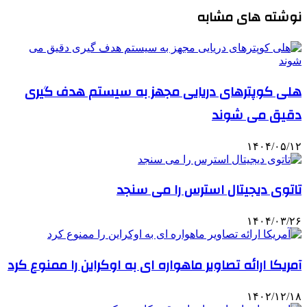
نوشته های مشابه
هلی کوپترهای دریایی مجهز به سیستم هدف گیری
دقیق می شوند
۱۴۰۴/۰۵/۱۲
تاتوی دیجیتال استرس را می سنجد
۱۴۰۴/۰۳/۲۶
آمریکا ارائه تصاویر ماهواره ای به اوکراین را ممنوع کرد
۱۴۰۲/۱۲/۱۸