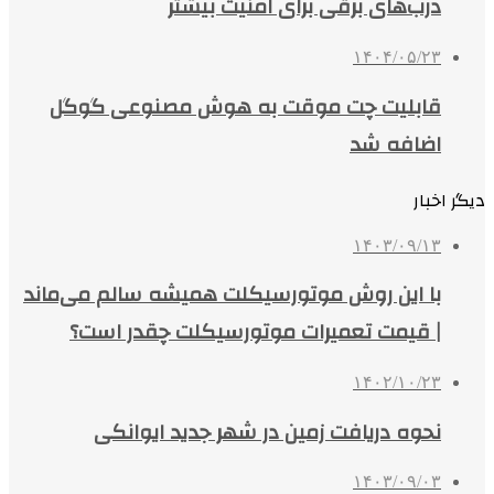
درب‌های برقی برای امنیت بیشتر
۱۴۰۴/۰۵/۲۳
قابلیت چت موقت به هوش مصنوعی گوگل
اضافه شد
دیگر اخبار
۱۴۰۳/۰۹/۱۳
با این روش موتورسیکلت همیشه سالم می‌ماند
| قیمت تعمیرات موتورسیکلت چقدر است؟
۱۴۰۲/۱۰/۲۳
نحوه دریافت زمین در شهر جدید ایوانکی
۱۴۰۳/۰۹/۰۳