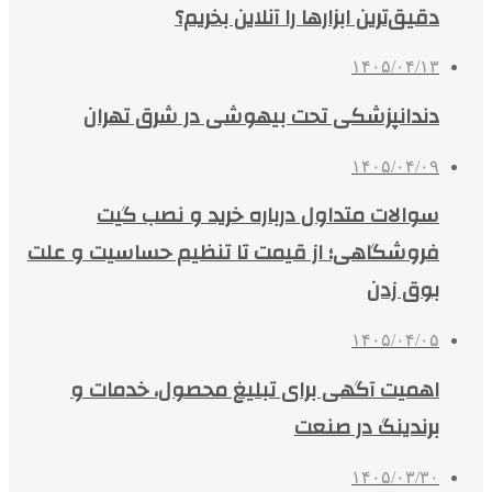
دقیق‌ترین ابزارها را آنلاین بخریم؟
۱۴۰۵/۰۴/۱۳
دندانپزشکی تحت بیهوشی در شرق تهران
۱۴۰۵/۰۴/۰۹
سوالات متداول درباره خرید و نصب گیت
فروشگاهی؛ از قیمت تا تنظیم حساسیت و علت
بوق زدن
۱۴۰۵/۰۴/۰۵
اهمیت آگهی برای تبلیغ محصول، خدمات و
برندینگ در صنعت
۱۴۰۵/۰۳/۳۰