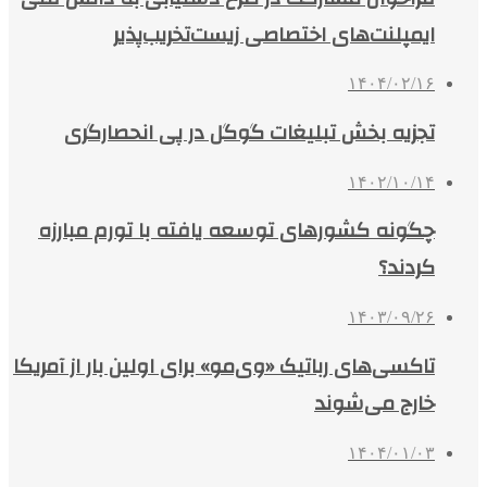
ایمپلنت‌های اختصاصی زیست‌تخریب‌پذیر
۱۴۰۴/۰۲/۱۶
تجزیه بخش تبلیغات گوگل در پی انحصارگری
۱۴۰۲/۱۰/۱۴
چگونه کشورهای توسعه یافته با تورم مبارزه
کردند؟
۱۴۰۳/۰۹/۲۶
تاکسی‌های رباتیک «وی‌مو» برای اولین بار از آمریکا
خارج می‌شوند
۱۴۰۴/۰۱/۰۳