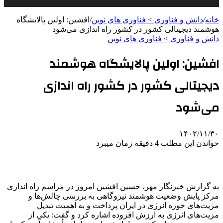
خانه
/
دانش و فناوری > فناوری های نوین
/
افشین: اولین پالایشگاه
هوشمند دیجیتالی کشور در کشور راه اندازی می‌شود
دانش و فناوری > فناوری های نوین
افشین: اولین پالایشگاه هوشمند
دیجیتالی کشور در کشور راه اندازی
می‌شود
۱۴۰۲/۱۱/۳۰
خواندن این مطلب 4 دقیقه زمان میبرد
به گزارش خبرنگار مهر، حسین افشین امروز در مراسم راه اندازی
مرکز پایش وضعیت هوشمند نیروگاهی به بررسی چالش‌ها و
مزیت‌های حوزه انرژی در ایران پرداخت و به اهمیت تبدیل
مزیت‌های انرژی به ارزش افزوده اشاره کرد و گفت: یکی از