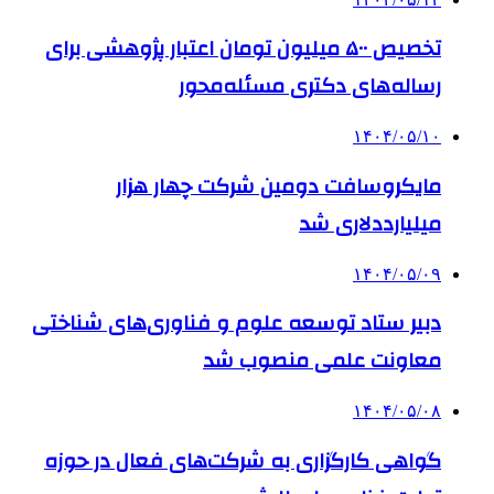
تخصیص ۵۰۰ میلیون تومان اعتبار پژوهشی برای
رساله‌های دکتری مسئله‌محور
۱۴۰۴/۰۵/۱۰
مایکروسافت دومین شرکت چهار هزار
میلیارددلاری شد
۱۴۰۴/۰۵/۰۹
دبیر ستاد توسعه علوم و فناوری‌های شناختی
معاونت علمی منصوب شد
۱۴۰۴/۰۵/۰۸
گواهی کارگزاری به شرکت‌های فعال در حوزه