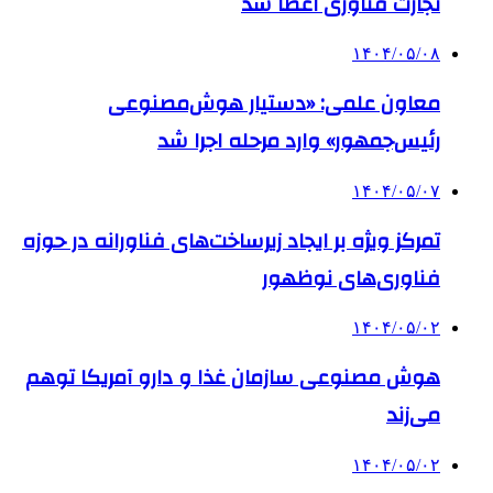
تجارت فناوری اعطا شد
۱۴۰۴/۰۵/۰۸
معاون علمی: «دستیار هوش‌مصنوعی
رئیس‌جمهور» وارد مرحله اجرا شد
۱۴۰۴/۰۵/۰۷
تمرکز ویژه بر ایجاد زیرساخت‌های فناورانه در حوزه
فناوری‌های نوظهور
۱۴۰۴/۰۵/۰۲
هوش مصنوعی سازمان غذا و دارو آمریکا توهم
می‌زند
۱۴۰۴/۰۵/۰۲