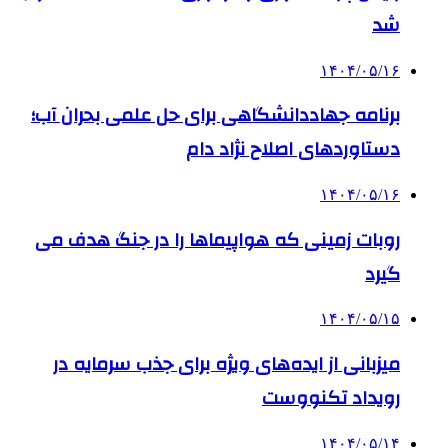
شد
۱۴۰۴/۰۵/۱۶
برنامه جهاددانشگاهی برای حل علمی بحران آب؛
دستاوردهای اصلاح نژاد دام
۱۴۰۴/۰۵/۱۶
روبات زمینی که هواپیماها را در جنگ هدف می
گیرد
۱۴۰۴/۰۵/۱۵
میزبانی از ایده‌های ویژه برای جذب سرمایه در
رویداد تکنووست
۱۴۰۴/۰۵/۱۴