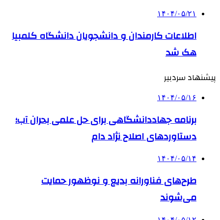
۱۴۰۴/۰۵/۲۱
اطلاعات کارمندان و دانشجویان دانشگاه کلمبیا
هک شد
پیشنهاد سردبیر
۱۴۰۴/۰۵/۱۶
برنامه جهاددانشگاهی برای حل علمی بحران آب؛
دستاوردهای اصلاح نژاد دام
۱۴۰۴/۰۵/۱۴
طرح‌های فناورانه بدیع و نوظهور حمایت
می‌شوند
۱۴۰۴/۰۵/۱۲