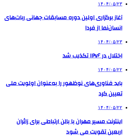
۱۴۰۴/۰۵/۲۳
آغاز برگزاری اولین دوره مسابقات جهانی ربات‌های
انسان‌نما از فردا
۱۴۰۴/۰۵/۲۳
اختلال در IPv۶ تکذیب شد
۱۴۰۴/۰۵/۲۲
باید فناوری‌های نوظهور را به‌عنوان اولویت ملی
تعیین کرد
۱۴۰۴/۰۵/۲۲
اینترنت مسیر مهران با بالن ارتباطی برای زائران
اربعین تقویت می شود