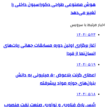
هوش مصنوعی طراحی دکوراسیون داخلی را
تغییر می‌دهد
اخبار مرتبط با سرویس
۱۴۰۴/۰۵/۲۳
آغاز برگزاری اولین دوره مسابقات جهانی ربات‌های
انسان‌نما از فردا
۱۴۰۴/۰۵/۱۹
اعطای گرنت بلاعوض ۵۰۰ میلیونی به دانش
بنیان‌های حوزه مواد پیشرفته
۱۴۰۴/۰۵/۱۸
رئیس پارک فناوری و نوآوری صنعت نفت منصوب