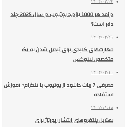
۱۴۰۴/۰۲/۲۲
درآمد هر 1000 بازدید یوتیوب در سال 2025 چند
دلار است؟
۱۴۰۴/۰۲/۲۱
مهارت‌های کلیدی برای تبدیل شدن به یک
متخصص لینوکس
۱۴۰۴/۰۲/۱۰
معرفی 7 ربات دانلود از یوتیوب با تلگرام+ آموزش
استفاده
۱۴۰۲/۱۱/۱۸
بهترین پلتفرم‌های انتشار رپورتاژ برای