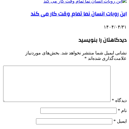
این روبات انسان نما تمام وقت کار می کند
۱۴۰۴/۰۴/۳۱
دیدگاهتان را بنویسید
نشانی ایمیل شما منتشر نخواهد شد.
بخش‌های موردنیاز
علامت‌گذاری شده‌اند
*
دیدگاه
*
نام
*
ایمیل
*