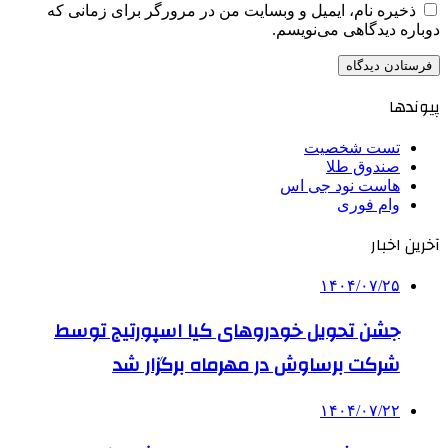
ذخیره نام، ایمیل و وبسایت من در مرورگر برای زمانی که
دوباره دیدگاهی می‌نویسم.
پیوندها
تست شخصیت
صندوق طلا
هاست نود جی اس
وام فوری
آخرین اخبار
۱۴۰۴/۰۷/۲۵
جشن تحویل خودروهای کیا اسپورتیج توسط
شرکت برساوش در مهرماه برگزار شد
۱۴۰۴/۰۷/۲۲