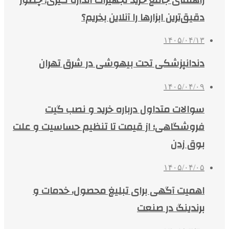
دقیق‌ترین ابزارها را آنلاین بخریم؟
۱۴۰۵/۰۴/۱۳
دندانپزشکی تحت بیهوشی در شرق تهران
۱۴۰۵/۰۴/۰۹
سوالات متداول درباره خرید و نصب گیت
فروشگاهی؛ از قیمت تا تنظیم حساسیت و علت
بوق زدن
۱۴۰۵/۰۴/۰۵
اهمیت آگهی برای تبلیغ محصول، خدمات و
برندینگ در صنعت