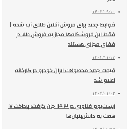
۱۴۰۳/۰۹/۱۰
ضوابط جدید برای فروش آنلاین طلای آب شده |
فقط این فروشگاه‌ها مجاز به فروش طلا در
فضای مجازی هستند
۱۴۰۲/۱۱/۱۳
قیمت جدید محصولات ایران خودرو در کارخانه
اعلام شد
۱۴۰۴/۰۱/۰۳
زیست‌بوم فناوری در ۱۴۰۳ جان گرفت؛ پرداخت ۱۷
همت به دانش‌بنیان‌ها