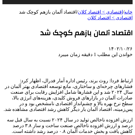
خانه
/
اقتصادی > اقتصاد کلان
/
اقتصاد آلمان بازهم کوچک شد
اقتصادی > اقتصاد کلان
اقتصاد آلمان بازهم کوچک شد
۱۴۰۲/۱۰/۲۶
خواندن این مطلب 1 دقیقه زمان میبرد
ارتباط فردا: روث برند، رئیس اداره آمار فدرال، اظهار کرد:
فشارهای چرخه‌ای و ساختاری، مانع توسعه اقتصادی بهتر آلمان در
سال ۲۰۲۴ شد و این فشارها شامل افزایش رقابت برای صنعت
صادرات آلمان در بازارهای فروش کلیدی، هزینه‌های انرژی بالا،
سطح نرخ بهره بالا و چشم‌انداز اقتصادی نامشخص بود و در
پس‌زمینه، اقتصاد آلمان بار دیگر کاهش رشد اقتصادی مشاهده شد.
ارزش افزوده ناخالص تولید در سال ۲۰۲۴ نسبت به سال قبل سه
درصد و ارزش افزوده ناخالص صنعت ساخت و ساز ۳.۸ درصد
کاهش یافت و بخش خدمات آلمان ۰.۸ درصد رشد داشته است.