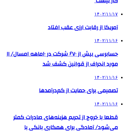
کار نیست
۱۴۰۲/۱۱/۱۷
آمریکا از رقابت ارزی عقب افتاد
۱۴۰۲/۱۱/۱۶
حسابرسی بیش از ۶۷۰ شرکت در ۱۰ماهه امسال/ ۱۱
مورد انحراف از قوانین کشف شد
۱۴۰۲/۱۱/۱۶
تصمیمی برای حمایت از کم‌درآمدها
۱۴۰۲/۱۱/۱۶
قطعا با خروج از تحریم هزینه‌های صادرات کمتر
می‌شود/ آمادگی برای همکاری بانکی با