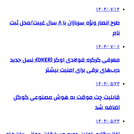
۱۴۰۴/۰۷/۱۴
طرح انصار ویژه سربازان با ۸ سال غیبت/محل ثبت
نام
۱۴۰۴/۰۷/۰۶
معرفی کرکره فولادی اوکر (OKER)؛ نسل جدید
درب‌های برقی برای امنیت بیشتر
۱۴۰۴/۰۵/۲۳
قابلیت چت موقت به هوش مصنوعی گوگل
اضافه شد
۱۴۰۴/۰۵/۲۳