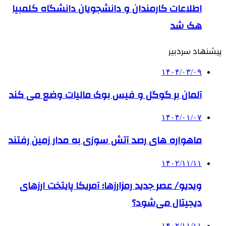
اطلاعات کارمندان و دانشجویان دانشگاه کلمبیا
هک شد
پیشنهاد سردبیر
۱۴۰۴/۰۳/۰۹
آلمان بر گوگل و فیس بوک مالیات وضع می کند
۱۴۰۴/۰۱/۰۷
ماهواره های رصد آتش سوزی به مدار زمین رفتند
۱۴۰۲/۱۱/۱۱
ویدیو/ عصر جدید رمزارزها؛ آمریکا پایتخت ارزهای
دیجیتال می‌شود؟
۱۴۰۲/۱۱/۱۱