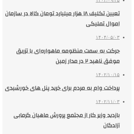
۱۴۰۳/۰۹/۲۵
تعیین تکلیف ۱۸ هزار میلیارد تومان کالا در سازمان
اموال تملیکی
۱۴۰۴/۰۵/۰۳
حرکت به سمت منظومه ماهواره‌ای با تزریق
موفق ناهید ۲ در مدار زمین
۱۴۰۲/۱۰/۱۵
پرداخت وام به مردم برای خرید پنل‌ های خورشیدی
۱۴۰۲/۱۱/۰۳
بازدید وزیر کار از مجتمع پرورش ماهیان گرمابی
آزادگان