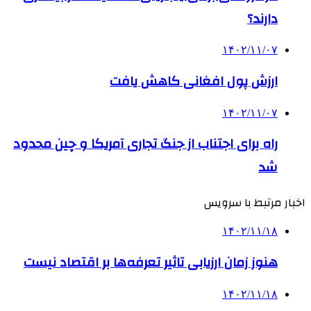
دارند؟
۱۴۰۲/۱۱/۰۷
ارزش پول افغانی کاهش یافت
۱۴۰۲/۱۱/۰۷
راه برای اجتناب از جنگ تجاری آمریکا و چین محدود
شد
اخبار مرتبط با سرویس
۱۴۰۲/۱۱/۱۸
هنوز زمان ارزیابی تاثیر تعرفه‌ها بر اقتصاد نیست
۱۴۰۲/۱۱/۱۸