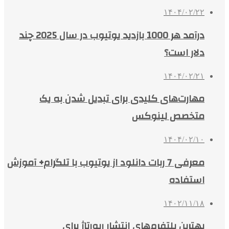
۱۴۰۴/۰۲/۲۲
درآمد هر 1000 بازدید یوتیوب در سال 2025 چند
دلار است؟
۱۴۰۴/۰۲/۲۱
مهارت‌های کلیدی برای تبدیل شدن به یک
متخصص لینوکس
۱۴۰۴/۰۲/۱۰
معرفی 7 ربات دانلود از یوتیوب با تلگرام+ آموزش
استفاده
۱۴۰۲/۱۱/۱۸
بهترین پلتفرم‌های انتشار رپورتاژ برای