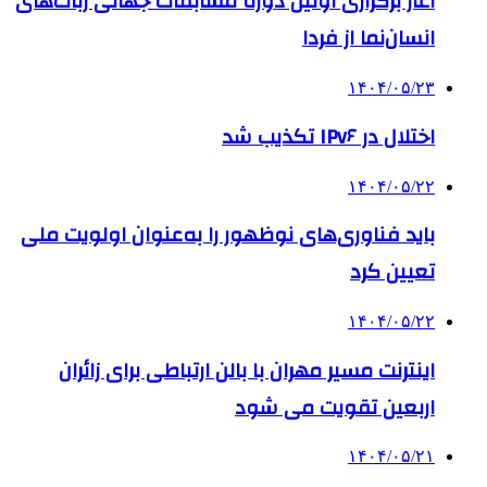
آغاز برگزاری اولین دوره مسابقات جهانی ربات‌های
انسان‌نما از فردا
۱۴۰۴/۰۵/۲۳
اختلال در IPv۶ تکذیب شد
۱۴۰۴/۰۵/۲۲
باید فناوری‌های نوظهور را به‌عنوان اولویت ملی
تعیین کرد
۱۴۰۴/۰۵/۲۲
اینترنت مسیر مهران با بالن ارتباطی برای زائران
اربعین تقویت می شود
۱۴۰۴/۰۵/۲۱