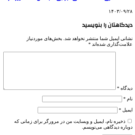
۱۴۰۳/۰۹/۲۸
دیدگاهتان را بنویسید
نشانی ایمیل شما منتشر نخواهد شد.
بخش‌های موردنیاز
علامت‌گذاری شده‌اند
*
دیدگاه
*
نام
*
ایمیل
*
ذخیره نام، ایمیل و وبسایت من در مرورگر برای زمانی که
دوباره دیدگاهی می‌نویسم.