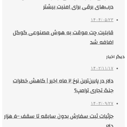
درب‌های برقی برای امنیت بیشتر
۱۴۰۴/۰۵/۲۳
قابلیت چت موقت به هوش مصنوعی گوگل
اضافه شد
دیگر اخبار
۱۴۰۲/۱۱/۱۷
دلار در پایین‌ترین نرخ ۲ ماه اخیر | کاهش خطرات
جنگ تجاری ترامپ؟
۱۴۰۳/۰۹/۲۷
جزئیات ثبت سفارش بدون سابقه تا سقف ۵۰۰ هزار
دلار