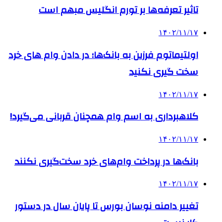
تاثیر تعرفه‎‌ها بر تورم انگلیس مبهم است
۱۴۰۲/۱۱/۱۷
اولتیماتوم فرزین به بانک‌ها؛ در دادن وام های خرد
سخت گیری نکنید
۱۴۰۲/۱۱/۱۷
کلاهبرداری به اسم وام‌ همچنان قربانی می‌گیرد!
۱۴۰۲/۱۱/۱۷
بانک‌ها در پرداخت وام‌های خرد سخت‌گیری نکنند
۱۴۰۲/۱۱/۱۷
تغییر دامنه نوسان بورس تا پایان سال در دستور