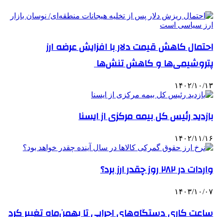
احتمال کاهش قیمت دلار با افزایش عرضه ارز
پتروشیمی‌ها و کاهش تنش‌ها
۱۴۰۲/۱۰/۱۳
بازدید رئیس کل بیمه مرکزی از ایسنا
۱۴۰۲/۱۱/۱۶
واردات در ۲۸۲ روز چقدر ارز برد؟
۱۴۰۳/۱۰/۰۷
ساعت کاری دستگاه‌های اجرایی تا بهمن‌ماه تغییر کرد