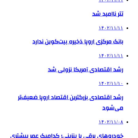
تتر ناامید شد
۱۴۰۲/۱۱/۱۱
بانک‌ مرکزی اروپا ذخیره بیت‌کوین ندارد
۱۴۰۲/۱۱/۱۱
رشد اقتصادی آمریکا نزولی شد
۱۴۰۲/۱۱/۱۰
رشد اقتصادی بزرگترین اقتصاد اروپا ضعیف‌تر
می‌شود
۱۴۰۲/۱۱/۰۸
خودروهای برقی یا بنزینی؛ کدامیک عمر بیشتری