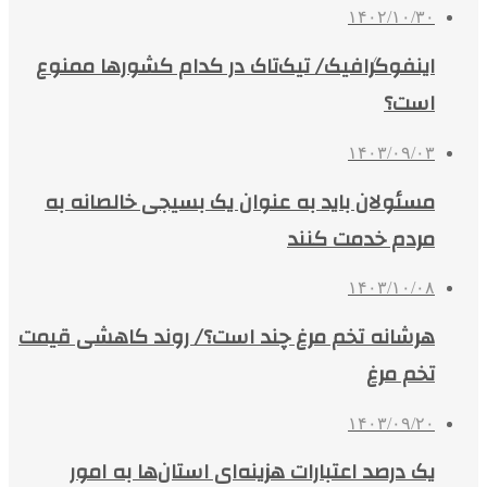
۱۴۰۲/۱۰/۳۰
اینفوگرافیک/ تیک‌تاک در کدام کشورها ممنوع
است؟
۱۴۰۳/۰۹/۰۳
مسئولان باید به عنوان یک بسیجی خالصانه به
مردم خدمت کنند
۱۴۰۳/۱۰/۰۸
هرشانه تخم مرغ چند است؟/ روند کاهشی قیمت
تخم مرغ
۱۴۰۳/۰۹/۲۰
یک درصد اعتبارات هزینه‌ای استان‌ها به امور