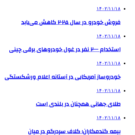
۱۴۰۲/۱۱/۱۸
فروش خودرو در سال ۲۰۲۵ کاهش می‌یابد
۱۴۰۲/۱۱/۱۸
استخدام ۲۰۰۰۰ نفر در غول خودروهای برقی چینی
۱۴۰۲/۱۱/۱۸
خودروساز آمریکایی در آستانه اعلام ورشکستگی
۱۴۰۲/۱۱/۱۸
طلای جهانی همچنان در بلندی است
۱۴۰۲/۱۱/۱۸
بیمه گندمکاران؛ کلاف سردرگم در میان