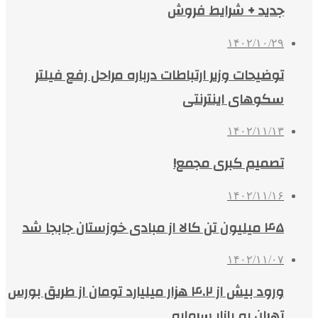
جدید + شرایط فروش
۱۴۰۲/۱۰/۲۹
توضیحات وزیر ارتباطات درباره مراحل رفع فیلتر
سکوهای اینترنتی
۱۴۰۲/۱۱/۱۳
تصمیم کبری مجمع!
۱۴۰۲/۱۱/۱۶
۴۵ میلیون تن کالا از مبادی خوزستان جابجا شد
۱۴۰۲/۱۱/۰۷
ورود بیش از ۴.۲ هزار میلیارد تومان از طریق بورس
تهران به بازار سرمایه