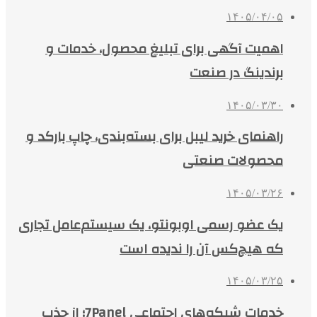
۱۴۰۵/۰۴/۰۵
اهمیت آگهی برای تبلیغ محصول، خدمات و
برندینگ در صنعت
۱۴۰۵/۰۳/۳۰
راهنمای خرید لیبل برای بسته‌بندی، چاپ بارکد و
محصولات صنعتی
۱۴۰۵/۰۳/۲۶
یک عضو رسمی اوبونتو، یک سیستم‌عامل تجاری
که هیچ‌کس آن را ندیده است
۱۴۰۵/۰۳/۲۵
خدمات شبکه‌های اجتماعی 7Panel؛ از جذب