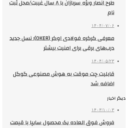
طرح انصار ویژه سربازان با ۸ سال غیبت/محل ثبت
نام
۱۴۰۴/۰۷/۰۶
معرفی کرکره فولادی اوکر (OKER)؛ نسل جدید
درب‌های برقی برای امنیت بیشتر
۱۴۰۴/۰۵/۲۳
قابلیت چت موقت به هوش مصنوعی گوگل
اضافه شد
دیگر اخبار
۱۴۰۳/۱۰/۰۳
فروش فوق العاده یک محصول سایپا با قیمت