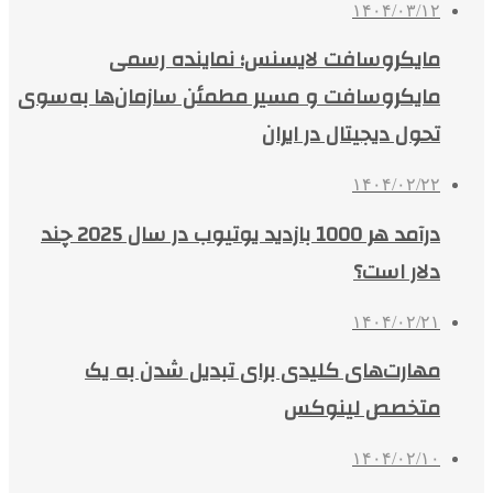
۱۴۰۴/۰۳/۱۲
مایکروسافت لایسنس؛ نماینده رسمی
مایکروسافت و مسیر مطمئن سازمان‌ها به‌سوی
تحول دیجیتال در ایران
۱۴۰۴/۰۲/۲۲
درآمد هر 1000 بازدید یوتیوب در سال 2025 چند
دلار است؟
۱۴۰۴/۰۲/۲۱
مهارت‌های کلیدی برای تبدیل شدن به یک
متخصص لینوکس
۱۴۰۴/۰۲/۱۰