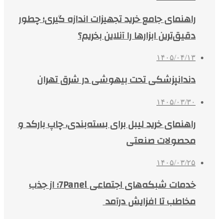
راهنمای جامع خرید تجهیزات اندازه گیری؛ چطور
دقیق‌ترین ابزارها را آنلاین بخریم؟
۱۴۰۵/۰۴/۱۳
دندانپزشکی تحت بیهوشی در شرق تهران
۱۴۰۵/۰۳/۳۰
راهنمای خرید لیبل برای بسته‌بندی، چاپ بارکد و
محصولات صنعتی
۱۴۰۵/۰۳/۲۵
خدمات شبکه‌های اجتماعی 7Panel؛ از جذب
مخاطب تا افزایش درآمد