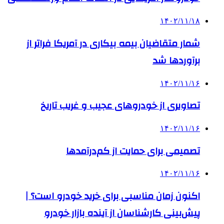
۱۴۰۲/۱۱/۱۸
شمار متقاضیان بیمه بیکاری در آمریکا فراتر از
برآوردها شد
۱۴۰۲/۱۱/۱۶
تصاویری از خودروهای عجیب و غریب تاریخ
۱۴۰۲/۱۱/۱۶
تصمیمی برای حمایت از کم‌درآمدها
۱۴۰۲/۱۱/۱۶
اکنون زمان مناسبی برای خرید خودرو است؟ |
پیش‌بینی کارشناسان از آینده بازار خودرو