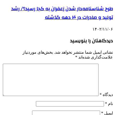
طرح شناسنامه‌دار شدن زعفران به کجا رسید؟/ رشد
تولید و صادرات در ۴ دهه گذشته
۱۴۰۲/۱۱/۰۶
دیدگاهتان را بنویسید
نشانی ایمیل شما منتشر نخواهد شد.
بخش‌های موردنیاز
علامت‌گذاری شده‌اند
*
دیدگاه
*
نام
*
ایمیل
*