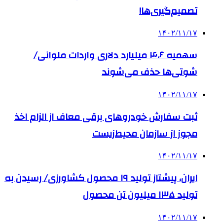
تصمیم‌گیری‌ها!
۱۴۰۲/۱۱/۱۷
سهمیه ۴.۶ میلیارد دلاری واردات ملوانی/
شوتی‌ها حذف می‌شوند
۱۴۰۲/۱۱/۱۷
ثبت سفارش خودروهای برقی معاف از الزام اخذ
مجوز از سازمان محیط‌زیست
۱۴۰۲/۱۱/۱۷
ایران، پیشتاز تولید ۱۹ محصول کشاورزی/ رسیدن به
تولید ۱۳۵ میلیون تن محصول
۱۴۰۲/۱۱/۱۷