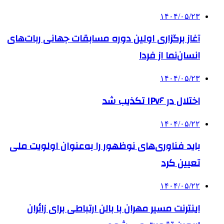
۱۴۰۴/۰۵/۲۳
آغاز برگزاری اولین دوره مسابقات جهانی ربات‌های
انسان‌نما از فردا
۱۴۰۴/۰۵/۲۳
اختلال در IPv۶ تکذیب شد
۱۴۰۴/۰۵/۲۲
باید فناوری‌های نوظهور را به‌عنوان اولویت ملی
تعیین کرد
۱۴۰۴/۰۵/۲۲
اینترنت مسیر مهران با بالن ارتباطی برای زائران