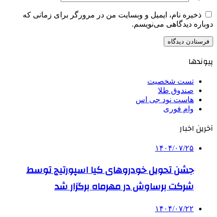
ذخیره نام، ایمیل و وبسایت من در مرورگر برای زمانی که
دوباره دیدگاهی می‌نویسم.
پیوندها
تست شخصیت
صندوق طلا
هاست نود جی اس
وام فوری
آخرین اخبار
۱۴۰۴/۰۷/۲۵
جشن تحویل خودروهای کیا اسپورتیج توسط
شرکت برساوش در مهرماه برگزار شد
۱۴۰۴/۰۷/۲۲