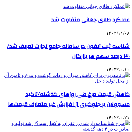
عملکرد طلای جهانی متفاوت شد
۱۴۰۲/۱۱/۰۸
شناسه ثبت آیفون در سامانه جامع تجارت تعریف شد/
٣٠ درصد سهم هر بازرگان
۱۴۰۳/۱۰/۱۰
کاهش قیمت مرغ طی روزهای گذشته/تاکید
مسوولان بر جلوگیری از افزایش غیر متعارف قیمت‌ها
۱۴۰۲/۱۰/۲۱