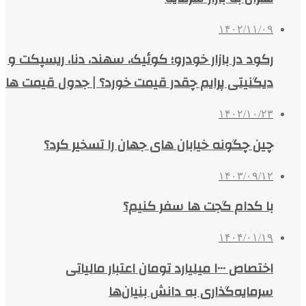
۱۴۰۲/۱۱/۰۹
رکود در بازار خودرو؛ کوئیک، سهند، دنا، ریسپکت و
دیگنیتی پرایم چقدر قیمت خورد؟ | جدول قیمت ها
۱۴۰۲/۱۰/۲۳
چین چگونه خیابان‌ های جهان را تسخیر کرد؟
۱۴۰۳/۰۹/۱۲
با کدام گجت‌ ها سفر کنیم؟
۱۴۰۴/۰۱/۱۹
اختصاص ۱۰۰۰ میلیارد تومان اعتبار مالیاتی
سرمایه‌گذاری به دانش بنیان‌ها