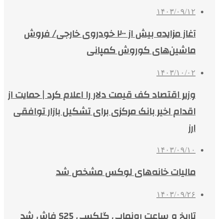
۱۴۰۳/۰۹/۱۲
آغاز مزایده بیش از ۲۰۰ خودروی خارجی/ فروش
ماشین‌های کوروش کمپانی
۱۴۰۳/۱۰/۰۲
وزیر اقتصاد کف قیمت دلار را اعلام کرد | حمایت از
اقدام اخیر بانک مرکزی برای تشکیل بازار توافقی
ارز
۱۴۰۳/۰۹/۱۰
مالیات خانه‌های لوکس مشخص شد
۱۴۰۳/۰۹/۲۶
تاریخ و ساعت رونمایی گلکسی S25 فاش شد