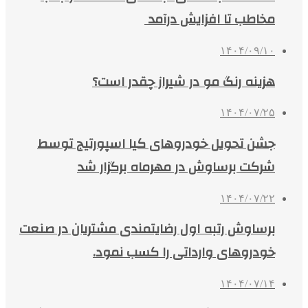
مخاطب تا افزایش درآمد
۱۴۰۴/۰۹/۱۰
هزینه رنگ مو در شیراز چقدر است؟
۱۴۰۴/۰۷/۲۵
جشن تحویل خودروهای کیا اسپورتیج توسط
شرکت برساوش در مهرماه برگزار شد
۱۴۰۴/۰۷/۲۲
برساوش رتبه اول رضایتمندی مشتریان در صنعت
خودروهای وارداتی را کسب نمود.
۱۴۰۴/۰۷/۱۴