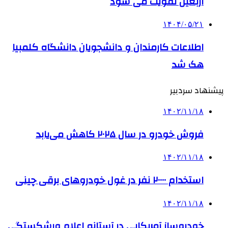
اربعین تقویت می شود
۱۴۰۴/۰۵/۲۱
اطلاعات کارمندان و دانشجویان دانشگاه کلمبیا
هک شد
پیشنهاد سردبیر
۱۴۰۲/۱۱/۱۸
فروش خودرو در سال ۲۰۲۵ کاهش می‌یابد
۱۴۰۲/۱۱/۱۸
استخدام ۲۰۰۰۰ نفر در غول خودروهای برقی چینی
۱۴۰۲/۱۱/۱۸
خودروساز آمریکایی در آستانه اعلام ورشکستگی