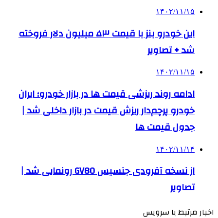
۱۴۰۲/۱۱/۱۵
این خودرو بنز با قیمت ۵٣ میلیون دلار فروخته
شد + تصاویر
۱۴۰۲/۱۱/۱۵
ادامه روند ریزشی قیمت ها در بازار خودرو؛ ایران
خودرو پرچم‌دار ریزش قیمت در بازار داخلی شد |
جدول قیمت ها
۱۴۰۲/۱۱/۱۴
از نسخه آفرودی جنسیس GV80 رونمایی شد |
تصاویر
اخبار مرتبط با سرویس