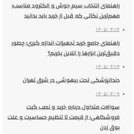
راهنمای انتخاب سیم جوش و الکترود مناسب؛
مهم‌ترین نکاتی که قبل از خرید باید بدانید
۱۴۰۵/۰۴/۱۴
راهنمای جامع خرید تجهیزات اندازه گیری؛ چطور
دقیق‌ترین ابزارها را آنلاین بخریم؟
۱۴۰۵/۰۴/۱۳
دندانپزشکی تحت بیهوشی در شرق تهران
۱۴۰۵/۰۴/۰۹
سوالات متداول درباره خرید و نصب گیت
فروشگاهی؛ از قیمت تا تنظیم حساسیت و علت
بوق زدن