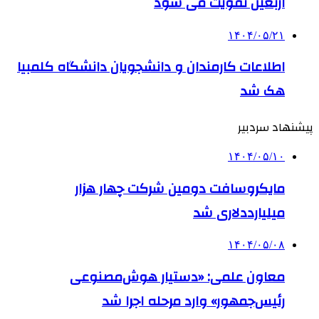
اربعین تقویت می شود
۱۴۰۴/۰۵/۲۱
اطلاعات کارمندان و دانشجویان دانشگاه کلمبیا
هک شد
پیشنهاد سردبیر
۱۴۰۴/۰۵/۱۰
مایکروسافت دومین شرکت چهار هزار
میلیارددلاری شد
۱۴۰۴/۰۵/۰۸
معاون علمی: «دستیار هوش‌مصنوعی
رئیس‌جمهور» وارد مرحله اجرا شد