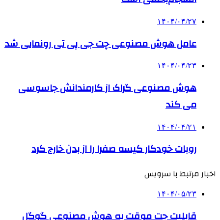
۱۴۰۴/۰۴/۲۷
عامل هوش مصنوعی چت جی پی تی رونمایی شد
۱۴۰۴/۰۴/۲۳
هوش مصنوعی گراک از کارمندانش جاسوسی
می کند
۱۴۰۴/۰۴/۲۱
روبات خودکار کیسه صفرا را از بدن خارج کرد
اخبار مرتبط با سرویس
۱۴۰۴/۰۵/۲۳
قابلیت چت موقت به هوش مصنوعی گوگل