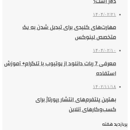
دلار است؟
۱۴۰۴/۰۲/۲۱
مهارت‌های کلیدی برای تبدیل شدن به یک
متخصص لینوکس
۱۴۰۴/۰۲/۱۰
معرفی 7 ربات دانلود از یوتیوب با تلگرام+ آموزش
استفاده
۱۴۰۲/۱۱/۱۸
بهترین پلتفرم‌های انتشار رپورتاژ برای
کسب‌وکارهای آنلاین
پربازدید هفته