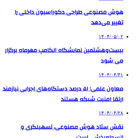
هوش مصنوعی طراحی دکوراسیون داخلی را
تغییر می‌دهد
۱۴۰۴/۰۵/۰۲
بیست‌وهشتمین نمایشگاه الکامپ مهرماه برگزار
می شود
۱۴۰۴/۰۴/۳۱
معاون علمی: ۵۱ درصد دستگاه‌های اجرایی نیازمند
ارتقا امنیت شبکه هستند
۱۴۰۴/۰۴/۲۸
نقش ستاد هوش مصنوعی، تسهیلگری و
انسجام‌بخشی است