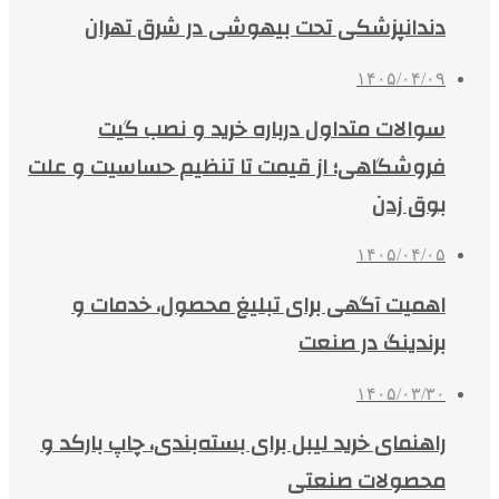
دندانپزشکی تحت بیهوشی در شرق تهران
۱۴۰۵/۰۴/۰۹
سوالات متداول درباره خرید و نصب گیت
فروشگاهی؛ از قیمت تا تنظیم حساسیت و علت
بوق زدن
۱۴۰۵/۰۴/۰۵
اهمیت آگهی برای تبلیغ محصول، خدمات و
برندینگ در صنعت
۱۴۰۵/۰۳/۳۰
راهنمای خرید لیبل برای بسته‌بندی، چاپ بارکد و
محصولات صنعتی