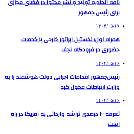
نامه اتحادیه تولید و نشر محتوا در فضای مجازی
برای رئیس جمهور
۱۴۰۴/۰۵/۱۷
همراه اول؛ نخستین اپراتور خارجی با خدمات
حضوری در فرودگاه نجف
۱۴۰۴/۰۵/۱۶
رئیس‌جمهور اقدامات اجرایی دولت هوشمند را به
وزارت ارتباطات محول کرد
۱۴۰۴/۰۵/۱۶
تعرفه ۱۰۰ درصدی تراشه وارداتی به آمریکا در راه
است