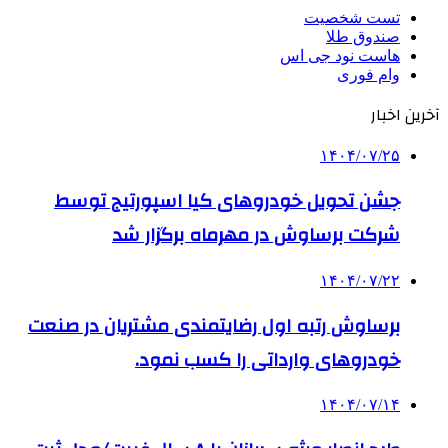
تست شخصیت
صندوق طلا
هاست نود جی اس
وام فوری
آخرین اخبار
۱۴۰۴/۰۷/۲۵
جشن تحویل خودروهای کیا اسپورتیج توسط
شرکت برساوش در مهرماه برگزار شد
۱۴۰۴/۰۷/۲۲
برساوش رتبه اول رضایتمندی مشتریان در صنعت
خودروهای وارداتی را کسب نمود.
۱۴۰۴/۰۷/۱۴