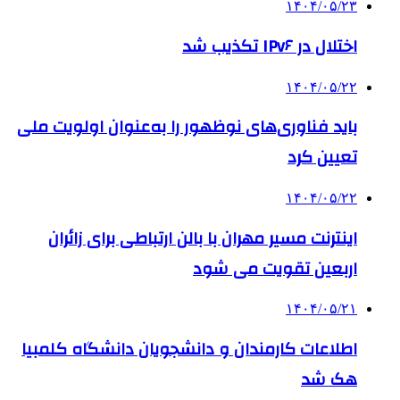
۱۴۰۴/۰۵/۲۳
اختلال در IPv۶ تکذیب شد
۱۴۰۴/۰۵/۲۲
باید فناوری‌های نوظهور را به‌عنوان اولویت ملی
تعیین کرد
۱۴۰۴/۰۵/۲۲
اینترنت مسیر مهران با بالن ارتباطی برای زائران
اربعین تقویت می شود
۱۴۰۴/۰۵/۲۱
اطلاعات کارمندان و دانشجویان دانشگاه کلمبیا
هک شد