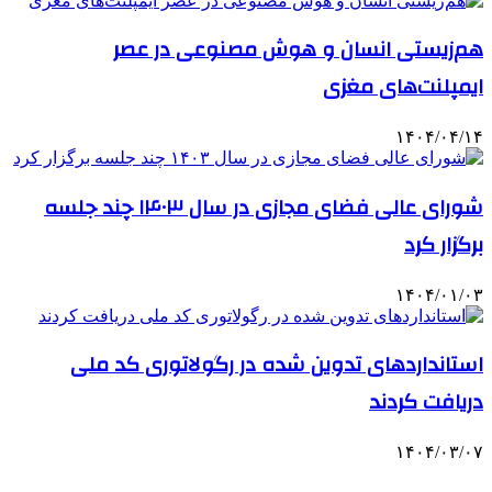
هم‌زیستی انسان و هوش مصنوعی در عصر
ایمپلنت‌های مغزی
۱۴۰۴/۰۴/۱۴
شورای عالی فضای مجازی در سال ۱۴۰۳ چند جلسه
برگزار کرد
۱۴۰۴/۰۱/۰۳
استانداردهای تدوین شده در رگولاتوری کد ملی
دریافت کردند
۱۴۰۴/۰۳/۰۷