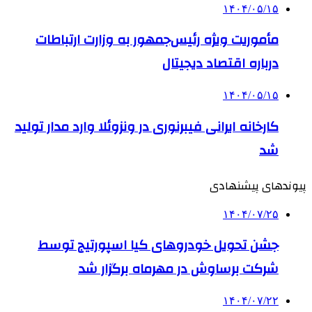
۱۴۰۴/۰۵/۱۵
مأموریت ویژه رئیس‌جمهور به وزارت ارتباطات
درباره اقتصاد دیجیتال
۱۴۰۴/۰۵/۱۵
کارخانه ایرانی فیبرنوری در ونزوئلا وارد مدار تولید
شد
پیوندهای پیشنهادی
۱۴۰۴/۰۷/۲۵
جشن تحویل خودروهای کیا اسپورتیج توسط
شرکت برساوش در مهرماه برگزار شد
۱۴۰۴/۰۷/۲۲