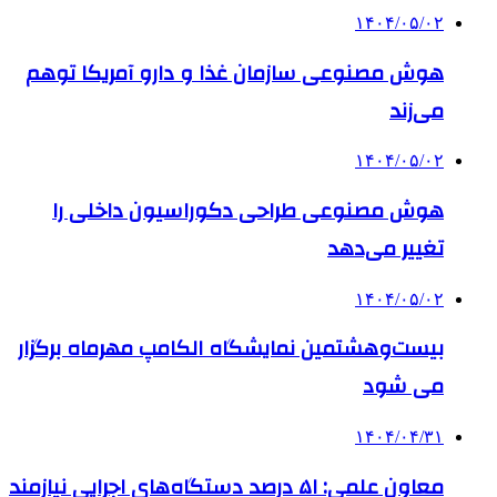
۱۴۰۴/۰۵/۰۲
هوش مصنوعی سازمان غذا و دارو آمریکا توهم
می‌زند
۱۴۰۴/۰۵/۰۲
هوش مصنوعی طراحی دکوراسیون داخلی را
تغییر می‌دهد
۱۴۰۴/۰۵/۰۲
بیست‌وهشتمین نمایشگاه الکامپ مهرماه برگزار
می شود
۱۴۰۴/۰۴/۳۱
معاون علمی: ۵۱ درصد دستگاه‌های اجرایی نیازمند