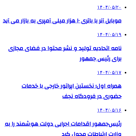
۱۴۰۴/۰۵/۲۰
موبایل آنر با باتری ۱۰ هزار میلی آمپری به بازار می آید
۱۴۰۴/۰۵/۱۹
نامه اتحادیه تولید و نشر محتوا در فضای مجازی
برای رئیس جمهور
۱۴۰۴/۰۵/۱۷
همراه اول؛ نخستین اپراتور خارجی با خدمات
حضوری در فرودگاه نجف
۱۴۰۴/۰۵/۱۶
رئیس‌جمهور اقدامات اجرایی دولت هوشمند را به
وزارت ارتباطات محول کرد