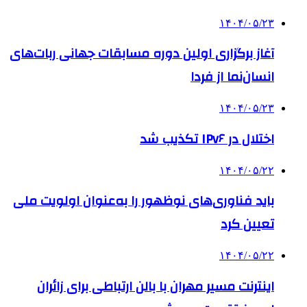
۱۴۰۴/۰۵/۲۳
آغاز برگزاری اولین دوره مسابقات جهانی ربات‌های
انسان‌نما از فردا
۱۴۰۴/۰۵/۲۳
اختلال در IPv۶ تکذیب شد
۱۴۰۴/۰۵/۲۲
باید فناوری‌های نوظهور را به‌عنوان اولویت ملی
تعیین کرد
۱۴۰۴/۰۵/۲۲
اینترنت مسیر مهران با بالن ارتباطی برای زائران