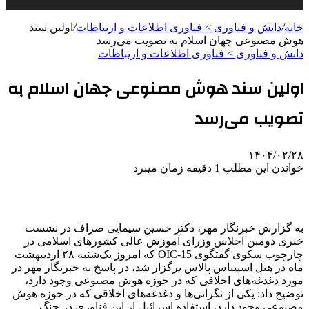
خانه
/
دانش و فناوری > فناوری اطلاعات و ارتباطات
/
اولین سند
هوش مصنوعی جهان اسلام به تصویب می‌رسد
دانش و فناوری > فناوری اطلاعات و ارتباطات
اولین سند هوش مصنوعی جهان اسلام به
تصویب می‌رسد
۱۴۰۴/۰۲/۲۸
خواندن این مطلب 1 دقیقه زمان میبرد
به گزارش خبرنگار مهر، دکتر حسین سیمایی صراف در نشست
خبری دومین اجلاس وزرای آموزش عالی کشورهای اسلامی در
چارچوب سکوی گفتگوی OIC-15 که امروز یک‌شنبه ۲۸ اردیبهشت
ماه در هتل اسپیناس پالاس برگزار شد، در پاسخ به خبرنگار مهر در
مورد دغدغه‌های اخلاقی که در حوزه‌ هوش مصنوعی وجود دارد،
توضیح داد: یکی از نگرانی‌ها و دغدغه‌های اخلاقی که در حوزه هوش
مصنوعی وجود دارد، استفاده اسرائیل از این فناوری در جنگ