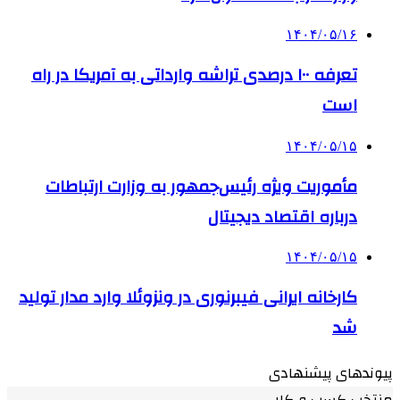
۱۴۰۴/۰۵/۱۶
تعرفه ۱۰۰ درصدی تراشه وارداتی به آمریکا در راه
است
۱۴۰۴/۰۵/۱۵
مأموریت ویژه رئیس‌جمهور به وزارت ارتباطات
درباره اقتصاد دیجیتال
۱۴۰۴/۰۵/۱۵
کارخانه ایرانی فیبرنوری در ونزوئلا وارد مدار تولید
شد
پیوندهای پیشنهادی
منتخب کسب و کار