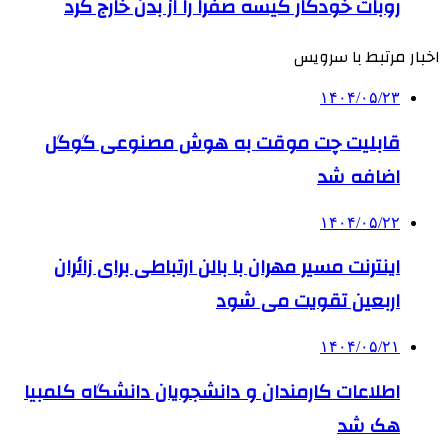
روبات خودکار کیسه صفرا را از بدن خارج کرد
اخبار مرتبط با سرویس
۱۴۰۴/۰۵/۲۳
قابلیت چت موقت به هوش مصنوعی گوگل
اضافه شد
۱۴۰۴/۰۵/۲۲
اینترنت مسیر مهران با بالن ارتباطی برای زائران
اربعین تقویت می شود
۱۴۰۴/۰۵/۲۱
اطلاعات کارمندان و دانشجویان دانشگاه کلمبیا
هک شد