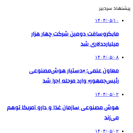
پیشنهاد سردبیر
۱۴۰۴/۰۵/۱۰
مایکروسافت دومین شرکت چهار هزار
میلیارددلاری شد
۱۴۰۴/۰۵/۰۸
معاون علمی: «دستیار هوش‌مصنوعی
رئیس‌جمهور» وارد مرحله اجرا شد
۱۴۰۴/۰۵/۰۲
هوش مصنوعی سازمان غذا و دارو آمریکا توهم
می‌زند
۱۴۰۴/۰۵/۰۲