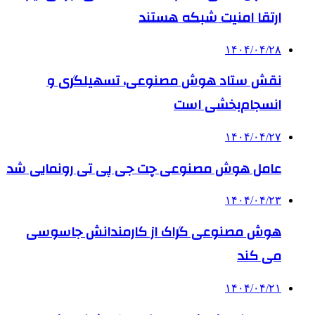
ارتقا امنیت شبکه هستند
۱۴۰۴/۰۴/۲۸
نقش ستاد هوش مصنوعی، تسهیلگری و
انسجام‌بخشی است
۱۴۰۴/۰۴/۲۷
عامل هوش مصنوعی چت جی پی تی رونمایی شد
۱۴۰۴/۰۴/۲۳
هوش مصنوعی گراک از کارمندانش جاسوسی
می کند
۱۴۰۴/۰۴/۲۱