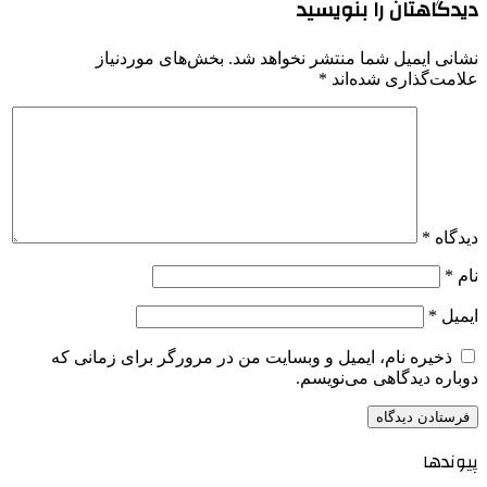
دیدگاهتان را بنویسید
نشانی ایمیل شما منتشر نخواهد شد.
بخش‌های موردنیاز
علامت‌گذاری شده‌اند
*
دیدگاه
*
نام
*
ایمیل
*
ذخیره نام، ایمیل و وبسایت من در مرورگر برای زمانی که
دوباره دیدگاهی می‌نویسم.
پیوندها