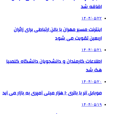
اضافه شد
۱۴۰۴/۰۵/۲۲
اینترنت مسیر مهران با بالن ارتباطی برای زائران
اربعین تقویت می شود
۱۴۰۴/۰۵/۲۱
اطلاعات کارمندان و دانشجویان دانشگاه کلمبیا
هک شد
۱۴۰۴/۰۵/۲۰
موبایل آنر با باتری ۱۰ هزار میلی آمپری به بازار می آید
۱۴۰۴/۰۵/۱۹