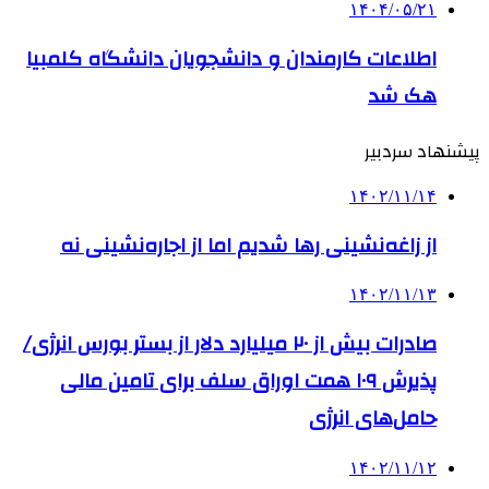
۱۴۰۴/۰۵/۲۱
اطلاعات کارمندان و دانشجویان دانشگاه کلمبیا
هک شد
پیشنهاد سردبیر
۱۴۰۲/۱۱/۱۴
از زاغه‌نشینی رها شدیم اما از اجاره‌نشینی نه
۱۴۰۲/۱۱/۱۳
صادرات بیش از ۲۰ میلیارد دلار از بستر بورس انرژی/
پذیرش ۱۰۹ همت اوراق سلف برای تامین مالی
حامل‌های انرژی
۱۴۰۲/۱۱/۱۲