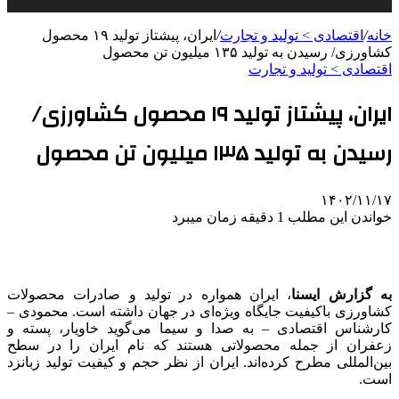
خانه
/
اقتصادی > تولید و تجارت
/
ایران، پیشتاز تولید ۱۹ محصول
کشاورزی/ رسیدن به تولید ۱۳۵ میلیون تن محصول
اقتصادی > تولید و تجارت
ایران، پیشتاز تولید ۱۹ محصول کشاورزی/
رسیدن به تولید ۱۳۵ میلیون تن محصول
۱۴۰۲/۱۱/۱۷
خواندن این مطلب 1 دقیقه زمان میبرد
به گزارش ایسنا
، ایران همواره در تولید و صادرات محصولات
کشاورزی باکیفیت جایگاه ویژه‌ای در جهان داشته است. محمودی –
کارشناس اقتصادی – به صدا و سیما می‌گوید خاویار، پسته و
زعفران از جمله محصولاتی هستند که نام ایران را در سطح
بین‌المللی مطرح کرده‌اند. ایران از نظر حجم و کیفیت تولید زبانزد
است.