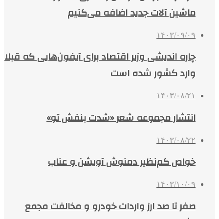
ماشین آلات جدید اضافه می‌کنیم
۱۴۰۳/۰۹/۰۹
چاره اندیشی وزیر اقتصاد برای آیفون‌هایی که قبلا
وارد کشور شده است
۱۴۰۳/۰۸/۲۱
انتشار مجموعه شعر «شدت بنفش تو»
۱۴۰۳/۰۸/۲۲
خواص کم‌نظیر دمنوش آویشن و عناب
۱۴۰۳/۱۰/۰۹
صفر تا صد ارز واردات خودرو و مخالفت مجمع