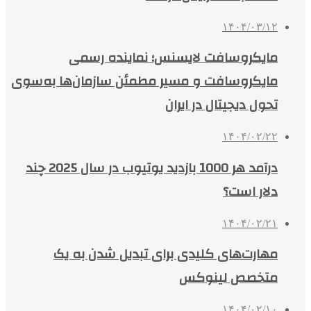
۱۴۰۴/۰۳/۱۲
مایکروسافت لایسنس؛ نماینده رسمی
مایکروسافت و مسیر مطمئن سازمان‌ها به‌سوی
تحول دیجیتال در ایران
۱۴۰۴/۰۲/۲۲
درآمد هر 1000 بازدید یوتیوب در سال 2025 چند
دلار است؟
۱۴۰۴/۰۲/۲۱
مهارت‌های کلیدی برای تبدیل شدن به یک
متخصص لینوکس
۱۴۰۴/۰۲/۱۰