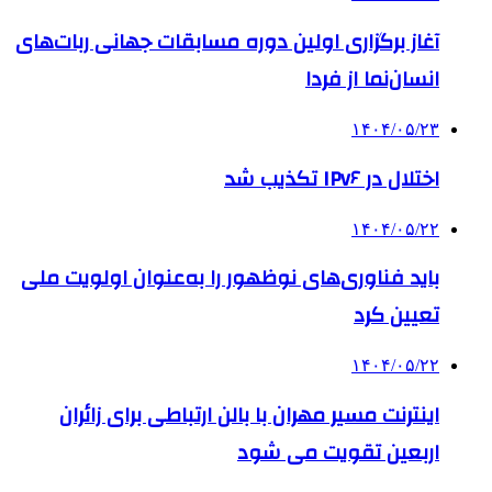
آغاز برگزاری اولین دوره مسابقات جهانی ربات‌های
انسان‌نما از فردا
۱۴۰۴/۰۵/۲۳
اختلال در IPv۶ تکذیب شد
۱۴۰۴/۰۵/۲۲
باید فناوری‌های نوظهور را به‌عنوان اولویت ملی
تعیین کرد
۱۴۰۴/۰۵/۲۲
اینترنت مسیر مهران با بالن ارتباطی برای زائران
اربعین تقویت می شود