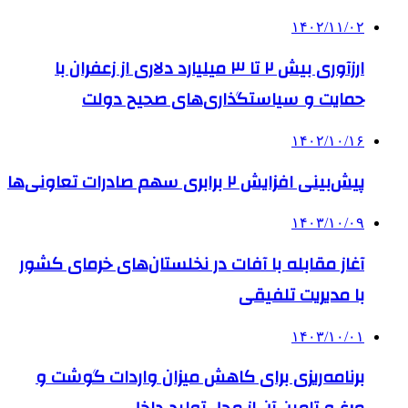
۱۴۰۲/۱۱/۰۲
ارزآوری بیش ۲ تا ۳ میلیارد دلاری از زعفران با
حمایت‌ و سیاستگذاری‌های صحیح دولت
۱۴۰۲/۱۰/۱۶
پیش‌بینی افزایش ۲ برابری سهم صادرات تعاونی‌ها
۱۴۰۳/۱۰/۰۹
آغاز مقابله با آفات در نخلستان‌های خرمای کشور
با مدیریت تلفیقی
۱۴۰۳/۱۰/۰۱
برنامه‌ریزی برای کاهش میزان واردات گوشت و