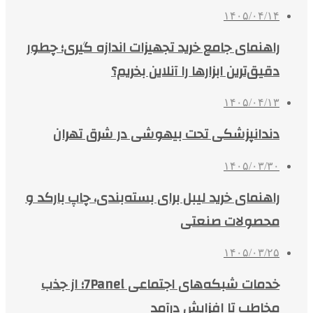
۱۴۰۵/۰۴/۱۴
راهنمای جامع خرید تجهیزات اندازه گیری؛ چطور
دقیق‌ترین ابزارها را آنلاین بخریم؟
۱۴۰۵/۰۴/۱۳
دندانپزشکی تحت بیهوشی در شرق تهران
۱۴۰۵/۰۳/۳۰
راهنمای خرید لیبل برای بسته‌بندی، چاپ بارکد و
محصولات صنعتی
۱۴۰۵/۰۳/۲۵
خدمات شبکه‌های اجتماعی 7Panel؛ از جذب
مخاطب تا افزایش درآمد