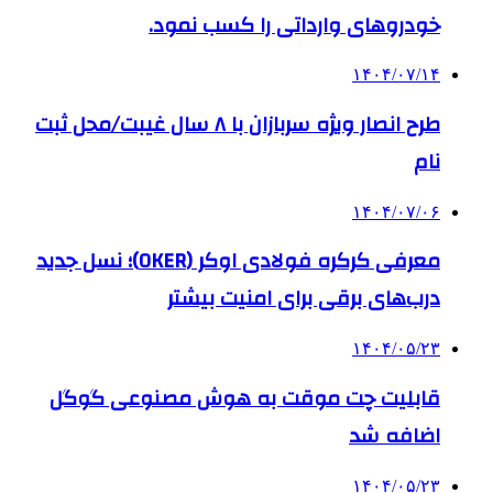
خودروهای وارداتی را کسب نمود.
۱۴۰۴/۰۷/۱۴
طرح انصار ویژه سربازان با ۸ سال غیبت/محل ثبت
نام
۱۴۰۴/۰۷/۰۶
معرفی کرکره فولادی اوکر (OKER)؛ نسل جدید
درب‌های برقی برای امنیت بیشتر
۱۴۰۴/۰۵/۲۳
قابلیت چت موقت به هوش مصنوعی گوگل
اضافه شد
۱۴۰۴/۰۵/۲۳