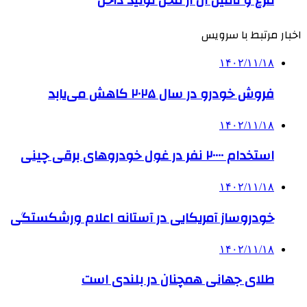
مرغ و تامین آن از محل تولید داخل
اخبار مرتبط با سرویس
۱۴۰۲/۱۱/۱۸
فروش خودرو در سال ۲۰۲۵ کاهش می‌یابد
۱۴۰۲/۱۱/۱۸
استخدام ۲۰۰۰۰ نفر در غول خودروهای برقی چینی
۱۴۰۲/۱۱/۱۸
خودروساز آمریکایی در آستانه اعلام ورشکستگی
۱۴۰۲/۱۱/۱۸
طلای جهانی همچنان در بلندی است