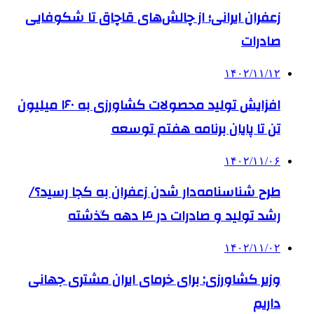
زعفران ایرانی؛ از چالش‌های قاچاق تا شکوفایی
صادرات
۱۴۰۲/۱۱/۱۲
افزایش تولید محصولات کشاورزی به ۱۶۰ میلیون
تن تا پایان برنامه هفتم توسعه
۱۴۰۲/۱۱/۰۶
طرح شناسنامه‌دار شدن زعفران به کجا رسید؟/
رشد تولید و صادرات در ۴ دهه گذشته
۱۴۰۲/۱۱/۰۲
وزیر کشاورزی: برای خرمای ایران مشتری جهانی
داریم