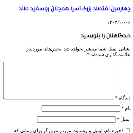
چهارمین اقتصاد بزرگ آسیا همچنان روسفید ماند
۱۴۰۳/۱۰/۰۶
دیدگاهتان را بنویسید
نشانی ایمیل شما منتشر نخواهد شد.
بخش‌های موردنیاز
علامت‌گذاری شده‌اند
*
دیدگاه
*
نام
*
ایمیل
*
ذخیره نام، ایمیل و وبسایت من در مرورگر برای زمانی که