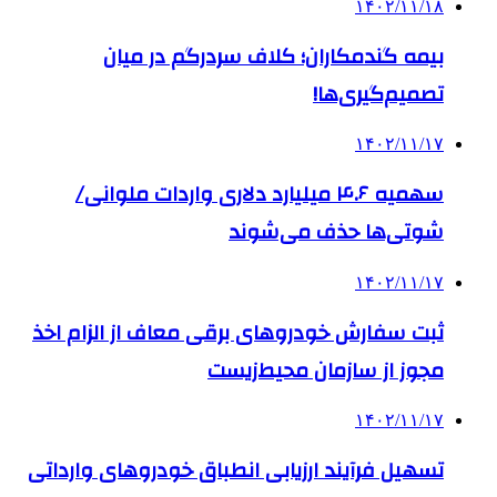
۱۴۰۲/۱۱/۱۸
بیمه گندمکاران؛ کلاف سردرگم در میان
تصمیم‌گیری‌ها!
۱۴۰۲/۱۱/۱۷
سهمیه ۴.۶ میلیارد دلاری واردات ملوانی/
شوتی‌ها حذف می‌شوند
۱۴۰۲/۱۱/۱۷
ثبت سفارش خودروهای برقی معاف از الزام اخذ
مجوز از سازمان محیط‌زیست
۱۴۰۲/۱۱/۱۷
تسهیل فرآیند ارزیابی انطباق خودروهای وارداتی