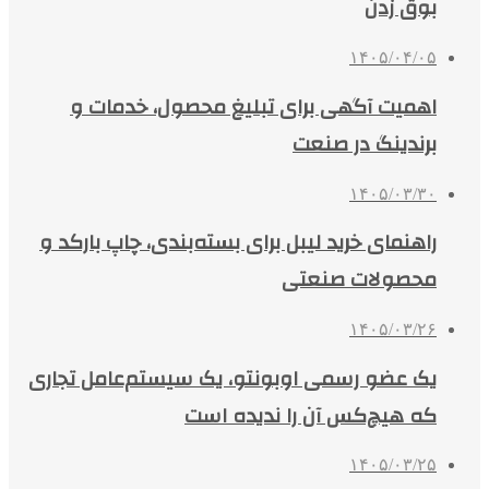
بوق زدن
۱۴۰۵/۰۴/۰۵
اهمیت آگهی برای تبلیغ محصول، خدمات و
برندینگ در صنعت
۱۴۰۵/۰۳/۳۰
راهنمای خرید لیبل برای بسته‌بندی، چاپ بارکد و
محصولات صنعتی
۱۴۰۵/۰۳/۲۶
یک عضو رسمی اوبونتو، یک سیستم‌عامل تجاری
که هیچ‌کس آن را ندیده است
۱۴۰۵/۰۳/۲۵