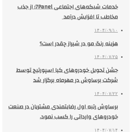
خدمات شبکه‌های اجتماعی 7Panel؛ از جذب
مخاطب تا افزایش درآمد
۱۴۰۴/۰۹/۱۰
هزینه رنگ مو در شیراز چقدر است؟
۱۴۰۴/۰۷/۲۵
جشن تحویل خودروهای کیا اسپورتیج توسط
شرکت برساوش در مهرماه برگزار شد
۱۴۰۴/۰۷/۲۲
برساوش رتبه اول رضایتمندی مشتریان در صنعت
خودروهای وارداتی را کسب نمود.
۱۴۰۴/۰۷/۱۴