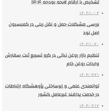
تشخیص با ارقام لایحه بودجه ۱۴۰۴
۱۴۰۳/۱۰/۰۳
بررسی مشکلات حمل و نقل ریلی در کمیسیون
اصل نود
۱۴۰۲/۱۰/۲۰
تنظیم بازار روغن نباتی در گرو تسریع ثبت سفارش
واردات روغن خام
۱۴۰۴/۰۳/۲۱
توانمندی علمی و زیرساختی پژوهشگاه ارتباطات
در خدمت پدافند غیرعامل کشور
۱۴۰۴/۰۳/۱۲