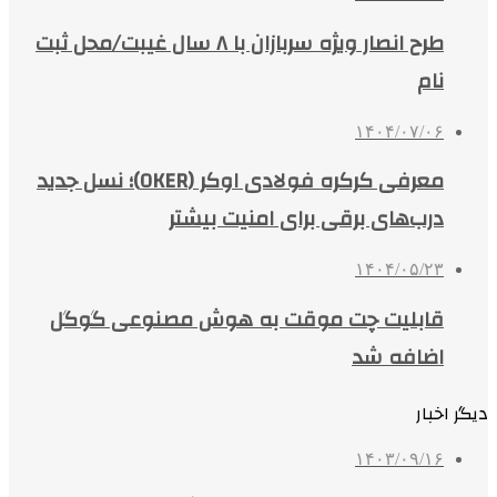
طرح انصار ویژه سربازان با ۸ سال غیبت/محل ثبت
نام
۱۴۰۴/۰۷/۰۶
معرفی کرکره فولادی اوکر (OKER)؛ نسل جدید
درب‌های برقی برای امنیت بیشتر
۱۴۰۴/۰۵/۲۳
قابلیت چت موقت به هوش مصنوعی گوگل
اضافه شد
دیگر اخبار
۱۴۰۳/۰۹/۱۶