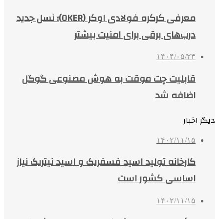
معرفی کرکره فولادی اوکر (OKER)؛ نسل جدید
درب‌های برقی برای امنیت بیشتر
۱۴۰۴/۰۵/۲۳
قابلیت چت موقت به هوش مصنوعی گوگل
اضافه شد
دیگر اخبار
۱۴۰۲/۱۱/۱۵
کارخانه تولید اسید فسفریک و اسید نیتریک نیاز
اساسی کشور است
۱۴۰۲/۱۱/۱۵