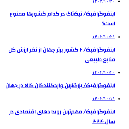
۱۴۰۲/۱۰/۳۰
اینفوگرافیک/ تیک‌تاک در کدام کشورها ممنوع
است؟
۱۴۰۲/۱۰/۲۱
اینفوگرافیک/ ۱۰ کشور برتر جهان از نظر ارزش کل
منابع طبیعی
۱۴۰۲/۱۰/۲۰
اینفوگرافیک/ بزرگ‌ترین واردکنندگان کالا در جهان
۱۴۰۲/۱۰/۱۱
اینفوگرافیک/ مهم‌ترین رویدادهای اقتصادی در
سال ۲۰۲۴