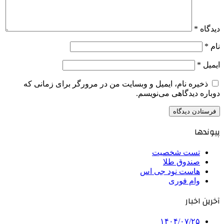
دیدگاه
*
نام
*
ایمیل
*
ذخیره نام، ایمیل و وبسایت من در مرورگر برای زمانی که
دوباره دیدگاهی می‌نویسم.
پیوندها
تست شخصیت
صندوق طلا
هاست نود جی اس
وام فوری
آخرین اخبار
۱۴۰۴/۰۷/۲۵