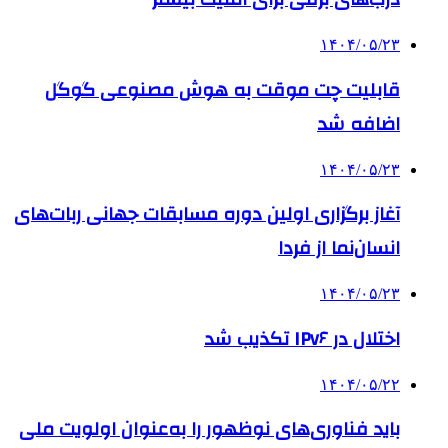
۱۴۰۴/۰۵/۲۳
قابلیت چت موقت به هوش مصنوعی گوگل
اضافه شد
۱۴۰۴/۰۵/۲۳
آغاز برگزاری اولین دوره مسابقات جهانی ربات‌های
انسان‌نما از فردا
۱۴۰۴/۰۵/۲۳
اختلال در IPv۶ تکذیب شد
۱۴۰۴/۰۵/۲۲
باید فناوری‌های نوظهور را به‌عنوان اولویت ملی