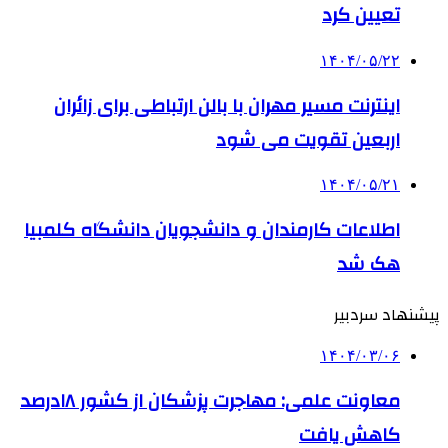
تعیین کرد
۱۴۰۴/۰۵/۲۲
اینترنت مسیر مهران با بالن ارتباطی برای زائران
اربعین تقویت می شود
۱۴۰۴/۰۵/۲۱
اطلاعات کارمندان و دانشجویان دانشگاه کلمبیا
هک شد
پیشنهاد سردبیر
۱۴۰۴/۰۳/۰۶
معاونت علمی: مهاجرت پزشکان از کشور ۱۸درصد
کاهش یافت