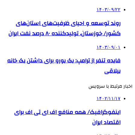
۱۴۰۳/۰۹/۲۲
روند توسعه و احیای ظرفیت‌های استان‌های
کشور/ خوزستان، تولیدکننده ۸۰ درصد نفت ایران
۱۴۰۳/۰۹/۰۱
فایده تنفر از ترامپ: یک یورو برای داشتن یک خانه
ییلاقی
اخبار مرتبط با سرویس
۱۴۰۲/۱۱/۱۷
اینفوگرافیک/ همه منافع اف ای تی اف برای
اقتصاد ایران