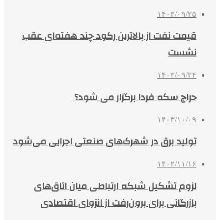
۱۴۰۳/۰۹/۲۵
قیمت نفت از بالاترین رکود چند هفته‌ای عقب
نشست
۱۴۰۳/۰۹/۲۴
حراج سکه فردا برگزار می شود؟
۱۴۰۳/۱۰/۰۹
تولید برق در شهرک‌های صنعتی اجرایی می‌شود
۱۴۰۲/۱۱/۱۶
لزوم تشکیل شبکه ارتباطی میان اتاق‌های
بازرگانی برای برون‌رفت از انزوای اقتصادی