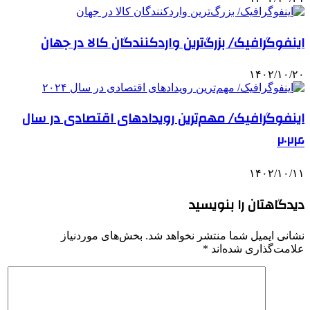
اینفوگرافیک/ بزرگ‌ترین واردکنندگان کالا در جهان
۱۴۰۲/۱۰/۲۰
اینفوگرافیک/ مهم‌ترین رویدادهای اقتصادی در سال
۲۰۲۴
۱۴۰۲/۱۰/۱۱
دیدگاهتان را بنویسید
نشانی ایمیل شما منتشر نخواهد شد.
بخش‌های موردنیاز
علامت‌گذاری شده‌اند
*