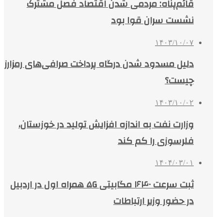
قائم‌پناه: مردمی‌ شدن اقتصاد فصل مشترک
نشست سران قوا بود
۱۴۰۳/۱۰/۰۷
دلیل مسدود شدن درگاه پرداخت صرافی‌های رمزارز
چیست؟
۱۴۰۳/۱۰/۰۲
وزارت نفت به اندازه افزایش تولید در خوزستان،
فلرسوزی را کم کند
۱۴۰۴/۰۳/۰۱
ثبت سرعت ۱۶۴۰ مگابیتی ۵G همراه اول در اردبیل
در حضور وزیر ارتباطات