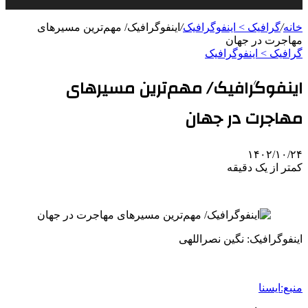
خانه
/
گرافیک > اینفوگرافیک
/
اینفوگرافیک/ مهم‌ترین مسیرهای
مهاجرت در جهان
گرافیک > اینفوگرافیک
اینفوگرافیک/ مهم‌ترین مسیرهای
مهاجرت در جهان
۱۴۰۲/۱۰/۲۴
کمتر از یک دقیقه
اینفوگرافیک: نگین نصراللهی
منبع:ایسنا