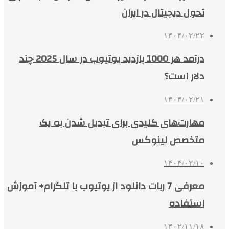
تحول دیجیتال در ایران
۱۴۰۴/۰۲/۲۲
درآمد هر 1000 بازدید یوتیوب در سال 2025 چند
دلار است؟
۱۴۰۴/۰۲/۲۱
مهارت‌های کلیدی برای تبدیل شدن به یک
متخصص لینوکس
۱۴۰۴/۰۲/۱۰
معرفی 7 ربات دانلود از یوتیوب با تلگرام+ آموزش
استفاده
۱۴۰۲/۱۱/۱۸