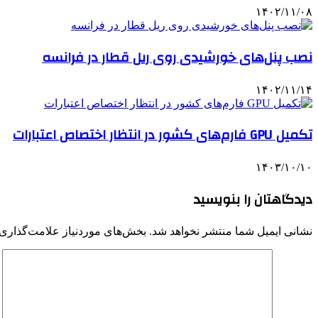
۱۴۰۲/۱۱/۰۸
نصب پنل‌های خورشیدی روی ریل قطار در فرانسه
۱۴۰۲/۱۱/۱۴
تکمیل GPU فارم‌های کشور در انتظار اختصاص اعتبارات
۱۴۰۳/۱۰/۱۰
دیدگاهتان را بنویسید
نشانی ایمیل شما منتشر نخواهد شد.
بخش‌های موردنیاز علامت‌گذاری 