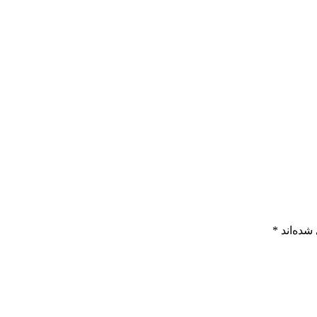
شده‌اند
*