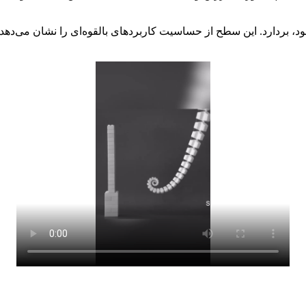
د شود، بردارد. این سطح از حساسیت کاربردهای بالقوه‌ای را نشان می‌د