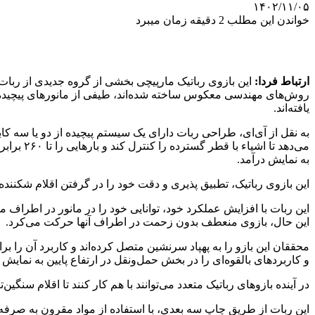
۱۴۰۲/۱۱/۰۵
خواندن این مطلب 2 دقیقه زمان میبرد
ارتباط فردا:
این بازوی رباتیک مارپیچی بخشی از گروه جدیدی از ربات
یافته‌اند.
می‌دهد ت
به نمایش درآمد.
این بازوی رباتیک، تطبیق پذیری و دقت خود را در گرفتن اقلام شکنن
این ربات با افزایش عملکرد خود، توانایی خود را در مانور در اطراف
این حال، بازوی منعطف بدون زحمت در اطراف آنها حرکت می‌کرد.
محققان این بازو را به پهپاد سرنشین متصل کرده‌اند و کاربرد آن را ب
و کاربردهای بالقوه‌ای را در بخش حمل‌ونقل در ارتفاع پایین به نمایش
در آینده بازوهای رباتیک متعدد می‌توانند با هم کار کنند تا اقلام سنگین‌
این ربات از طریق چاپ سه بعدی، با استفاده از مواد مقرون به صرفه ما