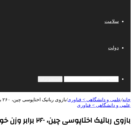
سلامت
دولت
جستجو برای
خانه
/
علمی‌ و دانشگاهی > فناوری
/
بازوی رباتیک اختاپوسی چین، ۲۶۰ برابر وزن خود را بلند کرد
علمی‌ و دانشگاهی > فناوری
بازوی رباتیک اختاپوسی چین، ۲۶۰ برابر وزن خود را بلند کرد