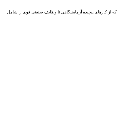
هد که از کارهای پیچیده آزمایشگاهی تا وظایف صنعتی قوی را شامل