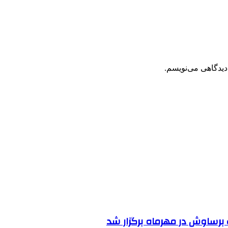
دیدگاهی می‌نویسم.
رساوش در مهرماه برگزار شد