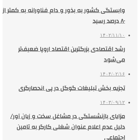
وابستگی کشور به بذور و دام فناورانه به کمتر از
۸۰ درصد رسید
۱۴۰۲/۱۱/۱۰
رشد اقتصادی بزرگترین اقتصاد اروپا ضعیف‌تر
می‌شود
۱۴۰۴/۰۲/۱۶
تجزیه بخش تبلیغات گوگل در پی انحصارگری
۱۴۰۳/۰۹/۱۲
مزایای بازنشستگی در مشاغل سخت و زیان آور/
دلیل عدم اعلام عنوان شغلی کارگر به تامین
اجتماعی