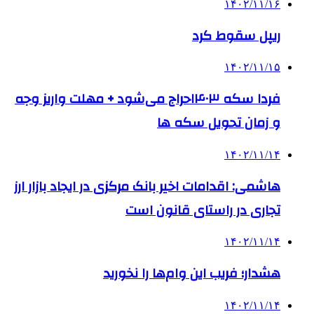
۱۴۰۲/۱۱/۱۶
ریپل سقوط کرد
۱۴۰۲/۱۱/۱۵
فردا سکه ۱۴۰۳حراج می‌شود + مهلت واریز وجه
و زمان تحویل سکه ها
۱۴۰۲/۱۱/۱۴
هاشمی: اقدامات اخیر بانک مرکزی در ایجاد بازار ارز
تجاری در راستای قانون است
۱۴۰۲/۱۱/۱۴
هشدار؛ فریب این وام‌ها را نخورید
۱۴۰۲/۱۱/۱۴