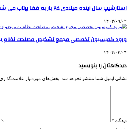
استارشیپ سال آینده میلادی ۲۵ بار به فضا پرتاب می شود
۱۴۰۳/۰۹/۰۲
ورود کمیسیون تخصصی مجمع تشخیص مصلحت نظام 
۱۴۰۴/۰۳/۰۴
دیدگاهتان را بنویسید
نشانی ایمیل شما منتشر نخواهد شد.
بخش‌های موردنیاز علامت‌گذاری 
دیدگاه
*