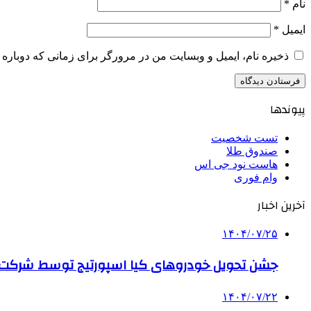
نام
*
ایمیل
*
ذخیره نام، ایمیل و وبسایت من در مرورگر برای زمانی که دوباره 
پیوندها
تست شخصیت
صندوق طلا
هاست نود جی اس
وام فوری
آخرین اخبار
۱۴۰۴/۰۷/۲۵
جشن تحویل خودروهای کیا اسپورتیج توسط شرکت ب
۱۴۰۴/۰۷/۲۲