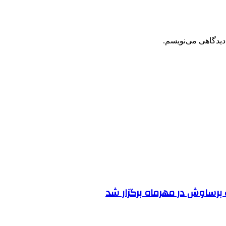
دیدگاهی می‌نویسم.
رساوش در مهرماه برگزار شد