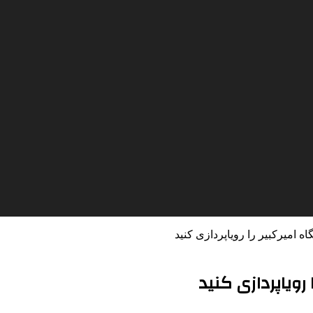
 امیرکبیر را رویاپردازی کنید
ویاپردازی کنید