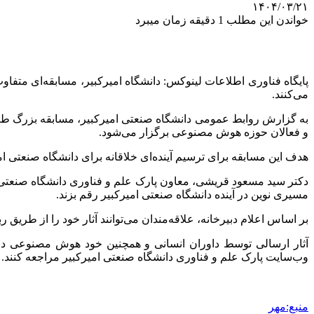
۱۴۰۴/۰۳/۲۱
خواندن این مطلب 1 دقیقه زمان میبرد
می‌کنند.
و فعالان حوزه هوش مصنوعی برگزار می‌شود.
هدف این مسابقه برای ترسیم آینده‌ای خلاقانه برای دانشگاه صنعتی امیرکبیر در سال ۲۰۷۷ میلادی، به کمک ا
دکتر سید مسعود قریشی، معاون پارک علم و فناوری دانشگاه صنعتی ام
مسیری نوین در آینده دانشگاه صنعتی امیرکبیر رقم بزند.
بر اساس اعلام دبیرخانه، علاقه‌مندان می‌توانند آثار خود را از طریق 
وب‌سایت پارک علم و فناوری دانشگاه صنعتی امیرکبیر مراجعه کنند.
منبع:مهر