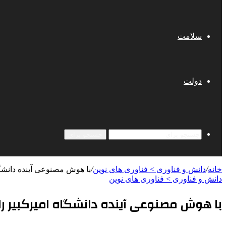
سلامت
دولت
جستجو برای
خانه
/
دانش و فناوری > فناوری های نوین
/
با هوش مصنوعی آینده دانشگاه
دانش و فناوری > فناوری های نوین
با هوش مصنوعی آینده دانشگاه امیرکبیر را ر