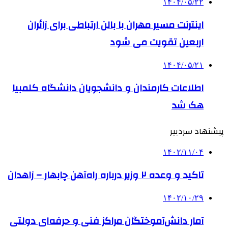
۱۴۰۴/۰۵/۲۲
اینترنت مسیر مهران با بالن ارتباطی برای زائران
اربعین تقویت می شود
۱۴۰۴/۰۵/۲۱
اطلاعات کارمندان و دانشجویان دانشگاه کلمبیا
هک شد
پیشنهاد سردبیر
۱۴۰۲/۱۱/۰۴
تاکید و وعده ۲ وزیر درباره راه‌آهن چابهار – زاهدان
۱۴۰۲/۱۰/۲۹
آمار دانش‌آموختگان مراکز فنی و حرفه‌ای دولتی