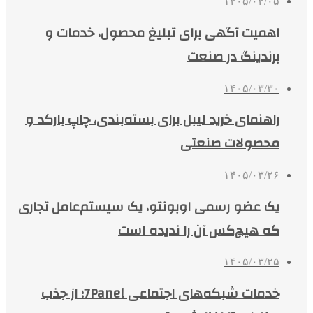
۱۴۰۵/۰۴/۰۵
اهمیت آگهی برای تبلیغ محصول، خدمات و
برندینگ در صنعت
۱۴۰۵/۰۳/۳۰
راهنمای خرید لیبل برای بسته‌بندی، چاپ بارکد و
محصولات صنعتی
۱۴۰۵/۰۳/۲۶
یک عضو رسمی اوبونتو، یک سیستم‌عامل تجاری
که هیچ‌کس آن را ندیده است
۱۴۰۵/۰۳/۲۵
خدمات شبکه‌های اجتماعی 7Panel؛ از جذب