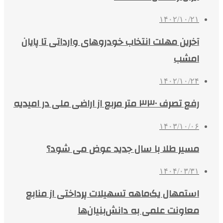
۱۴۰۲/۱۰/۲۱
آخرین مهلت انتخاب خودروهای وارداتی تا پایان
امشب
۱۴۰۲/۱۰/۲۴
رفع تصرف ۳۳۰ متر مربع از اراضی ملی در امیدیه
۱۴۰۳/۱۰/۰۶
مسیر طلا با سال جدید عوض می شود؟
۱۴۰۴/۰۳/۳۱
استمهال یک‌ماهه تسهیلات پرداختی از منابع
معاونت علمی به دانش‌بنیان‌ها