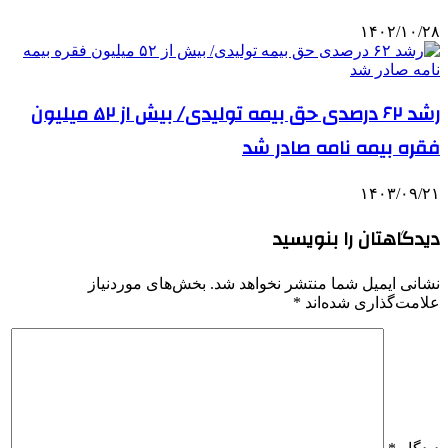
۱۴۰۲/۱۰/۲۸
رشد ۶۲ درصدی حق بیمه تولیدی/ بیش از ۵۲ میلیون
فقره بیمه نامه صادر شد
۱۴۰۳/۰۹/۲۱
دیدگاهتان را بنویسید
نشانی ایمیل شما منتشر نخواهد شد.
بخش‌های موردنیاز
علامت‌گذاری شده‌اند
*