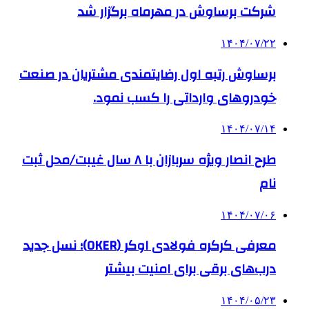
شرکت برساوش در مهرماه برگزار شد
۱۴۰۴/۰۷/۲۲
برساوش رتبه اول رضایتمندی مشتریان در صنعت
خودروهای وارداتی را کسب نمود.
۱۴۰۴/۰۷/۱۴
طرح انصار ویژه سربازان با ۸ سال غیبت/محل ثبت
نام
۱۴۰۴/۰۷/۰۶
معرفی کرکره فولادی اوکر (OKER)؛ نسل جدید
درب‌های برقی برای امنیت بیشتر
۱۴۰۴/۰۵/۲۳