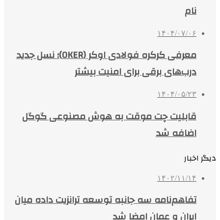
نام
۱۴۰۴/۰۷/۰۶
معرفی کرکره فولادی اوکر (OKER)؛ نسل جدید
درب‌های برقی برای امنیت بیشتر
۱۴۰۴/۰۵/۲۳
قابلیت چت موقت به هوش مصنوعی گوگل
اضافه شد
دیگر اخبار
۱۴۰۲/۱۱/۱۴
تفاهم‌نامه سه جانبه توسعه ترانزیت داده میان
ایران و عمان امضا شد