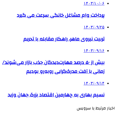
۱۴۰۳/۱۰/۰۶
پرداخت وام مشاغل خانگی سرعت می گیرد
۱۴۰۳/۰۹/۲۵
تربیت نیروی ماهر، راهکار مقابله با تحریم
۱۴۰۳/۰۹/۱۶
بیش از ۵۰ درصد مهارت‌دیدگان جذب بازار می‌شوند/
زمانی با آفت مدرک‌گرایی روبه‌رو بودیم
۱۴۰۳/۰۹/۱۴
نسیم بهاری به چهارمین اقتصاد بزرگ جهان وزید
اخبار مرتبط با سرویس