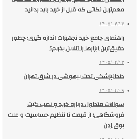
مهم‌ترین نکاتی که قبل از خرید باید بدانید
۱۴۰۵/۰۴/۱۴
راهنمای جامع خرید تجهیزات اندازه گیری؛ چطور
دقیق‌ترین ابزارها را آنلاین بخریم؟
۱۴۰۵/۰۴/۱۳
دندانپزشکی تحت بیهوشی در شرق تهران
۱۴۰۵/۰۴/۰۹
سوالات متداول درباره خرید و نصب گیت
فروشگاهی؛ از قیمت تا تنظیم حساسیت و علت
بوق زدن