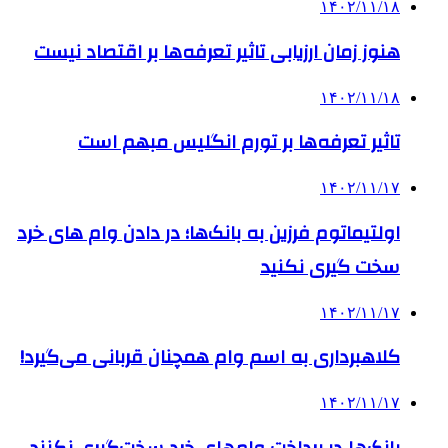
۱۴۰۲/۱۱/۱۸
هنوز زمان ارزیابی تاثیر تعرفه‌ها بر اقتصاد نیست
۱۴۰۲/۱۱/۱۸
تاثیر تعرفه‎‌ها بر تورم انگلیس مبهم است
۱۴۰۲/۱۱/۱۷
اولتیماتوم فرزین به بانک‌ها؛ در دادن وام های خرد
سخت گیری نکنید
۱۴۰۲/۱۱/۱۷
کلاهبرداری به اسم وام‌ همچنان قربانی می‌گیرد!
۱۴۰۲/۱۱/۱۷
بانک‌ها در پرداخت وام‌های خرد سخت‌گیری نکنند