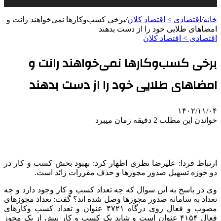
خانه
/
اقتصادی > اقتصاد کلان
/
برخی کسب‌وکارها نمی‌خواهند رانت و
امضاهای طلایی خود را از دست بدهند
اقتصادی > اقتصاد کلان
برخی کسب‌وکارها نمی‌خواهند رانت و
امضاهای طلایی خود را از دست بدهند
۱۴۰۲/۱۱/۰۴
خواندن این مطلب 2 دقیقه زمان میبرد
ارتباط فردا: علیرضا نظری اظهار کرد: بهبود بخش کسب و کار در
دو حوزه تسهیل صدور مجوزها و حذف مقررات زائد است.
وی در پاسخ به این سوال که چه تعداد کسب و کار وجود دارد و چه
تعداد به سامانه صدور مجوزها وصل شده اند؟ گفت: تعداد مجوزهای
مصوب و فعال روی درگاه ۴۷۲۱ عنوان و تعداد کسب وکارهای
فعال ۴۱۵۴ عنوان است و شاید یک کسب و کار بیش از یک مجوز