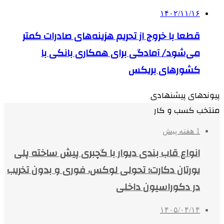
۱۴۰۲/۱۱/۱۶
قطعا با خروج از تحریم هزینه‌های صادرات کمتر
می‌شود/ آمادگی برای همکاری بانکی با
کشورهای بریکس
پیوندهای پیشنهادی
منتخب کسب و کار
1 هفته پیش
انواع قاب بندی دیوار با گچبری پیش ساخته پلی
یورتان دکارت؛ تحولی لوکس، فوری و بدون تخریب
در دکوراسیون داخلی
۱۴۰۵/۰۴/۱۴