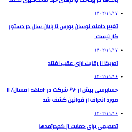
۱۴۰۲/۱۱/۱۷
تغییر دامنه نوسان بورس تا پایان سال در دستور
کار نیست
۱۴۰۲/۱۱/۱۷
آمریکا از رقابت ارزی عقب افتاد
۱۴۰۲/۱۱/۱۶
حسابرسی بیش از ۶۷۰ شرکت در ۱۰ماهه امسال/ ۱۱
مورد انحراف از قوانین کشف شد
۱۴۰۲/۱۱/۱۶
تصمیمی برای حمایت از کم‌درآمدها