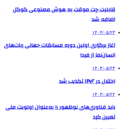
قابلیت چت موقت به هوش مصنوعی گوگل
اضافه شد
۱۴۰۴/۰۵/۲۳
آغاز برگزاری اولین دوره مسابقات جهانی ربات‌های
انسان‌نما از فردا
۱۴۰۴/۰۵/۲۳
اختلال در IPv۶ تکذیب شد
۱۴۰۴/۰۵/۲۲
باید فناوری‌های نوظهور را به‌عنوان اولویت ملی
تعیین کرد