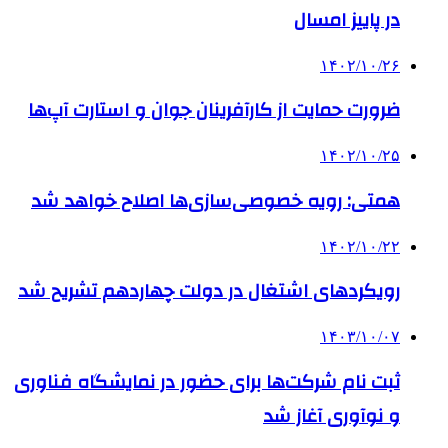
در پاییز امسال
۱۴۰۲/۱۰/۲۶
ضرورت حمایت‌ از کارآفرینان جوان و استارت آپ‌ها
۱۴۰۲/۱۰/۲۵
همتی: رویه خصوصی‌سازی‌ها اصلاح خواهد شد
۱۴۰۲/۱۰/۲۲
رویکردهای اشتغال در دولت چهاردهم تشریح شد
۱۴۰۳/۱۰/۰۷
ثبت نام شرکت‌ها برای حضور در نمایشگاه فناوری
و نوآوری آغاز شد