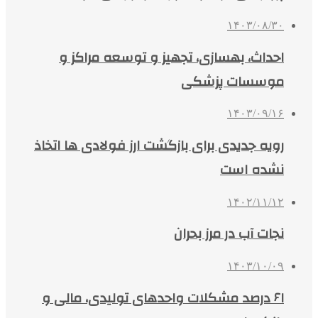
۱۴۰۳/۰۸/۳۰
احداث، بهسازی، تجهیز و توسعه مراکز و
موسسات پزشکی
۱۴۰۳/۰۹/۱۶
رویه جدیدی برای بازگشت ارز فولادی ها اتخاذ
نشده است
۱۴۰۲/۱۱/۱۲
نجات آب در مرز بحران
۱۴۰۳/۱۰/۰۹
۶۱ درصد مشکلات واحدهای تولیدی، مالی و