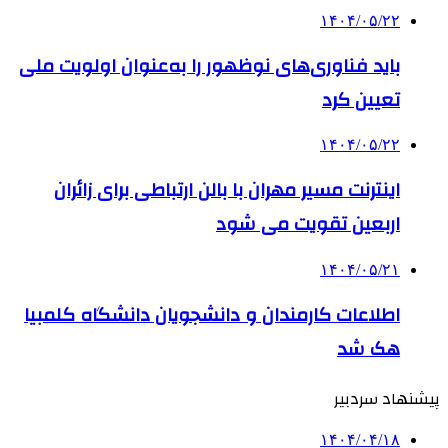
۱۴۰۴/۰۵/۲۲
باید فناوری‌های نوظهور را به‌عنوان اولویت ملی
تعیین کرد
۱۴۰۴/۰۵/۲۲
اینترنت مسیر مهران با بالن ارتباطی برای زائران
اربعین تقویت می شود
۱۴۰۴/۰۵/۲۱
اطلاعات کارمندان و دانشجویان دانشگاه کلمبیا
هک شد
پیشنهاد سردبیر
۱۴۰۴/۰۴/۱۸