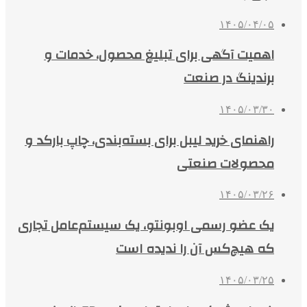
۱۴۰۵/۰۴/۰۵
اهمیت آگهی برای تبلیغ محصول، خدمات و
برندینگ در صنعت
۱۴۰۵/۰۳/۳۰
راهنمای خرید لیبل برای بسته‌بندی، چاپ بارکد و
محصولات صنعتی
۱۴۰۵/۰۳/۲۶
یک عضو رسمی اوبونتو، یک سیستم‌عامل تجاری
که هیچ‌کس آن را ندیده است
۱۴۰۵/۰۳/۲۵