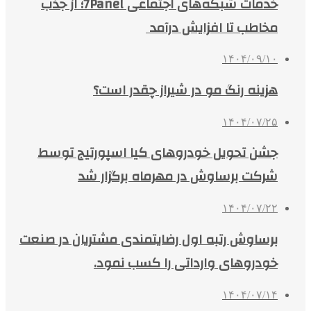
خدمات شبکه‌های اجتماعی 7Panel؛ از جذب
مخاطب تا افزایش درآمد
۱۴۰۴/۰۹/۱۰
هزینه رنگ مو در شیراز چقدر است؟
۱۴۰۴/۰۷/۲۵
جشن تحویل خودروهای کیا اسپورتیج توسط
شرکت برساوش در مهرماه برگزار شد
۱۴۰۴/۰۷/۲۲
برساوش رتبه اول رضایتمندی مشتریان در صنعت
خودروهای وارداتی را کسب نمود.
۱۴۰۴/۰۷/۱۴