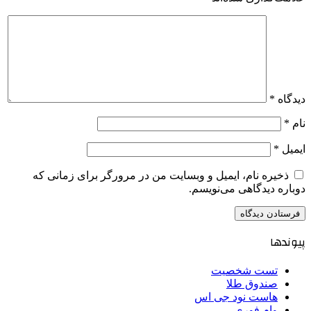
دیدگاه
*
نام
*
ایمیل
*
ذخیره نام، ایمیل و وبسایت من در مرورگر برای زمانی که
دوباره دیدگاهی می‌نویسم.
پیوندها
تست شخصیت
صندوق طلا
هاست نود جی اس
وام فوری