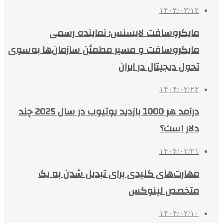
۱۴۰۴/۰۳/۱۲
مایکروسافت لایسنس؛ نماینده رسمی
مایکروسافت و مسیر مطمئن سازمان‌ها به‌سوی
تحول دیجیتال در ایران
۱۴۰۴/۰۲/۲۲
درآمد هر 1000 بازدید یوتیوب در سال 2025 چند
دلار است؟
۱۴۰۴/۰۲/۲۱
مهارت‌های کلیدی برای تبدیل شدن به یک
متخصص لینوکس
۱۴۰۴/۰۲/۱۰