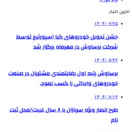
آخرین اخبار
۱۴۰۴/۰۷/۲۵
جشن تحویل خودروهای کیا اسپورتیج توسط
شرکت برساوش در مهرماه برگزار شد
۱۴۰۴/۰۷/۲۲
برساوش رتبه اول رضایتمندی مشتریان در صنعت
خودروهای وارداتی را کسب نمود.
۱۴۰۴/۰۷/۱۴
طرح انصار ویژه سربازان با ۸ سال غیبت/محل ثبت
نام