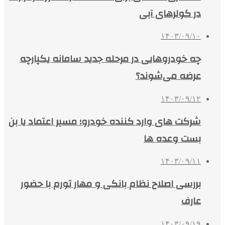
در کولرهای آبی
۱۴۰۳/۰۹/۱۰
چه خودروهایی در مرحله جدید سامانه یکپارچه
عرضه می‌شوند؟
۱۴۰۳/۰۹/۱۲
شرکت های وارد کننده خودرو؛ مسیر اعتماد یا بن
بست وعده ها
۱۴۰۳/۰۹/۱۱
بررسی اصلاح نظام بانکی و مهار تورم با حضور
عارف
۱۴۰۳/۰۹/۱۹