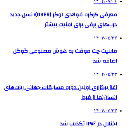
۱۴۰۴/۰۷/۰۶
معرفی کرکره فولادی اوکر (OKER)؛ نسل جدید
درب‌های برقی برای امنیت بیشتر
۱۴۰۴/۰۵/۲۳
قابلیت چت موقت به هوش مصنوعی گوگل
اضافه شد
۱۴۰۴/۰۵/۲۳
آغاز برگزاری اولین دوره مسابقات جهانی ربات‌های
انسان‌نما از فردا
۱۴۰۴/۰۵/۲۳
اختلال در IPv۶ تکذیب شد