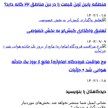
منطقه پایین ترین قیمت را در بین مناطق ۲۲ گانه دارد؟
۱۴۰۲/۱۰/۱۸
تعلیق واگذاری کیش‌ایر به بخش خصوصی
۱۴۰۳/۰۹/۰۹
برج مراقبت فرودگاه امام(ره) مانع از بروز یک حادثه
هوایی شد + جزئیات
۱۴۰۲/۱۰/۱۸
دیدگاهتان را بنویسید
نشانی ایمیل شما منتشر نخواهد شد.
بخش‌های موردنیاز
علامت‌گذاری شده‌اند
*