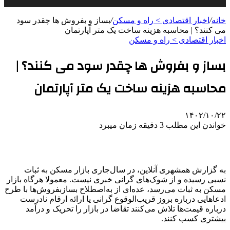
خانه
/
اخبار اقتصادی > راه و مسکن
/
بساز و بفروش ها چقدر سود
می کنند؟ | محاسبه هزینه ساخت یک متر آپارتمان
اخبار اقتصادی > راه و مسکن
بساز و بفروش ها چقدر سود می کنند؟ |
محاسبه هزینه ساخت یک متر آپارتمان
۱۴۰۲/۱۰/۲۲
خواندن این مطلب 3 دقیقه زمان میبرد
به گزارش همشهری آنلاین، در سال‌جاری بازار مسکن به ثبات
نسبی رسیده و از شوک‌های گرانی خبری نیست. معمولا هرگاه بازار
مسکن به ثبات می‌رسد، عده‌ای از به‌اصطلاح بسازبفروش‌ها با طرح
ادعاهایی درباره بروز قریب‌الوقوع گرانی یا ارائه ارقام نادرست
درباره قیمت‌ها تلاش می‌کنند تقاضا در بازار را تحریک و درآمد
بیشتری کسب کنند.