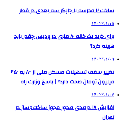
ساخت ۲ مدرسه با چاپگر سه بعدی در قطر
۱۴۰۲/۱۱/۱۵
برای خرید یک خانه ۸۰ متری در پردیس چقدر باید
هزینه کرد؟
۱۴۰۲/۱۱/۰۹
تغییر سقف تسهیلات مسکن ملی از ۸۰۰ به ۶۵۰
میلیون تومان صحت دارد؟ | پاسخ وزارت راه
۱۴۰۲/۱۱/۰۶
افزایش ۱۸ درصدی صدور مجوز ساخت‌وساز در
تهران