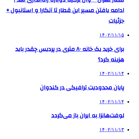
ادامه یافتن مسیر این قطار تا آنکارا و استانبول +
جزئیات
۱۴۰۲/۱۱/۱۵
برای خرید یک خانه ۸۰ متری در پردیس چقدر باید
هزینه کرد؟
۱۴۰۲/۱۱/۱۴
پایان محدودیت ترافیکی در کندوان
۱۴۰۲/۱۱/۱۴
لوفت‌هانزا به ایران باز می‌گردد
۱۴۰۲/۱۱/۱۳