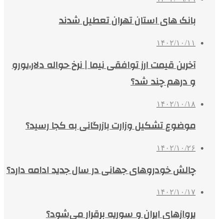
بانک های استان تهران تعطیل شدند
۱۴۰۲/۱۰/۱۱
آخرین قیمت ارز توافقی نیما | نرخ حواله دلار،یورو
و درهم چند شد؟
۱۴۰۲/۱۰/۱۸
موضوع تشکیل وزارت بازرگانی به کجا رسید؟
۱۴۰۲/۱۰/۲۶
چالش خودروهای جهانی در سال جدید ادامه دارد؟
۱۴۰۲/۱۰/۱۷
پروازهای ایران و سوریه برقرار می‌شود؟