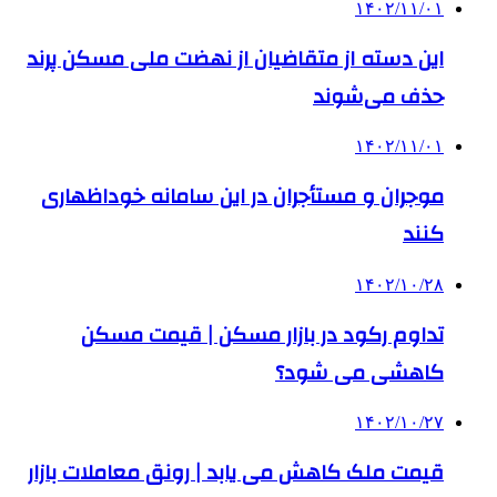
۱۴۰۲/۱۱/۰۱
این دسته از متقاضیان از نهضت ملی مسکن پرند
حذف می‌شوند
۱۴۰۲/۱۱/۰۱
موجران و مستأجران در این سامانه خوداظهاری
کنند
۱۴۰۲/۱۰/۲۸
تداوم رکود در بازار مسکن | قیمت مسکن
کاهشی می شود؟
۱۴۰۲/۱۰/۲۷
قیمت ملک کاهش می یابد | رونق معاملات بازار