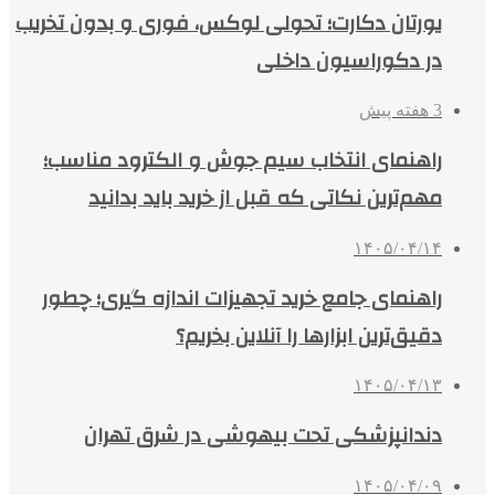
یورتان دکارت؛ تحولی لوکس، فوری و بدون تخریب
در دکوراسیون داخلی
3 هفته پیش
راهنمای انتخاب سیم جوش و الکترود مناسب؛
مهم‌ترین نکاتی که قبل از خرید باید بدانید
۱۴۰۵/۰۴/۱۴
راهنمای جامع خرید تجهیزات اندازه گیری؛ چطور
دقیق‌ترین ابزارها را آنلاین بخریم؟
۱۴۰۵/۰۴/۱۳
دندانپزشکی تحت بیهوشی در شرق تهران
۱۴۰۵/۰۴/۰۹