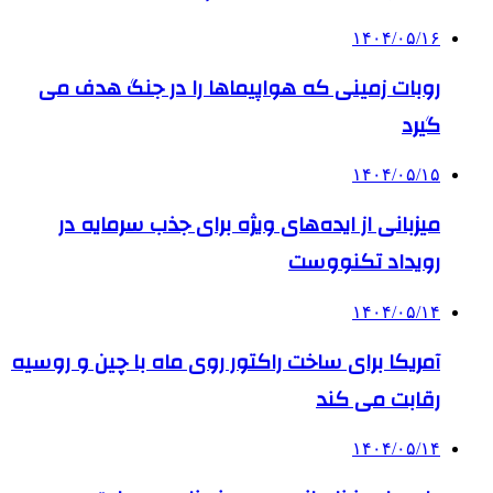
۱۴۰۴/۰۵/۱۶
روبات زمینی که هواپیماها را در جنگ هدف می
گیرد
۱۴۰۴/۰۵/۱۵
میزبانی از ایده‌های ویژه برای جذب سرمایه در
رویداد تکنووست
۱۴۰۴/۰۵/۱۴
آمریکا برای ساخت راکتور روی ماه با چین و روسیه
رقابت می کند
۱۴۰۴/۰۵/۱۴