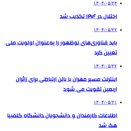
۱۴۰۴/۰۵/۲۳
اختلال در IPv۶ تکذیب شد
۱۴۰۴/۰۵/۲۲
باید فناوری‌های نوظهور را به‌عنوان اولویت ملی
تعیین کرد
۱۴۰۴/۰۵/۲۲
اینترنت مسیر مهران با بالن ارتباطی برای زائران
اربعین تقویت می شود
۱۴۰۴/۰۵/۲۱
اطلاعات کارمندان و دانشجویان دانشگاه کلمبیا
هک شد