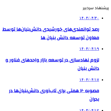
پیشنهاد سردبیر
۱۴۰۴/۰۴/۳۰
رصد توانمندی‌های خورشیدی دانش‌بنیان‌ها توسط
معاون توسعه دانش‌ بنیان ها
۱۴۰۴/۰۴/۱۹
لزوم نهادسازی در توسعه بازار واحدهای فناور و
دانش بنیان
۱۴۰۴/۰۴/۱۷
مصوبه ۲۰ همتی برای تاب‌آوری دانش‌بنیان‌ها در
بحران
۱۴۰۴/۰۴/۱۲