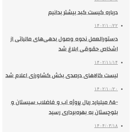
درباره کیست کبد بیشتر بدانیم
۱۴۰۲/۱۰/۲۲
دستورالعمل نحوه وصول بدهی‌های مالیاتی از
اشخاص حقوقی ابلاغ شد
۱۴۰۲/۱۱/۱۴
لیست کالاهای درصدی بخش کشاورزی اعلام شد
۱۴۰۲/۱۰/۲۰
۸۵۰۰ میلیارد ریال پروژه آب و فاضلاب سیستان و
بلوچستان به بهره‌برداری رسید
۱۴۰۴/۰۳/۱۸