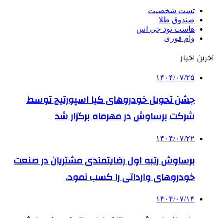
تست شخصیت
صندوق طلا
هاست نود جی اس
وام فوری
آخرین اخبار
۱۴۰۴/۰۷/۲۵
جشن تحویل خودروهای کیا اسپورتیج توسط
شرکت برساوش در مهرماه برگزار شد
۱۴۰۴/۰۷/۲۲
برساوش رتبه اول رضایتمندی مشتریان در صنعت
خودروهای وارداتی را کسب نمود.
۱۴۰۴/۰۷/۱۴