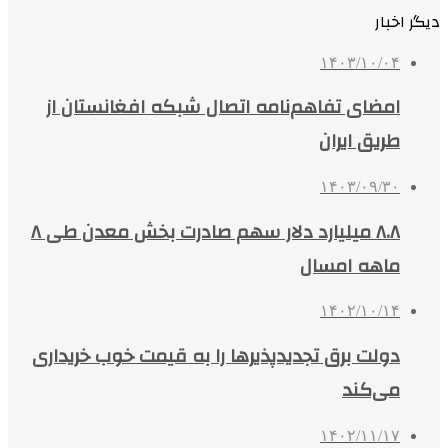
دیگر اخبار
۱۴۰۳/۱۰/۰۴
امضای تفاهم‌نامه اتصال شبکه افغانستان از
طریق ایران
۱۴۰۳/۰۹/۳۰
۸.۸ میلیارد دلار سهم صادرت بخش معدن طی ۸
ماهه امسال
۱۴۰۲/۱۰/۱۴
دولت برق تجدیدپذیرها را به قیمت خوب خریداری
می‌کند
۱۴۰۲/۱۱/۱۷