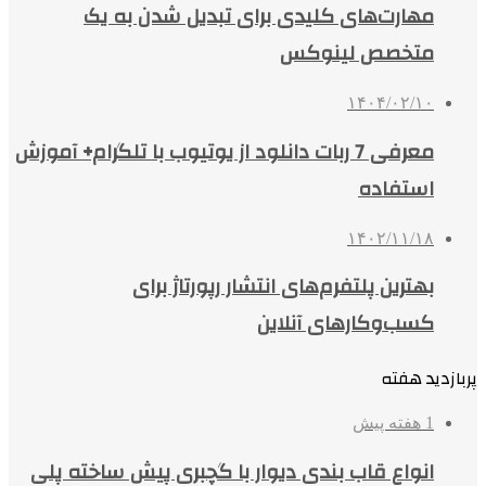
مهارت‌های کلیدی برای تبدیل شدن به یک
متخصص لینوکس
۱۴۰۴/۰۲/۱۰
معرفی 7 ربات دانلود از یوتیوب با تلگرام+ آموزش
استفاده
۱۴۰۲/۱۱/۱۸
بهترین پلتفرم‌های انتشار رپورتاژ برای
کسب‌وکارهای آنلاین
پربازدید هفته
1 هفته پیش
انواع قاب بندی دیوار با گچبری پیش ساخته پلی