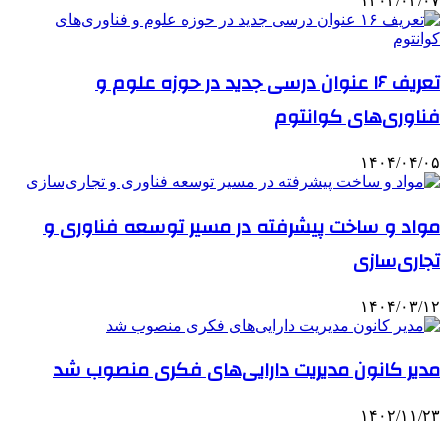
۱۴۰۴/۰۳/۰۷
تعریف ۱۶ عنوان درسی جدید در حوزه علوم و
فناوری‌های کوانتوم
۱۴۰۴/۰۴/۰۵
مواد و ساخت پیشرفته در مسیر توسعه فناوری و
تجاری‌سازی
۱۴۰۴/۰۳/۱۲
مدیر کانون مدیریت دارایی‌های فکری منصوب شد
۱۴۰۲/۱۱/۲۳