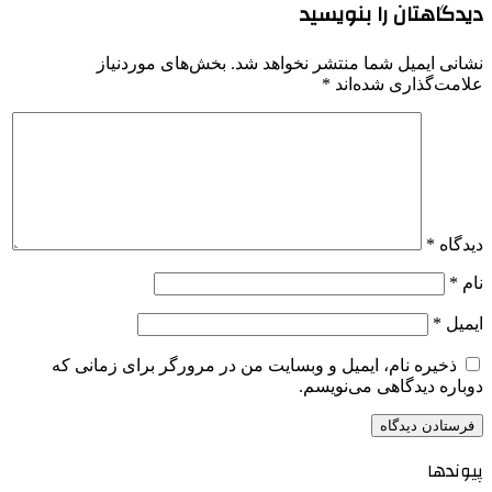
دیدگاهتان را بنویسید
نشانی ایمیل شما منتشر نخواهد شد.
بخش‌های موردنیاز
علامت‌گذاری شده‌اند
*
دیدگاه
*
نام
*
ایمیل
*
ذخیره نام، ایمیل و وبسایت من در مرورگر برای زمانی که
دوباره دیدگاهی می‌نویسم.
پیوندها