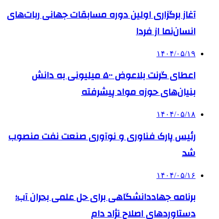
آغاز برگزاری اولین دوره مسابقات جهانی ربات‌های
انسان‌نما از فردا
۱۴۰۴/۰۵/۱۹
اعطای گرنت بلاعوض ۵۰۰ میلیونی به دانش
بنیان‌های حوزه مواد پیشرفته
۱۴۰۴/۰۵/۱۸
رئیس پارک فناوری و نوآوری صنعت نفت منصوب
شد
۱۴۰۴/۰۵/۱۶
برنامه جهاددانشگاهی برای حل علمی بحران آب؛
دستاوردهای اصلاح نژاد دام