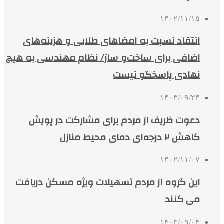
۱۴۰۲/۱۱/۱۵
انتقاد نسبت به امضاهای طلایی و هزینه‌های
اضافی برای ساخت‌و ساز/ نظام مهندسی به هیچ
نهادی پاسخگو نیست
۱۴۰۳/۰۹/۲۴
دعوت ظریف از مردم برای مشارکت در پویش
کاهش ۲ درجه‌ای دمای محیط منازل
۱۴۰۲/۱۱/۰۷
این گروه از مردم تسهیلات ویژه مسکن دریافت
می کنند
۱۴۰۳/۰۹/۰۴