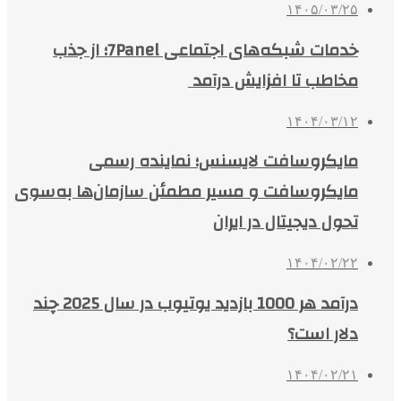
۱۴۰۵/۰۳/۲۵
خدمات شبکه‌های اجتماعی 7Panel؛ از جذب
مخاطب تا افزایش درآمد
۱۴۰۴/۰۳/۱۲
مایکروسافت لایسنس؛ نماینده رسمی
مایکروسافت و مسیر مطمئن سازمان‌ها به‌سوی
تحول دیجیتال در ایران
۱۴۰۴/۰۲/۲۲
درآمد هر 1000 بازدید یوتیوب در سال 2025 چند
دلار است؟
۱۴۰۴/۰۲/۲۱