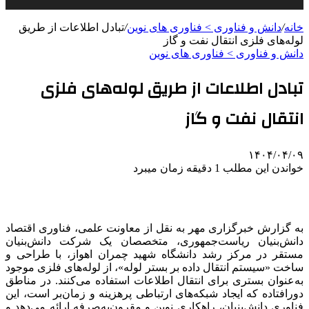
خانه
/
دانش و فناوری > فناوری های نوین
/
تبادل اطلاعات از طریق
لوله‌های فلزی انتقال نفت و گاز
دانش و فناوری > فناوری های نوین
تبادل اطلاعات از طریق لوله‌های فلزی
انتقال نفت و گاز
۱۴۰۴/۰۴/۰۹
خواندن این مطلب 1 دقیقه زمان میبرد
به گزارش خبرگزاری مهر به نقل از معاونت علمی، فناوری اقتصاد
دانش‌بنیان ریاست‌جمهوری، متخصصان یک شرکت دانش‌بنیان
مستقر در مرکز رشد دانشگاه شهید چمران اهواز، با طراحی و
ساخت «سیستم انتقال داده بر بستر لوله»، از لوله‌های فلزی موجود
به‌عنوان بستری برای انتقال اطلاعات استفاده می‌کنند. در مناطق
دورافتاده که ایجاد شبکه‌های ارتباطی پرهزینه و زمان‌بر است، این
فناوری دانش‌بنیان، راهکاری نوین و مقرون‌به‌صرفه ارائه می‌دهد و