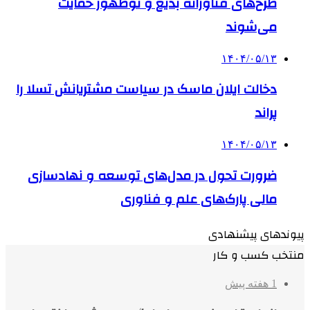
طرح‌های فناورانه بدیع و نوظهور حمایت
می‌شوند
۱۴۰۴/۰۵/۱۳
دخالت ایلان ماسک در سیاست مشتریانش تسلا را
پراند
۱۴۰۴/۰۵/۱۳
ضرورت تحول در مدل‌های توسعه و نهادسازی
مالی پارک‌های علم و فناوری
پیوندهای پیشنهادی
منتخب کسب و کار
1 هفته پیش