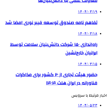
معاونت علمی به دانش‌بنیان‌ها
۱۴۰۴/۰۳/۱۹
تفاهم نامه صندوق توسعه فیبر نوری امضا شد
۱۴۰۴/۰۳/۱۸
راه‌اندازی ۱۵۰ شرکت دانش‌بنیان سلامت توسط
ایرانیان خارج‌نشین
۱۴۰۴/۰۳/۱۵
حضور هیئت تجاری از ۲۰ کشور برای مذاکرات
فناورانه در ایران هلث ۱۴۰۴
اخبار مرتبط با سرویس
۱۴۰۴/۰۵/۲۳