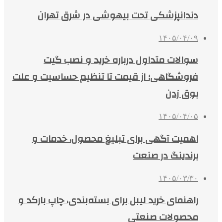
دندانپزشکی تحت بیهوشی در شرق تهران
۱۴۰۵/۰۴/۰۹
سوالات متداول درباره خرید و نصب گیت
فروشگاهی؛ از قیمت تا تنظیم حساسیت و علت
بوق زدن
۱۴۰۵/۰۴/۰۵
اهمیت آگهی برای تبلیغ محصول، خدمات و
برندینگ در صنعت
۱۴۰۵/۰۳/۳۰
راهنمای خرید لیبل برای بسته‌بندی، چاپ بارکد و
محصولات صنعتی