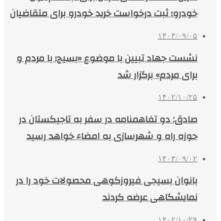
خودرو؛ ثبت درخواست خرید خودرو برای متقاضیان
۱۴۰۳/۰۹/۰۵
نشست جهاد تبیین با موضوع «بسیج؛ با مردم و
برای مردم» برگزار شد
۱۴۰۲/۱۰/۲۵
صادق: دو تفاهمنامه در سفر به تاجیکستان در
حوزه راه و شهرسازی به امضاء خواهد رسید
۱۴۰۳/۰۹/۰۲
بانوان بسیجی فیروزکوهی محصولات خود را در
نمایشگاهی عرضه کردند
۱۴۰۲/۱۰/۲۹