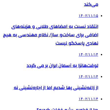
می‌کند
۱۴۰۲/۱۱/۱۵
انتقاد نسبت به امضاهای طلایی و هزینه‌های
اضافی برای ساخت‌و ساز/ نظام مهندسی به هیچ
نهادی پاسخگو نیست
۱۴۰۲/۱۱/۱۴
لوفت‌هانزا به آسمان ایران بر می گردد
۱۴۰۲/۱۱/۱۴
از زاغه‌نشینی رها شدیم اما از اجاره‌نشینی نه
۱۴۰۲/۱۱/۱۴
چرا از فراوری پشم غفلت کردیم؟