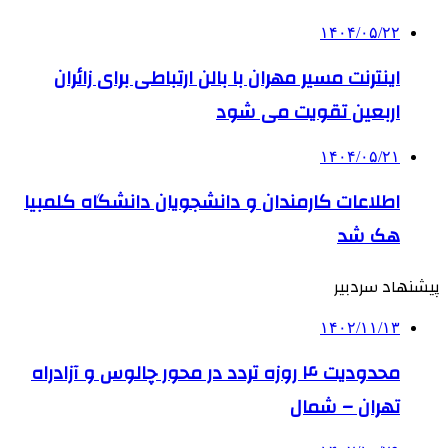
۱۴۰۴/۰۵/۲۲
اینترنت مسیر مهران با بالن ارتباطی برای زائران
اربعین تقویت می شود
۱۴۰۴/۰۵/۲۱
اطلاعات کارمندان و دانشجویان دانشگاه کلمبیا
هک شد
پیشنهاد سردبیر
۱۴۰۲/۱۱/۱۳
محدودیت ۴ روزه تردد در محور چالوس و آزادراه
تهران – شمال