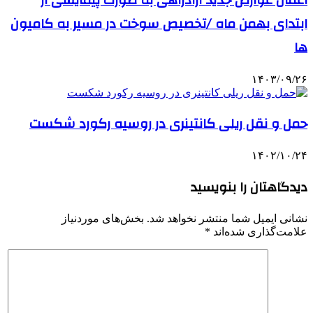
ابتدای بهمن ماه /تخصیص سوخت در مسیر به کامیون
ها
۱۴۰۳/۰۹/۲۶
حمل و نقل ریلی کانتینری در روسیه رکورد شکست
۱۴۰۲/۱۰/۲۴
دیدگاهتان را بنویسید
نشانی ایمیل شما منتشر نخواهد شد.
بخش‌های موردنیاز
علامت‌گذاری شده‌اند
*