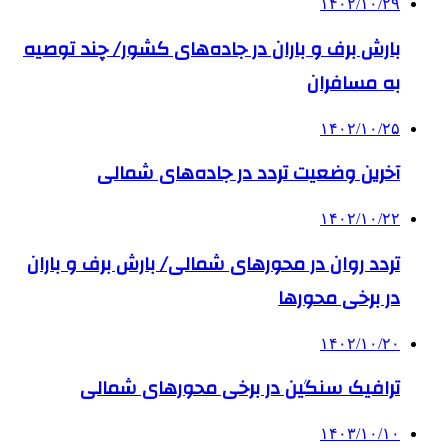
۱۴۰۲/۱۰/۲۹
بارش برف و باران در جاده‌های کشور/ چند توصیه
به مسافران
۱۴۰۲/۱۰/۲۵
آخرین وضعیت تردد در جاده‌های شمالی
۱۴۰۲/۱۰/۲۲
تردد روان در محورهای شمالی/ بارش برف و باران
در برخی محورها
۱۴۰۲/۱۰/۲۰
ترافیک سنگین در برخی محورهای شمالی
۱۴۰۳/۱۰/۱۰