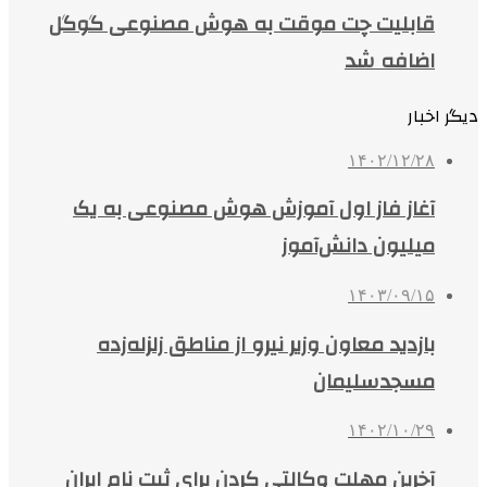
قابلیت چت موقت به هوش مصنوعی گوگل
اضافه شد
دیگر اخبار
۱۴۰۲/۱۲/۲۸
آغاز فاز اول آموزش هوش مصنوعی به یک
میلیون دانش‌آموز
۱۴۰۳/۰۹/۱۵
بازدید معاون وزیر نیرو از مناطق زلزله‌زده‌
مسجدسلیمان
۱۴۰۲/۱۰/۲۹
آخرین مهلت وکالتی کردن برای ثبت نام ایران