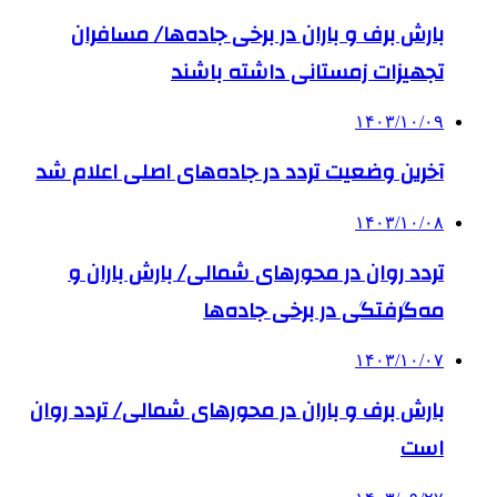
بارش برف و باران در برخی جاده‌ها/ مسافران
تجهیزات زمستانی داشته باشند
۱۴۰۳/۱۰/۰۹
آخرین وضعیت تردد در جاده‌های اصلی اعلام شد
۱۴۰۳/۱۰/۰۸
تردد روان در محورهای شمالی/ بارش باران و
مه‌گرفتگی در برخی جاده‌ها
۱۴۰۳/۱۰/۰۷
بارش برف و باران در محورهای شمالی/ تردد روان
است