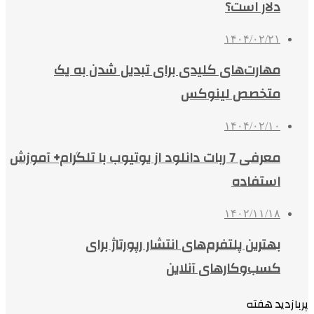
دلار است؟
۱۴۰۴/۰۲/۲۱
مهارت‌های کلیدی برای تبدیل شدن به یک
متخصص لینوکس
۱۴۰۴/۰۲/۱۰
معرفی 7 ربات دانلود از یوتیوب با تلگرام+ آموزش
استفاده
۱۴۰۲/۱۱/۱۸
بهترین پلتفرم‌های انتشار رپورتاژ برای
کسب‌وکارهای آنلاین
پربازدید هفته