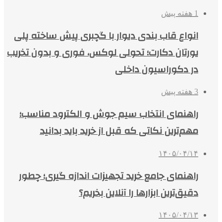
1 هفته پیش
انواع قاب بندی دیوار با گچبری پیش ساخته پلی
یورتان دکارت؛ تحولی لوکس، فوری و بدون تخریب
در دکوراسیون داخلی
3 هفته پیش
راهنمای انتخاب سیم جوش و الکترود مناسب؛
مهم‌ترین نکاتی که قبل از خرید باید بدانید
۱۴۰۵/۰۴/۱۴
راهنمای جامع خرید تجهیزات اندازه گیری؛ چطور
دقیق‌ترین ابزارها را آنلاین بخریم؟
۱۴۰۵/۰۴/۱۳