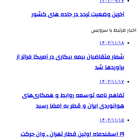
۱۴۰۳/۰۹/۲۷
آخرین وضعیت تردد در جاده های کشور
اخبار مرتبط با سرویس
۱۴۰۲/۱۱/۱۸
شمار متقاضیان بیمه بیکاری در آمریکا فراتر از
برآوردها شد
۱۴۰۲/۱۱/۱۷
تفاهم نامه توسعه روابط و همکاری‌های
هوانوردی ایران و قطر به امضا رسید
۱۴۰۲/۱۱/۱۵
۱۹ اسفندماه اولین قطار تهران ـ وان حرکت