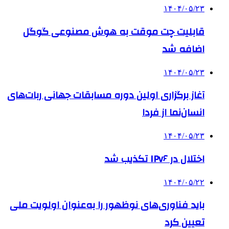
۱۴۰۴/۰۵/۲۳
قابلیت چت موقت به هوش مصنوعی گوگل
اضافه شد
۱۴۰۴/۰۵/۲۳
آغاز برگزاری اولین دوره مسابقات جهانی ربات‌های
انسان‌نما از فردا
۱۴۰۴/۰۵/۲۳
اختلال در IPv۶ تکذیب شد
۱۴۰۴/۰۵/۲۲
باید فناوری‌های نوظهور را به‌عنوان اولویت ملی
تعیین کرد