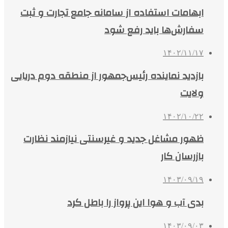
ابهامات استفاده از سامانه جامع تجارت و ثبت
سفارش‌ها باید رفع شود
۱۴۰۲/۱۱/۱۷
بازدید نماینده رئیس‌جمهور از منطقه دوم دریایی
ولایت
۱۴۰۲/۱۰/۲۲
ظهور مشاغل جدید و غیرسنتی نیازمند نظارت
بازرسان کار
۱۴۰۳/۰۹/۱۹
بدی آب و هوا این پرواز را باطل کرد
۱۴۰۳/۰۹/۰۳