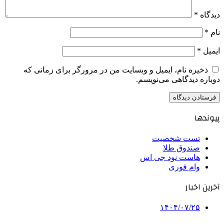
دیدگاه
*
نام
*
ایمیل
*
ذخیره نام، ایمیل و وبسایت من در مرورگر برای زمانی که
دوباره دیدگاهی می‌نویسم.
پیوندها
تست شخصیت
صندوق طلا
هاست نود جی اس
وام فوری
آخرین اخبار
۱۴۰۴/۰۷/۲۵