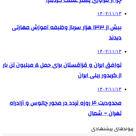
۱۴۰۲/۱۱/۱۳
بیش از ۱۳۳ هزار سرباز وظیفه آموزش مهارتی
دیدند
۱۴۰۲/۱۱/۱۳
توافق ایران و قزاقستان برای حمل ۵ میلیون تن بار
از کریدور ریلی ایران
۱۴۰۲/۱۱/۱۳
محدودیت ۴ روزه تردد در محور چالوس و آزادراه
تهران – شمال
پیوندهای پیشنهادی