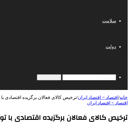
سلامت
دولت
جستجو برای
خانه
/
اقتصاد > اقتصاد ایران
/
ترخیص کالای فعالان برگزیده اقتصادی با ت
اقتصاد > اقتصاد ایران
ترخیص کالای فعالان برگزیده اقتصادی با تو