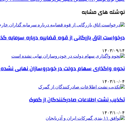
نوشته های مشابه
درخواست اتاق بازرگانی از قوه قضاییه درباره سرمایه گذا
۱۴۰۳/۰۹/۱۴
نحوه واگذاری سهام دولت در خودروسازان نهایی نشده
۱۴۰۳/۱۰/۰۴
تکذیب نشت اطلاعات صادرکنندگان از گمرک
۱۴۰۳/۱۰/۰۴