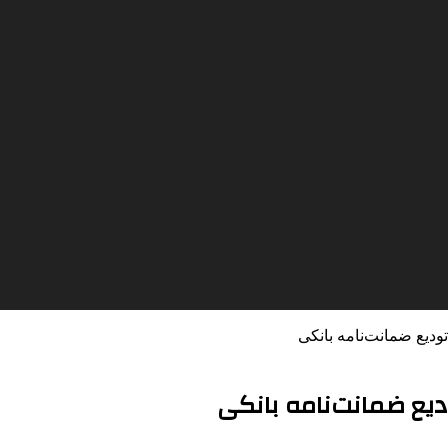
ودیع ضمانت‌نامه بانکی
دیع ضمانت‌نامه بانکی