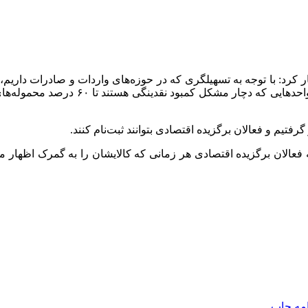
کرد: با توجه به تسهیلگری که در حوزه‌های واردات و صادرات داریم، اعل
برای واحدهایی که دچار مشکل 
فتیم و فعالان برگزیده اقتصادی بتوانند ثبت‌نام کنند.
عالان برگزیده اقتصادی هر زمانی که کالایشان را به گمرک اظهار م
امه
چاپ