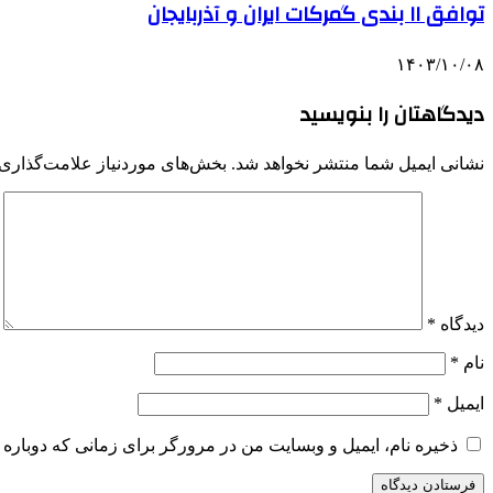
توافق ۱۱ بندی گمرکات ایران و آذربایجان
۱۴۰۳/۱۰/۰۸
دیدگاهتان را بنویسید
نشانی ایمیل شما منتشر نخواهد شد.
بخش‌های موردنیاز علامت‌گذاری 
دیدگاه
*
نام
*
ایمیل
*
ذخیره نام، ایمیل و وبسایت من در مرورگر برای زمانی که دوباره 