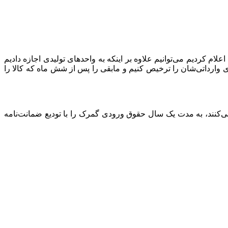
ام کردیم می‌توانیم علاوه بر اینکه به واحدهای تولیدی اجازه دادیم
کمبود نقدینگی هستند تا ۶۰ درصد محموله‌های وارداتی‌شان را ترخیص کنیم و مابقی را پس از شش ماه که کالا را
ی‌کنند، به مدت یک سال حقوق ورودی گمرک را با تودیع ضمانت‌نامه