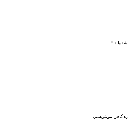
شده‌اند
*
دیدگاهی می‌نویسم.