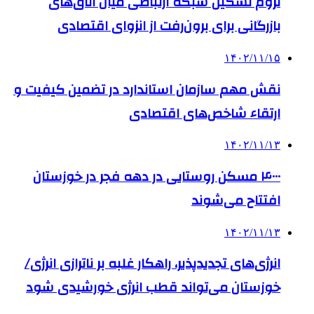
لزوم تشکیل شبکه ارتباطی میان اتاق‌های
بازرگانی برای برون‌رفت از انزوای اقتصادی
۱۴۰۲/۱۱/۱۵
نقش مهم سازمان استاندارد در تضمین کیفیت و
ارتقاء شاخص‌های اقتصادی
۱۴۰۲/۱۱/۱۳
۴۰۰۰ مسکن روستایی در دهه فجر در خوزستان
افتتاح می‌شوند
۱۴۰۲/۱۱/۱۳
انرژی‌های تجدیدپذیر، راهکار غلبه بر ناترازی‌ انرژی/
خوزستان می‌تواند قطب انرژی خورشیدی شود