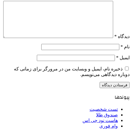
دیدگاه
*
نام
*
ایمیل
*
ذخیره نام، ایمیل و وبسایت من در مرورگر برای زمانی که
دوباره دیدگاهی می‌نویسم.
پیوندها
تست شخصیت
صندوق طلا
هاست نود جی اس
وام فوری