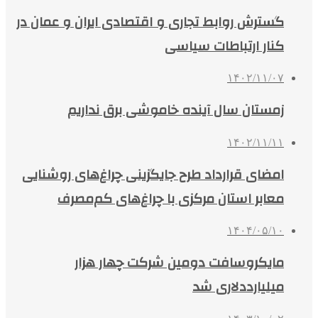
گسترش روابط تجاری و اقتصادی ایران و عمان در
کنار ارتباطات سیاسی
۱۴۰۲/۱۱/۰۷
زمستان سال آینده خاموشی برق نداریم
۱۴۰۲/۱۱/۱۱
امضای قرارداد طرح جایگزینی چراغ‌های روشنایی
معابر استان مرکزی با چراغ‌های کم‌مصرف
۱۴۰۴/۰۵/۱۰
مایکروسافت دومین شرکت چهار هزار
میلیارددلاری شد