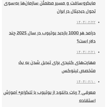
مایکروسافت و مسیر مطمئن سازمان‌ها به‌سوی
تحول دیجیتال در ایران
۱۴۰۴/۰۲/۲۲
درآمد هر 1000 بازدید یوتیوب در سال 2025 چند
دلار است؟
۱۴۰۴/۰۲/۲۱
مهارت‌های کلیدی برای تبدیل شدن به یک
متخصص لینوکس
۱۴۰۴/۰۲/۱۰
معرفی 7 ربات دانلود از یوتیوب با تلگرام+ آموزش
استفاده