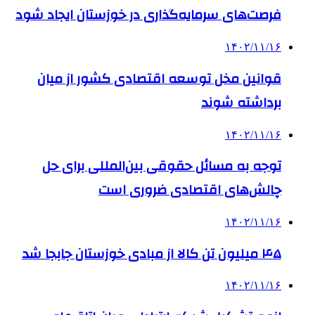
فرصت‌های سرمایه‌گذاری در خوزستان ایجاد شود
۱۴۰۲/۱۱/۱۶
قوانین مخل توسعه اقتصادی کشور از میان
برداشته شوند
۱۴۰۲/۱۱/۱۶
توجه به مسائل حقوقی بین‌المللی برای حل
چالش‌های اقتصادی ضروری است
۱۴۰۲/۱۱/۱۶
۴۵ میلیون تن کالا از مبادی خوزستان جابجا شد
۱۴۰۲/۱۱/۱۶