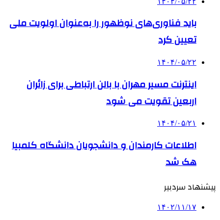
۱۴۰۴/۰۵/۲۲
باید فناوری‌های نوظهور را به‌عنوان اولویت ملی
تعیین کرد
۱۴۰۴/۰۵/۲۲
اینترنت مسیر مهران با بالن ارتباطی برای زائران
اربعین تقویت می شود
۱۴۰۴/۰۵/۲۱
اطلاعات کارمندان و دانشجویان دانشگاه کلمبیا
هک شد
پیشنهاد سردبیر
۱۴۰۲/۱۱/۱۷