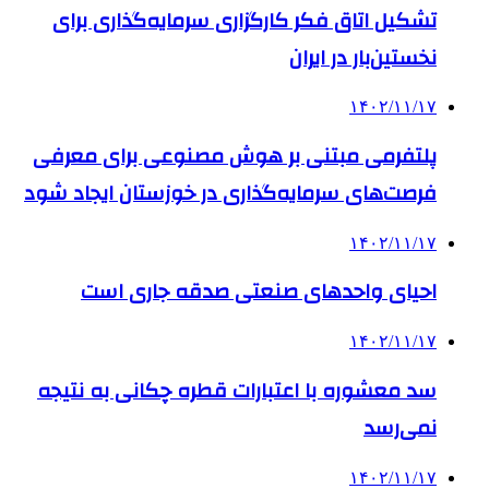
تشکیل اتاق فکر کارگزاری سرمایه‌گذاری برای
نخستین‌بار در ایران
۱۴۰۲/۱۱/۱۷
پلتفرمی مبتنی بر هوش مصنوعی برای معرفی
فرصت‌های سرمایه‌گذاری در خوزستان ایجاد شود
۱۴۰۲/۱۱/۱۷
احیای واحدهای صنعتی صدقه جاری است
۱۴۰۲/۱۱/۱۷
سد معشوره ‌با اعتبارات قطره چکانی به نتیجه
نمی‌رسد
۱۴۰۲/۱۱/۱۷