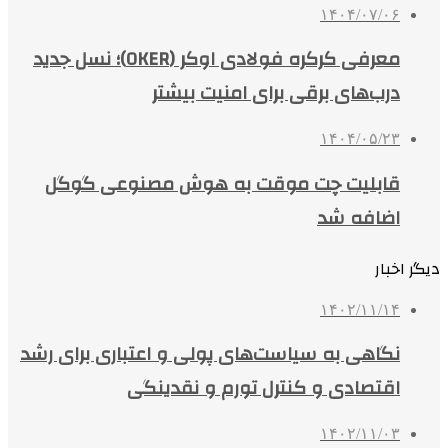
۱۴۰۴/۰۷/۰۶
معرفی کرکره فولادی اوکر (OKER)؛ نسل جدید
درب‌های برقی برای امنیت بیشتر
۱۴۰۴/۰۵/۲۳
قابلیت چت موقت به هوش مصنوعی گوگل
اضافه شد
دیگر اخبار
۱۴۰۲/۱۱/۱۴
نگاهی به سیاست‌های پولی و اعتباری برای رشد
اقتصادی و کنترل تورم و نقدینگی
۱۴۰۲/۱۱/۰۳