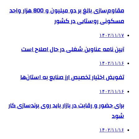
مقاوم‌سازی بالغ بر دو میلیون و 800 هزار واحد
مسکونی روستایی در کشور
۱۴۰۲/۱۱/۱۷
آیین نامه عناوین شغلی در حال اصلاح است
۱۴۰۲/۱۱/۱۶
تفویض اختیار تخصیص ارز صنایع به استان‌ها
۱۴۰۲/۱۱/۱۶
برای حضور و رقابت در بازار باید روی برندسازی کار
شود
۱۴۰۲/۱۱/۱۶