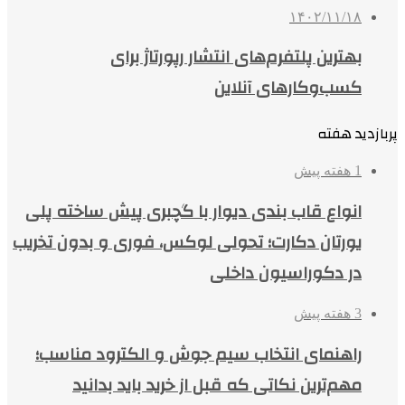
۱۴۰۲/۱۱/۱۸
بهترین پلتفرم‌های انتشار رپورتاژ برای
کسب‌وکارهای آنلاین
پربازدید هفته
1 هفته پیش
انواع قاب بندی دیوار با گچبری پیش ساخته پلی
یورتان دکارت؛ تحولی لوکس، فوری و بدون تخریب
در دکوراسیون داخلی
3 هفته پیش
راهنمای انتخاب سیم جوش و الکترود مناسب؛
مهم‌ترین نکاتی که قبل از خرید باید بدانید