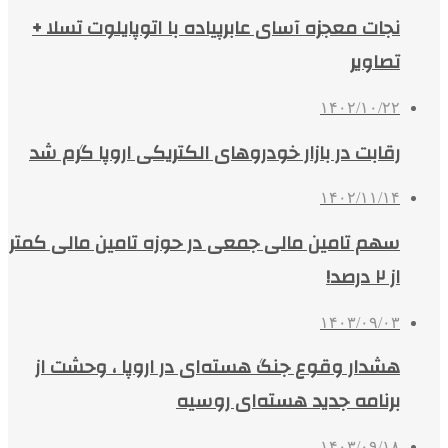
نجات معجزه آسای عابرپیاده با اتوپایلوت تسلا +
تصاویر
۱۴۰۲/۱۰/۲۲
رقابت در بازار خودروهای الکتریکی اروپا گرم شد
۱۴۰۲/۱۱/۱۴
سهم تامین مالی جمعی در حوزه تامین مالی کمتر
از ۲ درصد!
۱۴۰۳/۰۹/۰۳
هشدار وقوع جنگ هسته‌ای در اروپا ، وحشت از
برنامه جدید هسته‌ای روسیه
۱۴۰۳/۰۹/۱۸