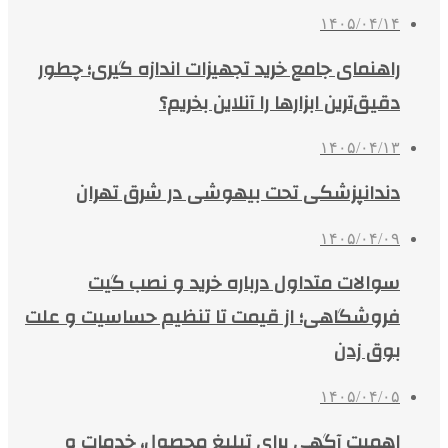
۱۴۰۵/۰۴/۱۴
راهنمای جامع خرید تجهیزات اندازه گیری؛ چطور
دقیق‌ترین ابزارها را آنلاین بخریم؟
۱۴۰۵/۰۴/۱۳
دندانپزشکی تحت بیهوشی در شرق تهران
۱۴۰۵/۰۴/۰۹
سوالات متداول درباره خرید و نصب گیت
فروشگاهی؛ از قیمت تا تنظیم حساسیت و علت
بوق زدن
۱۴۰۵/۰۴/۰۵
اهمیت آگهی برای تبلیغ محصول، خدمات و