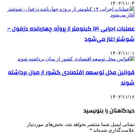
۱۴۰۲/۱۱/۰۳
عملیات اجرایی ۱۴ کیلومتر از پروژه چهاربانده دزفول –
شوشتر آغاز می‌شود
۱۴۰۲/۱۱/۰۱
قوانین مخل توسعه اقتصادی کشور از میان برداشته
شوند
۱۴۰۲/۱۱/۱۶
دیدگاهتان را بنویسید
نشانی ایمیل شما منتشر نخواهد شد.
بخش‌های موردنیاز
علامت‌گذاری شده‌اند
*