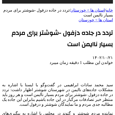
خانه
/
استان ها > خوزستان
/
تردد در جاده دزفول -شوشتر برای مردم
بسیار ناایمن است
استان ها > خوزستان
تردد در جاده دزفول -شوشتر برای مردم
بسیار ناایمن است
۱۴۰۲/۱۰/۲۱
خواندن این مطلب 1 دقیقه زمان میبرد
سید محمد سادات ابراهیمی در گفت‌وگو با ایسنا با اشاره به
مشکلات جاده‌های ناایمن در شهرستان شوشتر اظهار داشت: تردد
در جاده دزفول -شوشتر برای مردم بسیار ناایمن است و هر روز باید
منتظر خبر تصادفات مرگبار در این جاده باشیم بنابراین این جاده یک
مطالبه جدی مردم و ما نمایندگان شوشتر و دزفول است.
نماینده مردم شوشتر و گتوند در مجلس با اشاره به پیگیری‌های