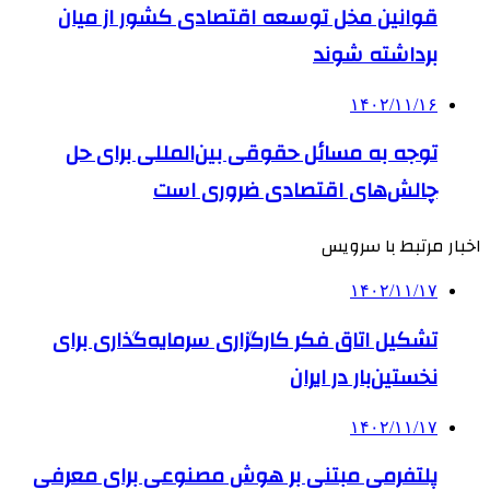
قوانین مخل توسعه اقتصادی کشور از میان
برداشته شوند
۱۴۰۲/۱۱/۱۶
توجه به مسائل حقوقی بین‌المللی برای حل
چالش‌های اقتصادی ضروری است
اخبار مرتبط با سرویس
۱۴۰۲/۱۱/۱۷
تشکیل اتاق فکر کارگزاری سرمایه‌گذاری برای
نخستین‌بار در ایران
۱۴۰۲/۱۱/۱۷
پلتفرمی مبتنی بر هوش مصنوعی برای معرفی