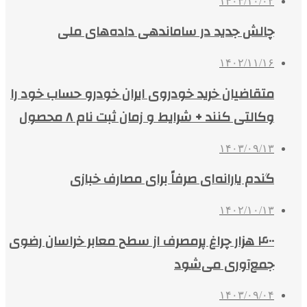
۱۴۰۳/۱۰/۰۲
چالش جدید در ساماندهی داده‌های ملی
۱۴۰۲/۱۱/۱۶
متقاضیان خرید خودروی ایران خودرو حساب خود را
وکالتی کنند + شرایط و زمان ثبت نام ۸ محصول
۱۴۰۳/۰۹/۱۳
گندم یارانه‌ای صرفاً برای مصارف خبازی
۱۴۰۲/۱۰/۱۳
۴۰۰ هزار چراغ پرمصرف از سطح معابر خراسان رضوی
جمع‌آوری می‌شود
۱۴۰۳/۰۹/۰۴