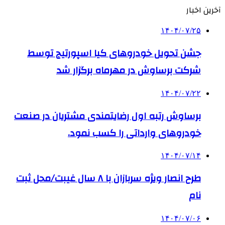
آخرین اخبار
۱۴۰۴/۰۷/۲۵
جشن تحویل خودروهای کیا اسپورتیج توسط
شرکت برساوش در مهرماه برگزار شد
۱۴۰۴/۰۷/۲۲
برساوش رتبه اول رضایتمندی مشتریان در صنعت
خودروهای وارداتی را کسب نمود.
۱۴۰۴/۰۷/۱۴
طرح انصار ویژه سربازان با ۸ سال غیبت/محل ثبت
نام
۱۴۰۴/۰۷/۰۶