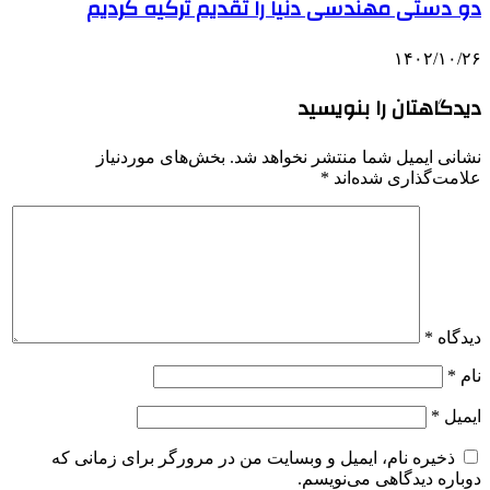
دو دستی مهندسی دنیا را تقدیم ترکیه کردیم
۱۴۰۲/۱۰/۲۶
دیدگاهتان را بنویسید
نشانی ایمیل شما منتشر نخواهد شد.
بخش‌های موردنیاز
علامت‌گذاری شده‌اند
*
دیدگاه
*
نام
*
ایمیل
*
ذخیره نام، ایمیل و وبسایت من در مرورگر برای زمانی که
دوباره دیدگاهی می‌نویسم.