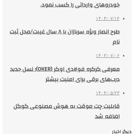
خودروهای وارداتی را کسب نمود.
۱۴۰۴/۰۷/۱۴
طرح انصار ویژه سربازان با ۸ سال غیبت/محل ثبت
نام
۱۴۰۴/۰۷/۰۶
معرفی کرکره فولادی اوکر (OKER)؛ نسل جدید
درب‌های برقی برای امنیت بیشتر
۱۴۰۴/۰۵/۲۳
قابلیت چت موقت به هوش مصنوعی گوگل
اضافه شد
دیگر اخبار