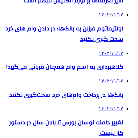
تاثیر تعرفه‎‌ها بر تورم انگلیس مبهم است
۱۴۰۲/۱۱/۱۷
اولتیماتوم فرزین به بانک‌ها؛ در دادن وام های خرد
سخت گیری نکنید
۱۴۰۲/۱۱/۱۷
کلاهبرداری به اسم وام‌ همچنان قربانی می‌گیرد!
۱۴۰۲/۱۱/۱۷
بانک‌ها در پرداخت وام‌های خرد سخت‌گیری نکنند
۱۴۰۲/۱۱/۱۷
تغییر دامنه نوسان بورس تا پایان سال در دستور
کار نیست