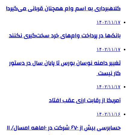
کلاهبرداری به اسم وام‌ همچنان قربانی می‌گیرد!
۱۴۰۲/۱۱/۱۷
بانک‌ها در پرداخت وام‌های خرد سخت‌گیری نکنند
۱۴۰۲/۱۱/۱۷
تغییر دامنه نوسان بورس تا پایان سال در دستور
کار نیست
۱۴۰۲/۱۱/۱۷
آمریکا از رقابت ارزی عقب افتاد
۱۴۰۲/۱۱/۱۶
حسابرسی بیش از ۶۷۰ شرکت در ۱۰ماهه امسال/ ۱۱