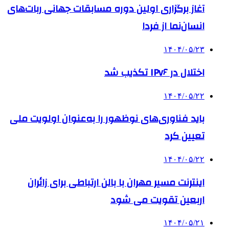
آغاز برگزاری اولین دوره مسابقات جهانی ربات‌های
انسان‌نما از فردا
۱۴۰۴/۰۵/۲۳
اختلال در IPv۶ تکذیب شد
۱۴۰۴/۰۵/۲۲
باید فناوری‌های نوظهور را به‌عنوان اولویت ملی
تعیین کرد
۱۴۰۴/۰۵/۲۲
اینترنت مسیر مهران با بالن ارتباطی برای زائران
اربعین تقویت می شود
۱۴۰۴/۰۵/۲۱