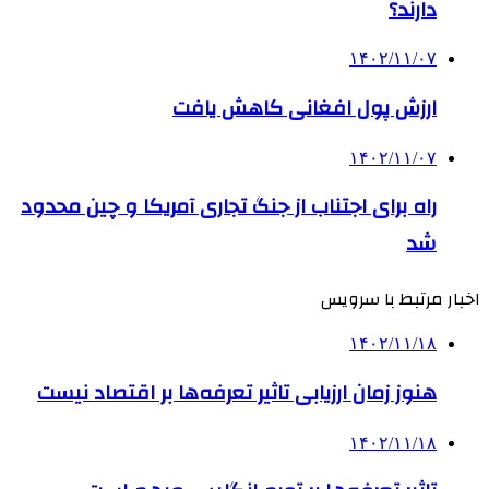
دارند؟
۱۴۰۲/۱۱/۰۷
ارزش پول افغانی کاهش یافت
۱۴۰۲/۱۱/۰۷
راه برای اجتناب از جنگ تجاری آمریکا و چین محدود
شد
اخبار مرتبط با سرویس
۱۴۰۲/۱۱/۱۸
هنوز زمان ارزیابی تاثیر تعرفه‌ها بر اقتصاد نیست
۱۴۰۲/۱۱/۱۸