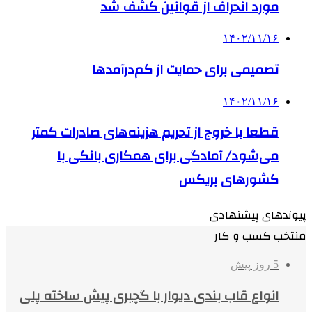
مورد انحراف از قوانین کشف شد
۱۴۰۲/۱۱/۱۶
تصمیمی برای حمایت از کم‌درآمدها
۱۴۰۲/۱۱/۱۶
قطعا با خروج از تحریم هزینه‌های صادرات کمتر
می‌شود/ آمادگی برای همکاری بانکی با
کشورهای بریکس
پیوندهای پیشنهادی
منتخب کسب و کار
5 روز پیش
انواع قاب بندی دیوار با گچبری پیش ساخته پلی