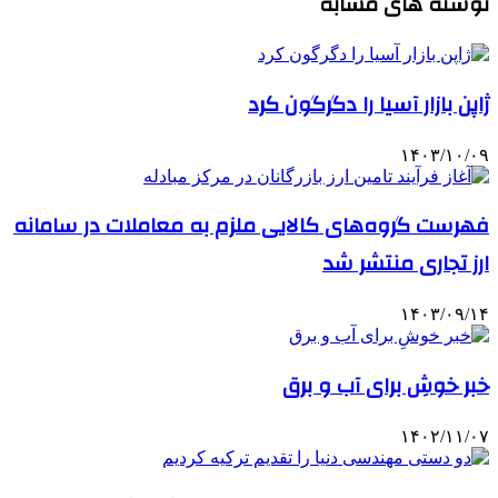
نوشته های مشابه
ژاپن بازار آسیا را دگرگون کرد
۱۴۰۳/۱۰/۰۹
فهرست گروه‌های کالایی ملزم به معاملات در سامانه
ارز تجاری منتشر شد
۱۴۰۳/۰۹/۱۴
خبر خوشِ برای آب و برق
۱۴۰۲/۱۱/۰۷