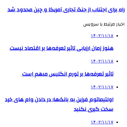
راه برای اجتناب از جنگ تجاری آمریکا و چین محدود شد
اخبار مرتبط با سرویس
۱۴۰۲/۱۱/۱۸
هنوز زمان ارزیابی تاثیر تعرفه‌ها بر اقتصاد نیست
۱۴۰۲/۱۱/۱۸
تاثیر تعرفه‎‌ها بر تورم انگلیس مبهم است
۱۴۰۲/۱۱/۱۷
اولتیماتوم فرزین به بانک‌ها؛ در دادن وام های خرد
سخت گیری نکنید
۱۴۰۲/۱۱/۱۷