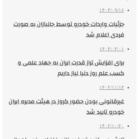
۱۴۰۳/۰۹/۱۶
جزئیات واردات خودرو توسط جانبازان به صورت
فردی اعلام شد
۱۴۰۴/۰۴/۰۱
برای افزایش تراز قدرت ایران به جهاد علمی و
کسب علم روز دنیا نیاز داریم
۱۴۰۲/۱۱/۱۴
غیرقانونی بودن حضور کروز در هیئت مدیره ایران‌
خودرو تایید شد
۱۴۰۲/۱۰/۲۰