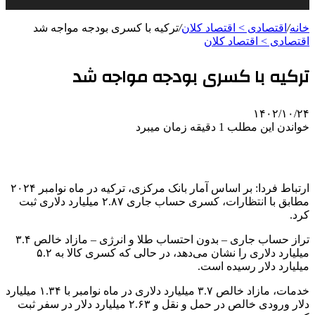
خانه
/
اقتصادی > اقتصاد کلان
/
ترکیه با کسری بودجه مواجه شد
اقتصادی > اقتصاد کلان
ترکیه با کسری بودجه مواجه شد
۱۴۰۲/۱۰/۲۴
خواندن این مطلب 1 دقیقه زمان میبرد
ارتباط فردا: بر اساس آمار بانک مرکزی، ترکیه در ماه نوامبر ۲۰۲۴
مطابق با انتظارات، کسری حساب جاری ۲.۸۷ میلیارد دلاری ثبت
کرد.
تراز حساب جاری – بدون احتساب طلا و انرژی – مازاد خالص ۳.۴
میلیارد دلاری را نشان می‌دهد، در حالی که کسری کالا به ۵.۲
میلیارد دلار رسیده است.
خدمات، مازاد خالص ۳.۷ میلیارد دلاری در ماه نوامبر با ۱.۳۴ میلیارد
دلار ورودی خالص در حمل و نقل و ۲.۶۳ میلیارد دلار در سفر ثبت