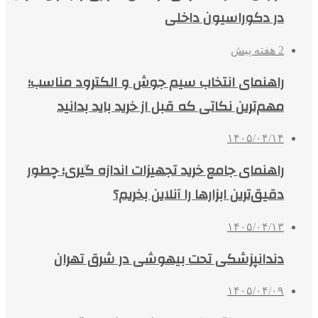
در دکوراسیون داخلی
2 هفته پیش
راهنمای انتخاب سیم جوش و الکترود مناسب؛
مهم‌ترین نکاتی که قبل از خرید باید بدانید
۱۴۰۵/۰۴/۱۴
راهنمای جامع خرید تجهیزات اندازه گیری؛ چطور
دقیق‌ترین ابزارها را آنلاین بخریم؟
۱۴۰۵/۰۴/۱۳
دندانپزشکی تحت بیهوشی در شرق تهران
۱۴۰۵/۰۴/۰۹