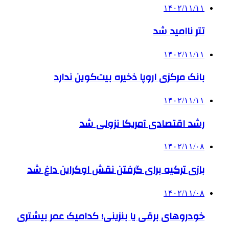
۱۴۰۲/۱۱/۱۱
تتر ناامید شد
۱۴۰۲/۱۱/۱۱
بانک‌ مرکزی اروپا ذخیره بیت‌کوین ندارد
۱۴۰۲/۱۱/۱۱
رشد اقتصادی آمریکا نزولی شد
۱۴۰۲/۱۱/۰۸
بازی ترکیه برای گرفتن نقش اوکراین داغ شد
۱۴۰۲/۱۱/۰۸
خودروهای برقی یا بنزینی؛ کدامیک عمر بیشتری