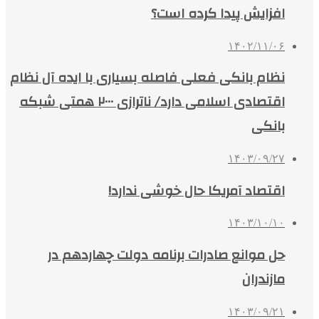
افزایش پیدا کرده است؟
۱۴۰۲/۱۱/۰۶
نظام بانکی فعلی فاصله بسیاری با ایده آل نظام
اقتصادی اسلامی دارد/ ناترازی ۲۰۰۰ همتی شبکه
بانکی
۱۴۰۳/۰۹/۲۷
اقتصاد آمریکا حال خوشی ندارد!
۱۴۰۳/۱۰/۱۰
حل موانع صادرات برنامه دولت چهاردهم در
مازندران
۱۴۰۳/۰۹/۲۱