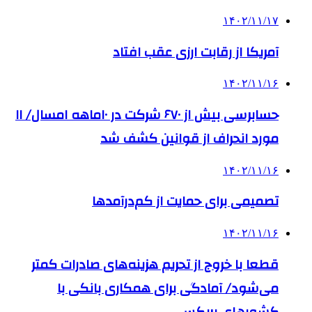
۱۴۰۲/۱۱/۱۷
آمریکا از رقابت ارزی عقب افتاد
۱۴۰۲/۱۱/۱۶
حسابرسی بیش از ۶۷۰ شرکت در ۱۰ماهه امسال/ ۱۱
مورد انحراف از قوانین کشف شد
۱۴۰۲/۱۱/۱۶
تصمیمی برای حمایت از کم‌درآمدها
۱۴۰۲/۱۱/۱۶
قطعا با خروج از تحریم هزینه‌های صادرات کمتر
می‌شود/ آمادگی برای همکاری بانکی با
کشورهای بریکس