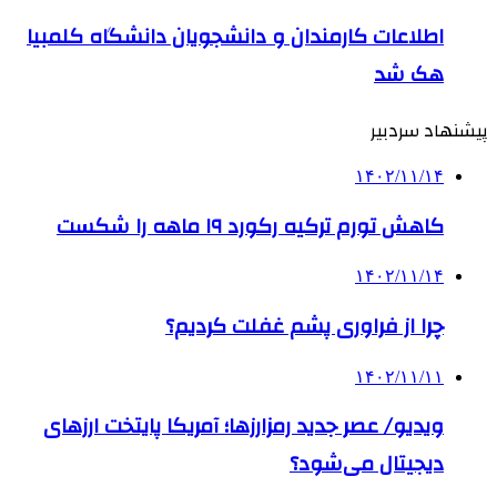
اطلاعات کارمندان و دانشجویان دانشگاه کلمبیا
هک شد
پیشنهاد سردبیر
۱۴۰۲/۱۱/۱۴
کاهش تورم ترکیه رکورد ۱۹ ماهه را شکست
۱۴۰۲/۱۱/۱۴
چرا از فراوری پشم غفلت کردیم؟
۱۴۰۲/۱۱/۱۱
ویدیو/ عصر جدید رمزارزها؛ آمریکا پایتخت ارزهای
دیجیتال می‌شود؟