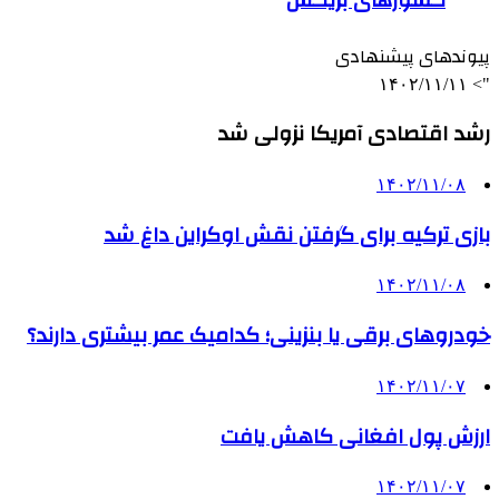
پیوندهای پیشنهادی
۱۴۰۲/۱۱/۱۱
">
رشد اقتصادی آمریکا نزولی شد
۱۴۰۲/۱۱/۰۸
بازی ترکیه برای گرفتن نقش اوکراین داغ شد
۱۴۰۲/۱۱/۰۸
خودروهای برقی یا بنزینی؛ کدامیک عمر بیشتری دارند؟
۱۴۰۲/۱۱/۰۷
ارزش پول افغانی کاهش یافت
۱۴۰۲/۱۱/۰۷