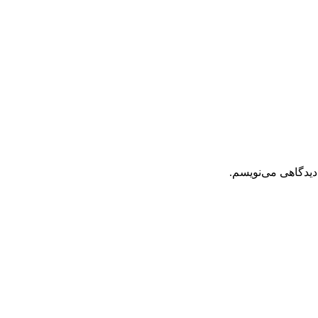
دیدگاهی می‌نویسم.