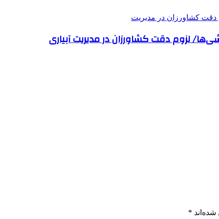
‌ها/ لزوم دقت کشاورزان در مدیریت آبیاری
شده‌اند
*