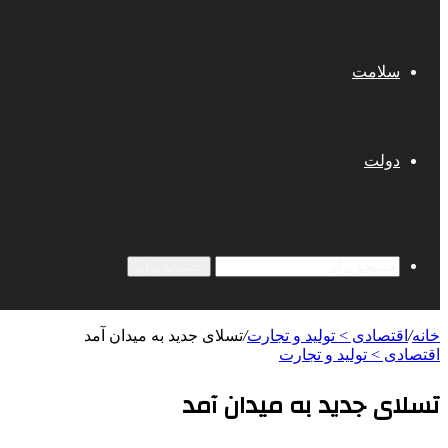
سلامت
دولت
جستجو برای
خانه
/
اقتصادی > تولید و تجارت
/
تسلای جدید به میدان آمد
اقتصادی > تولید و تجارت
تسلای جدید به میدان آمد