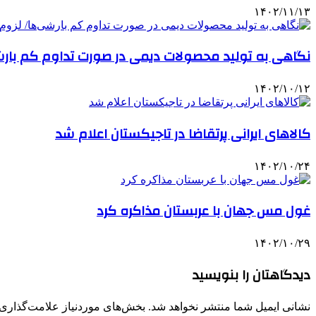
۱۴۰۲/۱۱/۱۳
نگاهی به تولید محصولات دیمی در صورت تداوم کم بارشی
۱۴۰۲/۱۰/۱۲
کالاهای ایرانی پرتقاضا در تاجیکستان اعلام شد
۱۴۰۲/۱۰/۲۴
غول مس جهان با عربستان مذاکره کرد
۱۴۰۲/۱۰/۲۹
دیدگاهتان را بنویسید
نشانی ایمیل شما منتشر نخواهد شد.
بخش‌های موردنیاز علامت‌گذاری 