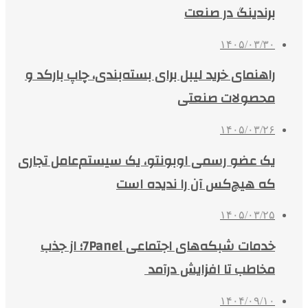
برندینگ در صنعت
۱۴۰۵/۰۳/۳۰
راهنمای خرید لیبل برای بسته‌بندی، چاپ بارکد و
محصولات صنعتی
۱۴۰۵/۰۳/۲۶
یک عضو رسمی اوبونتو، یک سیستم‌عامل تجاری
که هیچ‌کس آن را ندیده است
۱۴۰۵/۰۳/۲۵
خدمات شبکه‌های اجتماعی 7Panel؛ از جذب
مخاطب تا افزایش درآمد
۱۴۰۴/۰۹/۱۰