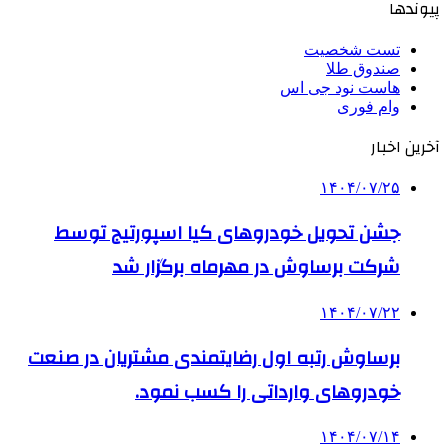
پیوندها
تست شخصیت
صندوق طلا
هاست نود جی اس
وام فوری
آخرین اخبار
۱۴۰۴/۰۷/۲۵
جشن تحویل خودروهای کیا اسپورتیج توسط
شرکت برساوش در مهرماه برگزار شد
۱۴۰۴/۰۷/۲۲
برساوش رتبه اول رضایتمندی مشتریان در صنعت
خودروهای وارداتی را کسب نمود.
۱۴۰۴/۰۷/۱۴