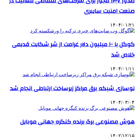
صدور ۱۳۷ مجوز برای شرکت‌های متقاضی فعالیت در
صنعت امنیت سایبری
۱۴۰۴/۰۱/۲۱
گوگل با ۱۰۰ میلیون دلار غرامت از شر شکایت قدیمی
خلاص شد
۱۴۰۴/۰۱/۱۱
نوسازی شبکه برق مراکز زیرساخت ارتباطی انجام شد
۱۴۰۴/۰۳/۰۴
هوش مصنوعی برگ برنده کنگره جهانی موبایل
۱۴۰۲/۱۲/۱۵