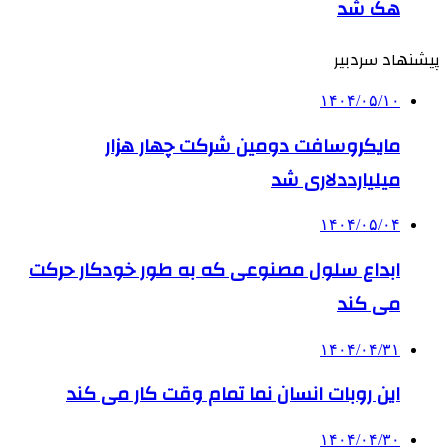
هک شد
پیشنهاد سردبیر
۱۴۰۴/۰۵/۱۰
مایکروسافت دومین شرکت چهار هزار
میلیارددلاری شد
۱۴۰۴/۰۵/۰۴
ابداع سلول مصنوعی که به طور خودکار حرکت
می کند
۱۴۰۴/۰۴/۳۱
این روبات انسان نما تمام وقت کار می کند
۱۴۰۴/۰۴/۳۰