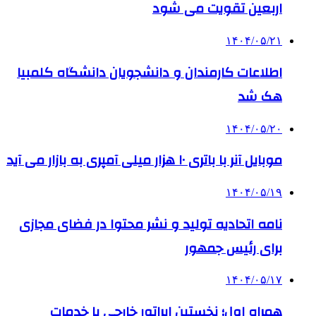
اربعین تقویت می شود
۱۴۰۴/۰۵/۲۱
اطلاعات کارمندان و دانشجویان دانشگاه کلمبیا
هک شد
۱۴۰۴/۰۵/۲۰
موبایل آنر با باتری ۱۰ هزار میلی آمپری به بازار می آید
۱۴۰۴/۰۵/۱۹
نامه اتحادیه تولید و نشر محتوا در فضای مجازی
برای رئیس جمهور
۱۴۰۴/۰۵/۱۷
همراه اول؛ نخستین اپراتور خارجی با خدمات