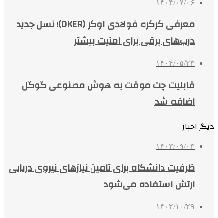
۱۴۰۴/۰۷/۰۶
معرفی کرکره فولادی اوکر (OKER)؛ نسل جدید
درب‌های برقی برای امنیت بیشتر
۱۴۰۴/۰۵/۲۳
قابلیت چت موقت به هوش مصنوعی گوگل
اضافه شد
دیگر اخبار
۱۴۰۳/۰۹/۰۳
ظرفیت دانشگاه برای تامین نیازهای نیروی دریایی
ارتش استفاده می‌شود
۱۴۰۲/۱۰/۲۹