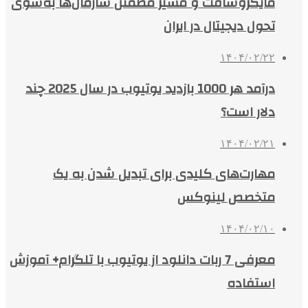
مایکروسافت و مسیر مطمئن سازمان‌ها به‌سوی
تحول دیجیتال در ایران
۱۴۰۴/۰۲/۲۲
درآمد هر 1000 بازدید یوتیوب در سال 2025 چند
دلار است؟
۱۴۰۴/۰۲/۲۱
مهارت‌های کلیدی برای تبدیل شدن به یک
متخصص لینوکس
۱۴۰۴/۰۲/۱۰
معرفی 7 ربات دانلود از یوتیوب با تلگرام+ آموزش
استفاده