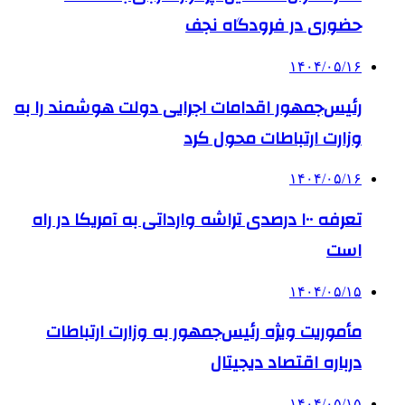
حضوری در فرودگاه نجف
۱۴۰۴/۰۵/۱۶
رئیس‌جمهور اقدامات اجرایی دولت هوشمند را به
وزارت ارتباطات محول کرد
۱۴۰۴/۰۵/۱۶
تعرفه ۱۰۰ درصدی تراشه وارداتی به آمریکا در راه
است
۱۴۰۴/۰۵/۱۵
مأموریت ویژه رئیس‌جمهور به وزارت ارتباطات
درباره اقتصاد دیجیتال
۱۴۰۴/۰۵/۱۵