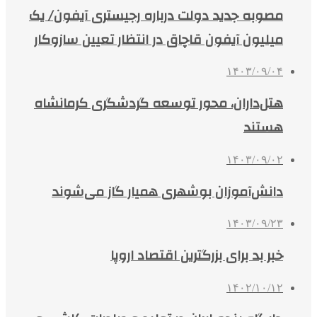
مصوبه جدید دولت درباره رجیستری آیفون‌/ یک
میلیون آیفون قاچاق در انتظار تعیین سازوکار
۱۴۰۳/۰۹/۰۴
هتل‌داران، محور توسعه گردشگری کرمانشاه
هستند
۱۴۰۳/۰۹/۰۲
دانش‌آموزان بوشهری همیار گاز می‌شوند
۱۴۰۳/۰۹/۲۳
خبر بد برای بزرگترین اقتصاد اروپا
۱۴۰۲/۱۰/۱۲