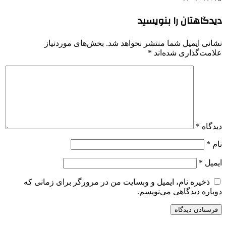
دیدگاهتان را بنویسید
نشانی ایمیل شما منتشر نخواهد شد.
بخش‌های موردنیاز
علامت‌گذاری شده‌اند
*
دیدگاه
*
نام
*
ایمیل
*
ذخیره نام، ایمیل و وبسایت من در مرورگر برای زمانی که
دوباره دیدگاهی می‌نویسم.