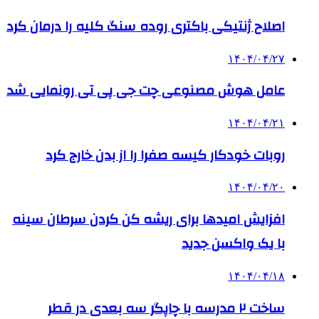
اصلاح ژنتیکی باکتری روده سنگ کلیه را درمان کرد
۱۴۰۴/۰۴/۲۷
عامل هوش مصنوعی چت جی پی تی رونمایی شد
۱۴۰۴/۰۴/۲۱
روبات خودکار کیسه صفرا را از بدن خارج کرد
۱۴۰۴/۰۴/۲۰
افزایش امیدها برای ریشه کن کردن سرطان سینه
با یک واکسن جدید
۱۴۰۴/۰۴/۱۸
ساخت ۲ مدرسه با چاپگر سه بعدی در قطر