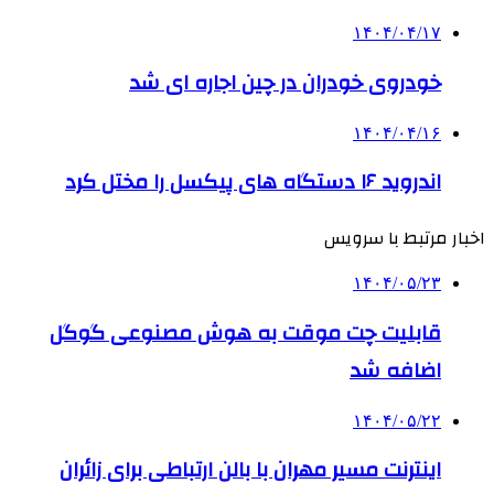
۱۴۰۴/۰۴/۱۷
خودروی خودران در چین اجاره ای شد
۱۴۰۴/۰۴/۱۶
اندروید ۱۶ دستگاه های پیکسل را مختل کرد
اخبار مرتبط با سرویس
۱۴۰۴/۰۵/۲۳
قابلیت چت موقت به هوش مصنوعی گوگل
اضافه شد
۱۴۰۴/۰۵/۲۲
اینترنت مسیر مهران با بالن ارتباطی برای زائران