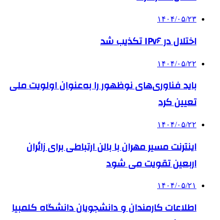
۱۴۰۴/۰۵/۲۳
اختلال در IPv۶ تکذیب شد
۱۴۰۴/۰۵/۲۲
باید فناوری‌های نوظهور را به‌عنوان اولویت ملی
تعیین کرد
۱۴۰۴/۰۵/۲۲
اینترنت مسیر مهران با بالن ارتباطی برای زائران
اربعین تقویت می شود
۱۴۰۴/۰۵/۲۱
اطلاعات کارمندان و دانشجویان دانشگاه کلمبیا