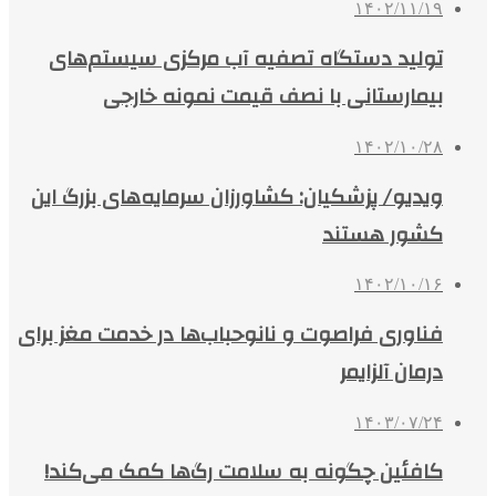
۱۴۰۲/۱۱/۱۹
تولید دستگاه تصفیه آب مرکزی سیستم‌های
بیمارستانی با نصف قیمت نمونه خارجی
۱۴۰۲/۱۰/۲۸
ویدیو/ پزشکیان: کشاورزان سرمایه‌های بزرگ این
کشور هستند
۱۴۰۲/۱۰/۱۶
فناوری فراصوت و نانوحباب‌ها در خدمت مغز برای
درمان آلزایمر
۱۴۰۳/۰۷/۲۴
کافئین چگونه به سلامت رگ‌ها کمک می‌کند!