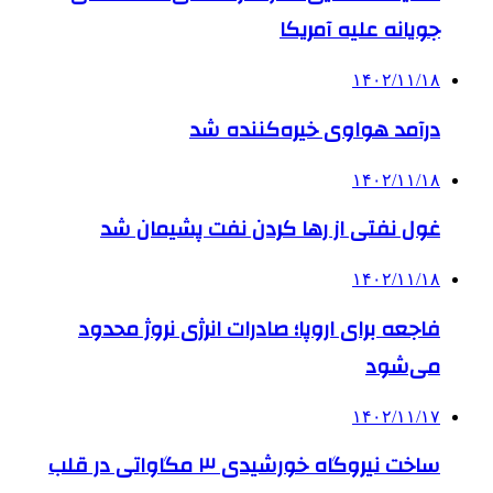
جویانه علیه آمریکا
۱۴۰۲/۱۱/۱۸
درآمد هواوی خیره‌کننده شد
۱۴۰۲/۱۱/۱۸
غول نفتی از رها کردن نفت پشیمان شد
۱۴۰۲/۱۱/۱۸
فاجعه برای اروپا؛ صادرات انرژی نروژ محدود
می‌شود
۱۴۰۲/۱۱/۱۷
ساخت نیروگاه خورشیدی ۳ مگاواتی در قلب