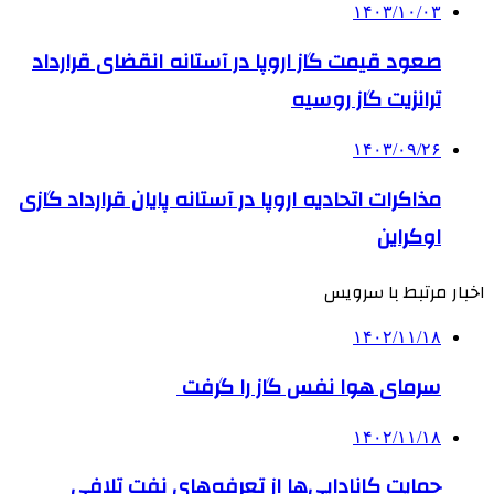
۱۴۰۳/۱۰/۰۳
صعود قیمت گاز اروپا در آستانه انقضای قرارداد
ترانزیت گاز روسیه
۱۴۰۳/۰۹/۲۶
مذاکرات اتحادیه اروپا در آستانه پایان قرارداد گازی
اوکراین
اخبار مرتبط با سرویس
۱۴۰۲/۱۱/۱۸
سرمای هوا نفس گاز را گرفت
۱۴۰۲/۱۱/۱۸
حمایت کانادایی‌ها از تعرفه‌های نفت تلافی