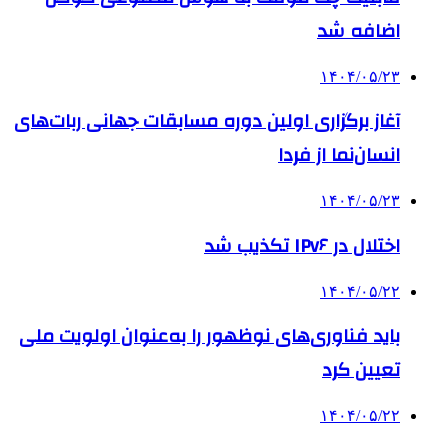
اضافه شد
۱۴۰۴/۰۵/۲۳
آغاز برگزاری اولین دوره مسابقات جهانی ربات‌های
انسان‌نما از فردا
۱۴۰۴/۰۵/۲۳
اختلال در IPv۶ تکذیب شد
۱۴۰۴/۰۵/۲۲
باید فناوری‌های نوظهور را به‌عنوان اولویت ملی
تعیین کرد
۱۴۰۴/۰۵/۲۲