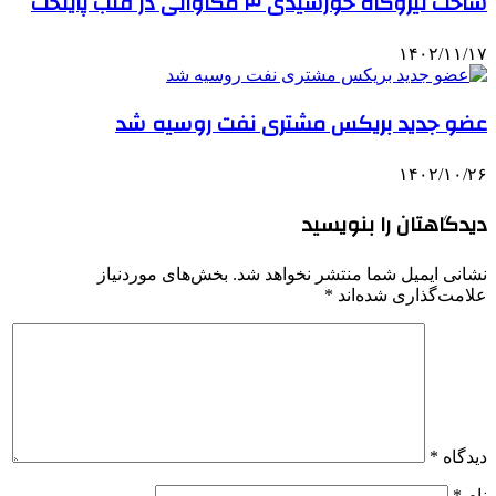
ساخت نیروگاه خورشیدی ۳ مگاواتی در قلب پایتخت
۱۴۰۲/۱۱/۱۷
عضو جدید بریکس مشتری نفت روسیه شد
۱۴۰۲/۱۰/۲۶
دیدگاهتان را بنویسید
نشانی ایمیل شما منتشر نخواهد شد.
بخش‌های موردنیاز
علامت‌گذاری شده‌اند
*
دیدگاه
*
نام
*