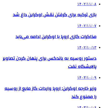
۱۴۰۲/۱۱/۰۸
بازی ترکیه برای گرفتن نقش اوکراین داغ شد
۱۴۰۲/۱۱/۰۷
مذاکرات گازی اروپا با اوکراین ادامه‌ می‌یابد
۱۴۰۲/۱۰/۱۳
دستور روسیه به یاندکس برای پنهان کردن تصاویر
پالایشگاه نفت
۱۴۰۳/۱۰/۰۹
وزیر خارجه اوکراین: اروپا واردات گاز مایع از روسیه
را ممنوع کند
۱۴۰۳/۱۰/۰۶