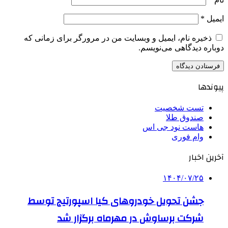
ایمیل
*
ذخیره نام، ایمیل و وبسایت من در مرورگر برای زمانی که
دوباره دیدگاهی می‌نویسم.
پیوندها
تست شخصیت
صندوق طلا
هاست نود جی اس
وام فوری
آخرین اخبار
۱۴۰۴/۰۷/۲۵
جشن تحویل خودروهای کیا اسپورتیج توسط
شرکت برساوش در مهرماه برگزار شد