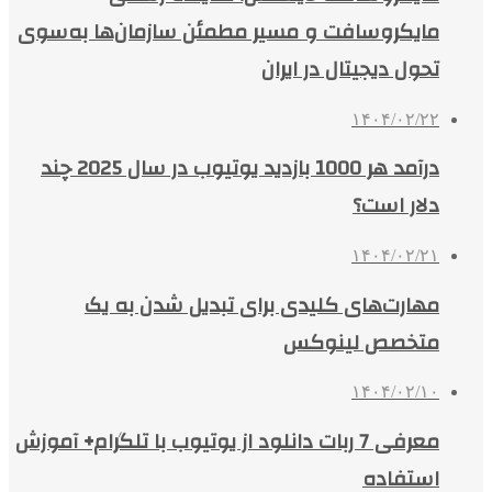
مایکروسافت و مسیر مطمئن سازمان‌ها به‌سوی
تحول دیجیتال در ایران
۱۴۰۴/۰۲/۲۲
درآمد هر 1000 بازدید یوتیوب در سال 2025 چند
دلار است؟
۱۴۰۴/۰۲/۲۱
مهارت‌های کلیدی برای تبدیل شدن به یک
متخصص لینوکس
۱۴۰۴/۰۲/۱۰
معرفی 7 ربات دانلود از یوتیوب با تلگرام+ آموزش
استفاده