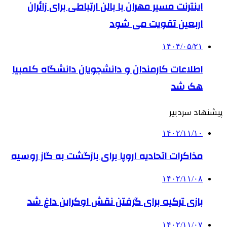
اینترنت مسیر مهران با بالن ارتباطی برای زائران
اربعین تقویت می شود
۱۴۰۴/۰۵/۲۱
اطلاعات کارمندان و دانشجویان دانشگاه کلمبیا
هک شد
پیشنهاد سردبیر
۱۴۰۲/۱۱/۱۰
مذاکرات اتحادیه اروپا برای بازگشت به گاز روسیه
۱۴۰۲/۱۱/۰۸
بازی ترکیه برای گرفتن نقش اوکراین داغ شد
۱۴۰۲/۱۱/۰۷