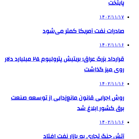
پایتخت
۱۴۰۲/۱۱/۱۷
صادرات نفت آمریکا کمتر می‌شود
۱۴۰۲/۱۱/۱۶
قرارداد بزرگ عراق؛ بریتیش پترولیوم ۲۵ میلیارد دلار
روی میز گذاشت
۱۴۰۲/۱۱/۱۶
روش اجرایی قانون مانع‌زدایی از توسعه صنعت
برق کشور ابلاغ شد
۱۴۰۲/۱۱/۱۶
آتش جنگ تجاری به بازار نفت افتاد