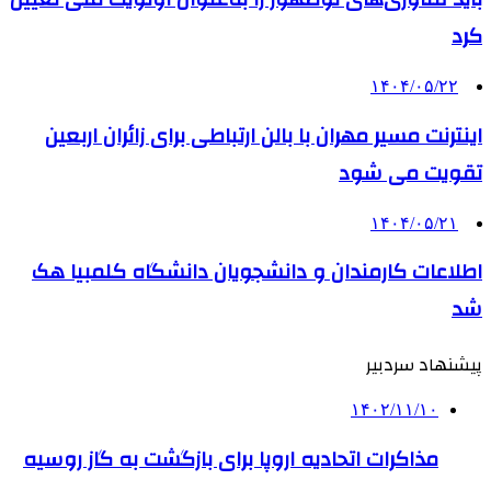
کرد
۱۴۰۴/۰۵/۲۲
اینترنت مسیر مهران با بالن ارتباطی برای زائران اربعین
تقویت می شود
۱۴۰۴/۰۵/۲۱
اطلاعات کارمندان و دانشجویان دانشگاه کلمبیا هک
شد
پیشنهاد سردبیر
۱۴۰۲/۱۱/۱۰
مذاکرات اتحادیه اروپا برای بازگشت به گاز روسیه