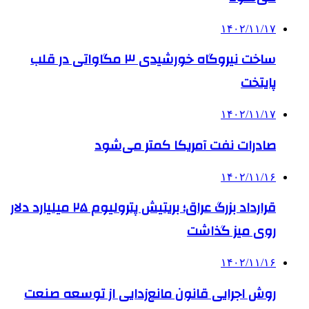
۱۴۰۲/۱۱/۱۷
ساخت نیروگاه خورشیدی ۳ مگاواتی در قلب
پایتخت
۱۴۰۲/۱۱/۱۷
صادرات نفت آمریکا کمتر می‌شود
۱۴۰۲/۱۱/۱۶
قرارداد بزرگ عراق؛ بریتیش پترولیوم ۲۵ میلیارد دلار
روی میز گذاشت
۱۴۰۲/۱۱/۱۶
روش اجرایی قانون مانع‌زدایی از توسعه صنعت