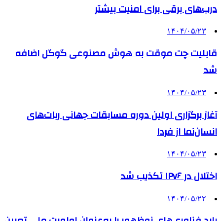
درب‌های برقی برای امنیت بیشتر
۱۴۰۴/۰۵/۲۳
قابلیت چت موقت به هوش مصنوعی گوگل اضافه
شد
۱۴۰۴/۰۵/۲۳
آغاز برگزاری اولین دوره مسابقات جهانی ربات‌های
انسان‌نما از فردا
۱۴۰۴/۰۵/۲۳
اختلال در IPv۶ تکذیب شد
۱۴۰۴/۰۵/۲۲
باید فناوری‌های نوظهور را به‌عنوان اولویت ملی تعیین