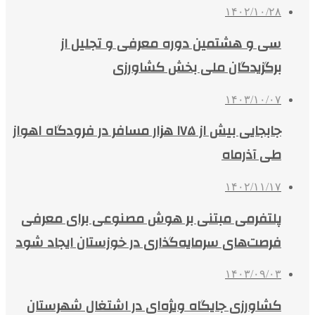
۱۴۰۲/۱۰/۲۸
سی و هشتمین دوره معرفی و تجلیل از
برگزیدگان ملی بخش کشاورزی
۱۴۰۳/۱۰/۰۷
جابجایی بیش از ۱۷۵ هزار مسافر در فرودگاه اهواز
طی آذرماه
۱۴۰۲/۱۱/۱۷
پلتفرمی مبتنی بر هوش مصنوعی برای معرفی
فرصت‌های سرمایه‌گذاری در خوزستان ایجاد شود
۱۴۰۳/۰۹/۰۳
کشاورزی جایگاه ویژه‌ای در اشتغال شهرستان