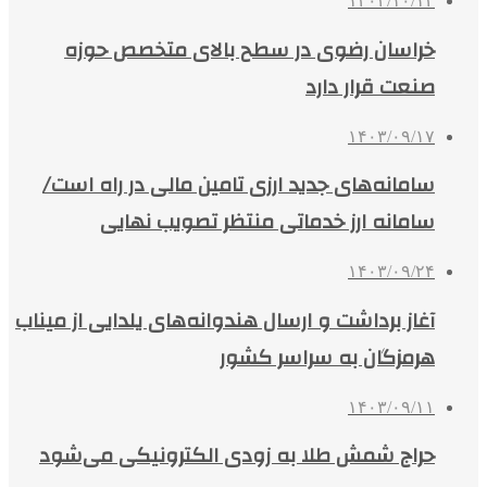
۱۴۰۲/۱۰/۱۲
خراسان رضوی در سطح بالای متخصص حوزه
صنعت قرار دارد
۱۴۰۳/۰۹/۱۷
سامانه‌های جدید ارزی تامین مالی در راه است/
سامانه ارز خدماتی منتظر تصویب نهایی
۱۴۰۳/۰۹/۲۴
آغاز برداشت و ارسال هندوانه‌های یلدایی از میناب
هرمزگان به سراسر کشور
۱۴۰۳/۰۹/۱۱
حراج شمش طلا به زودی الکترونیکی می‌شود