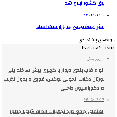
برق کشور ابلاغ شد
۱۴۰۲/۱۱/۱۶
آتش جنگ تجاری به بازار نفت افتاد
پیوندهای پیشنهادی
منتخب کسب و کار
5 روز پیش
انواع قاب بندی دیوار با گچبری پیش ساخته پلی
یورتان دکارت؛ تحولی لوکس، فوری و بدون تخریب
در دکوراسیون داخلی
۱۴۰۵/۰۴/۱۴
راهنمای جامع خرید تجهیزات اندازه گیری؛ چطور