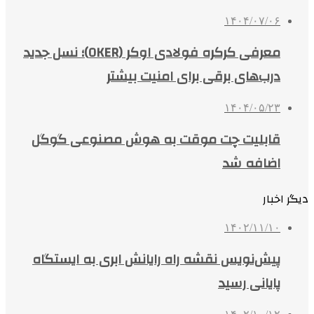
۱۴۰۴/۰۷/۰۶
معرفی کرکره فولادی اوکر (OKER)؛ نسل جدید
درب‌های برقی برای امنیت بیشتر
۱۴۰۴/۰۵/۲۳
قابلیت چت موقت به هوش مصنوعی گوگل
اضافه شد
دیگر اخبار
۱۴۰۲/۱۱/۱۰
پیش‌نویس نقشه راه رایانش ابری به ایستگاه
پایانی رسید