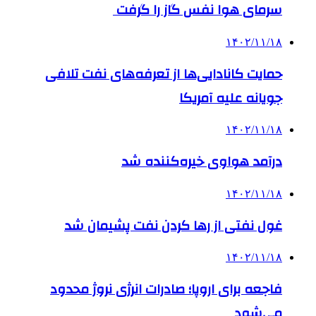
سرمای هوا نفس گاز را گرفت
۱۴۰۲/۱۱/۱۸
حمایت کانادایی‌ها از تعرفه‌های نفت تلافی
جویانه علیه آمریکا
۱۴۰۲/۱۱/۱۸
درآمد هواوی خیره‌کننده شد
۱۴۰۲/۱۱/۱۸
غول نفتی از رها کردن نفت پشیمان شد
۱۴۰۲/۱۱/۱۸
فاجعه برای اروپا؛ صادرات انرژی نروژ محدود
می‌شود