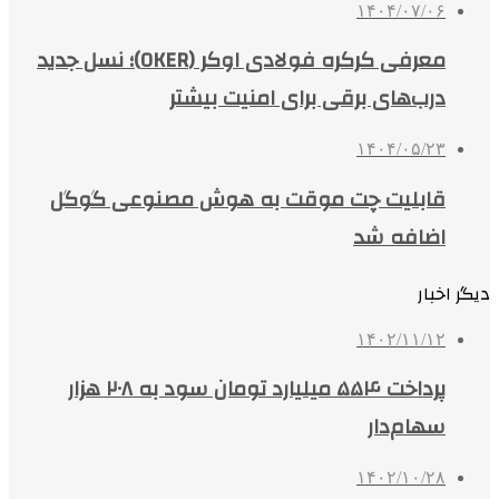
۱۴۰۴/۰۷/۰۶
معرفی کرکره فولادی اوکر (OKER)؛ نسل جدید
درب‌های برقی برای امنیت بیشتر
۱۴۰۴/۰۵/۲۳
قابلیت چت موقت به هوش مصنوعی گوگل
اضافه شد
دیگر اخبار
۱۴۰۲/۱۱/۱۲
پرداخت ۵۵۴ میلیارد تومان سود به ۲۰۸ هزار
سهام‌دار
۱۴۰۲/۱۰/۲۸