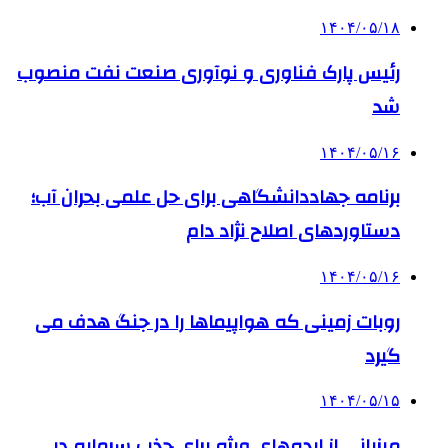
۱۴۰۴/۰۵/۱۸
رئیس پارک فناوری و نوآوری صنعت نفت منصوب
شد
۱۴۰۴/۰۵/۱۶
برنامه جهاددانشگاهی برای حل علمی بحران آب؛
دستاوردهای اصلاح نژاد دام
۱۴۰۴/۰۵/۱۶
روبات زمینی که هواپیماها را در جنگ هدف می
گیرد
۱۴۰۴/۰۵/۱۵
میزبانی از ایده‌های ویژه برای جذب سرمایه در