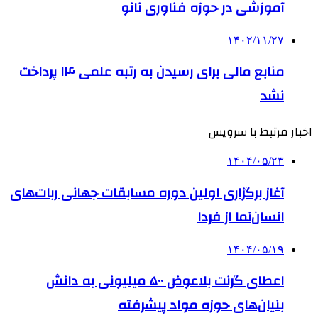
آموزشی در حوزه فناوری نانو
۱۴۰۲/۱۱/۲۷
منابع مالی برای رسیدن به رتبه علمی ۱۴ پرداخت
نشد
اخبار مرتبط با سرویس
۱۴۰۴/۰۵/۲۳
آغاز برگزاری اولین دوره مسابقات جهانی ربات‌های
انسان‌نما از فردا
۱۴۰۴/۰۵/۱۹
اعطای گرنت بلاعوض ۵۰۰ میلیونی به دانش
بنیان‌های حوزه مواد پیشرفته