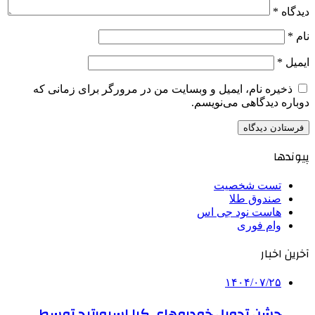
دیدگاه
*
نام
*
ایمیل
*
ذخیره نام، ایمیل و وبسایت من در مرورگر برای زمانی که
دوباره دیدگاهی می‌نویسم.
پیوندها
تست شخصیت
صندوق طلا
هاست نود جی اس
وام فوری
آخرین اخبار
۱۴۰۴/۰۷/۲۵
جشن تحویل خودروهای کیا اسپورتیج توسط