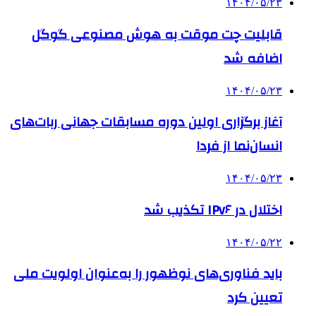
۱۴۰۴/۰۵/۲۳
قابلیت چت موقت به هوش مصنوعی گوگل
اضافه شد
۱۴۰۴/۰۵/۲۳
آغاز برگزاری اولین دوره مسابقات جهانی ربات‌های
انسان‌نما از فردا
۱۴۰۴/۰۵/۲۳
اختلال در IPv۶ تکذیب شد
۱۴۰۴/۰۵/۲۲
باید فناوری‌های نوظهور را به‌عنوان اولویت ملی
تعیین کرد