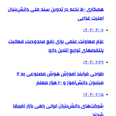
همکاری ۵۰۰ نخبه در تدوین سند ملی دانش‌بنیان
امنیت غذایی
۱۴۰۴/۰۳/۰۷
عزم معاونت علمی برای رفع محدودیت فعالیت
پلتفرمهای توزیع آنلاین دارو
۱۴۰۴/۰۲/۲۹
طراحی فرآیند آموزش هوش مصنوعی به ۲
میلیون دانش‌آموز و ۱۰۰ هزار معلم
۱۴۰۴/۰۲/۱۵
شرکت‌های دانش‌بنیان ایرانی راهی بازار آفریقا
شدند