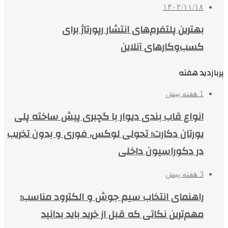
۱۴۰۲/۱۱/۱۸
بهترین پلتفرم‌های انتشار رپورتاژ برای
کسب‌وکارهای آنلاین
پربازدید هفته
1 هفته پیش
انواع قاب بندی دیوار با گچبری پیش ساخته پلی
یورتان دکارت؛ تحولی لوکس، فوری و بدون تخریب
در دکوراسیون داخلی
3 هفته پیش
راهنمای انتخاب سیم جوش و الکترود مناسب؛
مهم‌ترین نکاتی که قبل از خرید باید بدانید