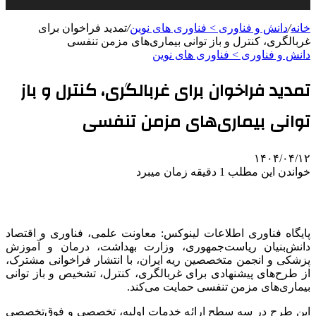
خانه
/
دانش و فناوری > فناوری های نوین
/
تمدید فراخوان برای
غربالگری، کنترل و باز توانی بیماری‌های مزمن تنفسی
دانش و فناوری > فناوری های نوین
تمدید فراخوان برای غربالگری، کنترل و باز
توانی بیماری‌های مزمن تنفسی
۱۴۰۴/۰۴/۱۲
خواندن این مطلب 1 دقیقه زمان میبرد
پایگاه فناوری اطلاعات لینوکس: معاونت علمی، فناوری و اقتصاد
دانش‌بنیان ریاست‌جمهوری، وزارت بهداشت، درمان و آموزش
پزشکی و انجمن متخصصین ریه ایران، با انتشار فراخوانی مشترک،
از طرح‌های پیشنهادی برای غربالگری، کنترل، تشخیص و باز توانی
بیماری‌های مزمن تنفسی حمایت می‌کند.
این طرح در سه سطح ارائه خدمات اولیه، تخصصی و فوق‌تخصصی