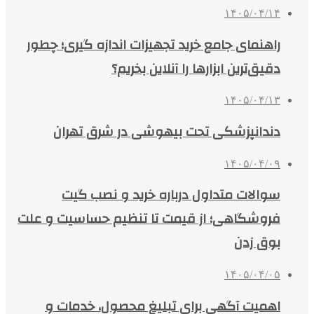
۱۴۰۵/۰۴/۱۴
راهنمای جامع خرید تجهیزات اندازه گیری؛ چطور
دقیق‌ترین ابزارها را آنلاین بخریم؟
۱۴۰۵/۰۴/۱۳
دندانپزشکی تحت بیهوشی در شرق تهران
۱۴۰۵/۰۴/۰۹
سوالات متداول درباره خرید و نصب گیت
فروشگاهی؛ از قیمت تا تنظیم حساسیت و علت
بوق زدن
۱۴۰۵/۰۴/۰۵
اهمیت آگهی برای تبلیغ محصول، خدمات و