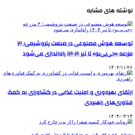
نوشته های مشابه
توسعه هوش مصنوعی در صنعت پتروشیمی؛ ۳
مزرعه «جی‌پی‌یو» تا تیر ۱۴۰۴ راه‌اندازی می‌شود
۱۴۰۲/۱۱/۲۶
ارتقای بهره‌وری و امنیت غذایی در کشاورزی به کمک
فناوری‌های راهبردی
۱۴۰۴/۰۳/۱۳