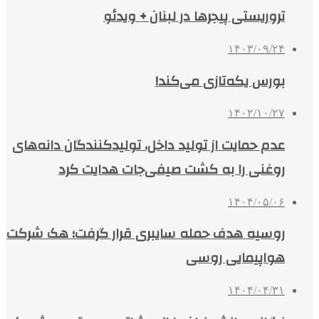
تروریستی پیجرها در لبنان + ویدئو
۱۴۰۳/۰۹/۲۴
بورس یکه‌تازی می‌کند!
۱۴۰۲/۱۰/۲۷
عدم حمایت از تولید داخل، تولیدکنندگان دانه‌های
روغنی را به کشت صیفی‌جات هدایت کرد
۱۴۰۴/۰۵/۰۶
روسیه هدف حمله سایبری قرار گرفت؛ هک شرکت
هواپیمایی روسی
۱۴۰۴/۰۴/۳۱