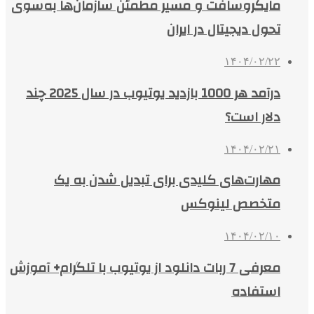
مایکروسافت و مسیر مطمئن سازمان‌ها به‌سوی
تحول دیجیتال در ایران
۱۴۰۴/۰۲/۲۲
درآمد هر 1000 بازدید یوتیوب در سال 2025 چند
دلار است؟
۱۴۰۴/۰۲/۲۱
مهارت‌های کلیدی برای تبدیل شدن به یک
متخصص لینوکس
۱۴۰۴/۰۲/۱۰
معرفی 7 ربات دانلود از یوتیوب با تلگرام+ آموزش
استفاده