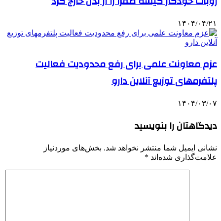
روبات خودکار کیسه صفرا را از بدن خارج کرد
۱۴۰۴/۰۴/۲۱
عزم معاونت علمی برای رفع محدودیت فعالیت
پلتفرمهای توزیع آنلاین دارو
۱۴۰۴/۰۳/۰۷
دیدگاهتان را بنویسید
نشانی ایمیل شما منتشر نخواهد شد.
بخش‌های موردنیاز
علامت‌گذاری شده‌اند
*