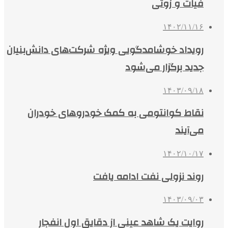
فیات و زوتی
۱۴۰۲/۱۱/۱۶
رویداد خوشامدگویی ویژه شرکت‌های دانش‌بنیان
جدید برگزار می‌شود
۱۴۰۳/۰۹/۱۸
نقاط کوانتومی به کمک خودروهای خودران
می‌آیند
۱۴۰۲/۱۰/۱۷
روند نزولی نفت ادامه یافت
۱۴۰۳/۰۹/۰۳
روایت یک شاهد عینی از دقایق اول انفجار