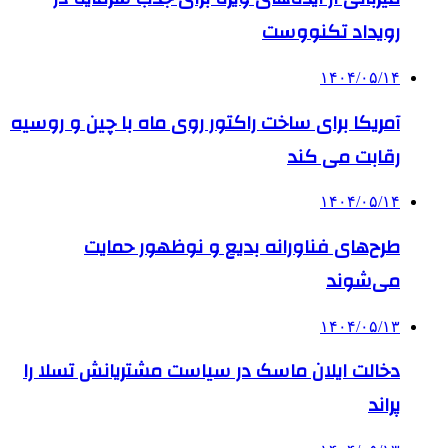
رویداد تکنووست
۱۴۰۴/۰۵/۱۴
آمریکا برای ساخت راکتور روی ماه با چین و روسیه
رقابت می کند
۱۴۰۴/۰۵/۱۴
طرح‌های فناورانه بدیع و نوظهور حمایت
می‌شوند
۱۴۰۴/۰۵/۱۳
دخالت ایلان ماسک در سیاست مشتریانش تسلا را
پراند