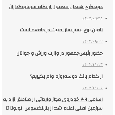
درودگری همدان مغفول از نگاه سرمایه‌گذاران
۱۴۰۳/۰۹/۲۸
تامین برق بستر ساز امنیت در جامعه است
۱۴۰۳/۰۹/۰۲
حضور رئیس‌جمهور در وزارت ورزش و جوانان
۱۴۰۲/۱۱/۱۳
از کدام بانک دوسه‌روزه وام بگیریم؟
۱۴۰۲/۱۱/۰۶
اسامی ۳۹ خودروی مجاز وارداتی از مناطق آزاد به
سرزمین اصلی اعلام شد؛ از بنز،لکسوس، تویوتا تا