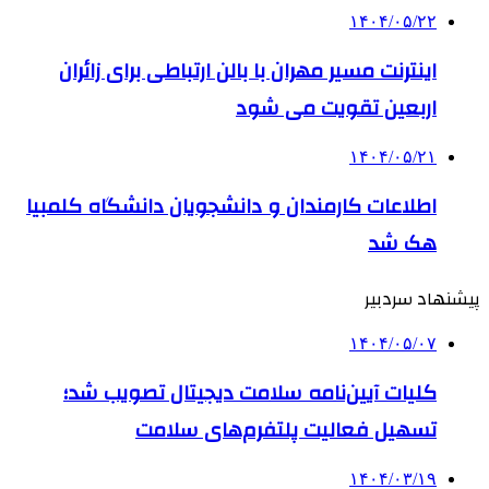
۱۴۰۴/۰۵/۲۲
اینترنت مسیر مهران با بالن ارتباطی برای زائران
اربعین تقویت می شود
۱۴۰۴/۰۵/۲۱
اطلاعات کارمندان و دانشجویان دانشگاه کلمبیا
هک شد
پیشنهاد سردبیر
۱۴۰۴/۰۵/۰۷
کلیات آیین‌نامه سلامت دیجیتال تصویب شد؛
تسهیل فعالیت پلتفرم‌های سلامت
۱۴۰۴/۰۳/۱۹