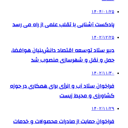
۱۴۰۴/۰۱/۲۵
پادکست آشنایی با تقلب علمی از راه می رسد
۱۴۰۲/۱۲/۲۵
دبیر ستاد توسعه اقتصاد دانش‌بنیان هوافضا،
حمل و نقل و شهرسازی منصوب شد
۱۴۰۲/۱۱/۳۰
فراخوان ستاد آب و انرژی برای همکاری در حوزه
کشاورزی و محیط زیست
۱۴۰۲/۱۱/۲۹
فراخوان حمایت از صادرات محصولات و خدمات