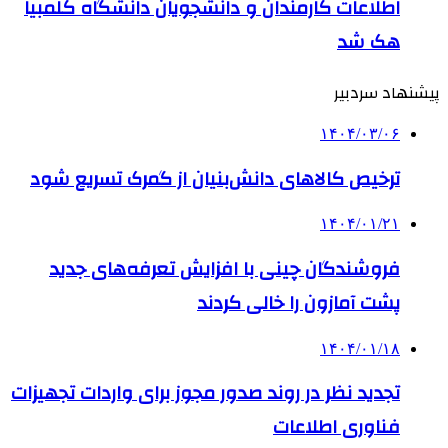
اطلاعات کارمندان و دانشجویان دانشگاه کلمبیا
هک شد
پیشنهاد سردبیر
۱۴۰۴/۰۳/۰۶
ترخیص کالاهای دانش‌بنیان از گمرک تسریع شود
۱۴۰۴/۰۱/۲۱
فروشندگان چینی با افزایش تعرفه‌های جدید
پشت آمازون را خالی کردند
۱۴۰۴/۰۱/۱۸
تجدید نظر در روند صدور مجوز برای واردات تجهیزات
فناوری اطلاعات