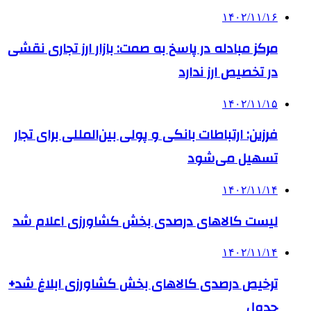
۱۴۰۲/۱۱/۱۶
مرکز مبادله در پاسخ به صمت: بازار ارز تجاری نقشی
در تخصیص ارز ندارد
۱۴۰۲/۱۱/۱۵
فرزین: ارتباطات بانکی و پولی بین‌المللی برای تجار
تسهیل می‌شود
۱۴۰۲/۱۱/۱۴
لیست کالاهای درصدی بخش کشاورزی اعلام شد
۱۴۰۲/۱۱/۱۴
ترخیص درصدی کالاهای بخش کشاورزی ابلاغ شد+
جدول