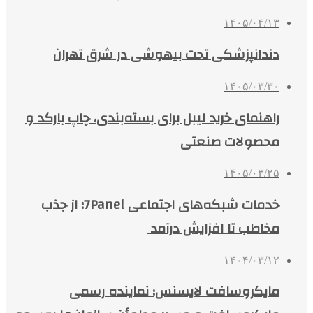
۱۴۰۵/۰۴/۱۳
دندانپزشکی تحت بیهوشی در شرق تهران
۱۴۰۵/۰۳/۳۰
راهنمای خرید لیبل برای بسته‌بندی، چاپ بارکد و
محصولات صنعتی
۱۴۰۵/۰۳/۲۵
خدمات شبکه‌های اجتماعی 7Panel؛ از جذب
مخاطب تا افزایش درآمد
۱۴۰۴/۰۳/۱۲
مایکروسافت لایسنس؛ نماینده رسمی