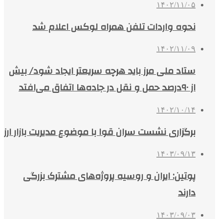
۱۴۰۲/۱۱/۰۵
نحوه واردات تلفن همراه لوکس اعلام شد
۱۴۰۲/۱۱/۰۹
ستاد ملی مرز باید هرچه سریعتر ایجاد شود/ بیش
از ۹۰درصد حمل و نقل در جاده‌ها اتفاق می‌افتد
۱۴۰۲/۱۰/۱۴
برگزاری نشست سران قوا با موضوع مدیریت بازار ارز
۱۴۰۳/۰۹/۱۳
پوتین: ایران و روسیه پروژه‌های مشترک بزرگی
دارند
۱۴۰۳/۰۹/۰۳