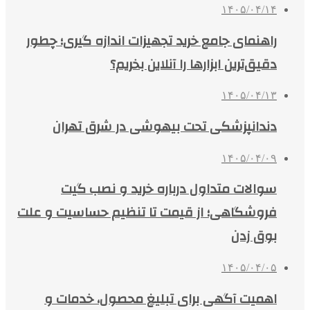
۱۴۰۵/۰۴/۱۴
راهنمای جامع خرید تجهیزات اندازه گیری؛ چطور
دقیق‌ترین ابزارها را آنلاین بخریم؟
۱۴۰۵/۰۴/۱۳
دندانپزشکی تحت بیهوشی در شرق تهران
۱۴۰۵/۰۴/۰۹
سوالات متداول درباره خرید و نصب گیت
فروشگاهی؛ از قیمت تا تنظیم حساسیت و علت
بوق زدن
۱۴۰۵/۰۴/۰۵
اهمیت آگهی برای تبلیغ محصول، خدمات و