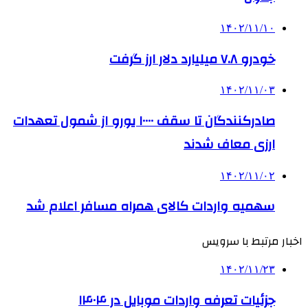
۱۴۰۲/۱۱/۱۰
خودرو ۷.۸ میلیارد دلار ارز گرفت
۱۴۰۲/۱۱/۰۳
صادرکنندگان تا سقف ۱۰۰۰۰ یورو از شمول تعهدات
ارزی معاف شدند
۱۴۰۲/۱۱/۰۲
سهمیه واردات کالای همراه مسافر اعلام شد
اخبار مرتبط با سرویس
۱۴۰۲/۱۱/۲۳
جزئیات تعرفه واردات موبایل در ۱۴۰۴