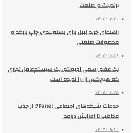
برندینگ در صنعت
۱۴۰۵/۰۳/۳۰
راهنمای خرید لیبل برای بسته‌بندی، چاپ بارکد و
محصولات صنعتی
۱۴۰۵/۰۳/۲۶
یک عضو رسمی اوبونتو، یک سیستم‌عامل تجاری
که هیچ‌کس آن را ندیده است
۱۴۰۵/۰۳/۲۵
خدمات شبکه‌های اجتماعی 7Panel؛ از جذب
مخاطب تا افزایش درآمد
۱۴۰۴/۰۹/۱۰