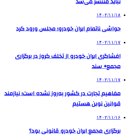
نباید منتشر می‌شد
۱۴۰۲/۱۱/۱۸
حواشی ناتمام ایران خودرو؛ مجلس ورود کرد
۱۴۰۲/۱۱/۱۷
افشاگری ایران خودرو از تخلف کروز در برگزاری
مجمع+ سند
۱۴۰۲/۱۱/۱۷
مفاهیم تجارت در کشور به‌روز نشده است؛ نیازمند
قوانین نوین هستیم
۱۴۰۲/۱۱/۱۶
برگزاری مجمع ایران خودرو قانونی بود؟