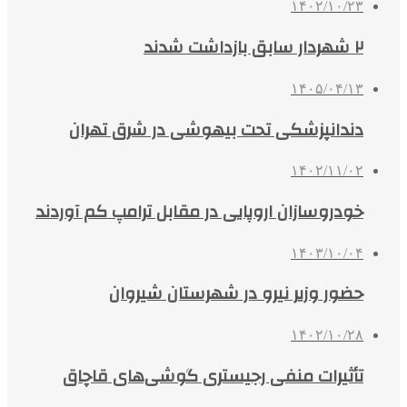
۱۴۰۲/۱۰/۲۳
۲ شهردار سابق بازداشت شدند
۱۴۰۵/۰۴/۱۳
دندانپزشکی تحت بیهوشی در شرق تهران
۱۴۰۲/۱۱/۰۲
خودروسازان اروپایی در مقابل ترامپ کم آوردند
۱۴۰۳/۱۰/۰۴
حضور وزیر نیرو در شهرستان شیروان
۱۴۰۲/۱۰/۲۸
تأثیرات منفی رجیستری گوشی‌های قاچاق