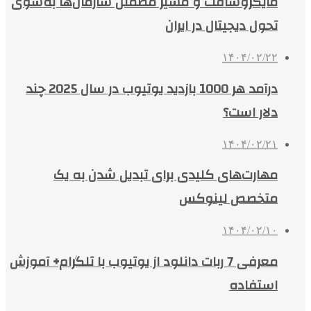
مایکروسافت و مسیر مطمئن سازمان‌ها به‌سوی
تحول دیجیتال در ایران
۱۴۰۴/۰۲/۲۲
درآمد هر 1000 بازدید یوتیوب در سال 2025 چند
دلار است؟
۱۴۰۴/۰۲/۲۱
مهارت‌های کلیدی برای تبدیل شدن به یک
متخصص لینوکس
۱۴۰۴/۰۲/۱۰
معرفی 7 ربات دانلود از یوتیوب با تلگرام+ آموزش
استفاده