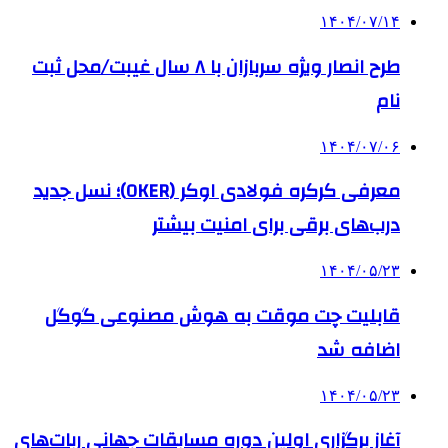
۱۴۰۴/۰۷/۱۴
طرح انصار ویژه سربازان با ۸ سال غیبت/محل ثبت
نام
۱۴۰۴/۰۷/۰۶
معرفی کرکره فولادی اوکر (OKER)؛ نسل جدید
درب‌های برقی برای امنیت بیشتر
۱۴۰۴/۰۵/۲۳
قابلیت چت موقت به هوش مصنوعی گوگل
اضافه شد
۱۴۰۴/۰۵/۲۳
آغاز برگزاری اولین دوره مسابقات جهانی ربات‌های