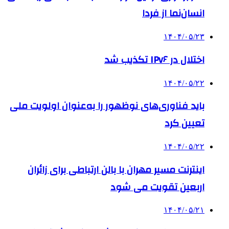
انسان‌نما از فردا
۱۴۰۴/۰۵/۲۳
اختلال در IPv۶ تکذیب شد
۱۴۰۴/۰۵/۲۲
باید فناوری‌های نوظهور را به‌عنوان اولویت ملی
تعیین کرد
۱۴۰۴/۰۵/۲۲
اینترنت مسیر مهران با بالن ارتباطی برای زائران
اربعین تقویت می شود
۱۴۰۴/۰۵/۲۱