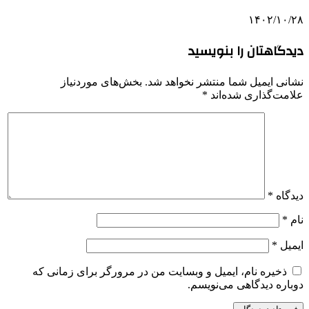
۱۴۰۲/۱۰/۲۸
دیدگاهتان را بنویسید
نشانی ایمیل شما منتشر نخواهد شد.
بخش‌های موردنیاز
علامت‌گذاری شده‌اند
*
دیدگاه
*
نام
*
ایمیل
*
ذخیره نام، ایمیل و وبسایت من در مرورگر برای زمانی که
دوباره دیدگاهی می‌نویسم.