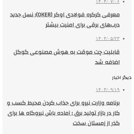
۱۴۰۴/۰۷/۰۶
معرفی کرکره فولادی اوکر (OKER)؛ نسل جدید
درب‌های برقی برای امنیت بیشتر
۱۴۰۴/۰۵/۲۳
قابلیت چت موقت به هوش مصنوعی گوگل
اضافه شد
دیگر اخبار
۱۴۰۳/۰۹/۱۹
برنامه‌ وزارت نیرو برای جذاب کردن محیط کسب و
کار در بازار تولید برق ؛ آماده باش نیروگاه ها برای
گذر از زمستان سخت