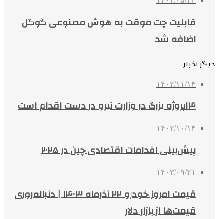
۱۴۰۴/۰۵/۲۳
قابلیت چت موقت به هوش مصنوعی گوگل
اضافه شد
دیگر اخبار
۱۴۰۲/۱۱/۱۴
۱۴پروژه بزرگ در وزارت نیرو در دست اقدام است
۱۴۰۲/۱۰/۱۴
پیش‌بینی اقدامات اقتصادی چین در ۲۰۲۵
۱۴۰۳/۰۹/۲۱
قیمت امروز خودرو ۲۲ آذرماه ۱۴۰۳ | دنباله‌روری
قیمت‌ها از بازار دلار