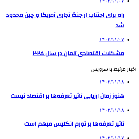
۱۴۰۲/۱۱/۰۷
راه برای اجتناب از جنگ تجاری آمریکا و چین محدود
شد
۱۴۰۲/۱۱/۰۷
مشکلات اقتصادی آلمان در سال ۲۰۲۵
اخبار مرتبط با سرویس
۱۴۰۲/۱۱/۱۸
هنوز زمان ارزیابی تاثیر تعرفه‌ها بر اقتصاد نیست
۱۴۰۲/۱۱/۱۸
تاثیر تعرفه‎‌ها بر تورم انگلیس مبهم است
۱۴۰۲/۱۱/۱۷