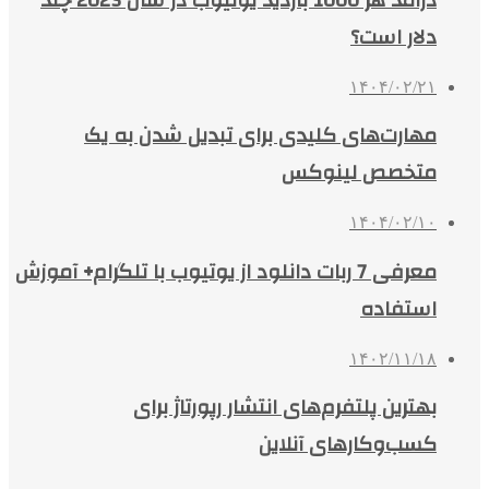
دلار است؟
۱۴۰۴/۰۲/۲۱
مهارت‌های کلیدی برای تبدیل شدن به یک
متخصص لینوکس
۱۴۰۴/۰۲/۱۰
معرفی 7 ربات دانلود از یوتیوب با تلگرام+ آموزش
استفاده
۱۴۰۲/۱۱/۱۸
بهترین پلتفرم‌های انتشار رپورتاژ برای
کسب‌وکارهای آنلاین