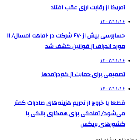
آمریکا از رقابت ارزی عقب افتاد
۱۴۰۲/۱۱/۱۶
حسابرسی بیش از ۶۷۰ شرکت در ۱۰ماهه امسال/ ۱۱
مورد انحراف از قوانین کشف شد
۱۴۰۲/۱۱/۱۶
تصمیمی برای حمایت از کم‌درآمدها
۱۴۰۲/۱۱/۱۶
قطعا با خروج از تحریم هزینه‌های صادرات کمتر
می‌شود/ آمادگی برای همکاری بانکی با
کشورهای بریکس
پیوندهای پیشنهادی