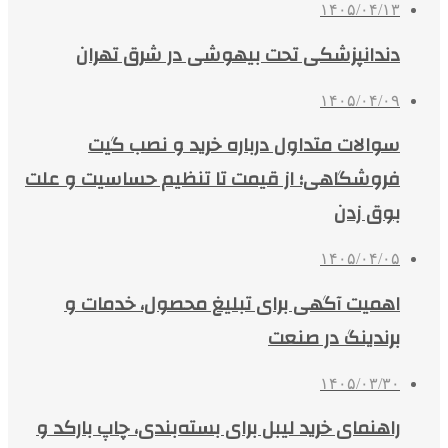
۱۴۰۵/۰۴/۱۳
دندانپزشکی تحت بیهوشی در شرق تهران
۱۴۰۵/۰۴/۰۹
سوالات متداول درباره خرید و نصب گیت
فروشگاهی؛ از قیمت تا تنظیم حساسیت و علت
بوق زدن
۱۴۰۵/۰۴/۰۵
اهمیت آگهی برای تبلیغ محصول، خدمات و
برندینگ در صنعت
۱۴۰۵/۰۳/۳۰
راهنمای خرید لیبل برای بسته‌بندی، چاپ بارکد و