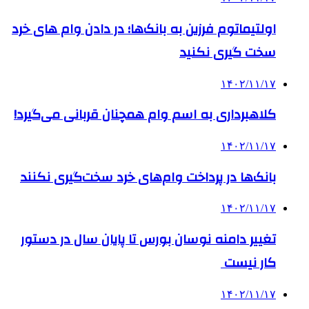
اولتیماتوم فرزین به بانک‌ها؛ در دادن وام های خرد
سخت گیری نکنید
۱۴۰۲/۱۱/۱۷
کلاهبرداری به اسم وام‌ همچنان قربانی می‌گیرد!
۱۴۰۲/۱۱/۱۷
بانک‌ها در پرداخت وام‌های خرد سخت‌گیری نکنند
۱۴۰۲/۱۱/۱۷
تغییر دامنه نوسان بورس تا پایان سال در دستور
کار نیست
۱۴۰۲/۱۱/۱۷