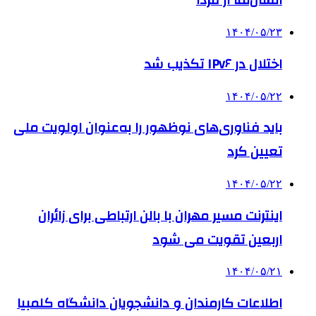
انسان‌نما از فردا
۱۴۰۴/۰۵/۲۳
اختلال در IPv۶ تکذیب شد
۱۴۰۴/۰۵/۲۲
باید فناوری‌های نوظهور را به‌عنوان اولویت ملی
تعیین کرد
۱۴۰۴/۰۵/۲۲
اینترنت مسیر مهران با بالن ارتباطی برای زائران
اربعین تقویت می شود
۱۴۰۴/۰۵/۲۱
اطلاعات کارمندان و دانشجویان دانشگاه کلمبیا