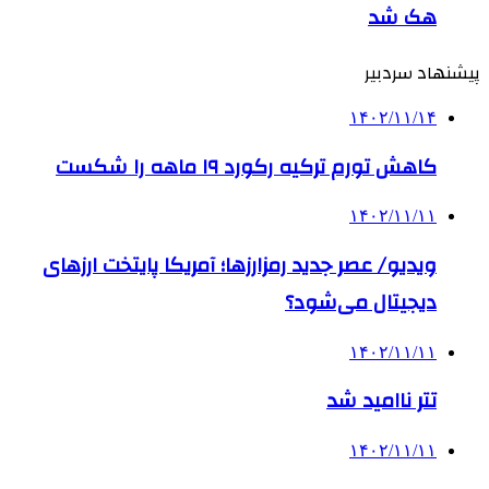
هک شد
پیشنهاد سردبیر
۱۴۰۲/۱۱/۱۴
کاهش تورم ترکیه رکورد ۱۹ ماهه را شکست
۱۴۰۲/۱۱/۱۱
ویدیو/ عصر جدید رمزارزها؛ آمریکا پایتخت ارزهای
دیجیتال می‌شود؟
۱۴۰۲/۱۱/۱۱
تتر ناامید شد
۱۴۰۲/۱۱/۱۱