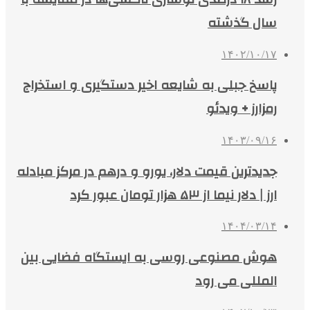
سال گذشته
۱۴۰۲/۱۰/۱۷
پاسخ جبلی به شایعه اخیر دستگیری و استخراج
رمزارز + ویدئو
۱۴۰۳/۰۹/۱۶
جدیدترین قیمت دلار، یورو و درهم در مرکز مبادله
ارز | دلار نیما از ۵۳ هزار تومان عبور کرد
۱۴۰۴/۰۳/۱۴
هوش مصنوعی روسی به ایستگاه فضایی بین
المللی می رود