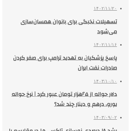
۱۴۰۲/۱۱/۲۰
تسهیلات نخبگی برای بانوان همسان‌سازی
می‌شود
۱۴۰۲/۱۱/۱۶
پاسخ پزشکیان به تهدید ترامپ برای صفر کردن
صادرات نفت ایران
۱۴۰۳/۱۰/۱۰
دلار حواله از ۶۵هزار تومان عبور کرد | نرخ حواله
یورو، درهم و دینار چند شد؟
۱۴۰۳/۰۹/۰۲
رشد ۱۸ درصدی نوسازی تاکسی‌ها در مقایسه با