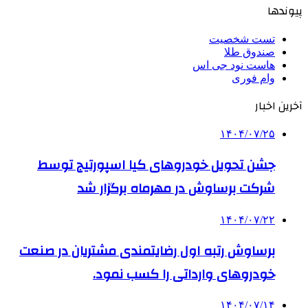
پیوندها
تست شخصیت
صندوق طلا
هاست نود جی اس
وام فوری
آخرین اخبار
۱۴۰۴/۰۷/۲۵
جشن تحویل خودروهای کیا اسپورتیج توسط
شرکت برساوش در مهرماه برگزار شد
۱۴۰۴/۰۷/۲۲
برساوش رتبه اول رضایتمندی مشتریان در صنعت
خودروهای وارداتی را کسب نمود.
۱۴۰۴/۰۷/۱۴