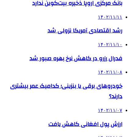
بانک‌ مرکزی اروپا ذخیره بیت‌کوین ندارد
۱۴۰۲/۱۱/۱۱
رشد اقتصادی آمریکا نزولی شد
۱۴۰۲/۱۱/۱۰
فدرال رزرو در کاهش نرخ بهره صبور شد
۱۴۰۲/۱۱/۰۸
خودروهای برقی یا بنزینی؛ کدامیک عمر بیشتری
دارند؟
۱۴۰۲/۱۱/۰۷
ارزش پول افغانی کاهش یافت