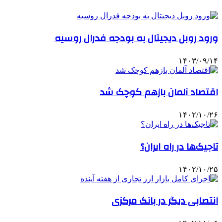
ورود روبل دیجیتال به بودجه فدرال روسیه
۱۴۰۳/۰۹/۱۴
اقتصاد آلمان بازهم کوچک شد
۱۴۰۲/۱۰/۲۶
تاجیک‌ها در راه ایران؟
۱۴۰۲/۱۰/۲۵
انتصابی دیگر در بانک مرکزی