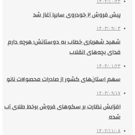
۱۴۰۲/۱۰/۲۳
پیش فروش ۲ خودروی سایپا آغاز شد
۱۴۰۳/۰۹/۰۳
شهید شهریاری خطاب به دوستانش؛ هرچه دارم
فدای بچه‌های انقلاب
۱۴۰۴/۰۱/۲۳
سهم استان‌های کشور از صادرات محصولات نانو
۱۴۰۳/۰۹/۱۷
افزایش نظارت بر سکوهای فروش برخط طلای آب‌
شده
۱۴۰۲/۱۱/۰۸