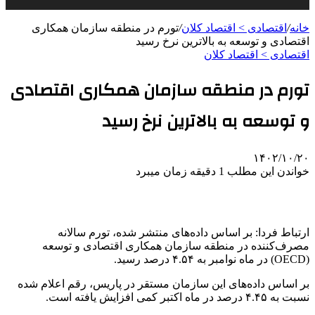
خانه
/
اقتصادی > اقتصاد کلان
/
تورم در منطقه سازمان همکاری
اقتصادی و توسعه به بالاترین نرخ رسید
اقتصادی > اقتصاد کلان
تورم در منطقه سازمان همکاری اقتصادی
و توسعه به بالاترین نرخ رسید
۱۴۰۲/۱۰/۲۰
خواندن این مطلب 1 دقیقه زمان میبرد
ارتباط فردا: بر اساس داده‌های منتشر شده، تورم سالانه
مصرف‌کننده در منطقه سازمان همکاری اقتصادی و توسعه
(OECD) در ماه نوامبر به ۴.۵۴ درصد رسید.
بر اساس داده‌های این سازمان مستقر در پاریس، رقم اعلام شده
نسبت به ۴.۴۵ درصد در ماه اکتبر کمی افزایش یافته است.