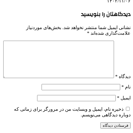
۱۴۰۲/۱۱/۰۶
دیدگاهتان را بنویسید
نشانی ایمیل شما منتشر نخواهد شد.
بخش‌های موردنیاز
علامت‌گذاری شده‌اند
*
دیدگاه
*
نام
*
ایمیل
*
ذخیره نام، ایمیل و وبسایت من در مرورگر برای زمانی که
دوباره دیدگاهی می‌نویسم.