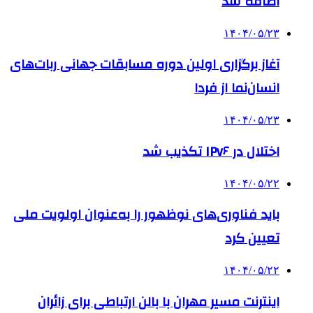
اضافه شد
۱۴۰۴/۰۵/۲۳
آغاز برگزاری اولین دوره مسابقات جهانی ربات‌های
انسان‌نما از فردا
۱۴۰۴/۰۵/۲۳
اختلال در IPv۶ تکذیب شد
۱۴۰۴/۰۵/۲۲
باید فناوری‌های نوظهور را به‌عنوان اولویت ملی
تعیین کرد
۱۴۰۴/۰۵/۲۲
اینترنت مسیر مهران با بالن ارتباطی برای زائران