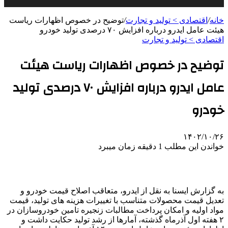
خانه
/
اقتصادی > تولید و تجارت
/
توضیح در خصوص اظهارات ریاست
هیئت عامل ایدرو درباره افزایش ۷۰ درصدی تولید خودرو
اقتصادی > تولید و تجارت
توضیح در خصوص اظهارات ریاست هیئت
عامل ایدرو درباره افزایش ۷۰ درصدی تولید
خودرو
۱۴۰۲/۱۰/۲۶
خواندن این مطلب 1 دقیقه زمان میبرد
به گزارش ایسنا به نقل از ایدرو، متعاقب اصلاح قیمت خودرو و
تعدیل قیمت محصولات متناسب با تغییرات هزینه های تولید، قیمت
مواد اولیه و امکان پرداخت مطالبات زنجیره تامین خودروسازان در
۲ هفته اول آذرماه گذشته، آمارها از رشد تولید حکایت داشت و