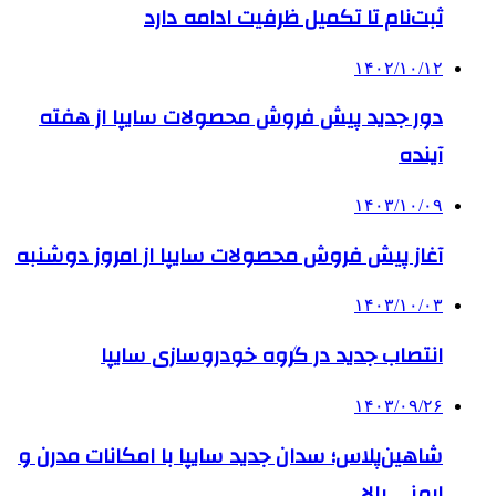
ثبت‌نام تا تکمیل ظرفیت ادامه دارد
۱۴۰۲/۱۰/۱۲
دور جدید پیش فروش محصولات سایپا از هفته
آینده
۱۴۰۳/۱۰/۰۹
آغاز پیش فروش محصولات سایپا از امروز دوشنبه
۱۴۰۳/۱۰/۰۳
انتصاب جدید در گروه خودروسازی سایپا
۱۴۰۳/۰۹/۲۶
شاهین‌پلاس؛ سدان جدید سایپا با امکانات مدرن و
ایمنی بالا