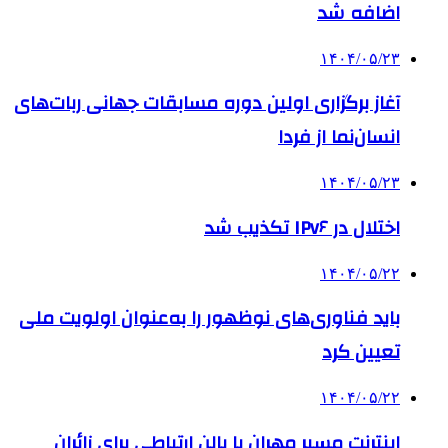
اضافه شد
۱۴۰۴/۰۵/۲۳
آغاز برگزاری اولین دوره مسابقات جهانی ربات‌های
انسان‌نما از فردا
۱۴۰۴/۰۵/۲۳
اختلال در IPv۶ تکذیب شد
۱۴۰۴/۰۵/۲۲
باید فناوری‌های نوظهور را به‌عنوان اولویت ملی
تعیین کرد
۱۴۰۴/۰۵/۲۲
اینترنت مسیر مهران با بالن ارتباطی برای زائران