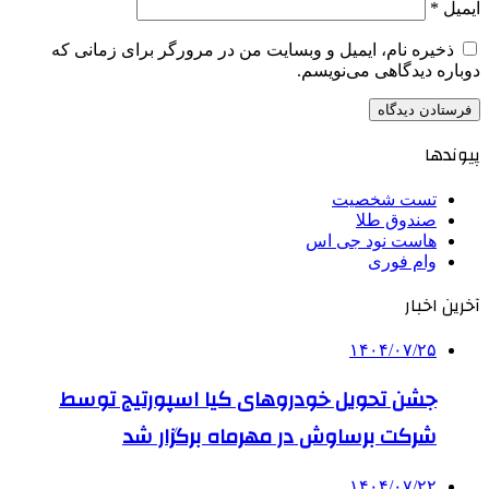
ایمیل
*
ذخیره نام، ایمیل و وبسایت من در مرورگر برای زمانی که
دوباره دیدگاهی می‌نویسم.
پیوندها
تست شخصیت
صندوق طلا
هاست نود جی اس
وام فوری
آخرین اخبار
۱۴۰۴/۰۷/۲۵
جشن تحویل خودروهای کیا اسپورتیج توسط
شرکت برساوش در مهرماه برگزار شد
۱۴۰۴/۰۷/۲۲