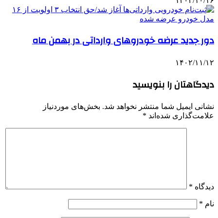
۱۴۰۲/۱۰/۱۶
دور جدید عرضه خودروهای وارداتی در بهمن ماه
۱۴۰۲/۱۱/۱۲
دیدگاهتان را بنویسید
نشانی ایمیل شما منتشر نخواهد شد.
بخش‌های موردنیاز
علامت‌گذاری شده‌اند
*
دیدگاه
*
نام
*