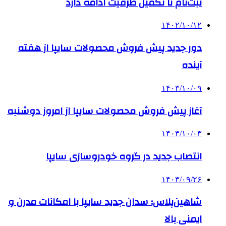
ثبت‌نام تا تکمیل ظرفیت ادامه دارد
۱۴۰۲/۱۰/۱۲
دور جدید پیش فروش محصولات سایپا از هفته
آینده
۱۴۰۳/۱۰/۰۹
آغاز پیش فروش محصولات سایپا از امروز دوشنبه
۱۴۰۳/۱۰/۰۳
انتصاب جدید در گروه خودروسازی سایپا
۱۴۰۳/۰۹/۲۶
شاهین‌پلاس؛ سدان جدید سایپا با امکانات مدرن و
ایمنی بالا