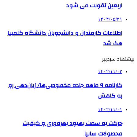
اربعین تقویت می شود
۱۴۰۴/۰۵/۲۱
اطلاعات کارمندان و دانشجویان دانشگاه کلمبیا
هک شد
پیشنهاد سردبیر
۱۴۰۲/۱۱/۰۲
کارنامه ۹ ماهه جاده مخصوصی‌ها/ زیان‌دهی رو
به کاهش
۱۴۰۲/۱۱/۰۱
حرکت به سمت بهبود بهره‌وری و کیفیت
محصولات سایپا