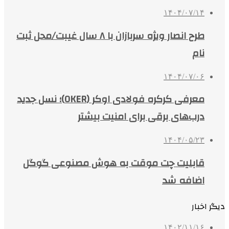
۱۴۰۴/۰۷/۱۴
طرح انصار ویژه سربازان با ۸ سال غیبت/محل ثبت
نام
۱۴۰۴/۰۷/۰۶
معرفی کرکره فولادی اوکر (OKER)؛ نسل جدید
درب‌های برقی برای امنیت بیشتر
۱۴۰۴/۰۵/۲۳
قابلیت چت موقت به هوش مصنوعی گوگل
اضافه شد
دیگر اخبار
۱۴۰۲/۱۱/۱۶