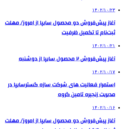
۱۴۰۲/۱۰/۲۳
آغاز پیش‌فروش دو محصول سایپا از امروز/ مهلت
ثبت‌نام تا تکمیل ظرفیت
۱۴۰۲/۱۰/۲۱
آغاز پیش‌فروش ٢ محصول سایپا از دوشنبه
۱۴۰۲/۱۰/۱۷
استمرار فعالیت های شرکت سازه گسترسایپا در
مدیریت زنجیره تامین گروه
۱۴۰۲/۱۰/۱۶
آغاز پیش‌فروش دو محصول سایپا از امروز/ مهلت