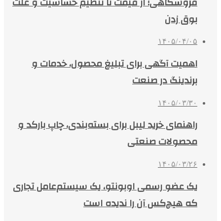
فروشگاهی؛ از قیمت تا تنظیم حساسیت و علت
بوق زدن
۱۴۰۵/۰۴/۰۵
اهمیت آگهی برای تبلیغ محصول، خدمات و
برندینگ در صنعت
۱۴۰۵/۰۳/۳۰
راهنمای خرید لیبل برای بسته‌بندی، چاپ بارکد و
محصولات صنعتی
۱۴۰۵/۰۳/۲۶
یک عضو رسمی اوبونتو، یک سیستم‌عامل تجاری
که هیچ‌کس آن را ندیده است