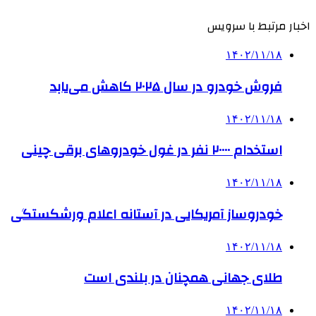
اخبار مرتبط با سرویس
۱۴۰۲/۱۱/۱۸
فروش خودرو در سال ۲۰۲۵ کاهش می‌یابد
۱۴۰۲/۱۱/۱۸
استخدام ۲۰۰۰۰ نفر در غول خودروهای برقی چینی
۱۴۰۲/۱۱/۱۸
خودروساز آمریکایی در آستانه اعلام ورشکستگی
۱۴۰۲/۱۱/۱۸
طلای جهانی همچنان در بلندی است
۱۴۰۲/۱۱/۱۸