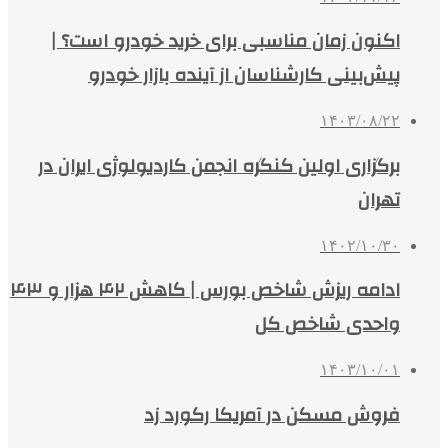
اکنون زمان مناسبی برای خرید خودرو است؟ |
پیش‌بینی کارشناسان از آینده بازار خودرو
۱۴۰۳/۰۸/۲۲
برگزاری اولین کنگره انجمن کاردیولوژی ایران در
تهران
۱۴۰۲/۱۰/۳۰
ادامه ریزش شاخص بورس | کاهش ۴۲ هزار و ۴۳
واحدی شاخص کل
۱۴۰۳/۱۰/۰۱
فروش مسکن در آمریکا رکورد زد