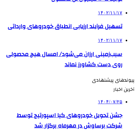
۱۴۰۲/۱۱/۱۷
تسهیل فرآیند ارزیابی انطباق خودروهای وارداتی
۱۴۰۲/۱۱/۱۷
سیب‌زمینی ارزان می‌شود/ امسال هیچ محصولی
روی دست کشاورز نماند
پیوندهای پیشنهادی
آخرین اخبار
۱۴۰۴/۰۷/۲۵
جشن تحویل خودروهای کیا اسپورتیج توسط
شرکت برساوش در مهرماه برگزار شد