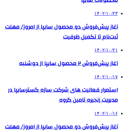
محصولات سایپا
۱۴۰۲/۱۰/۲۳
آغاز پیش‌فروش دو محصول سایپا از امروز/ مهلت
ثبت‌نام تا تکمیل ظرفیت
۱۴۰۲/۱۰/۲۱
آغاز پیش‌فروش ٢ محصول سایپا از دوشنبه
۱۴۰۲/۱۰/۱۷
استمرار فعالیت های شرکت سازه گسترسایپا در
مدیریت زنجیره تامین گروه
۱۴۰۲/۱۰/۱۶
آغاز پیش‌فروش دو محصول سایپا از امروز/ مهلت