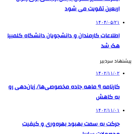
اربعین تقویت می شود
۱۴۰۴/۰۵/۲۱
اطلاعات کارمندان و دانشجویان دانشگاه کلمبیا
هک شد
پیشنهاد سردبیر
۱۴۰۲/۱۱/۰۲
کارنامه ۹ ماهه جاده مخصوصی‌ها/ زیان‌دهی رو
به کاهش
۱۴۰۲/۱۱/۰۱
حرکت به سمت بهبود بهره‌وری و کیفیت