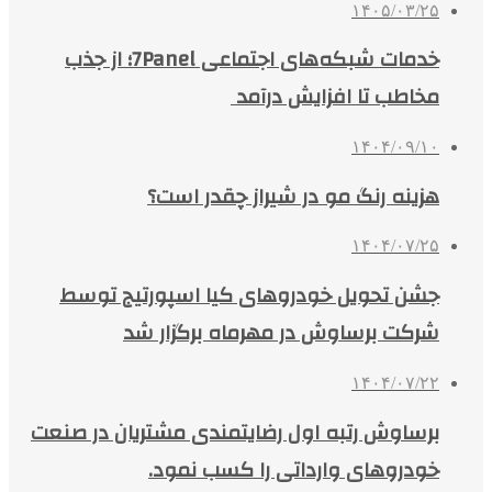
۱۴۰۵/۰۳/۲۵
خدمات شبکه‌های اجتماعی 7Panel؛ از جذب
مخاطب تا افزایش درآمد
۱۴۰۴/۰۹/۱۰
هزینه رنگ مو در شیراز چقدر است؟
۱۴۰۴/۰۷/۲۵
جشن تحویل خودروهای کیا اسپورتیج توسط
شرکت برساوش در مهرماه برگزار شد
۱۴۰۴/۰۷/۲۲
برساوش رتبه اول رضایتمندی مشتریان در صنعت
خودروهای وارداتی را کسب نمود.