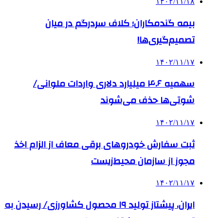
۱۴۰۲/۱۱/۱۸
بیمه گندمکاران؛ کلاف سردرگم در میان
تصمیم‌گیری‌ها!
۱۴۰۲/۱۱/۱۷
سهمیه ۴.۶ میلیارد دلاری واردات ملوانی/
شوتی‌ها حذف می‌شوند
۱۴۰۲/۱۱/۱۷
ثبت سفارش خودروهای برقی معاف از الزام اخذ
مجوز از سازمان محیط‌زیست
۱۴۰۲/۱۱/۱۷
ایران، پیشتاز تولید ۱۹ محصول کشاورزی/ رسیدن به