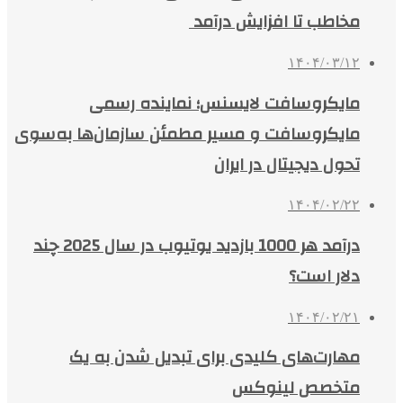
مخاطب تا افزایش درآمد
۱۴۰۴/۰۳/۱۲
مایکروسافت لایسنس؛ نماینده رسمی
مایکروسافت و مسیر مطمئن سازمان‌ها به‌سوی
تحول دیجیتال در ایران
۱۴۰۴/۰۲/۲۲
درآمد هر 1000 بازدید یوتیوب در سال 2025 چند
دلار است؟
۱۴۰۴/۰۲/۲۱
مهارت‌های کلیدی برای تبدیل شدن به یک
متخصص لینوکس