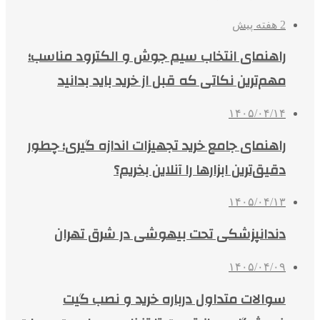
2 هفته پیش
راهنمای انتخاب سیم جوش و الکترود مناسب؛
مهم‌ترین نکاتی که قبل از خرید باید بدانید
۱۴۰۵/۰۴/۱۴
راهنمای جامع خرید تجهیزات اندازه گیری؛ چطور
دقیق‌ترین ابزارها را آنلاین بخریم؟
۱۴۰۵/۰۴/۱۳
دندانپزشکی تحت بیهوشی در شرق تهران
۱۴۰۵/۰۴/۰۹
سوالات متداول درباره خرید و نصب گیت