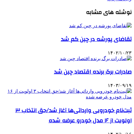
نوشته های مشابه
تقاضای پورشه در چین کم شد
۱۴۰۲/۱۰/۲۳
صادرات برگ برنده اقتصاد چین شد
۱۴۰۳/۰۹/۱۹
ثبت‌نام خودرویی وارداتی‌ها آغاز شد/حق انتخاب ۳
اولویت از ۱۶ مدل خودرو عرضه شده