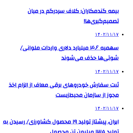
بیمه گندمکاران؛ کلاف سردرگم در میان
تصمیم‌گیری‌ها!
۱۴۰۲/۱۱/۱۷
سهمیه ۴.۶ میلیارد دلاری واردات ملوانی/
شوتی‌ها حذف می‌شوند
۱۴۰۲/۱۱/۱۷
ثبت سفارش خودروهای برقی معاف از الزام اخذ
مجوز از سازمان محیط‌زیست
۱۴۰۲/۱۱/۱۷
ایران، پیشتاز تولید ۱۹ محصول کشاورزی/ رسیدن به
تولید ۱۳۵ میلیون تن محصول