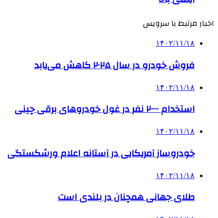
اخبار مرتبط با سرویس
۱۴۰۲/۱۱/۱۸
فروش خودرو در سال ۲۰۲۵ کاهش می‌یابد
۱۴۰۲/۱۱/۱۸
استخدام ۲۰۰۰۰ نفر در غول خودروهای برقی چینی
۱۴۰۲/۱۱/۱۸
خودروساز آمریکایی در آستانه اعلام ورشکستگی
۱۴۰۲/۱۱/۱۸
طلای جهانی همچنان در بلندی است