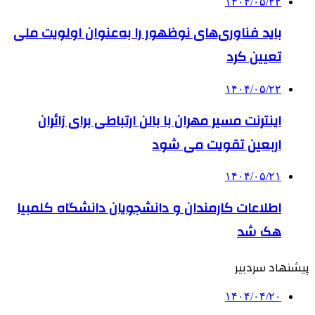
۱۴۰۴/۰۵/۲۲
باید فناوری‌های نوظهور را به‌عنوان اولویت ملی
تعیین کرد
۱۴۰۴/۰۵/۲۲
اینترنت مسیر مهران با بالن ارتباطی برای زائران
اربعین تقویت می شود
۱۴۰۴/۰۵/۲۱
اطلاعات کارمندان و دانشجویان دانشگاه کلمبیا
هک شد
پیشنهاد سردبیر
۱۴۰۴/۰۴/۲۰