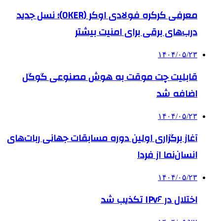
معرفی کرکره فولادی اوکر (OKER)؛ نسل جدید
درب‌های برقی برای امنیت بیشتر
۱۴۰۴/۰۵/۲۳
قابلیت چت موقت به هوش مصنوعی گوگل
اضافه شد
۱۴۰۴/۰۵/۲۳
آغاز برگزاری اولین دوره مسابقات جهانی ربات‌های
انسان‌نما از فردا
۱۴۰۴/۰۵/۲۳
اختلال در IPv۶ تکذیب شد