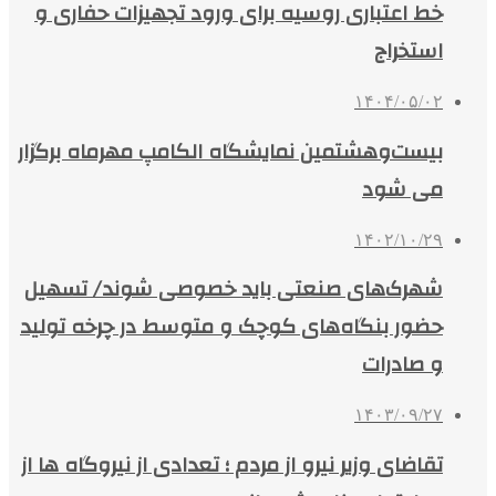
خط اعتباری روسیه برای ورود تجهیزات حفاری و
استخراج
۱۴۰۴/۰۵/۰۲
بیست‌وهشتمین نمایشگاه الکامپ مهرماه برگزار
می شود
۱۴۰۲/۱۰/۲۹
شهرک‌های صنعتی باید خصوصی شوند/ تسهیل
حضور بنگاه‌های کوچک و متوسط در چرخه تولید
و صادرات
۱۴۰۳/۰۹/۲۷
تقاضای وزیر نیرو از مردم ؛ تعدادی از نیروگاه ها از