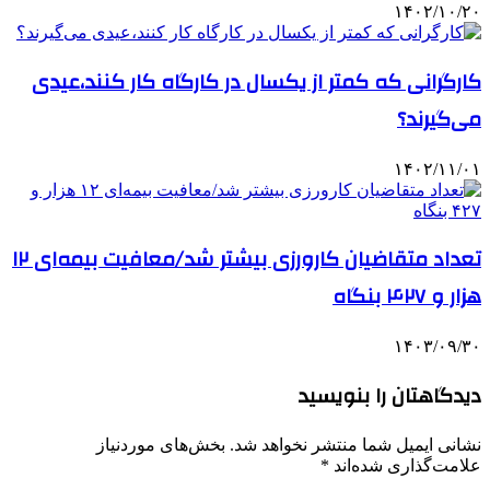
۱۴۰۲/۱۰/۲۰
کارگرانی که کمتر از یکسال در کارگاه کار کنند،عیدی
می‌گیرند؟
۱۴۰۲/۱۱/۰۱
تعداد متقاضیان کارورزی بیشتر شد/معافیت بیمه‌ای ۱۲
هزار و ۴۲۷ بنگاه
۱۴۰۳/۰۹/۳۰
دیدگاهتان را بنویسید
نشانی ایمیل شما منتشر نخواهد شد.
بخش‌های موردنیاز
علامت‌گذاری شده‌اند
*