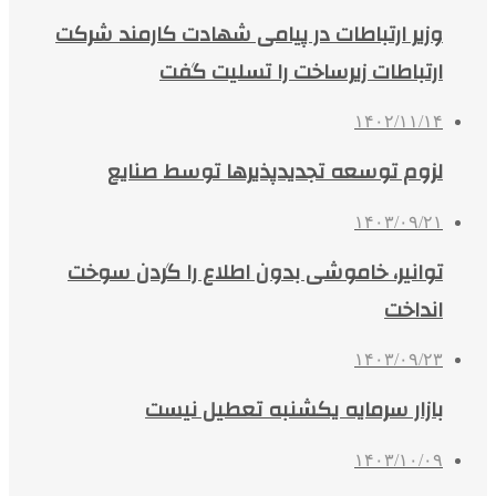
وزیر ارتباطات در پیامی شهادت کارمند شرکت
ارتباطات زیرساخت را تسلیت گفت
۱۴۰۲/۱۱/۱۴
لزوم توسعه تجدیدپذیرها توسط صنایع
۱۴۰۳/۰۹/۲۱
توانیر، خاموشی بدون اطلاع را گردن سوخت
انداخت
۱۴۰۳/۰۹/۲۳
بازار سرمایه یکشنبه تعطیل نیست
۱۴۰۳/۱۰/۰۹