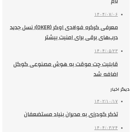
نام
۱۴۰۴/۰۷/۰۶
معرفی کرکره فولادی اوکر (OKER)؛ نسل جدید
درب‌های برقی برای امنیت بیشتر
۱۴۰۴/۰۵/۲۳
قابلیت چت موقت به هوش مصنوعی گوگل
اضافه شد
دیگر اخبار
۱۴۰۲/۱۰/۱۷
تذکر گودرزی به مدیران بنیاد مستضعفان
۱۴۰۴/۰۳/۲۴