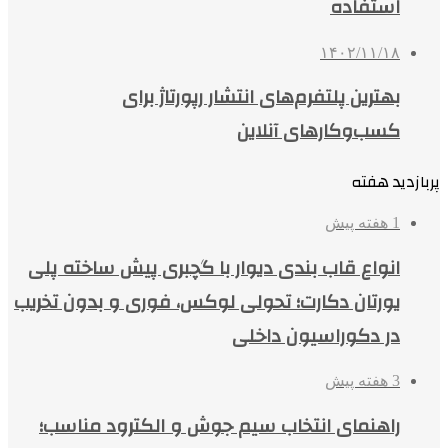
استفاده
۱۴۰۲/۱۱/۱۸
بهترین پلتفرم‌های انتشار رپورتاژ برای
کسب‌وکارهای آنلاین
پربازدید هفته
1 هفته پیش
انواع قاب بندی دیوار با گچبری پیش ساخته پلی
یورتان دکارت؛ تحولی لوکس، فوری و بدون تخریب
در دکوراسیون داخلی
3 هفته پیش
راهنمای انتخاب سیم جوش و الکترود مناسب؛