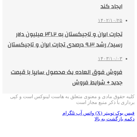
ایجاد کند
۱۴۰۲/۱۰/۲۵
تجارت ایران و تاجیکستان به ۲۶۱.۲ میلیون دلار
رسید/ رشد ۹.۳ درصدی تجارت ایران و تاجیکستان
۱۴۰۳/۱۰/۰۳
فروش فوق العاده یک محصول سایپا با قیمت
جدید + شرایط فروش
کلیه حقوق مادی و معنوی متعلق به هاست لینوکس است و کپی
برداری با ذکر منبع مجاز است
فیس بوک
توییتر (X)
واتس آپ
تلگرام
دکمه بازگشت به بالا