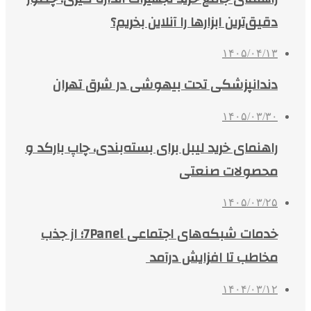
دقیق‌ترین ابزارها را آنلاین بخریم؟
۱۴۰۵/۰۴/۱۳
دندانپزشکی تحت بیهوشی در شرق تهران
۱۴۰۵/۰۳/۳۰
راهنمای خرید لیبل برای بسته‌بندی، چاپ بارکد و
محصولات صنعتی
۱۴۰۵/۰۳/۲۵
خدمات شبکه‌های اجتماعی 7Panel؛ از جذب
مخاطب تا افزایش درآمد
۱۴۰۴/۰۳/۱۲