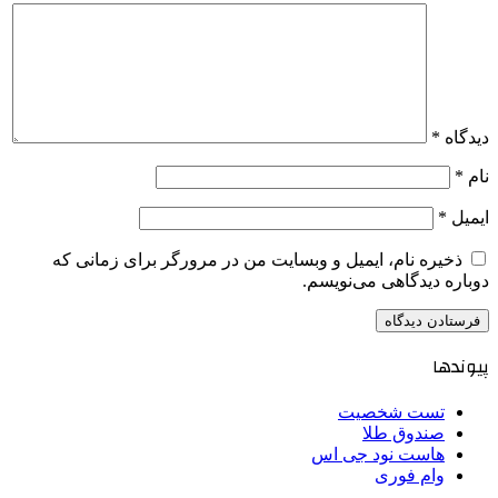
دیدگاه
*
نام
*
ایمیل
*
ذخیره نام، ایمیل و وبسایت من در مرورگر برای زمانی که
دوباره دیدگاهی می‌نویسم.
پیوندها
تست شخصیت
صندوق طلا
هاست نود جی اس
وام فوری