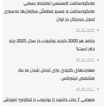
مایکروسافت لایسنس؛ نماینده رسمی
مایکروسافت و مسیر مطمئن سازمان‌ها به‌سوی
تحول دیجیتال در ایران
۱۴۰۴/۰۲/۲۲
درآمد هر 1000 بازدید یوتیوب در سال 2025 چند
دلار است؟
۱۴۰۴/۰۲/۲۱
مهارت‌های کلیدی برای تبدیل شدن به یک
متخصص لینوکس
۱۴۰۴/۰۲/۱۰
معرفی 7 ربات دانلود از یوتیوب با تلگرام+ آموزش