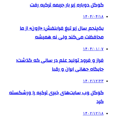
گوگل دوباره زیر بار جریمه ترکیه رفت
۱۴۰۴/۰۴/۱۸
یک‌پنجم سال زیر تیغ فرابنفش؛ «ازون» از ما
محافظت می‌کند ولی نه همیشه
۱۴۰۴/۰۱/۰۷
فراز و فرود تولید علم در سالی که گذشت؛
جایگاه جهانی ایران و رقبا
۱۴۰۲/۱۲/۲۳
گوگل وب سایت‌های خبری ترکیه را ورشکسته
کرد
۱۴۰۲/۱۲/۱۸