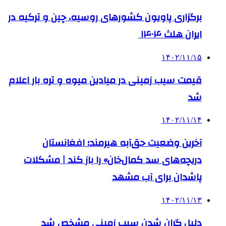
برگزاری پاویون کشورهای روسیه، چین و ترکیه در
ایران هلث ۱۴۰۴
۱۴۰۲/۱۱/۱۵
قیمت سیب زمینی در میادین میوه و تره بار اعلام
شد
۱۴۰۲/۱۱/۱۴
آخرین وضعیت حق‌آبه هیرمند؛ افغانستان
دریچه‌های سد کمال‌خان» را باز کند | مشکلات
پاشدان برای آب مشهد
۱۴۰۲/۱۱/۱۳
دلیل گران شدن سیب زمینی مشخص شد