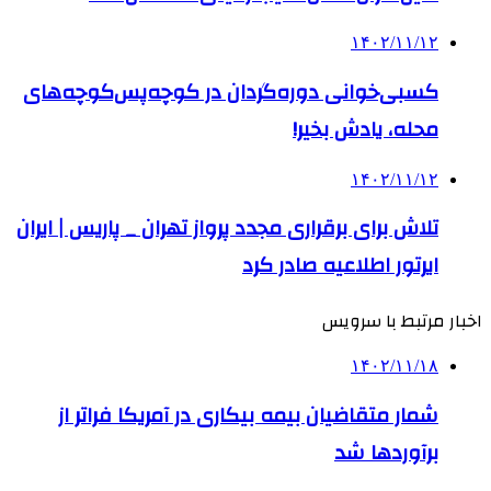
۱۴۰۲/۱۱/۱۲
کسبی‌خوانی‌ دوره‌گردان در کوچه‌پس‌کوچه‌های
محله، یادش بخیر!
۱۴۰۲/۱۱/۱۲
تلاش برای برقراری مجدد پرواز تهران _ پاریس | ایران
ایرتور اطلاعیه صادر کرد
اخبار مرتبط با سرویس
۱۴۰۲/۱۱/۱۸
شمار متقاضیان بیمه بیکاری در آمریکا فراتر از
برآوردها شد