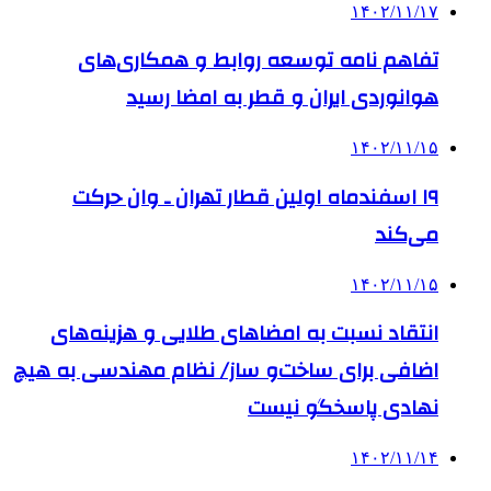
۱۴۰۲/۱۱/۱۷
تفاهم نامه توسعه روابط و همکاری‌های
هوانوردی ایران و قطر به امضا رسید
۱۴۰۲/۱۱/۱۵
۱۹ اسفندماه اولین قطار تهران ـ وان حرکت
می‌کند
۱۴۰۲/۱۱/۱۵
انتقاد نسبت به امضاهای طلایی و هزینه‌های
اضافی برای ساخت‌و ساز/ نظام مهندسی به هیچ
نهادی پاسخگو نیست
۱۴۰۲/۱۱/۱۴