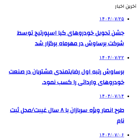
آخرین اخبار
۱۴۰۴/۰۷/۲۵
جشن تحویل خودروهای کیا اسپورتیج توسط
شرکت برساوش در مهرماه برگزار شد
۱۴۰۴/۰۷/۲۲
برساوش رتبه اول رضایتمندی مشتریان در صنعت
خودروهای وارداتی را کسب نمود.
۱۴۰۴/۰۷/۱۴
طرح انصار ویژه سربازان با ۸ سال غیبت/محل ثبت
نام
۱۴۰۴/۰۷/۰۶