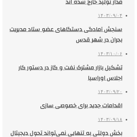
مدار تولید خارج شده اند
۱۴۰۳/۰۹/۰۴
سنجش آمادگی دستگاهای عضو ستاد مدیریت
بحران در شهر قدس
۱۴۰۳/۱۰/۰۶
تشکیل بازار مشترک نفت و گاز در دستور کار
اجلاس اوراسیا
۱۴۰۳/۰۹/۲۰
اقدامات جدید برای خصوصی سازی
۱۴۰۳/۰۹/۱۸
بخش دولتی به تنهایی نمی‌تواند تحول دیجیتال