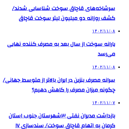
سرشاخه‌های قاچاق سوخت شناسایی شدند/
کشف روزانه دو میلیون لیتر سوخت قاچاق
۱۴۰۲/۱۱/۰۸
یارانه سوخت از سال بعد به مصرف کننده نهایی
می‌رسد
۱۴۰۲/۱۱/۰۸
سرانه مصرف بنزین در ایران بالاتر از متوسط جهانی/
چگونه میزان مصرف را کاهش دهیم؟
۱۴۰۲/۱۱/۰۷
بازداشت مدیران نفتی ۳شهرستان جنوب استان
کرمان به اتهام قاچاق سوخت/ سندسازی ۱۷