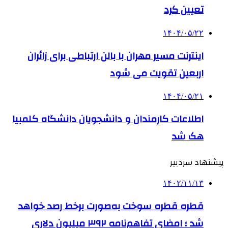
تعیین کرد
۱۴۰۴/۰۵/۲۲
اینترنت مسیر مهران با بالن ارتباطی برای زائران
اربعین تقویت می شود
۱۴۰۴/۰۵/۲۱
اطلاعات کارمندان و دانشجویان دانشگاه کلمبیا
هک شد
پیشنهاد سردبیر
۱۴۰۲/۱۱/۱۳
قطره قطره سوخت به‌صورت برخط رصد خواهد
شد ؛ امضای تفاهم‌نامه ۳۹۲ میلیون دلاری