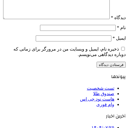
دیدگاه
*
نام
*
ایمیل
*
ذخیره نام، ایمیل و وبسایت من در مرورگر برای زمانی که
دوباره دیدگاهی می‌نویسم.
پیوندها
تست شخصیت
صندوق طلا
هاست نود جی اس
وام فوری
آخرین اخبار
۱۴۰۴/۰۷/۲۵