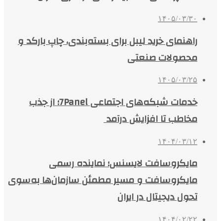
۱۴۰۵/۰۳/۳۰
راهنمای خرید لیبل برای بسته‌بندی، چاپ بارکد و
محصولات صنعتی
۱۴۰۵/۰۳/۲۵
خدمات شبکه‌های اجتماعی 7Panel؛ از جذب
مخاطب تا افزایش درآمد
۱۴۰۴/۰۳/۱۲
مایکروسافت لایسنس؛ نماینده رسمی
مایکروسافت و مسیر مطمئن سازمان‌ها به‌سوی
تحول دیجیتال در ایران
۱۴۰۴/۰۲/۲۲