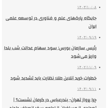
۱۴۰۳/۱۰/۰۸
جایگاه پارک‌های علم و فناوری در توسعه علمی
ایران
۱۴۰۳/۰۹/۱۹
رئیس سازمان بورس: سود سهام عدالت شب یلدا
واریز می‌شود
۱۴۰۲/۱۱/۰۹
خطرات خرید آنلاین طلا؛ نظارت باید تشدید شود
۱۴۰۳/۰۹/۱۱
چرا پرواز تهران- بندرعباس در کرمان نشست؟ |