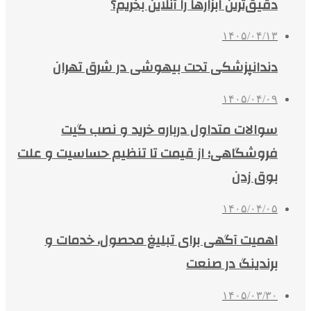
دقیق‌ترین ابزارها را آنلاین بخریم؟
۱۴۰۵/۰۴/۱۳
دندانپزشکی تحت بیهوشی در شرق تهران
۱۴۰۵/۰۴/۰۹
سوالات متداول درباره خرید و نصب گیت
فروشگاهی؛ از قیمت تا تنظیم حساسیت و علت
بوق زدن
۱۴۰۵/۰۴/۰۵
اهمیت آگهی برای تبلیغ محصول، خدمات و
برندینگ در صنعت
۱۴۰۵/۰۳/۳۰