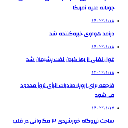
جویانه علیه آمریکا
۱۴۰۲/۱۱/۱۸
درآمد هواوی خیره‌کننده شد
۱۴۰۲/۱۱/۱۸
غول نفتی از رها کردن نفت پشیمان شد
۱۴۰۲/۱۱/۱۸
فاجعه برای اروپا؛ صادرات انرژی نروژ محدود
می‌شود
۱۴۰۲/۱۱/۱۷
ساخت نیروگاه خورشیدی ۳ مگاواتی در قلب