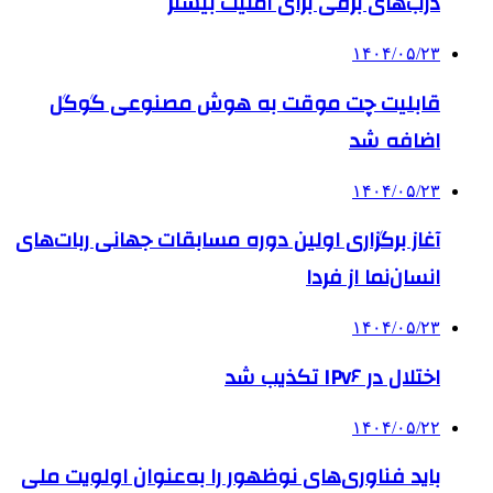
درب‌های برقی برای امنیت بیشتر
۱۴۰۴/۰۵/۲۳
قابلیت چت موقت به هوش مصنوعی گوگل
اضافه شد
۱۴۰۴/۰۵/۲۳
آغاز برگزاری اولین دوره مسابقات جهانی ربات‌های
انسان‌نما از فردا
۱۴۰۴/۰۵/۲۳
اختلال در IPv۶ تکذیب شد
۱۴۰۴/۰۵/۲۲
باید فناوری‌های نوظهور را به‌عنوان اولویت ملی