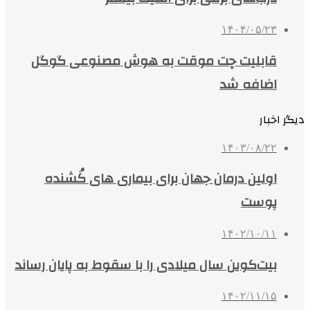
۱۴۰۴/۰۵/۲۳
قابلیت چت موقت به هوش مصنوعی گوگل
اضافه شد
دیگر اخبار
۱۴۰۳/۰۸/۲۲
اولین درمان جهان برای بیماری های کُشنده
پوست
۱۴۰۲/۱۰/۱۱
بیت‌کوین سال میلادی را با سقوط به پایان رساند
۱۴۰۲/۱۱/۱۵