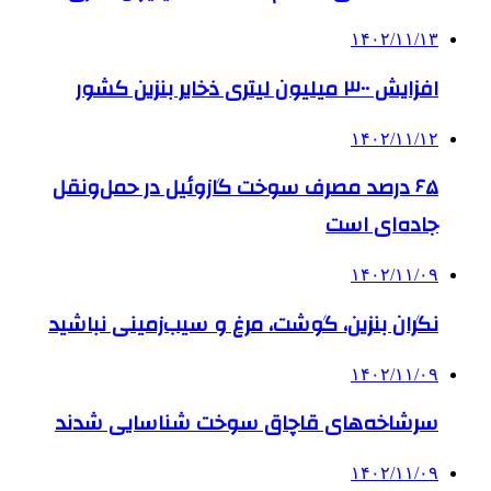
۱۴۰۲/۱۱/۱۳
افزایش ۳۰۰ میلیون لیتری ذخایر بنزین کشور
۱۴۰۲/۱۱/۱۲
۶۵ درصد مصرف سوخت گازوئیل در حمل‌ونقل
جاده‌ای است
۱۴۰۲/۱۱/۰۹
نگران بنزین، گوشت، مرغ و سیب‌زمینی نباشید
۱۴۰۲/۱۱/۰۹
سرشاخه‌های قاچاق سوخت شناسایی شدند
۱۴۰۲/۱۱/۰۹