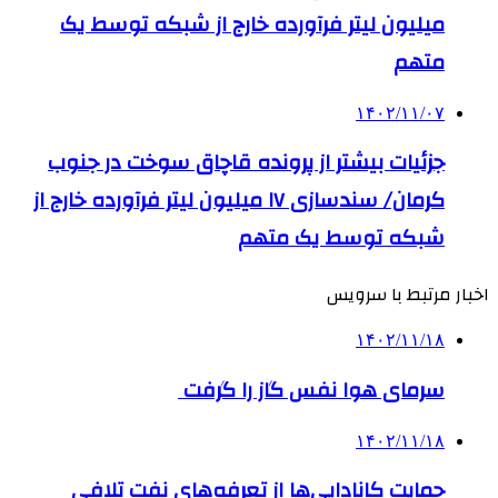
میلیون لیتر فرآورده‌ خارج از شبکه توسط یک
متهم
۱۴۰۲/۱۱/۰۷
جزئیات بیشتر از پرونده قاچاق سوخت در جنوب
کرمان/ سندسازی ۱۷ میلیون لیتر فرآورده‌ خارج از
شبکه توسط یک متهم
اخبار مرتبط با سرویس
۱۴۰۲/۱۱/۱۸
سرمای هوا نفس گاز را گرفت
۱۴۰۲/۱۱/۱۸
حمایت کانادایی‌ها از تعرفه‌های نفت تلافی