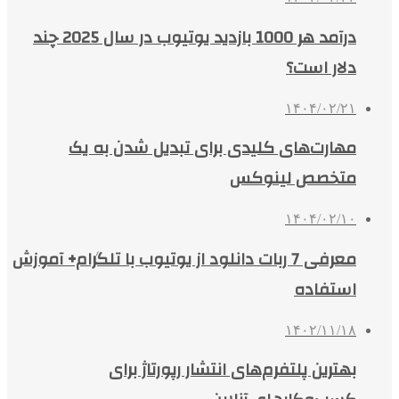
درآمد هر 1000 بازدید یوتیوب در سال 2025 چند
دلار است؟
۱۴۰۴/۰۲/۲۱
مهارت‌های کلیدی برای تبدیل شدن به یک
متخصص لینوکس
۱۴۰۴/۰۲/۱۰
معرفی 7 ربات دانلود از یوتیوب با تلگرام+ آموزش
استفاده
۱۴۰۲/۱۱/۱۸
بهترین پلتفرم‌های انتشار رپورتاژ برای