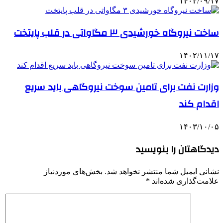
۱۴۰۳/۰۹/۱۷
ساخت نیروگاه خورشیدی ۳ مگاواتی در قلب پایتخت
۱۴۰۲/۱۱/۱۷
وزارت نفت برای تامین سوخت نیروگاهی باید سریع
اقدام کند
۱۴۰۳/۱۰/۰۵
دیدگاهتان را بنویسید
نشانی ایمیل شما منتشر نخواهد شد.
بخش‌های موردنیاز
علامت‌گذاری شده‌اند
*