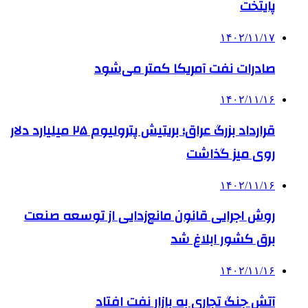
پایتخت
۱۴۰۲/۱۱/۱۷
صادرات نفت آمریکا کمتر می‌شود
۱۴۰۲/۱۱/۱۶
قرارداد بزرگ عراق؛ بریتیش پترولیوم ۲۵ میلیارد دلار
روی میز گذاشت
۱۴۰۲/۱۱/۱۶
روش اجرایی قانون مانع‌زدایی از توسعه صنعت
برق کشور ابلاغ شد
۱۴۰۲/۱۱/۱۶
آتش جنگ تجاری به بازار نفت افتاد