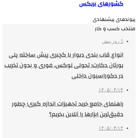
کشورهای بریکس
پیوندهای پیشنهادی
منتخب کسب و کار
5 روز پیش
انواع قاب بندی دیوار با گچبری پیش ساخته پلی
یورتان دکارت؛ تحولی لوکس، فوری و بدون تخریب
در دکوراسیون داخلی
۱۴۰۵/۰۴/۱۴
راهنمای جامع خرید تجهیزات اندازه گیری؛ چطور
دقیق‌ترین ابزارها را آنلاین بخریم؟
۱۴۰۵/۰۴/۱۳