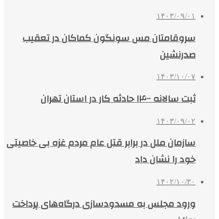
۱۴۰۳/۰۹/۰۱
سروقامتان مس سونگون کماکان در تعقیب
صدرنشین
۱۴۰۳/۱۰/۰۷
ثبت سالانه ۱۴۰۰ حادثه کار در استان تهران
۱۴۰۳/۰۹/۰۲
سازمان ملل در برابر قتل عام مردم غزه بی خاصیتی
خود را نشان داد
۱۴۰۲/۱۰/۳۰
ورود مجلس به مسدودسازی درگاه‌های پرداخت