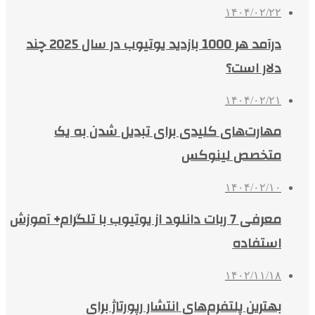
۱۴۰۴/۰۲/۲۲
درآمد هر 1000 بازدید یوتیوب در سال 2025 چند
دلار است؟
۱۴۰۴/۰۲/۲۱
مهارت‌های کلیدی برای تبدیل شدن به یک
متخصص لینوکس
۱۴۰۴/۰۲/۱۰
معرفی 7 ربات دانلود از یوتیوب با تلگرام+ آموزش
استفاده
۱۴۰۲/۱۱/۱۸
بهترین پلتفرم‌های انتشار رپورتاژ برای