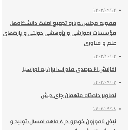
۱۴۰۳/۰۹/۱۲
مصوبه مجلس درباره تجمیع املاک دانشگاه‌ها،
مؤسسات آموزشی و پژوهشی دولتی و پارک‌های
علم و فناوری
۱۴۰۳/۱۰/۰۲
افزایش ۲۱ درصدی صادرات ایران به اوراسیا
۱۴۰۳/۰۹/۰۳
تصاویر دادگاه متهمان چای دبش
۱۴۰۳/۰۹/۱۸
نبض ناموزون خودرو در ۸ ماهه امسال؛ تولید و