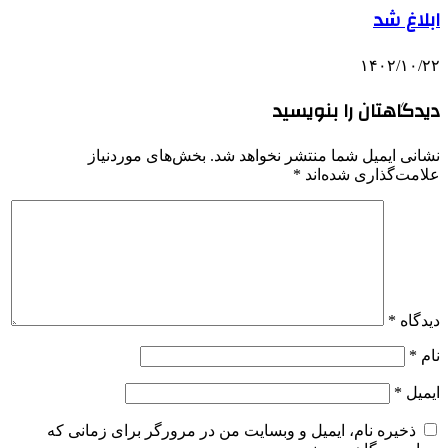
ابلاغ شد
۱۴۰۲/۱۰/۲۲
دیدگاهتان را بنویسید
نشانی ایمیل شما منتشر نخواهد شد.
بخش‌های موردنیاز
علامت‌گذاری شده‌اند
*
دیدگاه
*
نام
*
ایمیل
*
ذخیره نام، ایمیل و وبسایت من در مرورگر برای زمانی که