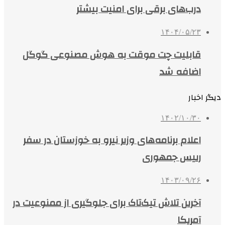
درب‌های برقی برای امنیت بیشتر
۱۴۰۴/۰۵/۲۳
قابلیت چت موقت به هوش مصنوعی گوگل
اضافه شد
دیگر اخبار
۱۴۰۲/۱۰/۳۰
اعلام برنامه‌های وزیر نیرو به خوزستان در سفر
رییس جمهوری
۱۴۰۳/۰۹/۲۶
آخرین تلاش تیک‌تاک برای جلوگیری از ممنوعیت در
آمریکا