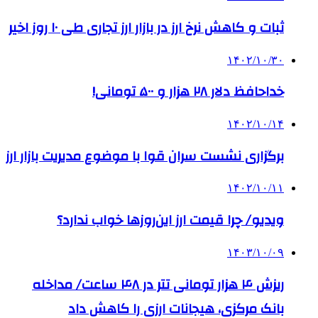
ثبات و کاهش نرخ ارز در بازار ارز تجاری طی ۱۰ روز اخیر
۱۴۰۲/۱۰/۳۰
خداحافظ دلار ۲۸ هزار و ۵۰۰ تومانی!
۱۴۰۲/۱۰/۱۴
برگزاری نشست سران قوا با موضوع مدیریت بازار ارز
۱۴۰۲/۱۰/۱۱
ویدیو/ چرا قیمت ارز این‌روزها خواب ندارد؟
۱۴۰۳/۱۰/۰۹
ریزش ۴ هزار تومانی تتر در ۴۸ ساعت/ مداخله
بانک مرکزی، هیجانات ارزی را کاهش داد