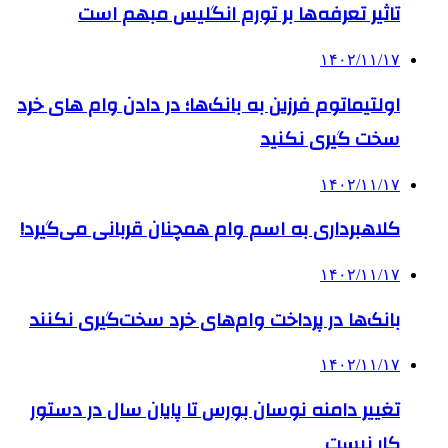
تاثیر تعرفه‎‌ها بر تورم انگلیس مبهم است
۱۴۰۲/۱۱/۱۷
اولتیماتوم فرزین به بانک‌ها؛ در دادن وام های خرد
سخت گیری نکنید
۱۴۰۲/۱۱/۱۷
کلاهبرداری به اسم وام‌ همچنان قربانی می‌گیرد!
۱۴۰۲/۱۱/۱۷
بانک‌ها در پرداخت وام‌های خرد سخت‌گیری نکنند
۱۴۰۲/۱۱/۱۷
تغییر دامنه نوسان بورس تا پایان سال در دستور
کار نیست