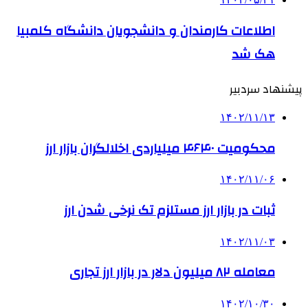
اطلاعات کارمندان و دانشجویان دانشگاه کلمبیا
هک شد
پیشنهاد سردبیر
۱۴۰۲/۱۱/۱۳
محکومیت ۴۶۴۰ میلیاردی اخلالگران بازار ارز
۱۴۰۲/۱۱/۰۶
ثبات در بازار ارز مستلزم تک نرخی شدن ارز
۱۴۰۲/۱۱/۰۳
معامله ۸۲ میلیون دلار در بازار ارز تجاری
۱۴۰۲/۱۰/۳۰