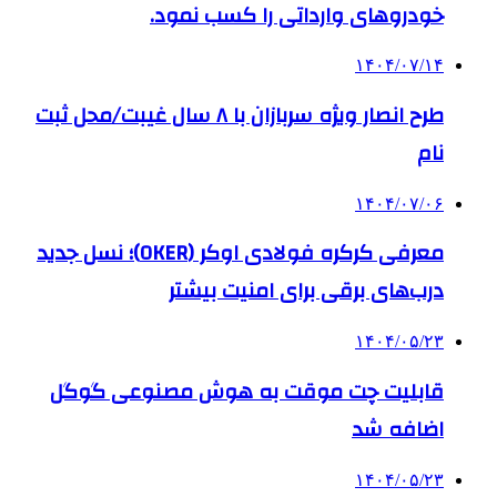
خودروهای وارداتی را کسب نمود.
۱۴۰۴/۰۷/۱۴
طرح انصار ویژه سربازان با ۸ سال غیبت/محل ثبت
نام
۱۴۰۴/۰۷/۰۶
معرفی کرکره فولادی اوکر (OKER)؛ نسل جدید
درب‌های برقی برای امنیت بیشتر
۱۴۰۴/۰۵/۲۳
قابلیت چت موقت به هوش مصنوعی گوگل
اضافه شد
۱۴۰۴/۰۵/۲۳