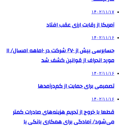
۱۴۰۲/۱۱/۱۷
آمریکا از رقابت ارزی عقب افتاد
۱۴۰۲/۱۱/۱۶
حسابرسی بیش از ۶۷۰ شرکت در ۱۰ماهه امسال/ ۱۱
مورد انحراف از قوانین کشف شد
۱۴۰۲/۱۱/۱۶
تصمیمی برای حمایت از کم‌درآمدها
۱۴۰۲/۱۱/۱۶
قطعا با خروج از تحریم هزینه‌های صادرات کمتر
می‌شود/ آمادگی برای همکاری بانکی با