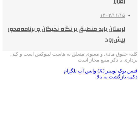
رمزارز
۱۴۰۲/۱۱/۱۵
لرستان باید منطبق بر نگاه نخبگان و برنامه‌محور
پیش‌رود
کلیه حقوق مادی و معنوی متعلق به هاست لینوکس است و کپی
برداری با ذکر منبع مجاز است
فیس بوک
توییتر (X)
واتس آپ
تلگرام
دکمه بازگشت به بالا