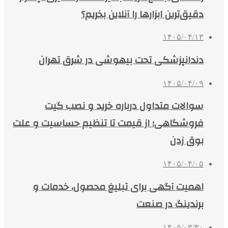
دقیق‌ترین ابزارها را آنلاین بخریم؟
۱۴۰۵/۰۴/۱۳
دندانپزشکی تحت بیهوشی در شرق تهران
۱۴۰۵/۰۴/۰۹
سوالات متداول درباره خرید و نصب گیت
فروشگاهی؛ از قیمت تا تنظیم حساسیت و علت
بوق زدن
۱۴۰۵/۰۴/۰۵
اهمیت آگهی برای تبلیغ محصول، خدمات و
برندینگ در صنعت
۱۴۰۵/۰۳/۳۰