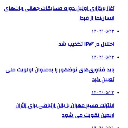
آغاز برگزاری اولین دوره مسابقات جهانی ربات‌های
انسان‌نما از فردا
۱۴۰۴/۰۵/۲۳
اختلال در IPv۶ تکذیب شد
۱۴۰۴/۰۵/۲۲
باید فناوری‌های نوظهور را به‌عنوان اولویت ملی
تعیین کرد
۱۴۰۴/۰۵/۲۲
اینترنت مسیر مهران با بالن ارتباطی برای زائران
اربعین تقویت می شود
۱۴۰۴/۰۵/۲۱