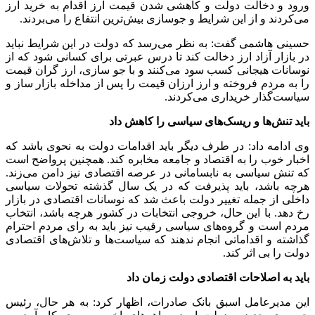
ورود و دخالت دولت و کاهشی شدن قیمت ارز اقدام به خرید ارز
می‌کردند و از این شرایط و جوسازی بیش‌ترین انتفاع را می‌بردند.
حسینی هاشمی گفت: به نظر می‌رسد که دولت در این شرایط نباید
در بازار آزاد ارز دخالت کند تا درس عبرتی برای کسانی شود که از
نوسانات هیجانی کسب سود می‌کنند و با جو سازی، ارز گران قیمت
را به مردم فروخته و ارز ارزان قیمت را پس از مداخله بازار ساز و
سیاست‌گذار خریداری می‌کردند.
باید تنش‌ها و ریسک‌های سیاسی را کاهش داد
وی ادامه داد: در طرف دیگر باید اقدامات دولت به نحوی باشد که
اخبار خوب را به اقتصاد و جامعه مخابره کند. همچنین پرواضح است
که تنش سیاسی به نابسامانی در عرصه اقتصادی نیز دامن می‌زند.
هرچه باشد، باید پذیرفت که در یک سال گذشته تحولات سیاسی
داخلی از جمله تغییر دولت باعث شد که نوسانات اقتصادی در بازار
رخ دهد. با این حال، خروجی انتخابات در کشور هرچه باشد، انتخاب
مردم است و گروه‌های سیاسی رقیب نیز باید به رای مردم احترام
گذاشته و اقداماتی انجام ندهند که سیاست‌ها و تلاش‌های اقتصادی
دولت را بی اثر کند.
باید به اصلاحات اقتصادی دولت زمان داد
این مدیرعامل اسبق بانک صادرات، اظهار کرد: به هر حال، رئیس