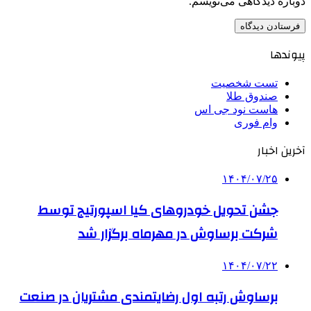
دوباره دیدگاهی می‌نویسم.
پیوندها
تست شخصیت
صندوق طلا
هاست نود جی اس
وام فوری
آخرین اخبار
۱۴۰۴/۰۷/۲۵
جشن تحویل خودروهای کیا اسپورتیج توسط
شرکت برساوش در مهرماه برگزار شد
۱۴۰۴/۰۷/۲۲
برساوش رتبه اول رضایتمندی مشتریان در صنعت