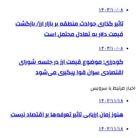
۱۴۰۳/۱۰/۰۸
تاثیر گذاری حوادث منطقه بر بازار ارز/ بازگشت
قیمت دلار به تعادل محتمل است
۱۴۰۳/۱۰/۰۸
گودرزی: موضوع قیمت ارز در جلسه شورای
اقتصادی سران قوا پیگیری می‌شود
اخبار مرتبط با سرویس
۱۴۰۲/۱۱/۱۸
هنوز زمان ارزیابی تاثیر تعرفه‌ها بر اقتصاد نیست
۱۴۰۲/۱۱/۱۸