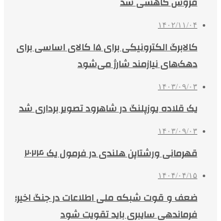
فروش کاهشی شد
۱۴۰۲/۱۱/۰۴
کالابرگ الکترونیکی برای ۱۵ کالای اساسی برای
دهک‌های نیازمند شارژ می‌شود
۱۴۰۳/۰۹/۰۳
یک قلاده یوزپلنگ در شاهرود تصویر برداری شد
۱۴۰۳/۰۹/۰۳
قهرمانی ورشتاپن هلندی در فرمول یک ۲۰۲۴
۱۴۰۴/۰۴/۱۵
ضعف و قوت شبکه ملی اطلاعات در جنگ اخیر؛
فرماندهی سایبری باید تقویت شود