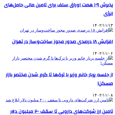
پذیرش ۱۰۹ همت اوراق سلف برای تامین مالی حامل‌های
انرژی
۱۴۰۲/۱۱/۱۳
افزایش ۱۸ درصدی صدور مجوز ساخت‌وساز در تهران
۱۴۰۲/۱۱/۰۶
از جلسه پربار خانم وزیر با ترک‌ها تا گرم‌ شدن مختصر بازار
مسکن!
۱۴۰۲/۱۱/۰۸
تامین ارز شرکت‌های دارویی تا سقف ۲۰۰ میلیون دلار